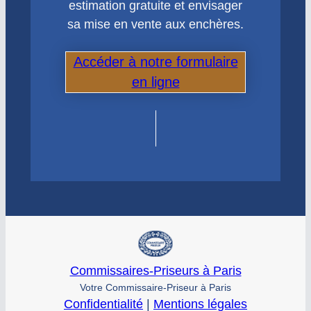
estimation gratuite et envisager
sa mise en vente aux enchères.
Accéder à notre formulaire
en ligne
Commissaires-Priseurs à Paris
Votre Commissaire-Priseur à Paris
Confidentialité
|
Mentions légales