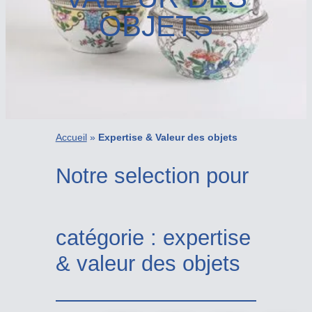
OBJETS
Accueil
»
Expertise & Valeur des objets
Notre selection pour
catégorie :
expertise
& valeur des objets