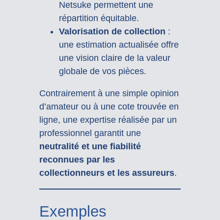
Netsuke permettent une
répartition équitable.
Valorisation de collection
:
une estimation actualisée offre
une vision claire de la valeur
globale de vos pièces.
Contrairement à une simple opinion
d’amateur ou à une cote trouvée en
ligne, une expertise réalisée par un
professionnel garantit une
neutralité et une fiabilité
reconnues par les
collectionneurs et les assureurs
.
Exemples