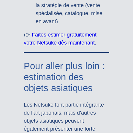
la stratégie de vente (vente
spécialisée, catalogue, mise
en avant)
👉
Faites estimer gratuitement
votre Netsuke dès maintenant
.
Pour aller plus loin :
estimation des
objets asiatiques
Les Netsuke font partie intégrante
de l’art japonais, mais d’autres
objets asiatiques peuvent
également présenter une forte