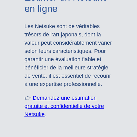
en ligne
Les Netsuke sont de véritables
trésors de l’art japonais, dont la
valeur peut considérablement varier
selon leurs caractéristiques. Pour
garantir une évaluation fiable et
bénéficier de la meilleure stratégie
de vente, il est essentiel de recourir
à une expertise professionnelle.
👉
Demandez une estimation
gratuite et confidentielle de votre
Netsuke
.