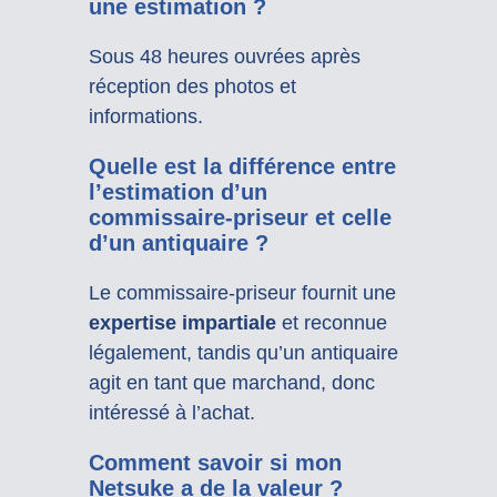
une estimation ?
Sous 48 heures ouvrées après
réception des photos et
informations.
Quelle est la différence entre
l’estimation d’un
commissaire-priseur et celle
d’un antiquaire ?
Le commissaire-priseur fournit une
expertise impartiale
et reconnue
légalement, tandis qu’un antiquaire
agit en tant que marchand, donc
intéressé à l’achat.
Comment savoir si mon
Netsuke a de la valeur ?