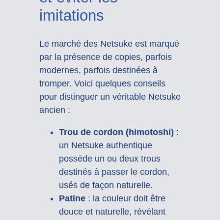
imitations
Le marché des Netsuke est marqué
par la présence de copies, parfois
modernes, parfois destinées à
tromper. Voici quelques conseils
pour distinguer un véritable Netsuke
ancien :
Trou de cordon (himotoshi)
:
un Netsuke authentique
possède un ou deux trous
destinés à passer le cordon,
usés de façon naturelle.
Patine
: la couleur doit être
douce et naturelle, révélant