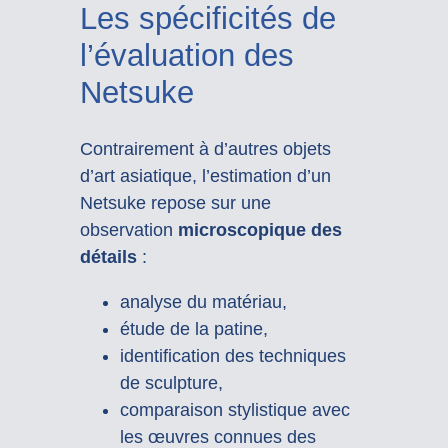
Les spécificités de
l’évaluation des
Netsuke
Contrairement à d’autres objets
d’art asiatique, l’estimation d’un
Netsuke repose sur une
observation
microscopique des
détails
:
analyse du matériau,
étude de la patine,
identification des techniques
de sculpture,
comparaison stylistique avec
les œuvres connues des