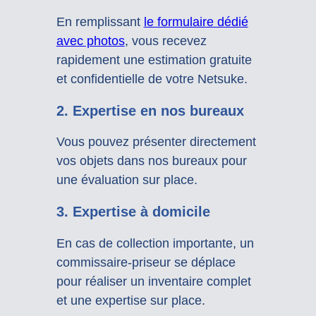
En remplissant
le formulaire dédié
avec photos
, vous recevez
rapidement une estimation gratuite
et confidentielle de votre Netsuke.
2. Expertise en nos bureaux
Vous pouvez présenter directement
vos objets dans nos bureaux pour
une évaluation sur place.
3. Expertise à domicile
En cas de collection importante, un
commissaire-priseur se déplace
pour réaliser un inventaire complet
et une expertise sur place.