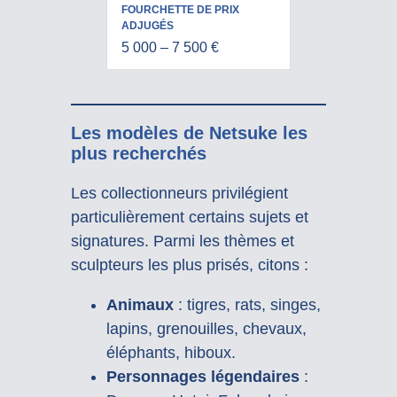
5 000 – 7 500 €
Les modèles de Netsuke les
plus recherchés
Les collectionneurs privilégient
particulièrement certains sujets et
signatures. Parmi les thèmes et
sculpteurs les plus prisés, citons :
Animaux
: tigres, rats, singes,
lapins, grenouilles, chevaux,
éléphants, hiboux.
Personnages légendaires
: