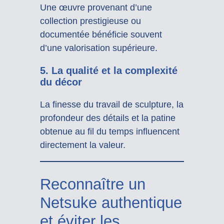
Une œuvre provenant d’une
collection prestigieuse ou
documentée bénéficie souvent
d’une valorisation supérieure.
5. La qualité et la complexité
du décor
La finesse du travail de sculpture, la
profondeur des détails et la patine
obtenue au fil du temps influencent
directement la valeur.
Reconnaître un
Netsuke authentique
et éviter les