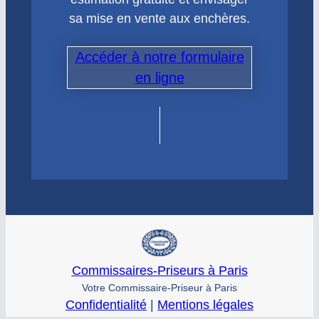
sa mise en vente aux enchères.
Accéder à notre formulaire
en ligne
Commissaires-Priseurs à Paris
Votre Commissaire-Priseur à Paris
Confidentialité
|
Mentions légales