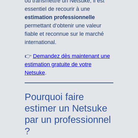
ou transmettre un Netsuke, il est
essentiel de recourir à une
estimation professionnelle
permettant d’obtenir une valeur
fiable et reconnue sur le marché
international.
👉
Demandez dès maintenant une
estimation gratuite de votre
Netsuke
.
Pourquoi faire
estimer un Netsuke
par un professionnel
?