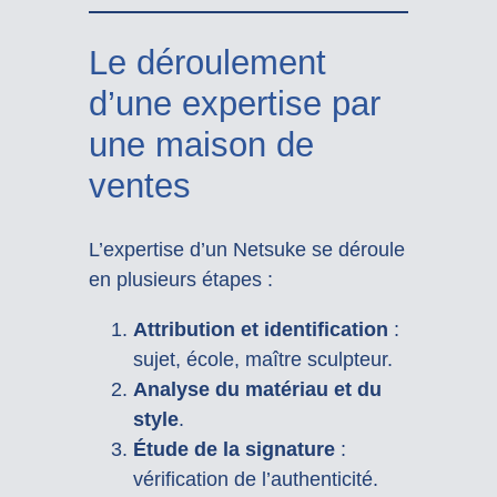
Le déroulement
d’une expertise par
une maison de
ventes
L’expertise d’un Netsuke se déroule
en plusieurs étapes :
Attribution et identification
:
sujet, école, maître sculpteur.
Analyse du matériau et du
style
.
Étude de la signature
:
vérification de l’authenticité.