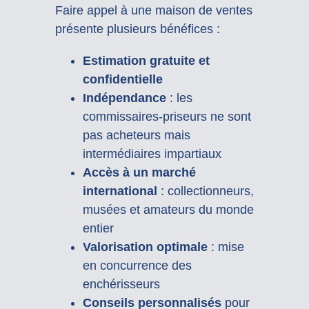
Faire appel à une maison de ventes
présente plusieurs bénéfices :
Estimation gratuite et
confidentielle
Indépendance
: les
commissaires-priseurs ne sont
pas acheteurs mais
intermédiaires impartiaux
Accès à un marché
international
: collectionneurs,
musées et amateurs du monde
entier
Valorisation optimale
: mise
en concurrence des
enchérisseurs
Conseils personnalisés
pour