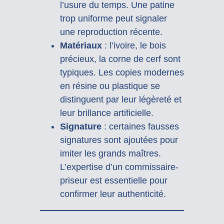
l’usure du temps. Une patine
trop uniforme peut signaler
une reproduction récente.
Matériaux
: l’ivoire, le bois
précieux, la corne de cerf sont
typiques. Les copies modernes
en résine ou plastique se
distinguent par leur légèreté et
leur brillance artificielle.
Signature
: certaines fausses
signatures sont ajoutées pour
imiter les grands maîtres.
L’expertise d’un commissaire-
priseur est essentielle pour
confirmer leur authenticité.