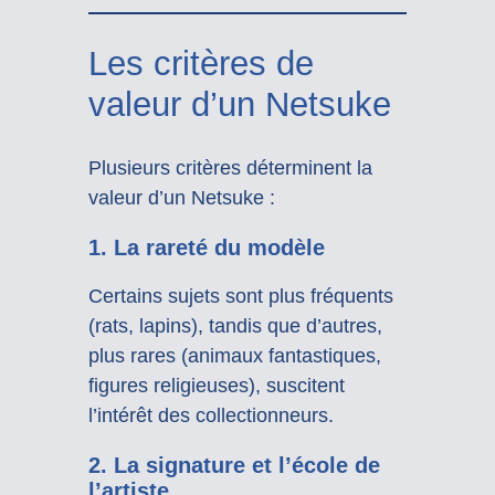
Les critères de
valeur d’un Netsuke
Plusieurs critères déterminent la
valeur d’un Netsuke :
1. La rareté du modèle
Certains sujets sont plus fréquents
(rats, lapins), tandis que d’autres,
plus rares (animaux fantastiques,
figures religieuses), suscitent
l’intérêt des collectionneurs.
2. La signature et l’école de
l’artiste