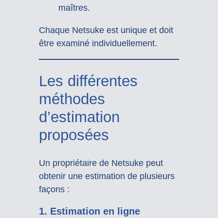
maîtres.
Chaque Netsuke est unique et doit
être examiné individuellement.
Les différentes
méthodes
d’estimation
proposées
Un propriétaire de Netsuke peut
obtenir une estimation de plusieurs
façons :
1. Estimation en ligne