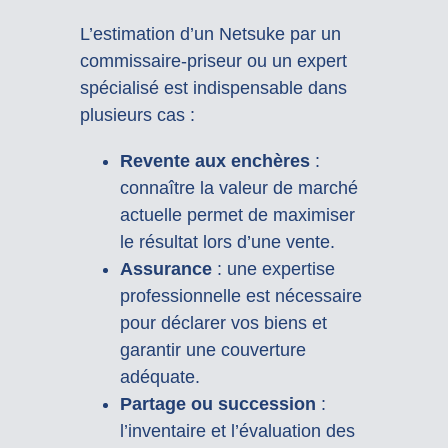
L’estimation d’un Netsuke par un
commissaire-priseur ou un expert
spécialisé est indispensable dans
plusieurs cas :
Revente aux enchères
:
connaître la valeur de marché
actuelle permet de maximiser
le résultat lors d’une vente.
Assurance
: une expertise
professionnelle est nécessaire
pour déclarer vos biens et
garantir une couverture
adéquate.
Partage ou succession
:
l’inventaire et l’évaluation des