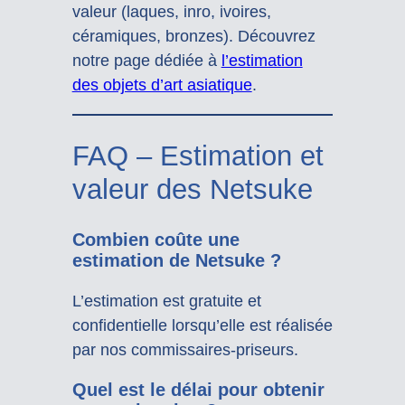
valeur (laques, inro, ivoires,
céramiques, bronzes). Découvrez
notre page dédiée à
l’estimation
des objets d’art asiatique
.
FAQ – Estimation et
valeur des Netsuke
Combien coûte une
estimation de Netsuke ?
L’estimation est gratuite et
confidentielle lorsqu’elle est réalisée
par nos commissaires-priseurs.
Quel est le délai pour obtenir