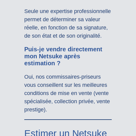
Seule une expertise professionnelle
permet de déterminer sa valeur
réelle, en fonction de sa signature,
de son état et de son originalité.
Puis-je vendre directement
mon Netsuke après
estimation ?
Oui, nos commissaires-priseurs
vous conseillent sur les meilleures
conditions de mise en vente (vente
spécialisée, collection privée, vente
prestige).
Estimer un Netsuke