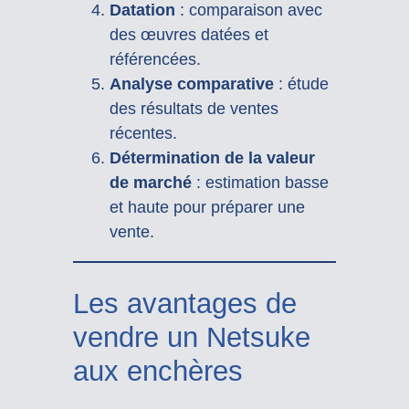
Datation
: comparaison avec
des œuvres datées et
référencées.
Analyse comparative
: étude
des résultats de ventes
récentes.
Détermination de la valeur
de marché
: estimation basse
et haute pour préparer une
vente.
Les avantages de
vendre un Netsuke
aux enchères