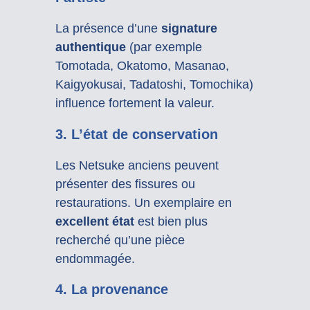
La présence d’une
signature
authentique
(par exemple
Tomotada, Okatomo, Masanao,
Kaigyokusai, Tadatoshi, Tomochika)
influence fortement la valeur.
3. L’état de conservation
Les Netsuke anciens peuvent
présenter des fissures ou
restaurations. Un exemplaire en
excellent état
est bien plus
recherché qu’une pièce
endommagée.
4. La provenance