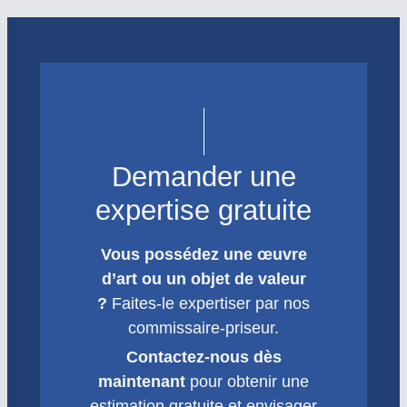
Demander une
expertise gratuite
Vous possédez une œuvre
d’art ou un objet de valeur
?
Faites-le expertiser par nos
commissaire-priseur.
Contactez-nous dès
maintenant
pour obtenir une
estimation gratuite et envisager