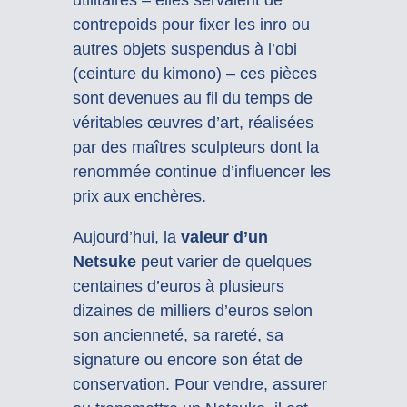
contrepoids pour fixer les inro ou
autres objets suspendus à l’obi
(ceinture du kimono) – ces pièces
sont devenues au fil du temps de
véritables œuvres d’art, réalisées
par des maîtres sculpteurs dont la
renommée continue d’influencer les
prix aux enchères.
Aujourd’hui, la
valeur d’un
Netsuke
peut varier de quelques
centaines d’euros à plusieurs
dizaines de milliers d’euros selon
son ancienneté, sa rareté, sa
signature ou encore son état de
conservation. Pour vendre, assurer