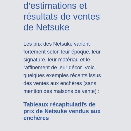
d’estimations et
résultats de ventes
de Netsuke
Les prix des Netsuke varient
fortement selon leur époque, leur
signature, leur matériau et le
raffinement de leur décor. Voici
quelques exemples récents issus
des ventes aux enchères (sans
mention des maisons de vente) :
Tableaux récapitulatifs de
prix de Netsuke vendus aux
enchères