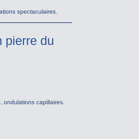
ations spectaculaires.
 pierre du
, ondulations capillaires.