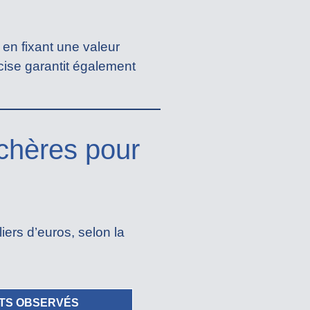
 en fixant une valeur
ise garantit également
chères pour
iers d’euros, selon la
TS OBSERVÉS