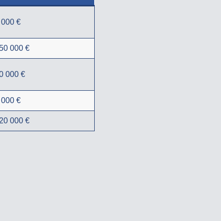
 000 €
50 000 €
0 000 €
 000 €
20 000 €