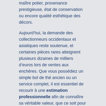
maître potier, provenance
prestigieuse, état de conservation
ou encore qualité esthétique des
décors.
Aujourd’hui, la demande des
collectionneurs occidentaux et
asiatiques reste soutenue, et
certaines pièces rares atteignent
plusieurs dizaines de milliers
d’euros lors de ventes aux
enchères. Que vous possédiez un
simple bol de thé ancien ou un
service complet, il est essentiel de
recourir à une
estimation
professionnelle
afin de connaître
sa véritable valeur, que ce soit pour