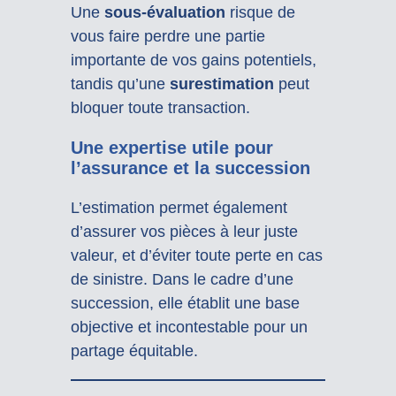
Une
sous-évaluation
risque de
vous faire perdre une partie
importante de vos gains potentiels,
tandis qu’une
surestimation
peut
bloquer toute transaction.
Une expertise utile pour
l’assurance et la succession
L’estimation permet également
d’assurer vos pièces à leur juste
valeur, et d’éviter toute perte en cas
de sinistre. Dans le cadre d’une
succession, elle établit une base
objective et incontestable pour un
partage équitable.