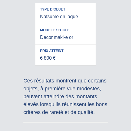
Natsume en laque
Décor maki-e or
6 800 €
Ces résultats montrent que certains
objets, à première vue modestes,
peuvent atteindre des montants
élevés lorsqu’ils réunissent les bons
critères de rareté et de qualité.