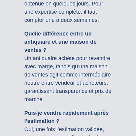
obtenue en quelques jours. Pour
une expertise complète, il faut
compter une à deux semaines.
Quelle différence entre un
antiquaire et une maison de
ventes ?
Un antiquaire achète pour revendre
avec marge, tandis qu’une maison
de ventes agit comme intermédiaire
neutre entre vendeur et acheteurs,
garantissant transparence et prix de
marché.
Puis-je vendre rapidement après
l’estimation ?
Oui, une fois l’estimation validée,