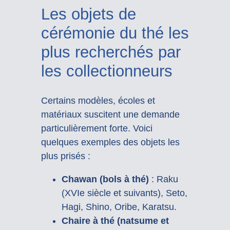
Les objets de
cérémonie du thé les
plus recherchés par
les collectionneurs
Certains modèles, écoles et
matériaux suscitent une demande
particulièrement forte. Voici
quelques exemples des objets les
plus prisés :
Chawan (bols à thé)
: Raku
(XVIe siècle et suivants), Seto,
Hagi, Shino, Oribe, Karatsu.
Chaire à thé (natsume et