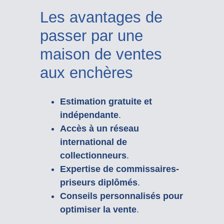
Les avantages de
passer par une
maison de ventes
aux enchères
Estimation gratuite et
indépendante
.
Accès à un réseau
international de
collectionneurs
.
Expertise de commissaires-
priseurs diplômés
.
Conseils personnalisés pour
optimiser la vente
.