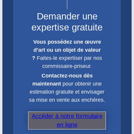
Demander une
expertise gratuite
Vous possédez une œuvre
d’art ou un objet de valeur
?
Faites-le expertiser par nos
commissaire-priseur.
Contactez-nous dès
maintenant
pour obtenir une
estimation gratuite et envisager
sa mise en vente aux enchères.
Accéder à notre formulaire
en ligne