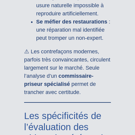
usure naturelle impossible à
reproduire artificiellement.
Se méfier des restaurations
:
une réparation mal identifiée
peut tromper un non-expert.
⚠️ Les contrefaçons modernes,
parfois très convaincantes, circulent
largement sur le marché. Seule
l’analyse d’un
commissaire-
priseur spécialisé
permet de
trancher avec certitude.
Les spécificités de
l’évaluation des