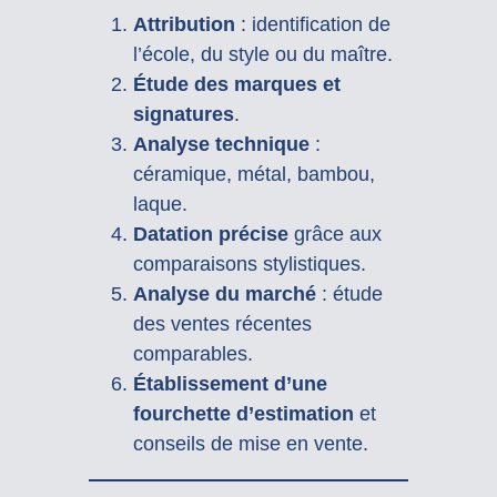
Attribution
: identification de
l’école, du style ou du maître.
Étude des marques et
signatures
.
Analyse technique
:
céramique, métal, bambou,
laque.
Datation précise
grâce aux
comparaisons stylistiques.
Analyse du marché
: étude
des ventes récentes
comparables.
Établissement d’une
fourchette d’estimation
et
conseils de mise en vente.