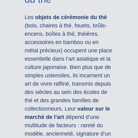
Les
objets de cérémonie du thé
(bols, chaires à thé, fouets, brûle-
encens, boîtes à thé, théières,
accessoires en bambou ou en
métal précieux) occupent une place
essentielle dans l’art asiatique et la
culture japonaise. Bien plus que de
simples ustensiles, ils incarnent un
art de vivre raffiné, transmis depuis
des siècles au sein des écoles de
thé et des grandes familles de
collectionneurs. Leur
valeur sur le
marché de l’art
dépend d’une
multitude de facteurs : rareté du
modèle, ancienneté, signature d’un