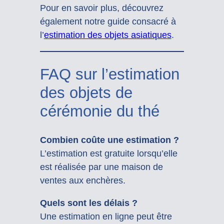
Pour en savoir plus, découvrez
également notre guide consacré à
l’
estimation des objets asiatiques
.
FAQ sur l’estimation
des objets de
cérémonie du thé
Combien coûte une estimation ?
L’estimation est gratuite lorsqu’elle
est réalisée par une maison de
ventes aux enchères.
Quels sont les délais ?
Une estimation en ligne peut être