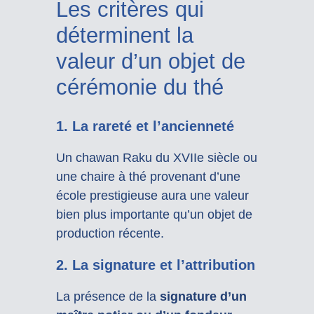
Les critères qui
déterminent la
valeur d’un objet de
cérémonie du thé
1. La rareté et l’ancienneté
Un chawan Raku du XVIIe siècle ou
une chaire à thé provenant d’une
école prestigieuse aura une valeur
bien plus importante qu’un objet de
production récente.
2. La signature et l’attribution
La présence de la
signature d’un