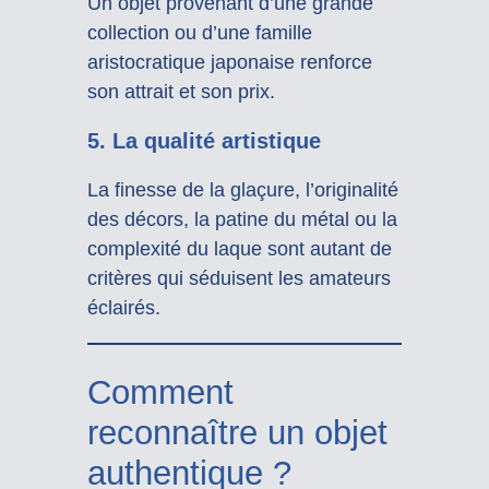
Un objet provenant d’une grande
collection ou d’une famille
aristocratique japonaise renforce
son attrait et son prix.
5. La qualité artistique
La finesse de la glaçure, l’originalité
des décors, la patine du métal ou la
complexité du laque sont autant de
critères qui séduisent les amateurs
éclairés.
Comment
reconnaître un objet
authentique ?