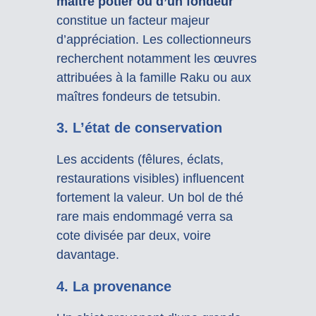
maître potier ou d’un fondeur
constitue un facteur majeur
d’appréciation. Les collectionneurs
recherchent notamment les œuvres
attribuées à la famille Raku ou aux
maîtres fondeurs de tetsubin.
3. L’état de conservation
Les accidents (fêlures, éclats,
restaurations visibles) influencent
fortement la valeur. Un bol de thé
rare mais endommagé verra sa
cote divisée par deux, voire
davantage.
4. La provenance