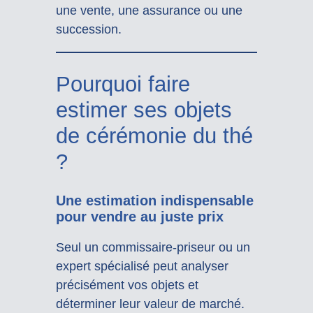
une vente, une assurance ou une
succession.
Pourquoi faire
estimer ses objets
de cérémonie du thé
?
Une estimation indispensable
pour vendre au juste prix
Seul un commissaire-priseur ou un
expert spécialisé peut analyser
précisément vos objets et
déterminer leur valeur de marché.