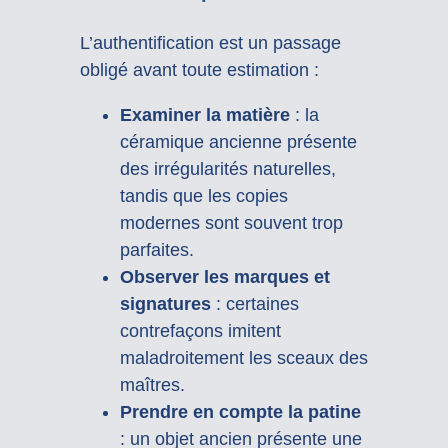
L’authentification est un passage
obligé avant toute estimation :
Examiner la matière
: la
céramique ancienne présente
des irrégularités naturelles,
tandis que les copies
modernes sont souvent trop
parfaites.
Observer les marques et
signatures
: certaines
contrefaçons imitent
maladroitement les sceaux des
maîtres.
Prendre en compte la patine
: un objet ancien présente une