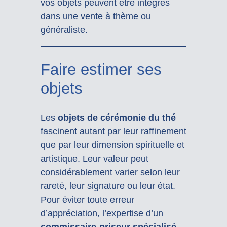
vos objets peuvent être intégrés
dans une vente à thème ou
généraliste.
Faire estimer ses
objets
Les
objets de cérémonie du thé
fascinent autant par leur raffinement
que par leur dimension spirituelle et
artistique. Leur valeur peut
considérablement varier selon leur
rareté, leur signature ou leur état.
Pour éviter toute erreur
d’appréciation, l’expertise d’un
commissaire-priseur spécialisé