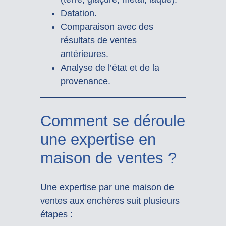
Datation.
Comparaison avec des
résultats de ventes
antérieures.
Analyse de l’état et de la
provenance.
Comment se déroule
une expertise en
maison de ventes ?
Une expertise par une maison de
ventes aux enchères suit plusieurs
étapes :