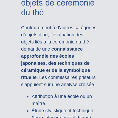
objets de cérémonie
du thé
Contrairement à d’autres catégories
d’objets d’art, l’évaluation des
objets liés à la cérémonie du thé
demande une
connaissance
approfondie des écoles
japonaises, des techniques de
céramique et de la symbolique
rituelle
. Les commissaires-priseurs
s’appuient sur une analyse croisée :
Attribution à une école ou un
maître.
Étude stylistique et technique
(terre, glaçure, métal, laque).