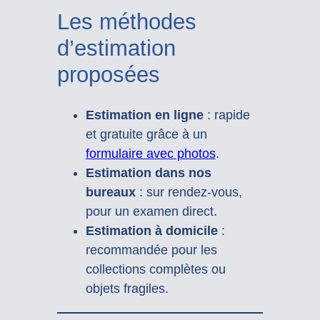
Les méthodes
d’estimation
proposées
Estimation en ligne
: rapide
et gratuite grâce à un
formulaire avec photos
.
Estimation dans nos
bureaux
: sur rendez-vous,
pour un examen direct.
Estimation à domicile
:
recommandée pour les
collections complètes ou
objets fragiles.