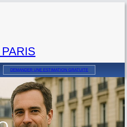
 PARIS
DEMANDER UNE ESTIMATION GRATUITE
O