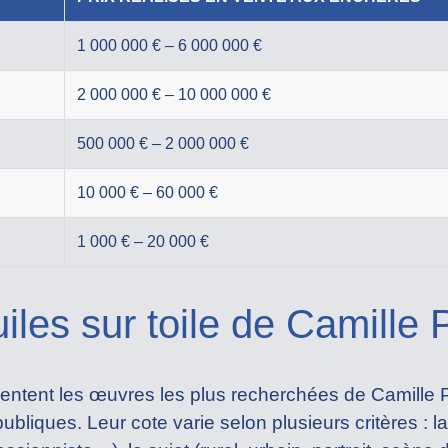
1 000 000 € – 6 000 000 €
2 000 000 € – 10 000 000 €
500 000 € – 2 000 000 €
10 000 € – 60 000 €
1 000 € – 20 000 €
iles sur toile de Camille 
entent les œuvres les plus recherchées de Camille P
publiques. Leur cote varie selon plusieurs critères : l