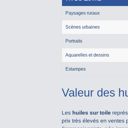
Paysages ruraux
Scènes urbaines
Portraits
Aquarelles et dessins
Estampes
Valeur des hu
Les
huiles sur toile
représ
prix très élevés en ventes 