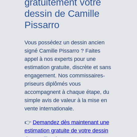
gratuitement votre
dessin de Camille
Pissarro
Vous possédez un dessin ancien
signé Camille Pissarro ? Faites
appel à nos experts pour une
estimation gratuite, discrète et sans
engagement. Nos commissaires-
priseurs diplômés vous
accompagnent à chaque étape, du
simple avis de valeur à la mise en
vente internationale.
👉
Demandez dès maintenant une
estimation gratuite de votre dessin