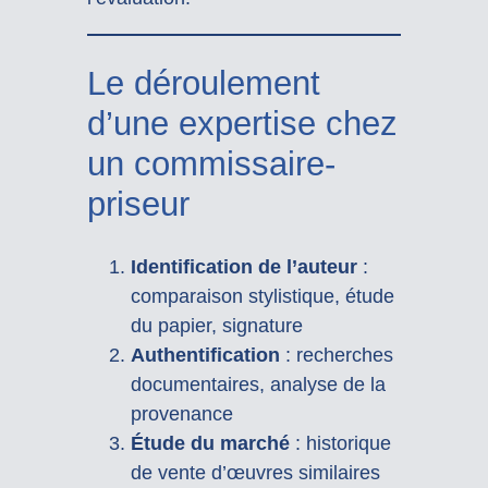
Le déroulement
d’une expertise chez
un commissaire-
priseur
Identification de l’auteur
:
comparaison stylistique, étude
du papier, signature
Authentification
: recherches
documentaires, analyse de la
provenance
Étude du marché
: historique
de vente d’œuvres similaires