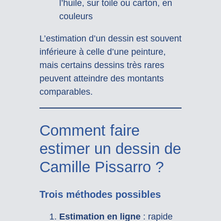
l’huile, sur toile ou carton, en
couleurs
L’estimation d’un dessin est souvent
inférieure à celle d’une peinture,
mais certains dessins très rares
peuvent atteindre des montants
comparables.
Comment faire
estimer un dessin de
Camille Pissarro ?
Trois méthodes possibles
Estimation en ligne
: rapide