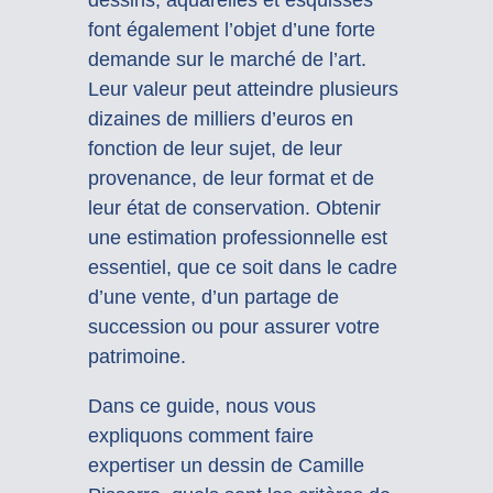
font également l’objet d’une forte
demande sur le marché de l’art.
Leur valeur peut atteindre plusieurs
dizaines de milliers d’euros en
fonction de leur sujet, de leur
provenance, de leur format et de
leur état de conservation. Obtenir
une estimation professionnelle est
essentiel, que ce soit dans le cadre
d’une vente, d’un partage de
succession ou pour assurer votre
patrimoine.
Dans ce guide, nous vous
expliquons comment faire
expertiser un dessin de Camille