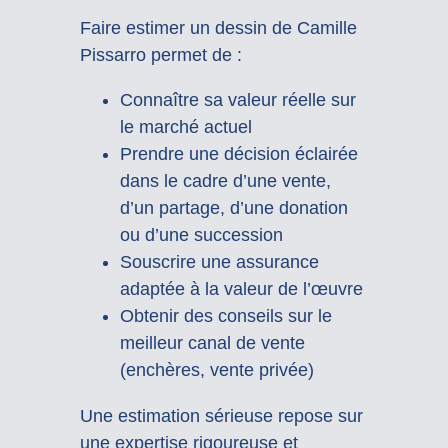
Faire estimer un dessin de Camille
Pissarro permet de :
Connaître sa valeur réelle sur
le marché actuel
Prendre une décision éclairée
dans le cadre d’une vente,
d’un partage, d’une donation
ou d’une succession
Souscrire une assurance
adaptée à la valeur de l’œuvre
Obtenir des conseils sur le
meilleur canal de vente
(enchères, vente privée)
Une estimation sérieuse repose sur
une expertise rigoureuse et