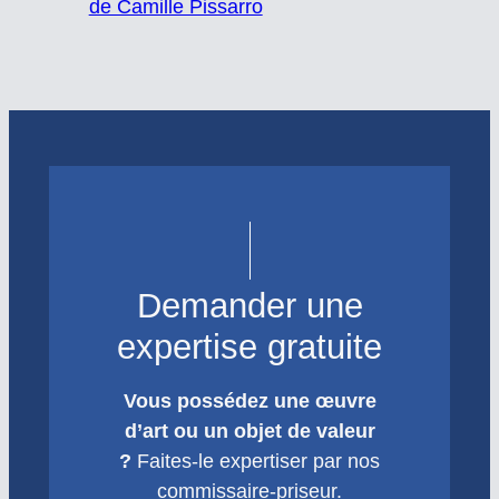
de Camille Pissarro
Demander une
expertise gratuite
Vous possédez une œuvre
d’art ou un objet de valeur
?
Faites-le expertiser par nos
commissaire-priseur.