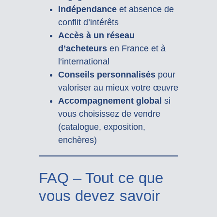
Indépendance
et absence de
conflit d’intérêts
Accès à un réseau
d’acheteurs
en France et à
l’international
Conseils personnalisés
pour
valoriser au mieux votre œuvre
Accompagnement global
si
vous choisissez de vendre
(catalogue, exposition,
enchères)
FAQ – Tout ce que
vous devez savoir