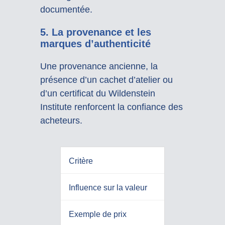
documentée.
5. La provenance et les
marques d’authenticité
Une provenance ancienne, la
présence d’un cachet d’atelier ou
d’un certificat du Wildenstein
Institute renforcent la confiance des
acheteurs.
Critère
Influence sur la valeur
Exemple de prix