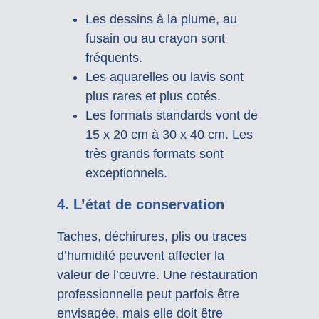
Les dessins à la plume, au
fusain ou au crayon sont
fréquents.
Les aquarelles ou lavis sont
plus rares et plus cotés.
Les formats standards vont de
15 x 20 cm à 30 x 40 cm. Les
très grands formats sont
exceptionnels.
4. L’état de conservation
Taches, déchirures, plis ou traces
d’humidité peuvent affecter la
valeur de l’œuvre. Une restauration
professionnelle peut parfois être
envisagée, mais elle doit être