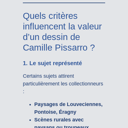
Quels critères
influencent la valeur
d’un dessin de
Camille Pissarro ?
1. Le sujet représenté
Certains sujets attirent
particulièrement les collectionneurs
:
Paysages de Louveciennes,
Pontoise, Éragny
Scènes rurales avec
paysans ou troupeaux