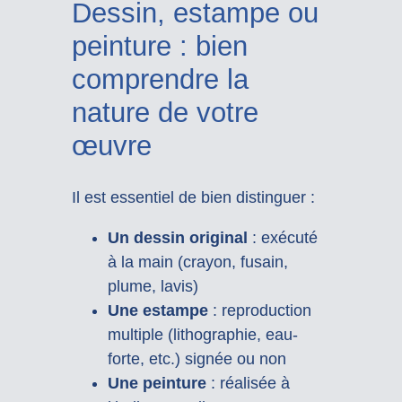
Dessin, estampe ou
peinture : bien
comprendre la
nature de votre
œuvre
Il est essentiel de bien distinguer :
Un dessin original
: exécuté
à la main (crayon, fusain,
plume, lavis)
Une estampe
: reproduction
multiple (lithographie, eau-
forte, etc.) signée ou non
Une peinture
: réalisée à