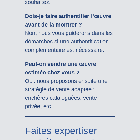
souhaitez.
Dois-je faire authentifier l’œuvre
avant de la montrer ?
Non, nous vous guiderons dans les
démarches si une authentification
complémentaire est nécessaire.
Peut-on vendre une œuvre
estimée chez vous ?
Oui, nous proposons ensuite une
stratégie de vente adaptée :
enchères cataloguées, vente
privée, etc.
Faites expertiser