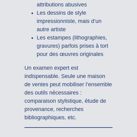
attributions abusives
Les dessins de style
impressionniste, mais d’un
autre artiste
Les estampes (lithographies,
gravures) parfois prises à tort
pour des œuvres originales
Un examen expert est
indispensable. Seule une maison
de ventes peut mobiliser l’ensemble
des outils nécessaires :
comparaison stylistique, étude de
provenance, recherches
bibliographiques, etc.