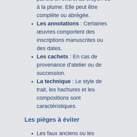
à la plume. Elle peut être
complète ou abrégée.
Les annotations
: Certaines
œuvres comportent des
inscriptions manuscrites ou
des dates.
Les cachets
: En cas de
provenance d’atelier ou de
succession.
La technique
: Le style de
trait, les hachures et les
compositions sont
caractéristiques.
Les pièges à éviter
Les faux anciens ou les