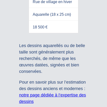
Rue de village en hiver
Aquarelle (18 x 25 cm)
18 500 €
Les dessins aquarellés ou de belle
taille sont généralement plus
recherchés, de même que les
œuvres datées, signées et bien
conservées.
Pour en savoir plus sur l’estimation
des dessins anciens et modernes :
notre page dédiée à l’expertise des
dessins