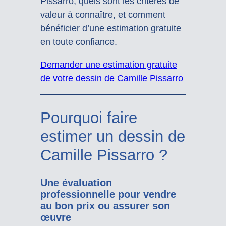
Pissarro, quels sont les critères de
valeur à connaître, et comment
bénéficier d’une estimation gratuite
en toute confiance.
Demander une estimation gratuite
de votre dessin de Camille Pissarro
Pourquoi faire
estimer un dessin de
Camille Pissarro ?
Une évaluation
professionnelle pour vendre
au bon prix ou assurer son
œuvre