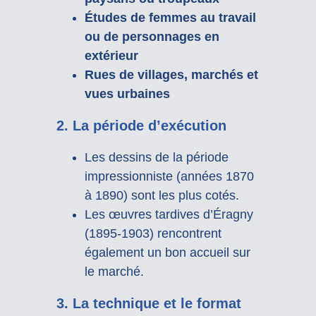
Études de femmes au travail
ou de personnages en
extérieur
Rues de villages, marchés et
vues urbaines
2. La période d’exécution
Les dessins de la période
impressionniste (années 1870
à 1890) sont les plus cotés.
Les œuvres tardives d’Éragny
(1895-1903) rencontrent
également un bon accueil sur
le marché.
3. La technique et le format