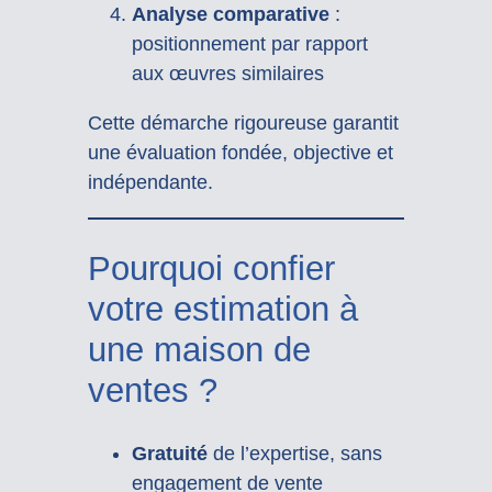
Analyse comparative
:
positionnement par rapport
aux œuvres similaires
Cette démarche rigoureuse garantit
une évaluation fondée, objective et
indépendante.
Pourquoi confier
votre estimation à
une maison de
ventes ?
Gratuité
de l’expertise, sans
engagement de vente