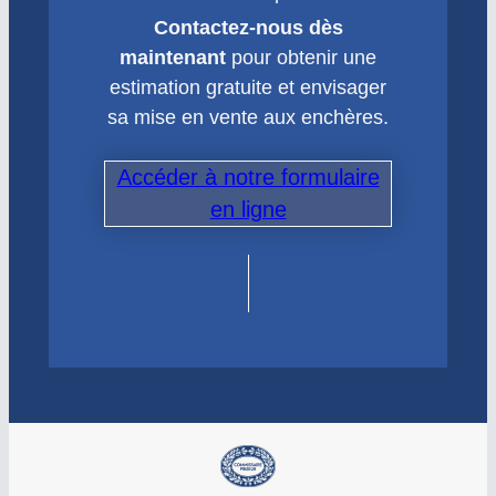
Contactez-nous dès
maintenant
pour obtenir une
estimation gratuite et envisager
sa mise en vente aux enchères.
Accéder à notre formulaire
en ligne