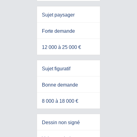
Sujet paysager
Forte demande
12 000 à 25 000 €
Sujet figuratif
Bonne demande
8 000 à 18 000 €
Dessin non signé