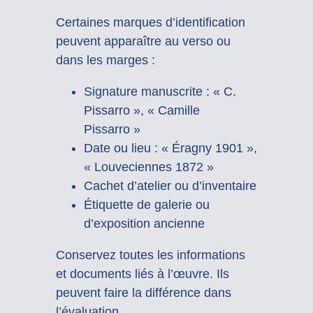
Certaines marques d’identification
peuvent apparaître au verso ou
dans les marges :
Signature manuscrite : « C.
Pissarro », « Camille
Pissarro »
Date ou lieu : « Éragny 1901 »,
« Louveciennes 1872 »
Cachet d’atelier ou d’inventaire
Étiquette de galerie ou
d’exposition ancienne
Conservez toutes les informations
et documents liés à l’œuvre. Ils
peuvent faire la différence dans
l’évaluation.