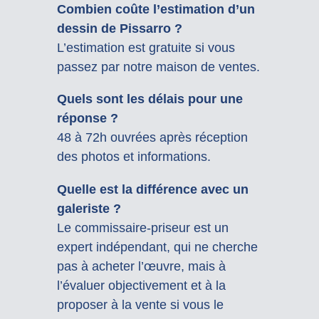
Combien coûte l’estimation d’un
dessin de Pissarro ?
L’estimation est gratuite si vous
passez par notre maison de ventes.
Quels sont les délais pour une
réponse ?
48 à 72h ouvrées après réception
des photos et informations.
Quelle est la différence avec un
galeriste ?
Le commissaire-priseur est un
expert indépendant, qui ne cherche
pas à acheter l’œuvre, mais à
l’évaluer objectivement et à la
proposer à la vente si vous le