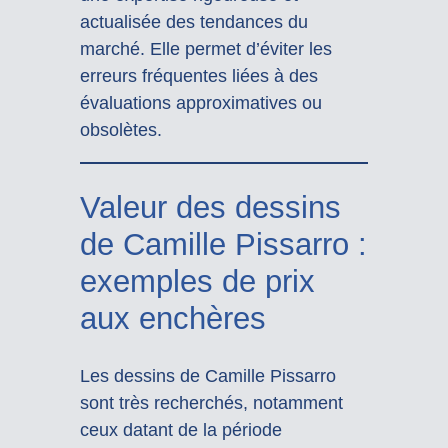
actualisée des tendances du
marché. Elle permet d’éviter les
erreurs fréquentes liées à des
évaluations approximatives ou
obsolètes.
Valeur des dessins
de Camille Pissarro :
exemples de prix
aux enchères
Les dessins de Camille Pissarro
sont très recherchés, notamment
ceux datant de la période