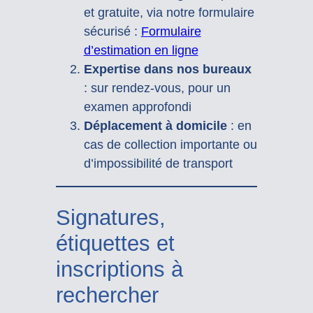
et gratuite, via notre formulaire
sécurisé :
Formulaire
d’estimation en ligne
Expertise dans nos bureaux
: sur rendez-vous, pour un
examen approfondi
Déplacement à domicile
: en
cas de collection importante ou
d’impossibilité de transport
Signatures,
étiquettes et
inscriptions à
rechercher