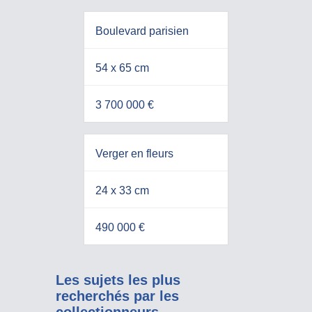
Boulevard parisien
54 x 65 cm
3 700 000 €
Verger en fleurs
24 x 33 cm
490 000 €
Les sujets les plus
recherchés par les