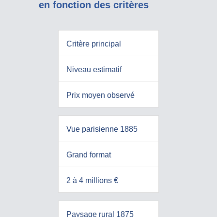
en fonction des critères
Critère principal
Niveau estimatif
Prix moyen observé
Vue parisienne 1885
Grand format
2 à 4 millions €
Paysage rural 1875