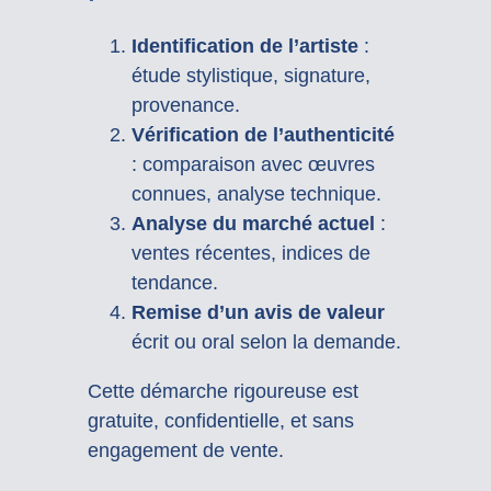
Identification de l’artiste
:
étude stylistique, signature,
provenance.
Vérification de l’authenticité
: comparaison avec œuvres
connues, analyse technique.
Analyse du marché actuel
:
ventes récentes, indices de
tendance.
Remise d’un avis de valeur
écrit ou oral selon la demande.
Cette démarche rigoureuse est
gratuite, confidentielle, et sans
engagement de vente.