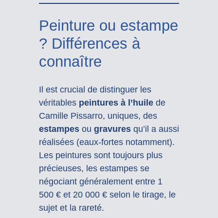
Peinture ou estampe
? Différences à
connaître
Il est crucial de distinguer les
véritables
peintures à l’huile
de
Camille Pissarro, uniques, des
estampes
ou
gravures
qu’il a aussi
réalisées (eaux-fortes notamment).
Les peintures sont toujours plus
précieuses, les estampes se
négociant généralement entre 1
500 € et 20 000 € selon le tirage, le
sujet et la rareté.