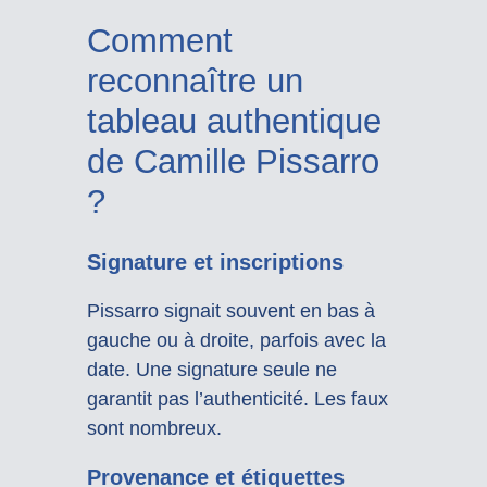
Comment
reconnaître un
tableau authentique
de Camille Pissarro
?
Signature et inscriptions
Pissarro signait souvent en bas à
gauche ou à droite, parfois avec la
date. Une signature seule ne
garantit pas l’authenticité. Les faux
sont nombreux.
Provenance et étiquettes