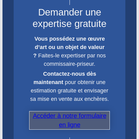
Demander une
expertise gratuite
Vous possédez une œuvre
d’art ou un objet de valeur
?
Faites-le expertiser par nos
commissaire-priseur.
Contactez-nous dès
maintenant
pour obtenir une
estimation gratuite et envisager
sa mise en vente aux enchères.
Accéder à notre formulaire
en ligne