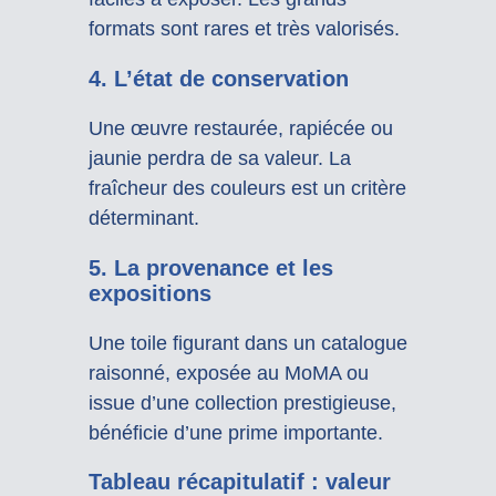
formats sont rares et très valorisés.
4. L’état de conservation
Une œuvre restaurée, rapiécée ou
jaunie perdra de sa valeur. La
fraîcheur des couleurs est un critère
déterminant.
5. La provenance et les
expositions
Une toile figurant dans un catalogue
raisonné, exposée au MoMA ou
issue d’une collection prestigieuse,
bénéficie d’une prime importante.
Tableau récapitulatif : valeur