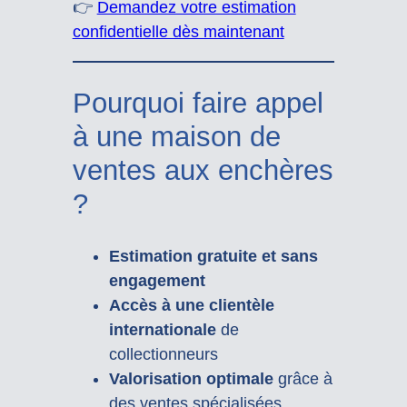
👉
Demandez votre estimation
confidentielle dès maintenant
Pourquoi faire appel
à une maison de
ventes aux enchères
?
Estimation gratuite et sans
engagement
Accès à une clientèle
internationale
de
collectionneurs
Valorisation optimale
grâce à
des ventes spécialisées