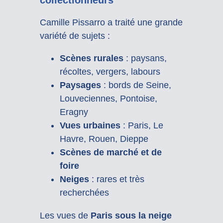
collectionneurs
Camille Pissarro a traité une grande
variété de sujets :
Scènes rurales
: paysans,
récoltes, vergers, labours
Paysages
: bords de Seine,
Louveciennes, Pontoise,
Eragny
Vues urbaines
: Paris, Le
Havre, Rouen, Dieppe
Scènes de marché et de
foire
Neiges
: rares et très
recherchées
Les vues de
Paris sous la neige