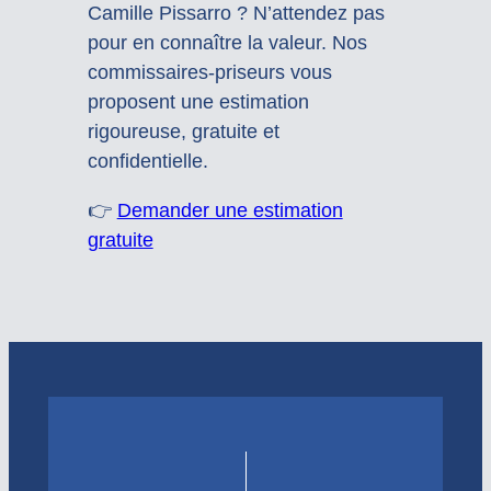
Camille Pissarro ? N’attendez pas
pour en connaître la valeur. Nos
commissaires-priseurs vous
proposent une estimation
rigoureuse, gratuite et
confidentielle.
👉
Demander une estimation
gratuite