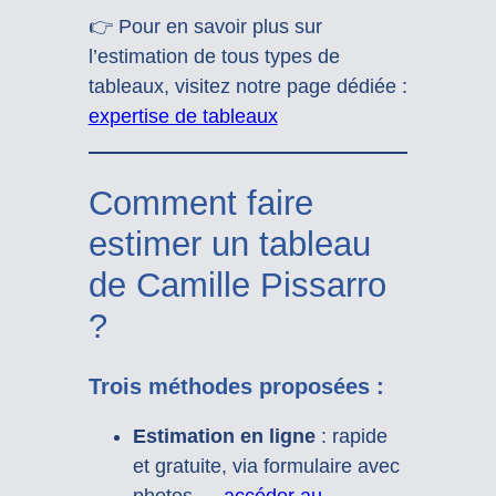
👉 Pour en savoir plus sur
l’estimation de tous types de
tableaux, visitez notre page dédiée :
expertise de tableaux
Comment faire
estimer un tableau
de Camille Pissarro
?
Trois méthodes proposées :
Estimation en ligne
: rapide
et gratuite, via formulaire avec