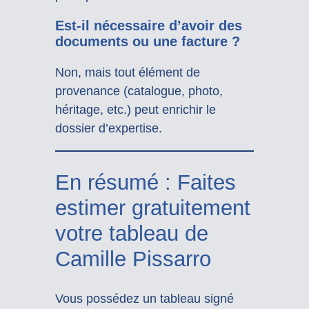
Est-il nécessaire d’avoir des
documents ou une facture ?
Non, mais tout élément de
provenance (catalogue, photo,
héritage, etc.) peut enrichir le
dossier d’expertise.
En résumé : Faites
estimer gratuitement
votre tableau de
Camille Pissarro
Vous possédez un tableau signé