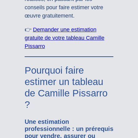
conseils pour faire estimer votre
œuvre gratuitement.
👉
Demander une estimation
gratuite de votre tableau Camille
Pissarro
Pourquoi faire
estimer un tableau
de Camille Pissarro
?
Une estimation
professionnelle : un prérequis
pour vendre, assurer ou