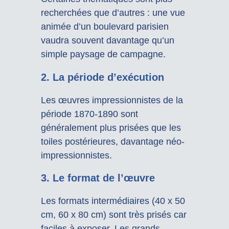
recherchées que d’autres : une vue
animée d’un boulevard parisien
vaudra souvent davantage qu’un
simple paysage de campagne.
2. La période d’exécution
Les œuvres impressionnistes de la
période 1870-1890 sont
généralement plus prisées que les
toiles postérieures, davantage néo-
impressionnistes.
3. Le format de l’œuvre
Les formats intermédiaires (40 x 50
cm, 60 x 80 cm) sont très prisés car
faciles à exposer. Les grands