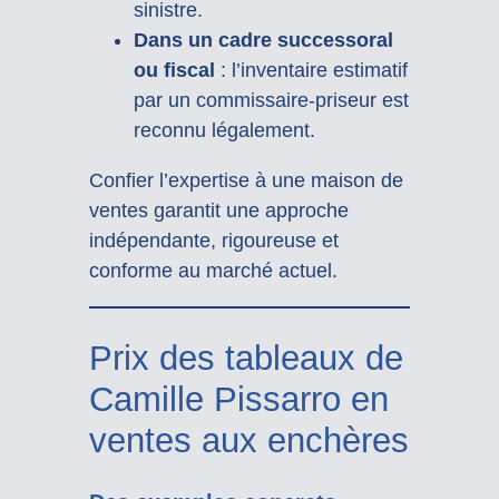
sinistre.
Dans un cadre successoral
ou fiscal
: l’inventaire estimatif
par un commissaire-priseur est
reconnu légalement.
Confier l’expertise à une maison de
ventes garantit une approche
indépendante, rigoureuse et
conforme au marché actuel.
Prix des tableaux de
Camille Pissarro en
ventes aux enchères