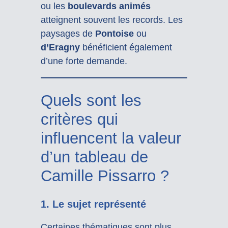
ou les
boulevards animés
atteignent souvent les records. Les
paysages de
Pontoise
ou
d’Eragny
bénéficient également
d’une forte demande.
Quels sont les
critères qui
influencent la valeur
d’un tableau de
Camille Pissarro ?
1. Le sujet représenté
Certaines thématiques sont plus