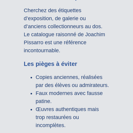
Cherchez des étiquettes
d’exposition, de galerie ou
d’anciens collectionneurs au dos.
Le catalogue raisonné de Joachim
Pissarro est une référence
incontournable.
Les pièges à éviter
Copies anciennes, réalisées
par des élèves ou admirateurs.
Faux modernes avec fausse
patine.
Œuvres authentiques mais
trop restaurées ou
incomplètes.