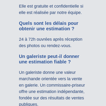
Elle est gratuite et confidentielle si
elle est réalisée par notre équipe.
Quels sont les délais pour
obtenir une estimation ?
24 à 72h ouvrées après réception
des photos ou rendez-vous.
Un galeriste peut-il donner
une estimation fiable ?
Un galeriste donne une valeur
marchande orientée vers la vente
en galerie. Un commissaire-priseur
offre une estimation indépendante,
fondée sur des résultats de ventes
publiques.