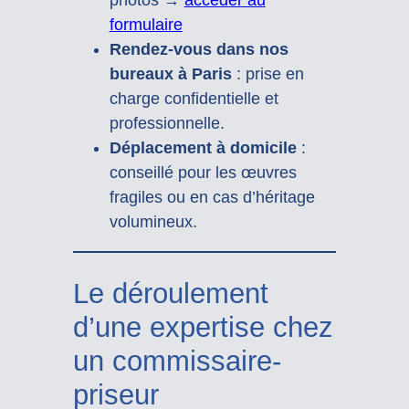
photos →
accéder au
formulaire
Rendez-vous dans nos
bureaux à Paris
: prise en
charge confidentielle et
professionnelle.
Déplacement à domicile
:
conseillé pour les œuvres
fragiles ou en cas d’héritage
volumineux.
Le déroulement
d’une expertise chez
un commissaire-
priseur