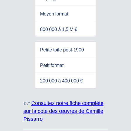
Moyen format
800 000 à 1,5 M €
Petite toile post-1900
Petit format
200 000 à 400 000 €
👉
Consultez notre fiche complète
sur la cote des œuvres de Camille
Pissarro