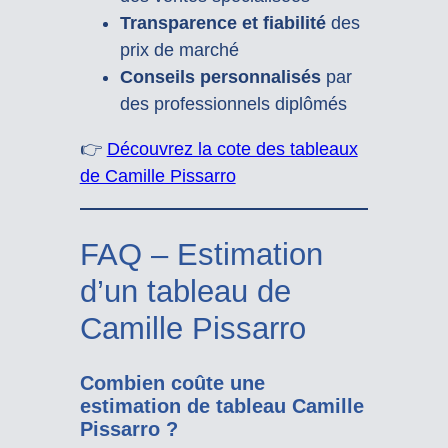
Transparence et fiabilité
des
prix de marché
Conseils personnalisés
par
des professionnels diplômés
👉
Découvrez la cote des tableaux
de Camille Pissarro
FAQ – Estimation
d’un tableau de
Camille Pissarro
Combien coûte une
estimation de tableau Camille
Pissarro ?