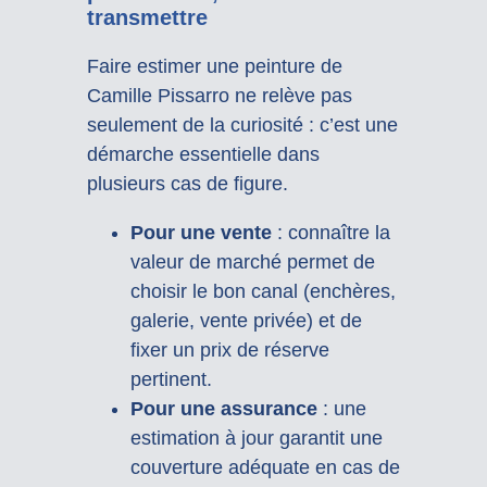
transmettre
Faire estimer une peinture de
Camille Pissarro ne relève pas
seulement de la curiosité : c’est une
démarche essentielle dans
plusieurs cas de figure.
Pour une vente
: connaître la
valeur de marché permet de
choisir le bon canal (enchères,
galerie, vente privée) et de
fixer un prix de réserve
pertinent.
Pour une assurance
: une
estimation à jour garantit une
couverture adéquate en cas de