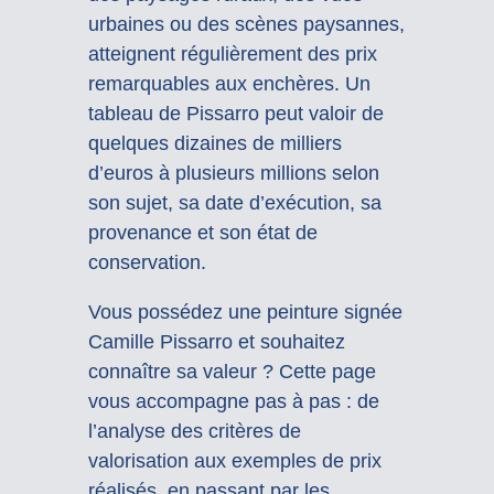
urbaines ou des scènes paysannes,
atteignent régulièrement des prix
remarquables aux enchères. Un
tableau de Pissarro peut valoir de
quelques dizaines de milliers
d’euros à plusieurs millions selon
son sujet, sa date d’exécution, sa
provenance et son état de
conservation.
Vous possédez une peinture signée
Camille Pissarro et souhaitez
connaître sa valeur ? Cette page
vous accompagne pas à pas : de
l’analyse des critères de
valorisation aux exemples de prix
réalisés, en passant par les