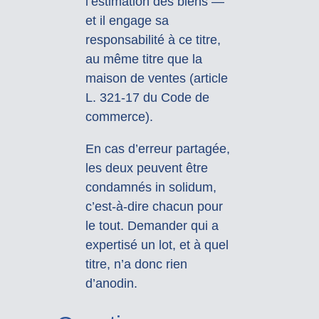
l’estimation des biens —
et il engage sa
responsabilité à ce titre,
au même titre que la
maison de ventes (article
L. 321-17 du Code de
commerce).
En cas d’erreur partagée,
les deux peuvent être
condamnés in solidum,
c’est-à-dire chacun pour
le tout. Demander qui a
expertisé un lot, et à quel
titre, n’a donc rien
d’anodin.