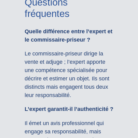
Questions
fréquentes
Quelle différence entre l’expert et
le commissaire-priseur ?
Le commissaire-priseur dirige la
vente et adjuge ; l’expert apporte
une compétence spécialisée pour
décrire et estimer un objet. Ils sont
distincts mais engagent tous deux
leur responsabilité.
L’expert garantit-il l’authenticité ?
Il émet un avis professionnel qui
engage sa responsabilité, mais