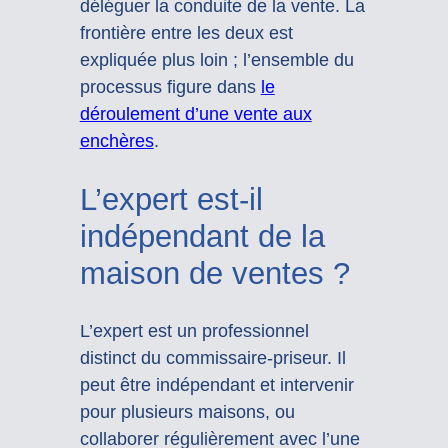
déléguer la conduite de la vente. La
frontière entre les deux est
expliquée plus loin ; l’ensemble du
processus figure dans
le
déroulement d’une vente aux
enchères
.
L’expert est-il
indépendant de la
maison de ventes ?
L’expert est un professionnel
distinct du commissaire-priseur. Il
peut être indépendant et intervenir
pour plusieurs maisons, ou
collaborer régulièrement avec l’une