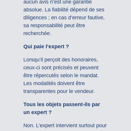
aucun avis n’est une garantie
absolue. La fiabilité dépend de ses
diligences ; en cas d’erreur fautive,
sa responsabilité peut être
recherchée.
Qui paie l’expert ?
Lorsqu’il perçoit des honoraires,
ceux-ci sont précisés et peuvent
être répercutés selon le mandat.
Les modalités doivent être
transparentes pour le vendeur.
Tous les objets passent-ils par
un expert ?
Non. L’expert intervient surtout pour