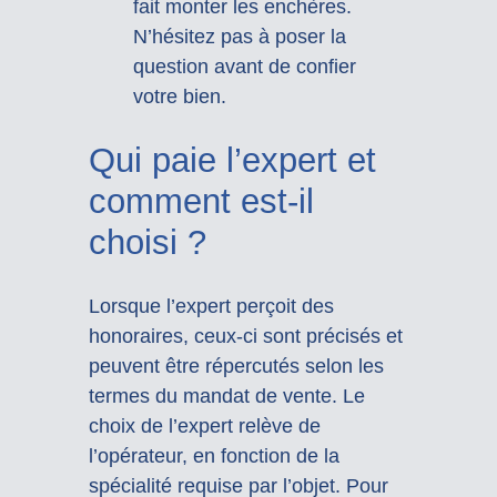
fait monter les enchères.
N’hésitez pas à poser la
question avant de confier
votre bien.
Qui paie l’expert et
comment est-il
choisi ?
Lorsque l’expert perçoit des
honoraires, ceux-ci sont précisés et
peuvent être répercutés selon les
termes du mandat de vente. Le
choix de l’expert relève de
l’opérateur, en fonction de la
spécialité requise par l’objet. Pour