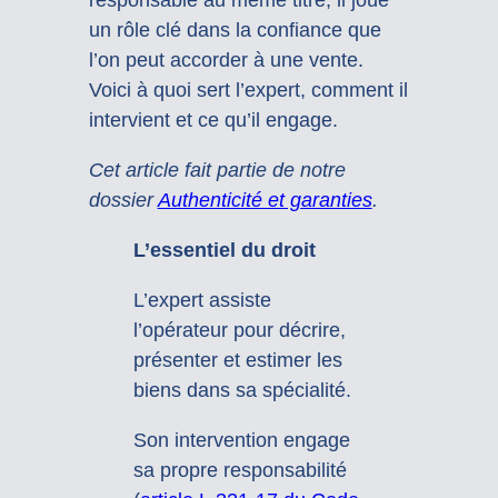
un rôle clé dans la confiance que
l’on peut accorder à une vente.
Voici à quoi sert l’expert, comment il
intervient et ce qu’il engage.
Cet article fait partie de notre
dossier
Authenticité et garanties
.
L’essentiel du droit
L’expert assiste
l’opérateur pour décrire,
présenter et estimer les
biens dans sa spécialité.
Son intervention engage
sa propre responsabilité