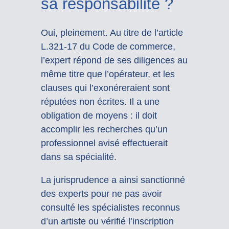
sa responsabilité ?
Oui, pleinement. Au titre de l’article
L.321-17 du Code de commerce,
l’expert répond de ses diligences au
même titre que l’opérateur, et les
clauses qui l’exonéreraient sont
réputées non écrites. Il a une
obligation de moyens : il doit
accomplir les recherches qu’un
professionnel avisé effectuerait
dans sa spécialité.
La jurisprudence a ainsi sanctionné
des experts pour ne pas avoir
consulté les spécialistes reconnus
d’un artiste ou vérifié l’inscription