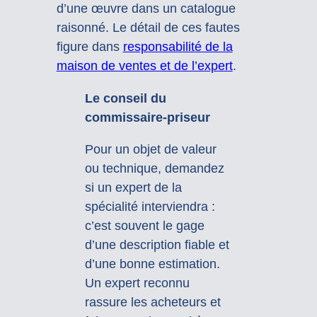
d’une œuvre dans un catalogue
raisonné. Le détail de ces fautes
figure dans
responsabilité de la
maison de ventes et de l’expert
.
Le conseil du
commissaire-priseur
Pour un objet de valeur
ou technique, demandez
si un expert de la
spécialité interviendra :
c’est souvent le gage
d’une description fiable et
d’une bonne estimation.
Un expert reconnu
rassure les acheteurs et