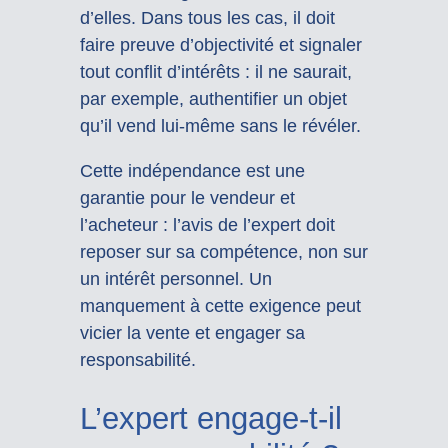
d’elles. Dans tous les cas, il doit
faire preuve d’objectivité et signaler
tout conflit d’intérêts : il ne saurait,
par exemple, authentifier un objet
qu’il vend lui-même sans le révéler.
Cette indépendance est une
garantie pour le vendeur et
l’acheteur : l’avis de l’expert doit
reposer sur sa compétence, non sur
un intérêt personnel. Un
manquement à cette exigence peut
vicier la vente et engager sa
responsabilité.
L’expert engage-t-il