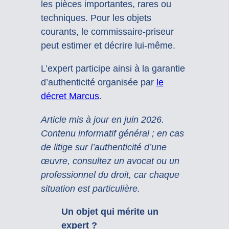
les pièces importantes, rares ou
techniques. Pour les objets
courants, le commissaire-priseur
peut estimer et décrire lui-même.
L’expert participe ainsi à la garantie
d’authenticité organisée par
le
décret Marcus
.
Article mis à jour en juin 2026.
Contenu informatif général ; en cas
de litige sur l’authenticité d’une
œuvre, consultez un avocat ou un
professionnel du droit, car chaque
situation est particulière.
Un objet qui mérite un
expert ?