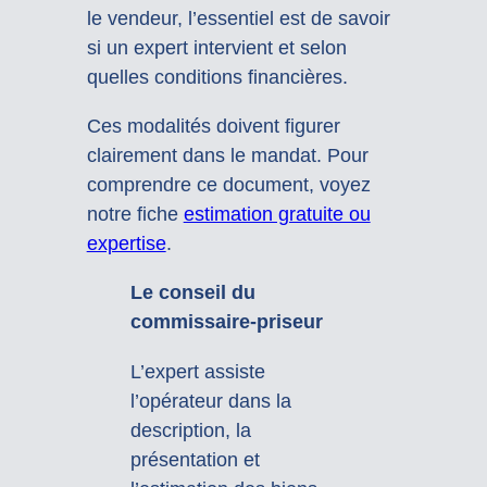
le vendeur, l’essentiel est de savoir
si un expert intervient et selon
quelles conditions financières.
Ces modalités doivent figurer
clairement dans le mandat. Pour
comprendre ce document, voyez
notre fiche
estimation gratuite ou
expertise
.
Le conseil du
commissaire-priseur
L’expert assiste
l’opérateur dans la
description, la
présentation et