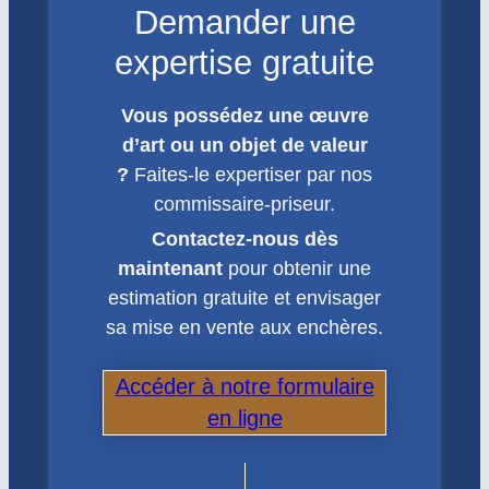
Demander une
expertise gratuite
Vous possédez une œuvre
d’art ou un objet de valeur
?
Faites-le expertiser par nos
commissaire-priseur.
Contactez-nous dès
maintenant
pour obtenir une
estimation gratuite et envisager
sa mise en vente aux enchères.
Accéder à notre formulaire
en ligne