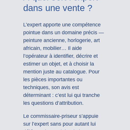
dans une vente ?
L’expert apporte une compétence
pointue dans un domaine précis —
peinture ancienne, horlogerie, art
africain, mobilier… Il aide
l’opérateur à identifier, décrire et
estimer un objet, et à choisir la
mention juste au catalogue. Pour
les pièces importantes ou
techniques, son avis est
déterminant : c’est lui qui tranche
les questions d’attribution.
Le commissaire-priseur s’appuie
sur l’expert sans pour autant lui