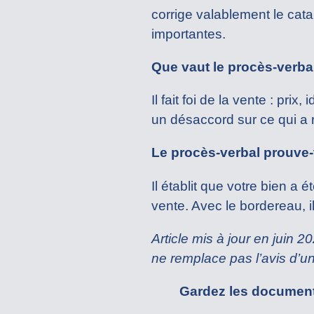
corrige valablement le cat
importantes.
Que vaut le procès-verbal
Il fait foi de la vente : pri
un désaccord sur ce qui a 
Le procès-verbal prouve-t
Il établit que votre bien a 
vente. Avec le bordereau, il
Article mis à jour en juin 
ne remplace pas l’avis d’un 
Gardez les document