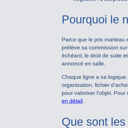
Pourquoi le n
Parce que le prix marteau 
prélève sa commission sur 
échéant, le droit de suite e
annoncé en salle.
Chaque ligne a sa logique.
organisation, fichier d’ac
pour valoriser l’objet. Po
en détail
.
Que sont les 