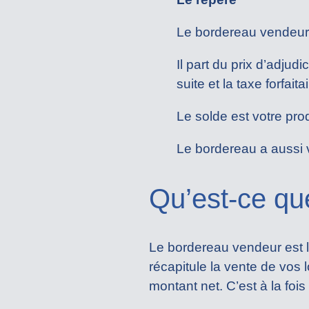
Le bordereau vendeur e
Il part du prix d’adjudi
suite et la taxe forfaitai
Le solde est votre prod
Le bordereau a aussi va
Qu’est-ce qu
Le bordereau vendeur est l
récapitule la vente de vos l
montant net. C’est à la fois