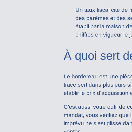
Un taux fiscal cité de 
des barèmes et des se
établi par la maison de
chiffres en vigueur le j
À quoi sert 
Le bordereau est une pièce à
trace sert dans plusieurs si
établir le prix d’acquisition
C’est aussi votre outil de 
mandat, vous vérifiez que 
imprévu ne s’est glissé da
ventes.