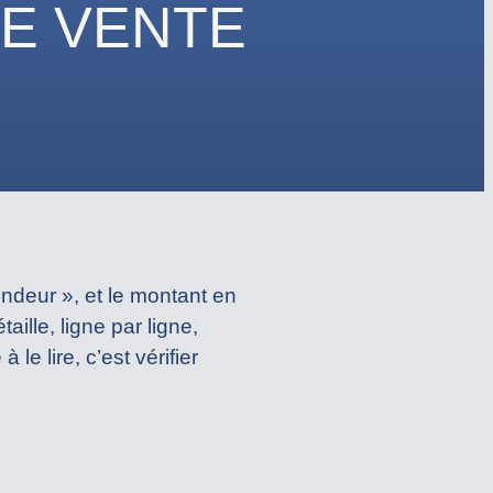
E VENTE
ndeur », et le montant en
ille, ligne par ligne,
 lire, c’est vérifier