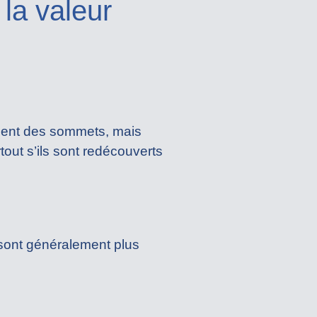
 la valeur
gnent des sommets, mais
out s’ils sont redécouverts
 sont généralement plus