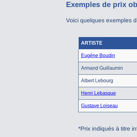
Exemples de prix ob
Voici quelques exemples d
ARTISTE
Eugène Boudin
Armand Guillaumin
Albert Lebourg
Henri Lebasque
Gustave Loiseau
*Prix indiqués à titre