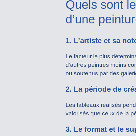
Quels sont le
d’une peintur
1. L’artiste et sa not
Le facteur le plus détermi
d’autres peintres moins con
ou soutenus par des galeri
2. La période de cré
Les tableaux réalisés pen
valorisés que ceux de la pé
3. Le format et le s