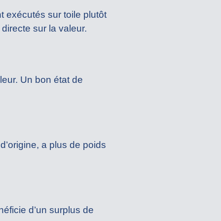
 exécutés sur toile plutôt
directe sur la valeur.
leur. Un bon état de
’origine, a plus de poids
ficie d’un surplus de