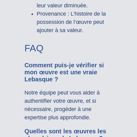
leur valeur diminuée.
Provenance : L’histoire de la
possession de l’œuvre peut
ajouter à sa valeur.
FAQ
Comment puis-je vérifier si
mon œuvre est une vraie
Lebasque ?
Notre équipe peut vous aider à
authentifier votre œuvre, et si
nécessaire, progéder à une
expertise plus approfondie.
Quelles sont les œuvres les