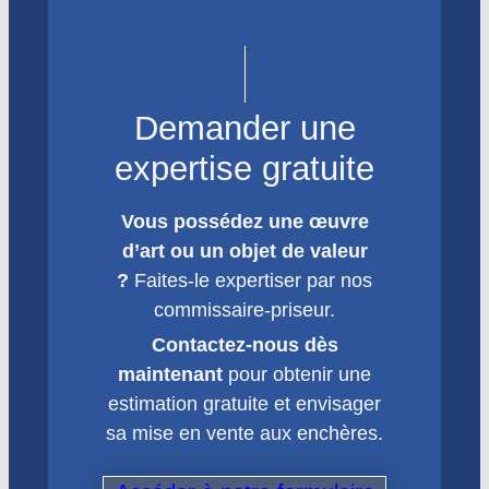
Demander une
expertise gratuite
Vous possédez une œuvre
d’art ou un objet de valeur
?
Faites-le expertiser par nos
commissaire-priseur.
Contactez-nous dès
maintenant
pour obtenir une
estimation gratuite et envisager
sa mise en vente aux enchères.