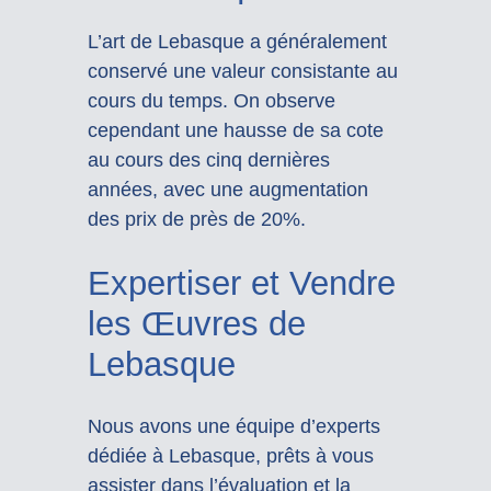
L’art de Lebasque a généralement
conservé une valeur consistante au
cours du temps. On observe
cependant une hausse de sa cote
au cours des cinq dernières
années, avec une augmentation
des prix de près de 20%.
Expertiser et Vendre
les Œuvres de
Lebasque
Nous avons une équipe d’experts
dédiée à Lebasque, prêts à vous
assister dans l’évaluation et la