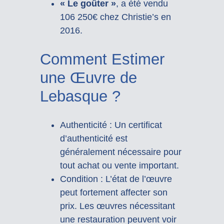
« Le goûter »
, a été vendu
106 250€ chez Christie’s en
2016.
Comment Estimer
une Œuvre de
Lebasque ?
Authenticité : Un certificat
d’authenticité est
généralement nécessaire pour
tout achat ou vente important.
Condition : L’état de l’œuvre
peut fortement affecter son
prix. Les œuvres nécessitant
une restauration peuvent voir