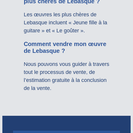
plus chères de Lebasque ?
Les œuvres les plus chères de
Lebasque incluent « Jeune fille à la
guitare » et « Le goûter ».
Comment vendre mon œuvre
de Lebasque ?
Nous pouvons vous guider à travers
tout le processus de vente, de
l’estimation gratuite à la conclusion
de la vente.