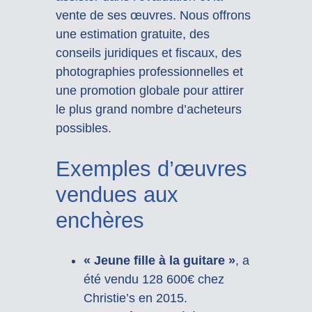
vente de ses œuvres. Nous offrons
une estimation gratuite, des
conseils juridiques et fiscaux, des
photographies professionnelles et
une promotion globale pour attirer
le plus grand nombre d’acheteurs
possibles.
Exemples d’œuvres
vendues aux
enchères
« Jeune fille à la guitare »
, a
été vendu 128 600€ chez
Christie’s en 2015.