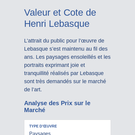
Valeur et Cote de
Henri Lebasque
L’attrait du public pour l’œuvre de
Lebasque s’est maintenu au fil des
ans. Les paysages ensoleillés et les
portraits exprimant joie et
tranquillité réalisés par Lebasque
sont très demandés sur le marché
de l’art.
Analyse des Prix sur le
Marché
PRIX
Paysages
RÉALISÉS