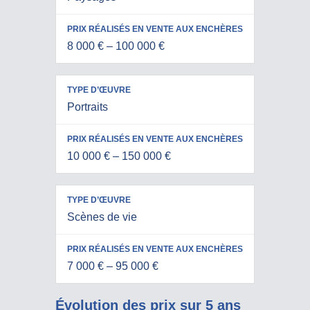
TYPE
EN VENTE
D’ŒUVRE
AUX
8 000 € – 100 000 €
ENCHÈRES
Portraits
10 000 € – 150 000 €
Scènes de vie
7 000 € – 95 000 €
Évolution des prix sur 5 ans