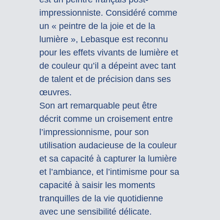
impressionniste. Considéré comme
un « peintre de la joie et de la
lumière », Lebasque est reconnu
pour les effets vivants de lumière et
de couleur qu’il a dépeint avec tant
de talent et de précision dans ses
œuvres.
Son art remarquable peut être
décrit comme un croisement entre
l’impressionnisme, pour son
utilisation audacieuse de la couleur
et sa capacité à capturer la lumière
et l’ambiance, et l’intimisme pour sa
capacité à saisir les moments
tranquilles de la vie quotidienne
avec une sensibilité délicate.