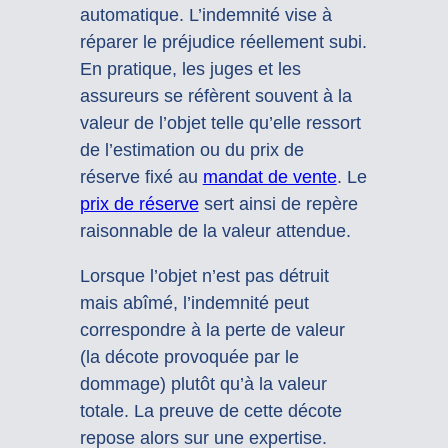
automatique. L’indemnité vise à
réparer le préjudice réellement subi.
En pratique, les juges et les
assureurs se réfèrent souvent à la
valeur de l’objet telle qu’elle ressort
de l’estimation ou du prix de
réserve fixé au
mandat de vente
. Le
prix de réserve
sert ainsi de repère
raisonnable de la valeur attendue.
Lorsque l’objet n’est pas détruit
mais abîmé, l’indemnité peut
correspondre à la perte de valeur
(la décote provoquée par le
dommage) plutôt qu’à la valeur
totale. La preuve de cette décote
repose alors sur une expertise.