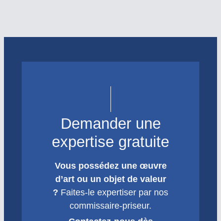
Demander une
expertise gratuite
Vous possédez une œuvre
d’art ou un objet de valeur
?
Faites-le expertiser par nos
commissaire-priseur.