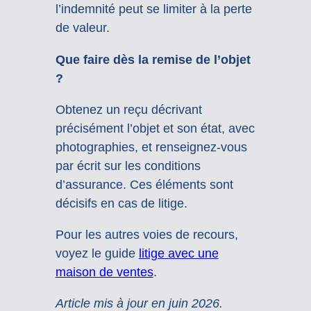
l’indemnité peut se limiter à la perte
de valeur.
Que faire dès la remise de l’objet
?
Obtenez un reçu décrivant
précisément l’objet et son état, avec
photographies, et renseignez-vous
par écrit sur les conditions
d’assurance. Ces éléments sont
décisifs en cas de litige.
Pour les autres voies de recours,
voyez le guide
litige avec une
maison de ventes
.
Article mis à jour en juin 2026.