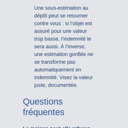
Une sous-estimation au
dépôt peut se retourner
contre vous : si l’objet est
assuré pour une valeur
trop basse, l’indemnité le
sera aussi. À l’inverse,
une estimation gonflée ne
se transforme pas
automatiquement en
indemnité. Visez la valeur
juste, documentée.
Questions
fréquentes