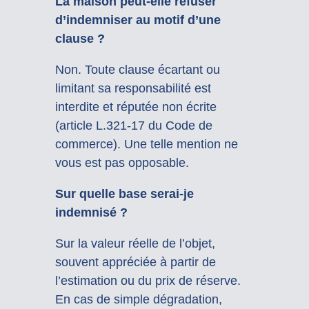
La maison peut-elle refuser
d’indemniser au motif d’une
clause ?
Non. Toute clause écartant ou
limitant sa responsabilité est
interdite et réputée non écrite
(article L.321-17 du Code de
commerce). Une telle mention ne
vous est pas opposable.
Sur quelle base serai-je
indemnisé ?
Sur la valeur réelle de l’objet,
souvent appréciée à partir de
l’estimation ou du prix de réserve.
En cas de simple dégradation,