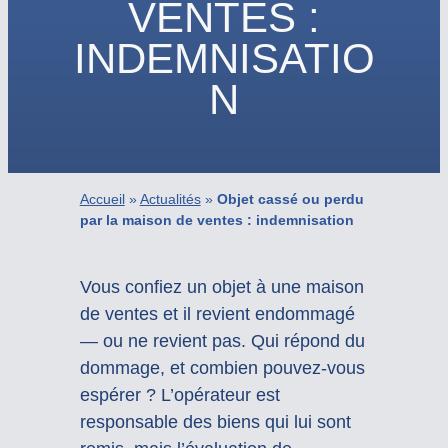
VENTES :
INDEMNISATIO
N
Accueil
»
Actualités
»
Objet cassé ou perdu
par la maison de ventes : indemnisation
Vous confiez un objet à une maison
de ventes et il revient endommagé
— ou ne revient pas. Qui répond du
dommage, et combien pouvez-vous
espérer ? L’opérateur est
responsable des biens qui lui sont