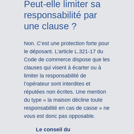
Peut-elle limiter sa
responsabilité par
une clause ?
Non. C’est une protection forte pour
le déposant. L’article L.321-17 du
Code de commerce dispose que les
clauses qui visent à écarter ou à
limiter la responsabilité de
l’opérateur sont interdites et
réputées non écrites. Une mention
du type « la maison décline toute
responsabilité en cas de casse » ne
vous est donc pas opposable.
Le conseil du