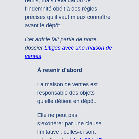
remis, mais l’évaluation de
l’indemnité obéit à des règles
précises qu’il vaut mieux connaître
avant le dépôt.
Cet article fait partie de notre
dossier
Litiges avec une maison de
ventes
.
À retenir d’abord
La maison de ventes est
responsable des objets
qu’elle détient en dépôt.
Elle ne peut pas
s’exonérer par une clause
limitative : celles-ci sont