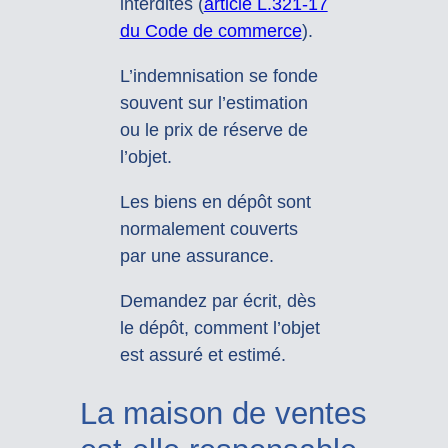
interdites (
article L.321-17
du Code de commerce
).
L’indemnisation se fonde
souvent sur l’estimation
ou le prix de réserve de
l’objet.
Les biens en dépôt sont
normalement couverts
par une assurance.
Demandez par écrit, dès
le dépôt, comment l’objet
est assuré et estimé.
La maison de ventes