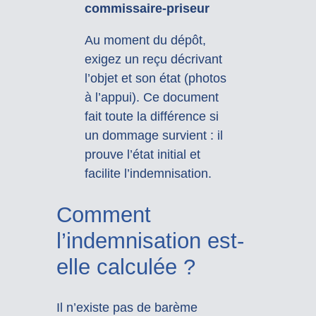
commissaire-priseur
Au moment du dépôt,
exigez un reçu décrivant
l’objet et son état (photos
à l’appui). Ce document
fait toute la différence si
un dommage survient : il
prouve l’état initial et
facilite l’indemnisation.
Comment
l’indemnisation est-
elle calculée ?
Il n’existe pas de barème