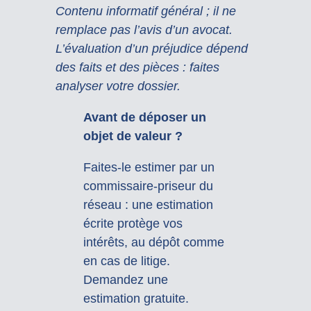
Contenu informatif général ; il ne
remplace pas l’avis d’un avocat.
L’évaluation d’un préjudice dépend
des faits et des pièces : faites
analyser votre dossier.
Avant de déposer un
objet de valeur ?
Faites-le estimer par un
commissaire-priseur du
réseau : une estimation
écrite protège vos
intérêts, au dépôt comme
en cas de litige.
Demandez une
estimation gratuite.