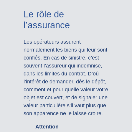
Le rôle de
l’assurance
Les opérateurs assurent
normalement les biens qui leur sont
confiés. En cas de sinistre, c’est
souvent l’assureur qui indemnise,
dans les limites du contrat. D’où
l’intérêt de demander, dès le dépôt,
comment et pour quelle valeur votre
objet est couvert, et de signaler une
valeur particulière s’il vaut plus que
son apparence ne le laisse croire.
Attention