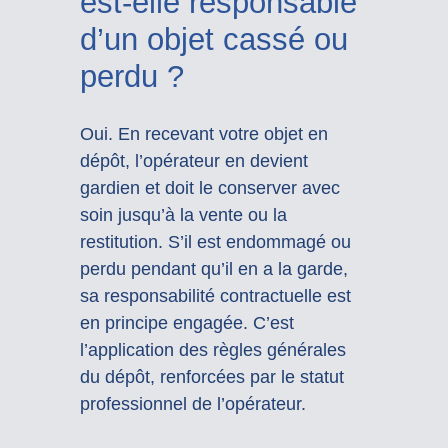
est-elle responsable
d’un objet cassé ou
perdu ?
Oui. En recevant votre objet en
dépôt, l’opérateur en devient
gardien et doit le conserver avec
soin jusqu’à la vente ou la
restitution. S’il est endommagé ou
perdu pendant qu’il en a la garde,
sa responsabilité contractuelle est
en principe engagée. C’est
l’application des règles générales
du dépôt, renforcées par le statut
professionnel de l’opérateur.