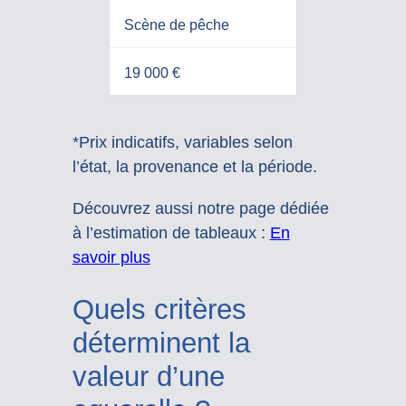
Scène de pêche
19 000 €
*Prix indicatifs, variables selon
l’état, la provenance et la période.
Découvrez aussi notre page dédiée
à l’estimation de tableaux :
En
savoir plus
Quels critères
déterminent la
valeur d’une