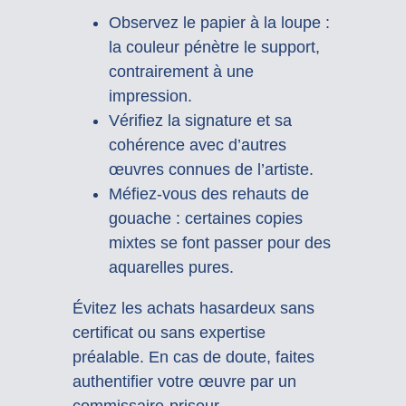
Observez le papier à la loupe :
la couleur pénètre le support,
contrairement à une
impression.
Vérifiez la signature et sa
cohérence avec d’autres
œuvres connues de l’artiste.
Méfiez-vous des rehauts de
gouache : certaines copies
mixtes se font passer pour des
aquarelles pures.
Évitez les achats hasardeux sans
certificat ou sans expertise
préalable. En cas de doute, faites
authentifier votre œuvre par un