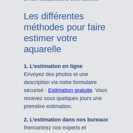
Les différentes
méthodes pour faire
estimer votre
aquarelle
1. L’estimation en ligne
Envoyez des photos et une
description via notre formulaire
sécurisé :
Estimation gratuite
. Vous
recevez sous quelques jours une
première estimation.
2. L’estimation dans nos bureaux
Rencontrez nos experts et