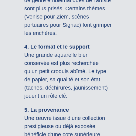
de genre emblématiques de l’artiste
sont plus prisés. Certains thèmes
(Venise pour Ziem, scènes
portuaires pour Signac) font grimper
les enchères.
4. Le format et le support
Une grande aquarelle bien
conservée est plus recherchée
qu’un petit croquis abîmé. Le type
de papier, sa qualité et son état
(taches, déchirures, jaunissement)
jouent un rôle clé.
5. La provenance
Une œuvre issue d’une collection
prestigieuse ou déjà exposée
bénéficie d’une cote supérieure.