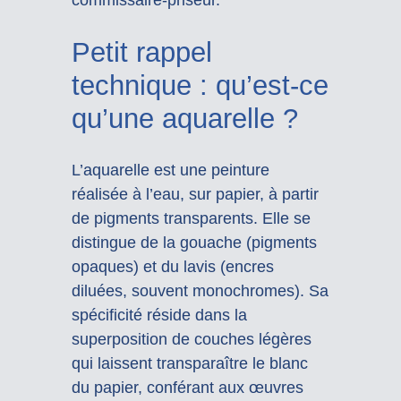
commissaire-priseur.
Petit rappel
technique : qu’est-ce
qu’une aquarelle ?
L’aquarelle est une peinture
réalisée à l’eau, sur papier, à partir
de pigments transparents. Elle se
distingue de la gouache (pigments
opaques) et du lavis (encres
diluées, souvent monochromes). Sa
spécificité réside dans la
superposition de couches légères
qui laissent transparaître le blanc
du papier, conférant aux œuvres