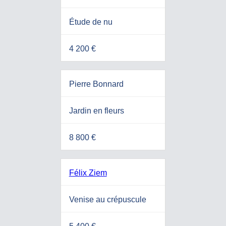
Étude de nu
4 200 €
Pierre Bonnard
Jardin en fleurs
8 800 €
Félix Ziem
Venise au crépuscule