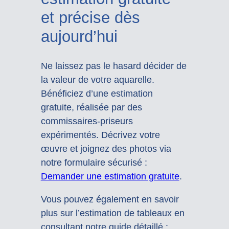
et précise dès
aujourd’hui
Ne laissez pas le hasard décider de
la valeur de votre aquarelle.
Bénéficiez d’une estimation
gratuite, réalisée par des
commissaires-priseurs
expérimentés. Décrivez votre
œuvre et joignez des photos via
notre formulaire sécurisé :
Demander une estimation gratuite
.
Vous pouvez également en savoir
plus sur l’estimation de tableaux en
consultant notre guide détaillé :