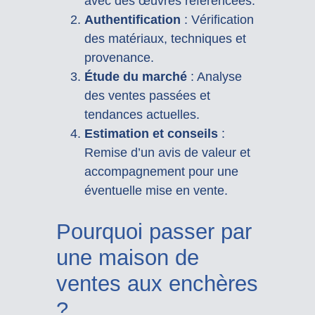
avec des œuvres référencées.
Authentification
: Vérification
des matériaux, techniques et
provenance.
Étude du marché
: Analyse
des ventes passées et
tendances actuelles.
Estimation et conseils
:
Remise d’un avis de valeur et
accompagnement pour une
éventuelle mise en vente.
Pourquoi passer par
une maison de
ventes aux enchères
?