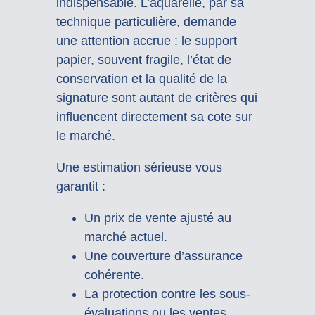
indispensable. L’aquarelle, par sa
technique particulière, demande
une attention accrue : le support
papier, souvent fragile, l’état de
conservation et la qualité de la
signature sont autant de critères qui
influencent directement sa cote sur
le marché.
Une estimation sérieuse vous
garantit :
Un prix de vente ajusté au
marché actuel.
Une couverture d’assurance
cohérente.
La protection contre les sous-
évaluations ou les ventes