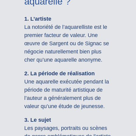
aquarelle ?
1. L’artiste
La notoriété de l’aquarelliste est le
premier facteur de valeur. Une
œuvre de Sargent ou de Signac se
négocie naturellement bien plus
cher qu’une aquarelle anonyme.
2. La période de réalisation
Une aquarelle exécutée pendant la
période de maturité artistique de
l’auteur a généralement plus de
valeur qu’une étude de jeunesse.
3. Le sujet
Les paysages, portraits ou scènes