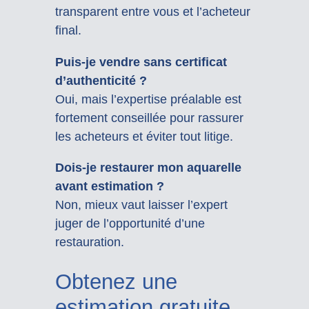
transparent entre vous et l’acheteur
final.
Puis-je vendre sans certificat
d’authenticité ?
Oui, mais l’expertise préalable est
fortement conseillée pour rassurer
les acheteurs et éviter tout litige.
Dois-je restaurer mon aquarelle
avant estimation ?
Non, mieux vaut laisser l’expert
juger de l’opportunité d’une
restauration.
Obtenez une
estimation gratuite