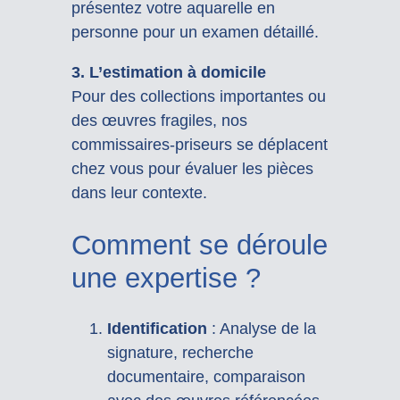
présentez votre aquarelle en
personne pour un examen détaillé.
3. L’estimation à domicile
Pour des collections importantes ou
des œuvres fragiles, nos
commissaires-priseurs se déplacent
chez vous pour évaluer les pièces
dans leur contexte.
Comment se déroule
une expertise ?
Identification
: Analyse de la
signature, recherche
documentaire, comparaison