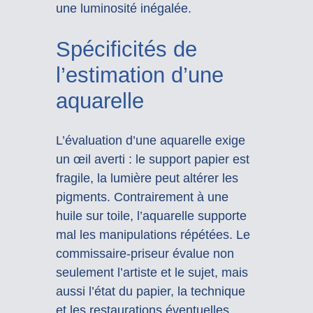
une luminosité inégalée.
Spécificités de
l’estimation d’une
aquarelle
L’évaluation d’une aquarelle exige
un œil averti : le support papier est
fragile, la lumière peut altérer les
pigments. Contrairement à une
huile sur toile, l’aquarelle supporte
mal les manipulations répétées. Le
commissaire-priseur évalue non
seulement l’artiste et le sujet, mais
aussi l’état du papier, la technique
et les restaurations éventuelles.