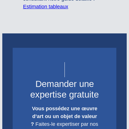
Estimation tableaux
Demander une
expertise gratuite
Vous possédez une œuvre
d’art ou un objet de valeur
?
Faites-le expertiser par nos