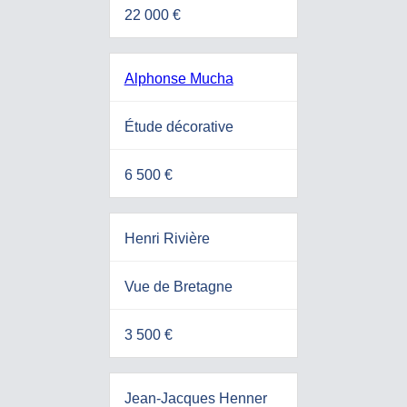
22 000 €
Alphonse Mucha
Étude décorative
6 500 €
Henri Rivière
Vue de Bretagne
3 500 €
Jean-Jacques Henner