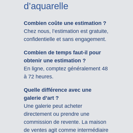
d’aquarelle
Combien coûte une estimation ?
Chez nous, l’estimation est gratuite,
confidentielle et sans engagement.
Combien de temps faut-il pour
obtenir une estimation ?
En ligne, comptez généralement 48
à 72 heures.
Quelle différence avec une
galerie d’art ?
Une galerie peut acheter
directement ou prendre une
commission de revente. La maison
de ventes agit comme intermédiaire