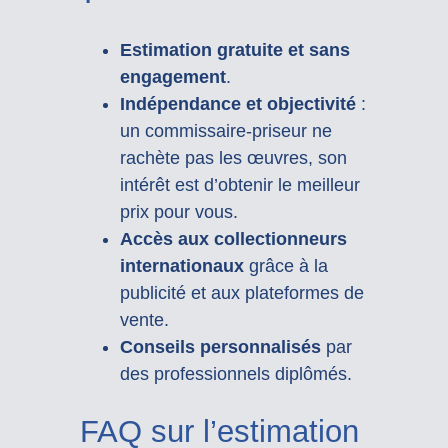
Estimation gratuite et sans
engagement
.
Indépendance et objectivité
:
un commissaire-priseur ne
rachète pas les œuvres, son
intérêt est d’obtenir le meilleur
prix pour vous.
Accès aux collectionneurs
internationaux
grâce à la
publicité et aux plateformes de
vente.
Conseils personnalisés
par
des professionnels diplômés.
FAQ sur l’estimation