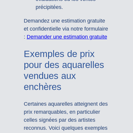
précipitées.
Demandez une estimation gratuite
et confidentielle via notre formulaire
:
Demander une estimation gratuite
Exemples de prix
pour des aquarelles
vendues aux
enchères
Certaines aquarelles atteignent des
prix remarquables, en particulier
celles signées par des artistes
reconnus. Voici quelques exemples