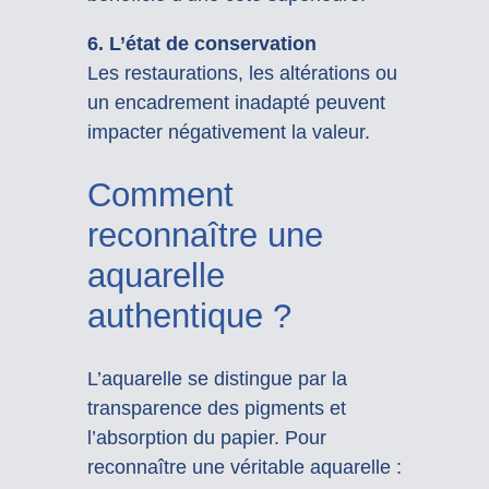
6. L’état de conservation
Les restaurations, les altérations ou
un encadrement inadapté peuvent
impacter négativement la valeur.
Comment
reconnaître une
aquarelle
authentique ?
L’aquarelle se distingue par la
transparence des pigments et
l’absorption du papier. Pour
reconnaître une véritable aquarelle :