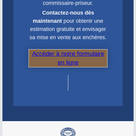
commissaire-priseur.
Contactez-nous dès
maintenant
pour obtenir une
estimation gratuite et envisager
sa mise en vente aux enchères.
Accéder à notre formulaire
en ligne