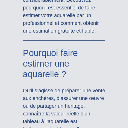
pourquoi il est essentiel de faire
estimer votre aquarelle par un
professionnel et comment obtenir
une estimation gratuite et fiable.
Pourquoi faire
estimer une
aquarelle ?
Qu’il s’agisse de préparer une vente
aux enchères, d’assurer une œuvre
ou de partager un héritage,
connaître la valeur réelle d’un
tableau à l’aquarelle est