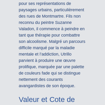
pour ses représentations de
paysages urbains, particulièrement
des rues de Montmartre. Fils non
reconnu du peintre Suzanne
Valadon, il commence à peindre en
tant que thérapie pour combattre
son alcoolisme. Malgré un parcours
difficile marqué par la maladie
mentale et l’addiction, Utrillo
parvient à produire une œuvre
prolifique, marquée par une palette
de couleurs fade qui se distingue
nettement des courants
avangardistes de son époque.
Valeur et Cote de