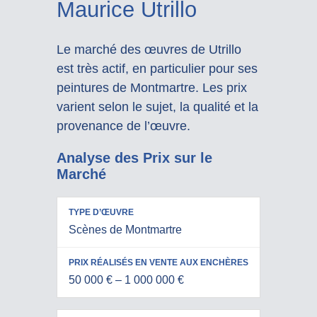
Maurice Utrillo
Le marché des œuvres de Utrillo
est très actif, en particulier pour ses
peintures de Montmartre. Les prix
varient selon le sujet, la qualité et la
provenance de l’œuvre.
Analyse des Prix sur le
Marché
PRIX
Scènes de Montmartre
RÉALISÉS
TYPE
EN VENTE
D’ŒUVRE
AUX
50 000 € – 1 000 000 €
ENCHÈRES