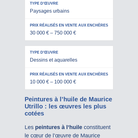
Paysages urbains
30 000 € – 750 000 €
Dessins et aquarelles
10 000 € – 100 000 €
Peintures à l’huile de Maurice
Utrillo : les œuvres les plus
cotées
Les
peintures à l’huile
constituent
le cœur de l’œuvre de Maurice