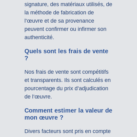
signature, des matériaux utilisés, de
la méthode de fabrication de
l’œuvre et de sa provenance
peuvent confirmer ou infirmer son
authenticité.
Quels sont les frais de vente
?
Nos frais de vente sont compétitifs
et transparents. Ils sont calculés en
pourcentage du prix d’adjudication
de l’œuvre.
Comment estimer la valeur de
mon œuvre ?
Divers facteurs sont pris en compte