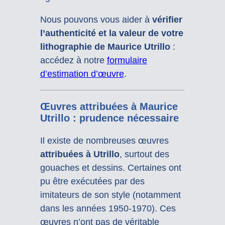
Nous pouvons vous aider à
vérifier
l’authenticité et la valeur de votre
lithographie de Maurice Utrillo
:
accédez à notre
formulaire
d’estimation d’œuvre
.
Œuvres attribuées à Maurice
Utrillo : prudence nécessaire
Il existe de nombreuses œuvres
attribuées à Utrillo
, surtout des
gouaches et dessins. Certaines ont
pu être exécutées par des
imitateurs de son style (notamment
dans les années 1950-1970). Ces
œuvres n’ont pas de véritable