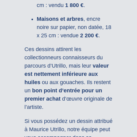
cm : vendu
1 800 €
.
Maisons et arbres
, encre
noire sur papier, non datée, 18
x 25 cm : vendue
2 200 €
.
Ces dessins attirent les
collectionneurs connaisseurs du
parcours d’Utrillo, mais leur
valeur
est nettement inférieure aux
huiles
ou aux gouaches. Ils restent
un
bon point d’entrée pour un
premier achat
d’œuvre originale de
l’artiste.
Si vous possédez un dessin attribué
à Maurice Utrillo, notre équipe peut