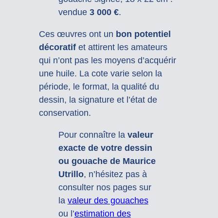
vendue
3 000 €
.
Ces œuvres ont un
bon potentiel
décoratif
et attirent les amateurs
qui n’ont pas les moyens d’acquérir
une huile. La cote varie selon la
période, le format, la qualité du
dessin, la signature et l’état de
conservation.
Pour connaître la
valeur
exacte de votre dessin
ou gouache de Maurice
Utrillo
, n’hésitez pas à
consulter nos pages sur
la
valeur des gouaches
ou l’
estimation des