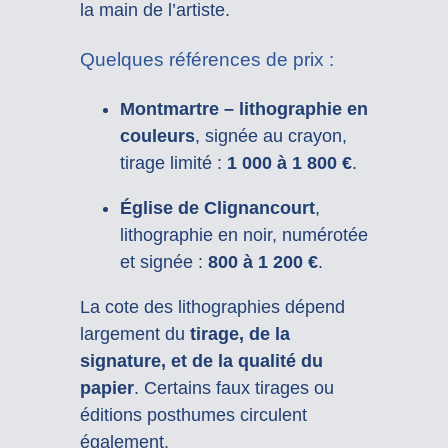
la main de l’artiste.
Quelques références de prix :
Montmartre – lithographie en
couleurs
, signée au crayon,
tirage limité :
1 000 à 1 800 €
.
Église de Clignancourt
,
lithographie en noir, numérotée
et signée :
800 à 1 200 €
.
La cote des lithographies dépend
largement du
tirage, de la
signature, et de la qualité du
papier
. Certains faux tirages ou
éditions posthumes circulent
également.