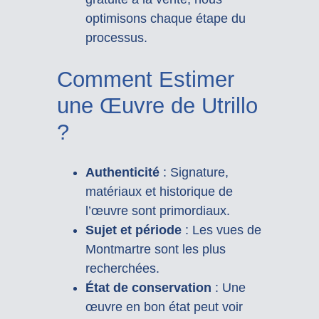
optimisons chaque étape du
processus.
Comment Estimer
une Œuvre de Utrillo
?
Authenticité
: Signature,
matériaux et historique de
l’œuvre sont primordiaux.
Sujet et période
: Les vues de
Montmartre sont les plus
recherchées.
État de conservation
: Une
œuvre en bon état peut voir