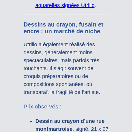
aquarelles signées Utrillo
.
Dessins au crayon, fusain et
encre : un marché de niche
Utrillo a également réalisé des
dessins, généralement moins
spectaculaires, mais parfois très
touchants. Il s’agit souvent de
croquis préparatoires ou de
compositions spontanées, où
transparaît la fragilité de l’artiste.
Prix observés :
Dessin au crayon d’une rue
montmartroise
, signé, 21 x 27