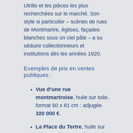
Utrillo et les pièces les plus
recherchées sur le marché. Son
style si particulier – scènes de rues
de Montmartre, églises, façades
blanches sous un ciel pâle – a su
séduire collectionneurs et
institutions dès les années 1920.
Exemples de prix en ventes
publiques :
Vue d’une rue
montmartroise
, huile sur toile,
format 60 x 81 cm : adjugée
320 000 €
.
La Place du Tertre
, huile sur