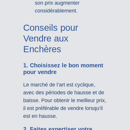
son prix augmenter
considérablement.
Conseils pour
Vendre aux
Enchères
1. Choisissez le bon moment
pour vendre
Le marché de l’art est cyclique,
avec des périodes de hausse et de
baisse. Pour obtenir le meilleur prix,
il est préférable de vendre lorsqu’il
est en hausse.
2. Faites expertiser votre