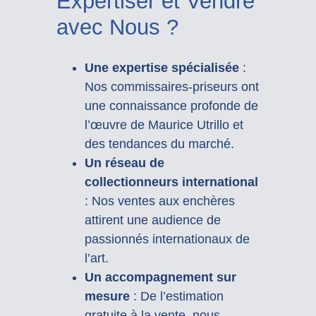
Expertiser et Vendre
avec Nous ?
Une expertise spécialisée
:
Nos commissaires-priseurs ont
une connaissance profonde de
l’œuvre de Maurice Utrillo et
des tendances du marché.
Un réseau de
collectionneurs international
: Nos ventes aux enchères
attirent une audience de
passionnés internationaux de
l’art.
Un accompagnement sur
mesure
: De l’estimation
gratuite à la vente, nous