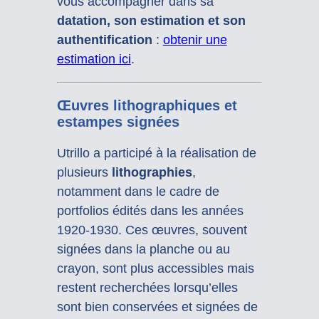
vous accompagner dans sa
datation, son estimation et son
authentification
:
obtenir une
estimation ici
.
Œuvres lithographiques et
estampes signées
Utrillo a participé à la réalisation de
plusieurs
lithographies
,
notamment dans le cadre de
portfolios édités dans les années
1920-1930. Ces œuvres, souvent
signées dans la planche ou au
crayon, sont plus accessibles mais
restent recherchées lorsqu’elles
sont bien conservées et signées de