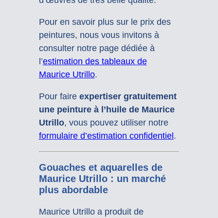
Pour en savoir plus sur le prix des
peintures, nous vous invitons à
consulter notre page dédiée à
l’
estimation des tableaux de
Maurice Utrillo
.
Pour faire
expertiser gratuitement
une peinture à l’huile de Maurice
Utrillo
, vous pouvez utiliser notre
formulaire d’estimation confidentiel
.
Gouaches et aquarelles de
Maurice Utrillo : un marché
plus abordable
Maurice Utrillo a produit de