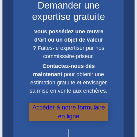
Demander une
expertise gratuite
Vous possédez une œuvre
d’art ou un objet de valeur
?
Faites-le expertiser par nos
commissaire-priseur.
Contactez-nous dès
maintenant
pour obtenir une
estimation gratuite et envisager
sa mise en vente aux enchères.
Accéder à notre formulaire
en ligne