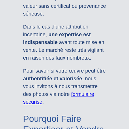
valeur sans certificat ou provenance
sérieuse.
Dans le cas d’une attribution
incertaine,
une expertise est
indispensable
avant toute mise en
vente. Le marché reste très vigilant
en raison des faux nombreux.
Pour savoir si votre œuvre peut être
authentifiée et valorisée
, nous
vous invitons à nous transmettre
des photos via notre
formulaire
sécurisé
.
Pourquoi Faire