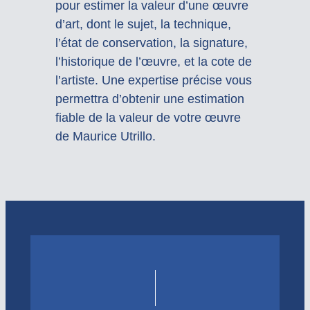
pour estimer la valeur d’une œuvre
d’art, dont le sujet, la technique,
l’état de conservation, la signature,
l’historique de l’œuvre, et la cote de
l’artiste. Une expertise précise vous
permettra d’obtenir une estimation
fiable de la valeur de votre œuvre
de Maurice Utrillo.