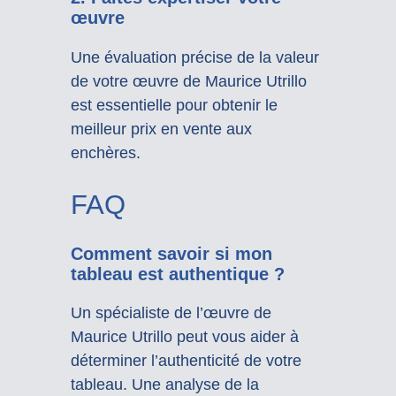
œuvre
Une évaluation précise de la valeur
de votre œuvre de Maurice Utrillo
est essentielle pour obtenir le
meilleur prix en vente aux
enchères.
FAQ
Comment savoir si mon
tableau est authentique ?
Un spécialiste de l’œuvre de
Maurice Utrillo peut vous aider à
déterminer l’authenticité de votre
tableau. Une analyse de la