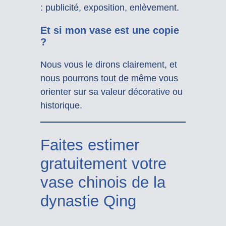
: publicité, exposition, enlèvement.
Et si mon vase est une copie
?
Nous vous le dirons clairement, et
nous pourrons tout de même vous
orienter sur sa valeur décorative ou
historique.
Faites estimer
gratuitement votre
vase chinois de la
dynastie Qing