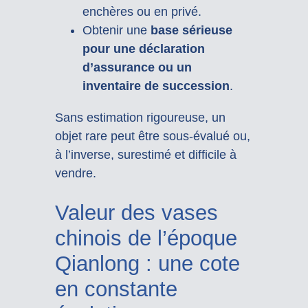
enchères ou en privé.
Obtenir une
base sérieuse
pour une déclaration
d’assurance ou un
inventaire de succession
.
Sans estimation rigoureuse, un
objet rare peut être sous-évalué ou,
à l’inverse, surestimé et difficile à
vendre.
Valeur des vases
chinois de l’époque
Qianlong : une cote
en constante