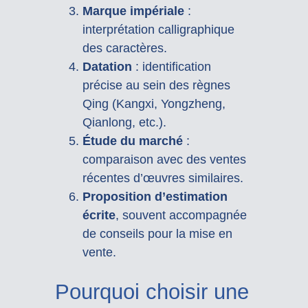
Marque impériale
:
interprétation calligraphique
des caractères.
Datation
: identification
précise au sein des règnes
Qing (Kangxi, Yongzheng,
Qianlong, etc.).
Étude du marché
:
comparaison avec des ventes
récentes d’œuvres similaires.
Proposition d’estimation
écrite
, souvent accompagnée
de conseils pour la mise en
vente.
Pourquoi choisir une