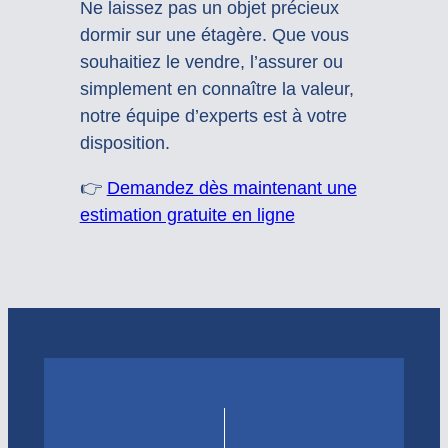
Ne laissez pas un objet précieux
dormir sur une étagère. Que vous
souhaitiez le vendre, l’assurer ou
simplement en connaître la valeur,
notre équipe d’experts est à votre
disposition.
👉
Demandez dès maintenant une
estimation gratuite en ligne