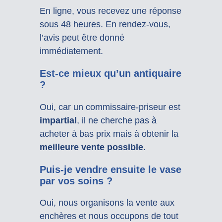
En ligne, vous recevez une réponse
sous 48 heures. En rendez-vous,
l’avis peut être donné
immédiatement.
Est-ce mieux qu’un antiquaire
?
Oui, car un commissaire-priseur est
impartial
, il ne cherche pas à
acheter à bas prix mais à obtenir la
meilleure vente possible
.
Puis-je vendre ensuite le vase
par vos soins ?
Oui, nous organisons la vente aux
enchères et nous occupons de tout