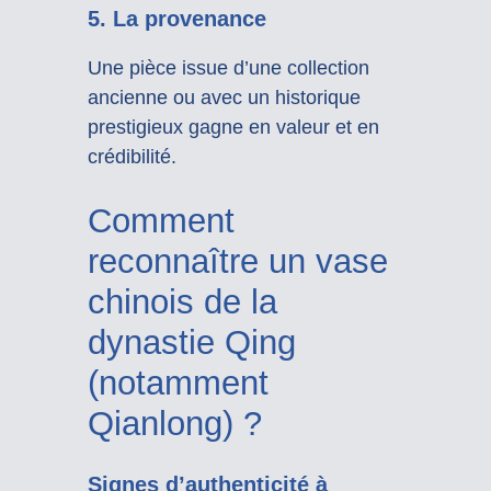
5. La provenance
Une pièce issue d’une collection
ancienne ou avec un historique
prestigieux gagne en valeur et en
crédibilité.
Comment
reconnaître un vase
chinois de la
dynastie Qing
(notamment
Qianlong) ?
Signes d’authenticité à