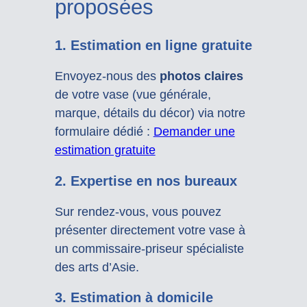
proposées
1. Estimation en ligne gratuite
Envoyez-nous des
photos claires
de votre vase (vue générale,
marque, détails du décor) via notre
formulaire dédié :
Demander une
estimation gratuite
2. Expertise en nos bureaux
Sur rendez-vous, vous pouvez
présenter directement votre vase à
un commissaire-priseur spécialiste
des arts d’Asie.
3. Estimation à domicile