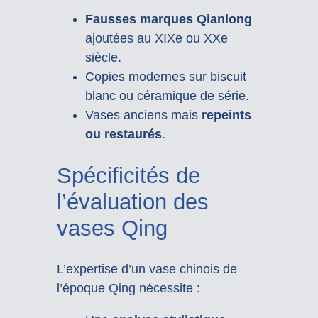
Fausses marques Qianlong
ajoutées au XIXe ou XXe
siècle.
Copies modernes sur biscuit
blanc ou céramique de série.
Vases anciens mais
repeints
ou restaurés
.
Spécificités de
l’évaluation des
vases Qing
L’expertise d’un vase chinois de
l’époque Qing nécessite :