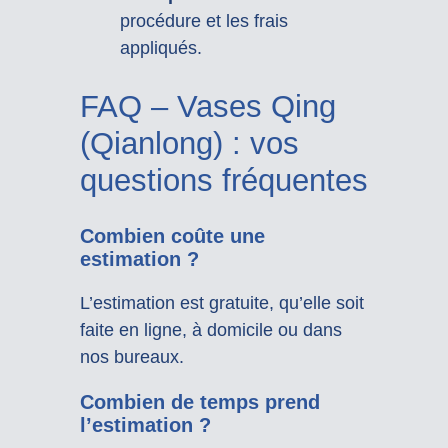
procédure et les frais
appliqués.
FAQ – Vases Qing
(Qianlong) : vos
questions fréquentes
Combien coûte une
estimation ?
L’estimation est gratuite, qu’elle soit
faite en ligne, à domicile ou dans
nos bureaux.
Combien de temps prend
l’estimation ?