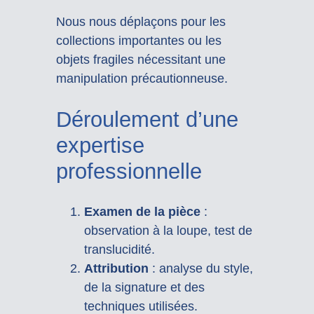
Nous nous déplaçons pour les
collections importantes ou les
objets fragiles nécessitant une
manipulation précautionneuse.
Déroulement d’une
expertise
professionnelle
Examen de la pièce
:
observation à la loupe, test de
translucidité.
Attribution
: analyse du style,
de la signature et des
techniques utilisées.