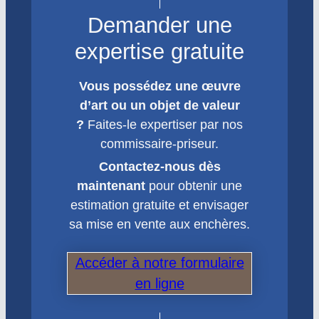
Demander une
expertise gratuite
Vous possédez une œuvre
d’art ou un objet de valeur
?
Faites-le expertiser par nos
commissaire-priseur.
Contactez-nous dès
maintenant
pour obtenir une
estimation gratuite et envisager
sa mise en vente aux enchères.
Accéder à notre formulaire
en ligne