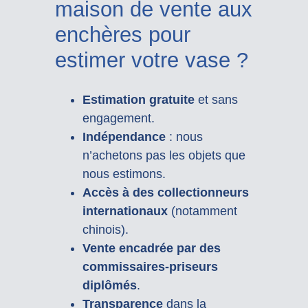
maison de vente aux
enchères pour
estimer votre vase ?
Estimation gratuite
et sans
engagement.
Indépendance
: nous
n’achetons pas les objets que
nous estimons.
Accès à des collectionneurs
internationaux
(notamment
chinois).
Vente encadrée par des
commissaires-priseurs
diplômés
.
Transparence
dans la