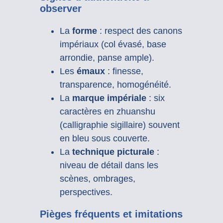
observer
La
forme
: respect des canons
impériaux (col évasé, base
arrondie, panse ample).
Les
émaux
: finesse,
transparence, homogénéité.
La
marque impériale
: six
caractères en zhuanshu
(calligraphie sigillaire) souvent
en bleu sous couverte.
La
technique picturale
:
niveau de détail dans les
scènes, ombrages,
perspectives.
Pièges fréquents et imitations