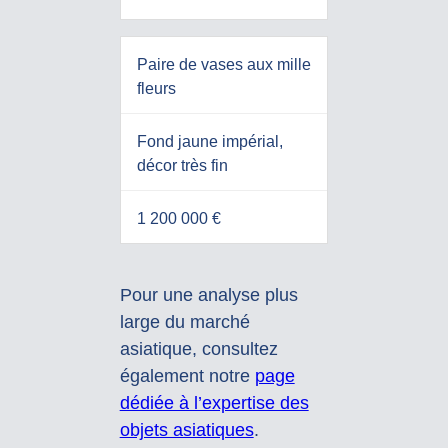
Paire de vases aux mille
fleurs
Fond jaune impérial,
décor très fin
1 200 000 €
Pour une analyse plus
large du marché
asiatique, consultez
également notre
page
dédiée à l’expertise des
objets asiatiques
.