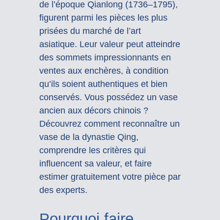
de l’époque Qianlong (1736–1795),
figurent parmi les pièces les plus
prisées du marché de l’art
asiatique. Leur valeur peut atteindre
des sommets impressionnants en
ventes aux enchères, à condition
qu’ils soient authentiques et bien
conservés. Vous possédez un vase
ancien aux décors chinois ?
Découvrez comment reconnaître un
vase de la dynastie Qing,
comprendre les critères qui
influencent sa valeur, et faire
estimer gratuitement votre pièce par
des experts.
Pourquoi faire