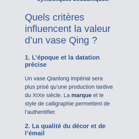
Quels critères
influencent la valeur
d’un vase Qing ?
1. L’époque et la datation
précise
Un vase Qianlong impérial sera
plus prisé qu’une production tardive
du XIXe siècle. La
marque
et le
style de calligraphie permettent de
l’authentifier.
2. La qualité du décor et de
l’émail