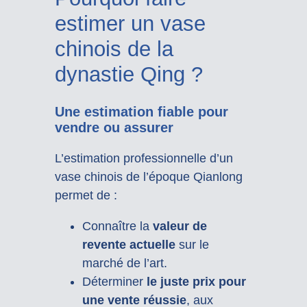
estimer un vase
chinois de la
dynastie Qing ?
Une estimation fiable pour
vendre ou assurer
L’estimation professionnelle d’un
vase chinois de l’époque Qianlong
permet de :
Connaître la
valeur de
revente actuelle
sur le
marché de l’art.
Déterminer
le juste prix pour
une vente réussie
, aux