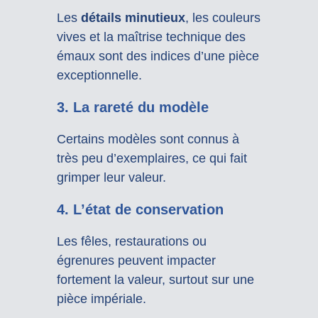
Les
détails minutieux
, les couleurs
vives et la maîtrise technique des
émaux sont des indices d’une pièce
exceptionnelle.
3. La rareté du modèle
Certains modèles sont connus à
très peu d’exemplaires, ce qui fait
grimper leur valeur.
4. L’état de conservation
Les fêles, restaurations ou
égrenures peuvent impacter
fortement la valeur, surtout sur une
pièce impériale.