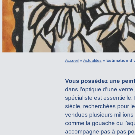
Accueil
»
Actualités
»
Estimation d’
Vous possédez une peintu
dans l’optique d’une vente
spécialiste est essentiell
siècle, recherchées pour le
vendues plusieurs millions
comme la gouache ou l’aqu
accompagne pas à pas pour