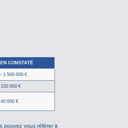
YEN CONSTATÉ
– 1 500 000 €
 150 000 €
 40 000 €
s pouvez vous référer à