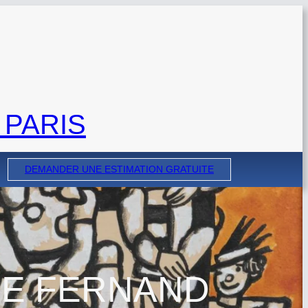
 PARIS
DEMANDER UNE ESTIMATION GRATUITE
DE FERNAND