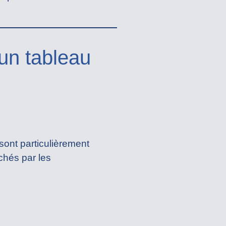
’un tableau
sont particulièrement
rchés par les