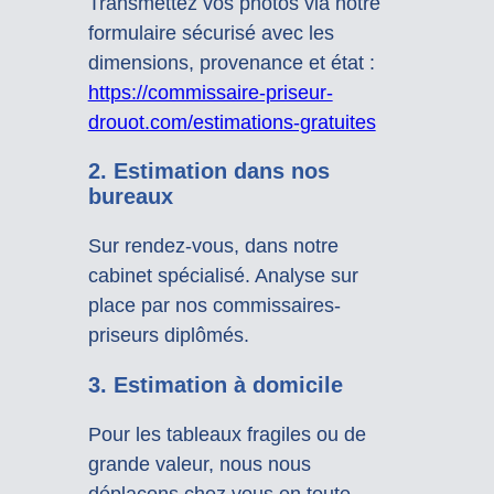
Transmettez vos photos via notre
formulaire sécurisé avec les
dimensions, provenance et état :
https://commissaire-priseur-
drouot.com/estimations-gratuites
2. Estimation dans nos
bureaux
Sur rendez-vous, dans notre
cabinet spécialisé. Analyse sur
place par nos commissaires-
priseurs diplômés.
3. Estimation à domicile
Pour les tableaux fragiles ou de
grande valeur, nous nous
déplaçons chez vous en toute