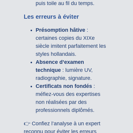
puis toile au fil du temps.
Les erreurs à éviter
Présomption hâtive
:
certaines copies du XIXe
siècle imitent parfaitement les
styles hollandais.
Absence d’examen
technique
: lumière UV,
radiographie, signature.
Certificats non fondés
:
méfiez-vous des expertises
non réalisées par des
professionnels diplômés.
👉 Confiez l’analyse à un expert
reconnu pour éviter les erreurs