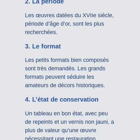
2.
La période
Les œuvres datées du XVIIe siècle,
période d’âge d’or, sont les plus
recherchées.
3.
Le format
Les petits formats bien composés
sont très demandés. Les grands
formats peuvent séduire les
amateurs de décors historiques.
4.
L’état de conservation
Un tableau en bon état, avec peu
de repeints et un vernis non jauni, a
plus de valeur qu’une œuvre
nécessitant une restauration