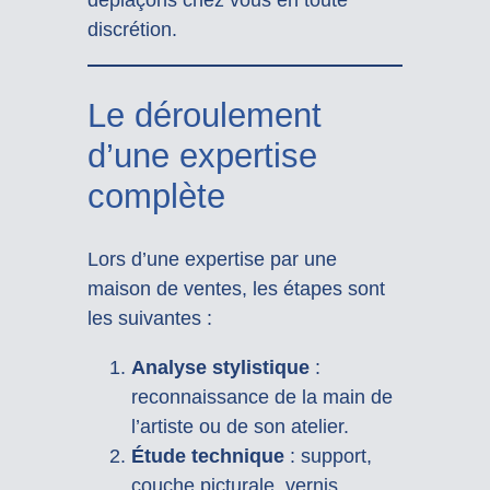
discrétion.
Le déroulement
d’une expertise
complète
Lors d’une expertise par une
maison de ventes, les étapes sont
les suivantes :
Analyse stylistique
:
reconnaissance de la main de
l’artiste ou de son atelier.
Étude technique
: support,
couche picturale, vernis,