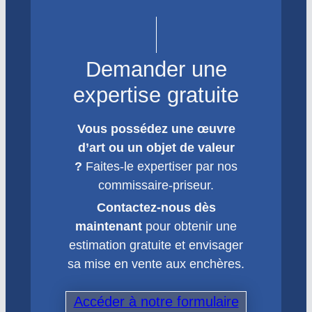
Demander une
expertise gratuite
Vous possédez une œuvre
d’art ou un objet de valeur
?
Faites-le expertiser par nos
commissaire-priseur.
Contactez-nous dès
maintenant
pour obtenir une
estimation gratuite et envisager
sa mise en vente aux enchères.
Accéder à notre formulaire