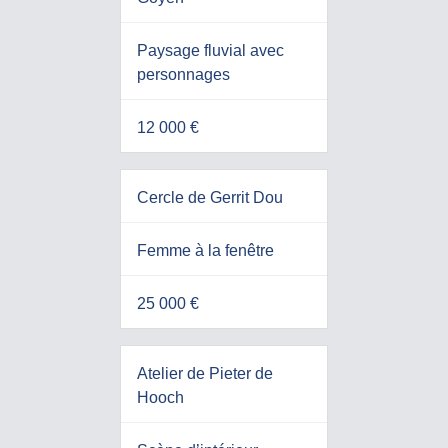
Paysage fluvial avec
personnages
12 000 €
Cercle de Gerrit Dou
Femme à la fenêtre
25 000 €
Atelier de Pieter de
Hooch