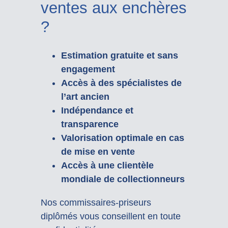
ventes aux enchères
?
Estimation gratuite et sans
engagement
Accès à des spécialistes de
l’art ancien
Indépendance et
transparence
Valorisation optimale en cas
de mise en vente
Accès à une clientèle
mondiale de collectionneurs
Nos commissaires-priseurs
diplômés vous conseillent en toute