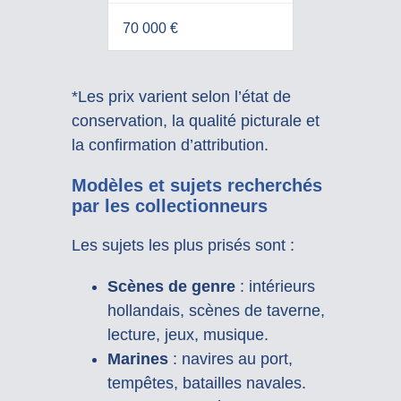
70 000 €
*Les prix varient selon l’état de
conservation, la qualité picturale et
la confirmation d’attribution.
Modèles et sujets recherchés
par les collectionneurs
Les sujets les plus prisés sont :
Scènes de genre
: intérieurs
hollandais, scènes de taverne,
lecture, jeux, musique.
Marines
: navires au port,
tempêtes, batailles navales.