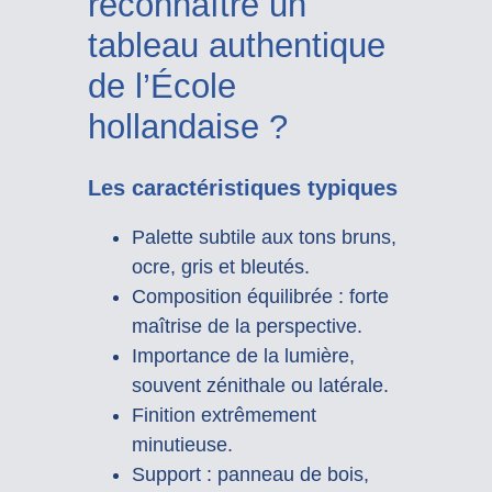
reconnaître un
tableau authentique
de l’École
hollandaise ?
Les caractéristiques typiques
Palette subtile aux tons bruns,
ocre, gris et bleutés.
Composition équilibrée : forte
maîtrise de la perspective.
Importance de la lumière,
souvent zénithale ou latérale.
Finition extrêmement
minutieuse.
Support : panneau de bois,