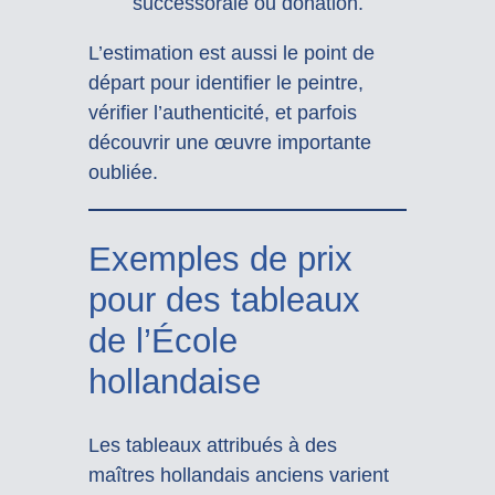
successorale ou donation.
L’estimation est aussi le point de
départ pour identifier le peintre,
vérifier l’authenticité, et parfois
découvrir une œuvre importante
oubliée.
Exemples de prix
pour des tableaux
de l’École
hollandaise
Les tableaux attribués à des
maîtres hollandais anciens varient