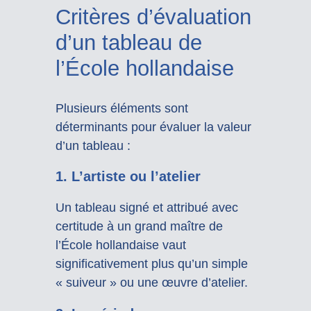
Critères d’évaluation
d’un tableau de
l’École hollandaise
Plusieurs éléments sont
déterminants pour évaluer la valeur
d’un tableau :
1.
L’artiste ou l’atelier
Un tableau signé et attribué avec
certitude à un grand maître de
l’École hollandaise vaut
significativement plus qu’un simple
« suiveur » ou une œuvre d’atelier.