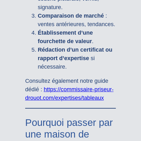
signature.
Comparaison de marché
:
ventes antérieures, tendances.
Établissement d’une
fourchette de valeur
.
Rédaction d’un certificat ou
rapport d’expertise
si
nécessaire.
Consultez également notre guide
dédié :
https://commissaire-priseur-
drouot.com/expertises/tableaux
Pourquoi passer par
une maison de