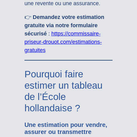
une revente ou une assurance.
👉
Demandez votre estimation
gratuite via notre formulaire
sécurisé
:
https://commissaire-
priseur-drouot.com/estimations-
gratuites
Pourquoi faire
estimer un tableau
de l’École
hollandaise ?
Une estimation pour vendre,
assurer ou transmettre