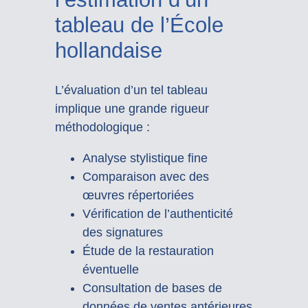
tableau de l’École
hollandaise
L’évaluation d’un tel tableau
implique une grande rigueur
méthodologique :
Analyse stylistique fine
Comparaison avec des
œuvres répertoriées
Vérification de l’authenticité
des signatures
Étude de la restauration
éventuelle
Consultation de bases de
données de ventes antérieures