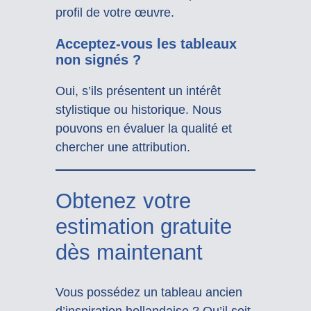
profil de votre œuvre.
Acceptez-vous les tableaux
non signés ?
Oui, s’ils présentent un intérêt
stylistique ou historique. Nous
pouvons en évaluer la qualité et
chercher une attribution.
Obtenez votre
estimation gratuite
dès maintenant
Vous possédez un tableau ancien