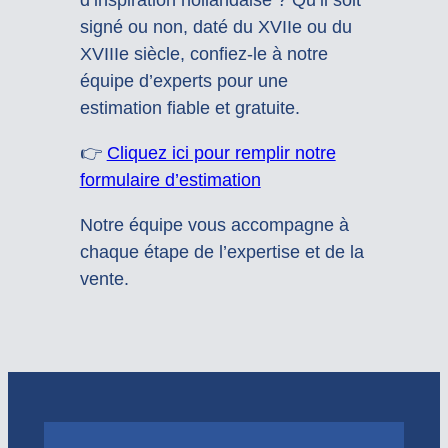
d’inspiration hollandaise ? Qu’il soit
signé ou non, daté du XVIIe ou du
XVIIIe siècle, confiez-le à notre
équipe d’experts pour une
estimation fiable et gratuite.
👉
Cliquez ici pour remplir notre
formulaire d’estimation
Notre équipe vous accompagne à
chaque étape de l’expertise et de la
vente.