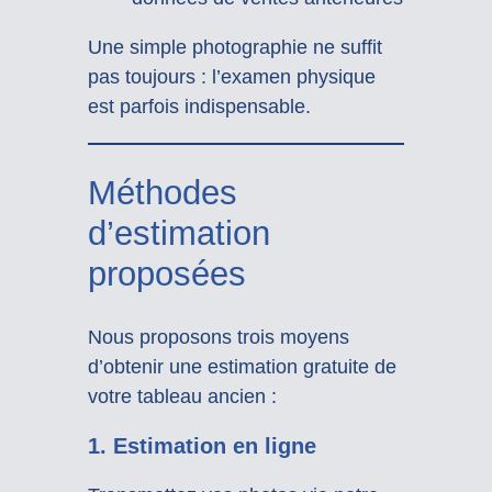
Une simple photographie ne suffit
pas toujours : l’examen physique
est parfois indispensable.
Méthodes
d’estimation
proposées
Nous proposons trois moyens
d’obtenir une estimation gratuite de
votre tableau ancien :
1. Estimation en ligne