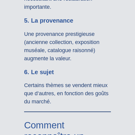
importante.
5.
La provenance
Une provenance prestigieuse
(ancienne collection, exposition
muséale, catalogue raisonné)
augmente la valeur.
6.
Le sujet
Certains thèmes se vendent mieux
que d’autres, en fonction des goûts
du marché.
Comment