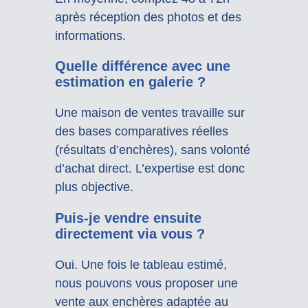
après réception des photos et des
informations.
Quelle différence avec une
estimation en galerie ?
Une maison de ventes travaille sur
des bases comparatives réelles
(résultats d’enchères), sans volonté
d’achat direct. L’expertise est donc
plus objective.
Puis-je vendre ensuite
directement via vous ?
Oui. Une fois le tableau estimé,
nous pouvons vous proposer une
vente aux enchères adaptée au