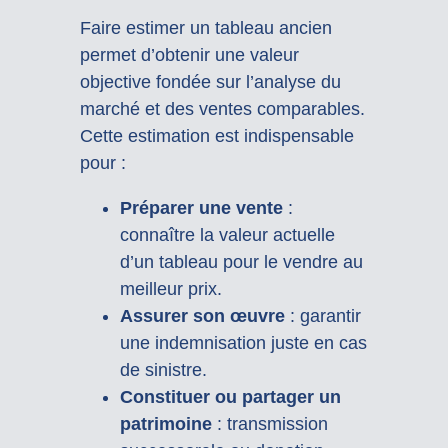
Faire estimer un tableau ancien
permet d’obtenir une valeur
objective fondée sur l’analyse du
marché et des ventes comparables.
Cette estimation est indispensable
pour :
Préparer une vente
:
connaître la valeur actuelle
d’un tableau pour le vendre au
meilleur prix.
Assurer son œuvre
: garantir
une indemnisation juste en cas
de sinistre.
Constituer ou partager un
patrimoine
: transmission