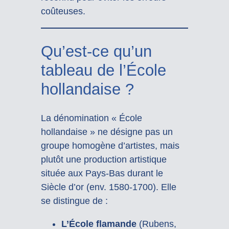
coûteuses.
Qu’est-ce qu’un
tableau de l’École
hollandaise ?
La dénomination « École
hollandaise » ne désigne pas un
groupe homogène d’artistes, mais
plutôt une production artistique
située aux Pays-Bas durant le
Siècle d’or (env. 1580-1700). Elle
se distingue de :
L’École flamande
(Rubens,