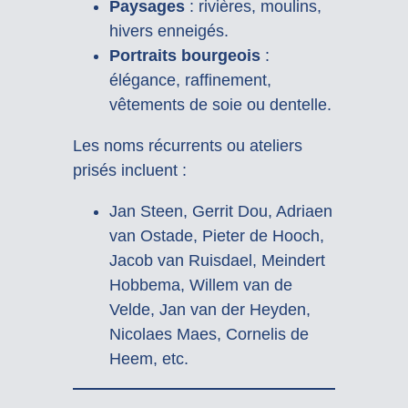
Paysages
: rivières, moulins,
hivers enneigés.
Portraits bourgeois
:
élégance, raffinement,
vêtements de soie ou dentelle.
Les noms récurrents ou ateliers
prisés incluent :
Jan Steen, Gerrit Dou, Adriaen
van Ostade, Pieter de Hooch,
Jacob van Ruisdael, Meindert
Hobbema, Willem van de
Velde, Jan van der Heyden,
Nicolaes Maes, Cornelis de
Heem, etc.