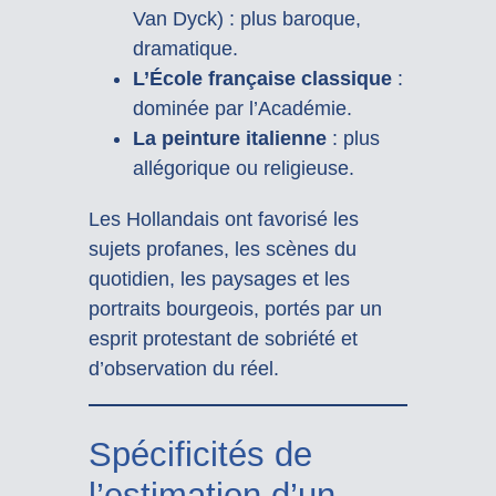
Van Dyck) : plus baroque,
dramatique.
L’École française classique
:
dominée par l’Académie.
La peinture italienne
: plus
allégorique ou religieuse.
Les Hollandais ont favorisé les
sujets profanes, les scènes du
quotidien, les paysages et les
portraits bourgeois, portés par un
esprit protestant de sobriété et
d’observation du réel.
Spécificités de
l’estimation d’un