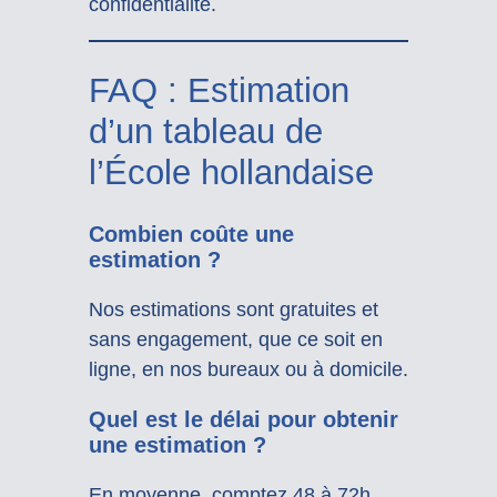
confidentialité.
FAQ : Estimation
d’un tableau de
l’École hollandaise
Combien coûte une
estimation ?
Nos estimations sont gratuites et
sans engagement, que ce soit en
ligne, en nos bureaux ou à domicile.
Quel est le délai pour obtenir
une estimation ?
En moyenne, comptez 48 à 72h