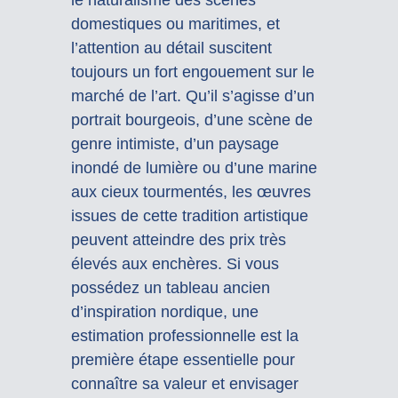
domestiques ou maritimes, et
l’attention au détail suscitent
toujours un fort engouement sur le
marché de l’art. Qu’il s’agisse d’un
portrait bourgeois, d’une scène de
genre intimiste, d’un paysage
inondé de lumière ou d’une marine
aux cieux tourmentés, les œuvres
issues de cette tradition artistique
peuvent atteindre des prix très
élevés aux enchères. Si vous
possédez un tableau ancien
d’inspiration nordique, une
estimation professionnelle est la
première étape essentielle pour
connaître sa valeur et envisager