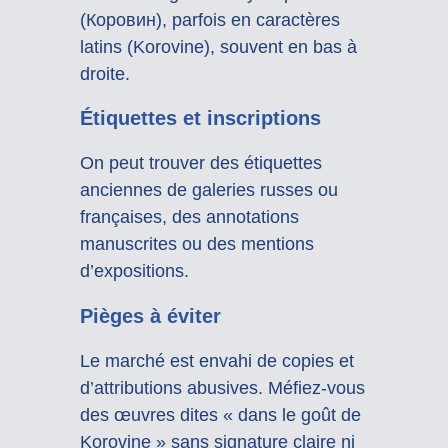
(Коровин), parfois en caractères
latins (Korovine), souvent en bas à
droite.
Étiquettes et inscriptions
On peut trouver des étiquettes
anciennes de galeries russes ou
françaises, des annotations
manuscrites ou des mentions
d’expositions.
Pièges à éviter
Le marché est envahi de copies et
d’attributions abusives. Méfiez-vous
des œuvres dites « dans le goût de
Korovine » sans signature claire ni