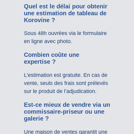
Quel est le délai pour obtenir
une estimation de tableau de
Korovine ?
Sous 48h ouvrées via le formulaire
en ligne avec photo.
Combien coûte une
expertise ?
L’estimation est gratuite. En cas de
vente, seuls des frais sont prélevés
sur le produit de l’adjudication.
Est-ce mieux de vendre via un
commissaire-priseur ou une
galerie ?
Une maison de ventes garantit une