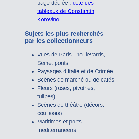
page dédiée :
cote des
tableaux de Constantin
Korovine
Sujets les plus recherchés
par les collectionneurs
Vues de Paris : boulevards,
Seine, ponts
Paysages d’Italie et de Crimée
Scènes de marché ou de cafés
Fleurs (roses, pivoines,
tulipes)
Scènes de théâtre (décors,
coulisses)
Maritimes et ports
méditerranéens