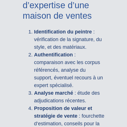
d’expertise d’une
maison de ventes
Identification du peintre
:
vérification de la signature, du
style, et des matériaux.
Authentification
:
comparaison avec les corpus
référencés, analyse du
support, éventuel recours à un
expert spécialisé.
Analyse marché
: étude des
adjudications récentes.
Proposition de valeur et
stratégie de vente
: fourchette
d’estimation, conseils pour la