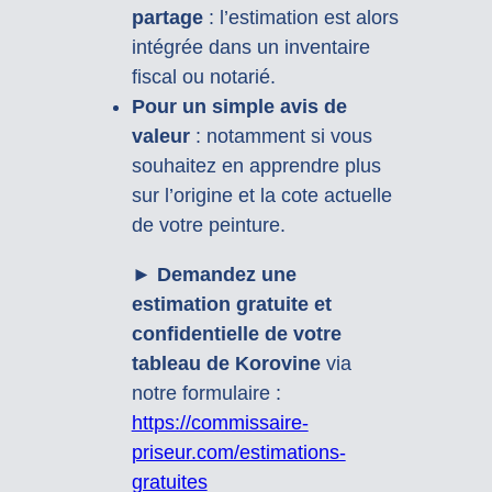
partage
: l’estimation est alors
intégrée dans un inventaire
fiscal ou notarié.
Pour un simple avis de
valeur
: notamment si vous
souhaitez en apprendre plus
sur l’origine et la cote actuelle
de votre peinture.
►
Demandez une
estimation gratuite et
confidentielle de votre
tableau de Korovine
via
notre formulaire :
https://commissaire-
priseur.com/estimations-
gratuites