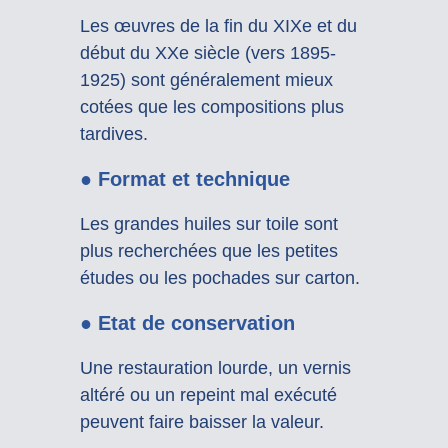
Les œuvres de la fin du XIXe et du
début du XXe siècle (vers 1895-
1925) sont généralement mieux
cotées que les compositions plus
tardives.
● Format et technique
Les grandes huiles sur toile sont
plus recherchées que les petites
études ou les pochades sur carton.
● Etat de conservation
Une restauration lourde, un vernis
altéré ou un repeint mal exécuté
peuvent faire baisser la valeur.