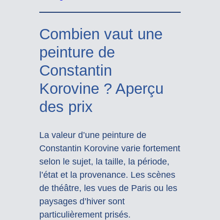
Combien vaut une
peinture de
Constantin
Korovine ? Aperçu
des prix
La valeur d’une peinture de
Constantin Korovine varie fortement
selon le sujet, la taille, la période,
l’état et la provenance. Les scènes
de théâtre, les vues de Paris ou les
paysages d’hiver sont
particulièrement prisés.