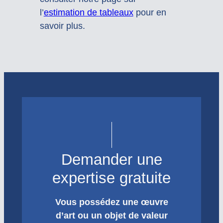
l’
estimation de tableaux
pour en
savoir plus.
Demander une
expertise gratuite
Vous possédez une œuvre
d’art ou un objet de valeur