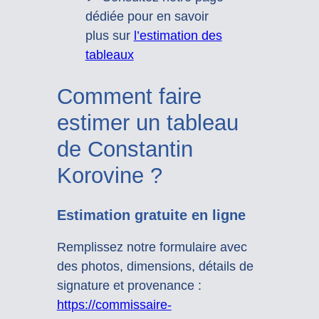
dédiée pour en savoir
plus sur
l’estimation des
tableaux
Comment faire
estimer un tableau
de Constantin
Korovine ?
Estimation gratuite en ligne
Remplissez notre formulaire avec
des photos, dimensions, détails de
signature et provenance :
https://commissaire-