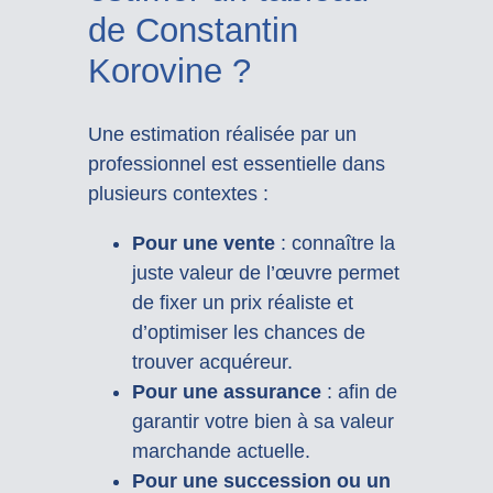
de Constantin
Korovine ?
Une estimation réalisée par un
professionnel est essentielle dans
plusieurs contextes :
Pour une vente
: connaître la
juste valeur de l’œuvre permet
de fixer un prix réaliste et
d’optimiser les chances de
trouver acquéreur.
Pour une assurance
: afin de
garantir votre bien à sa valeur
marchande actuelle.
Pour une succession ou un