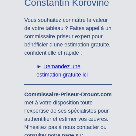
Constantin Korovine
Vous souhaitez connaître la valeur
de votre tableau ? Faites appel à un
commissaire-priseur expert pour
bénéficier d’une estimation gratuite,
confidentielle et rapide :
►
Demandez une
estimation gratuite ici
Commissaire-Priseur-Drouot.com
met à votre disposition toute
l’expertise de ses spécialistes pour
authentifier et estimer vos œuvres.
N’hésitez pas à nous contacter ou
consulter notre page sur