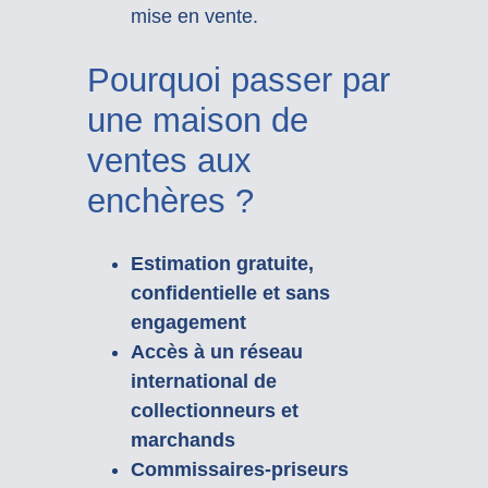
mise en vente.
Pourquoi passer par
une maison de
ventes aux
enchères ?
Estimation gratuite,
confidentielle et sans
engagement
Accès à un réseau
international de
collectionneurs et
marchands
Commissaires-priseurs