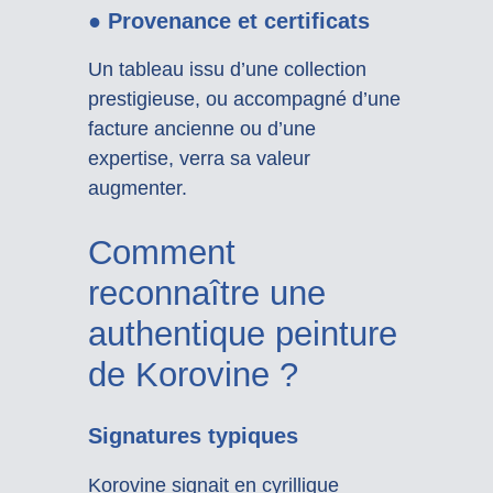
● Provenance et certificats
Un tableau issu d’une collection
prestigieuse, ou accompagné d’une
facture ancienne ou d’une
expertise, verra sa valeur
augmenter.
Comment
reconnaître une
authentique peinture
de Korovine ?
Signatures typiques
Korovine signait en cyrillique