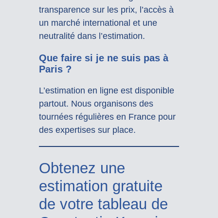
transparence sur les prix, l’accès à
un marché international et une
neutralité dans l’estimation.
Que faire si je ne suis pas à
Paris ?
L’estimation en ligne est disponible
partout. Nous organisons des
tournées régulières en France pour
des expertises sur place.
Obtenez une
estimation gratuite
de votre tableau de