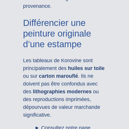
provenance.
Différencier une
peinture originale
d’une estampe
Les tableaux de Korovine sont
principalement des
huiles sur toile
ou sur
carton marouflé
. Ils ne
doivent pas être confondus avec
des
lithographies modernes
ou
des reproductions imprimées,
dépourvues de valeur marchande
significative.
► Consultez notre page