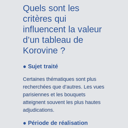
Quels sont les
critères qui
influencent la valeur
d’un tableau de
Korovine ?
● Sujet traité
Certaines thématiques sont plus
recherchées que d’autres. Les vues
parisiennes et les bouquets
atteignent souvent les plus hautes
adjudications.
● Période de réalisation