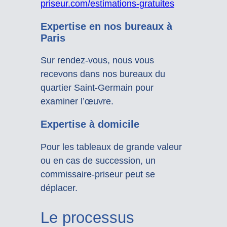
priseur.com/estimations-gratuites
Expertise en nos bureaux à
Paris
Sur rendez-vous, nous vous
recevons dans nos bureaux du
quartier Saint-Germain pour
examiner l’œuvre.
Expertise à domicile
Pour les tableaux de grande valeur
ou en cas de succession, un
commissaire-priseur peut se
déplacer.
Le processus