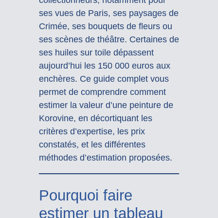
ses vues de Paris, ses paysages de
Crimée, ses bouquets de fleurs ou
ses scènes de théâtre. Certaines de
ses huiles sur toile dépassent
aujourd’hui les 150 000 euros aux
enchères. Ce guide complet vous
permet de comprendre comment
estimer la valeur d’une peinture de
Korovine, en décortiquant les
critères d’expertise, les prix
constatés, et les différentes
méthodes d’estimation proposées.
Pourquoi faire
estimer un tableau