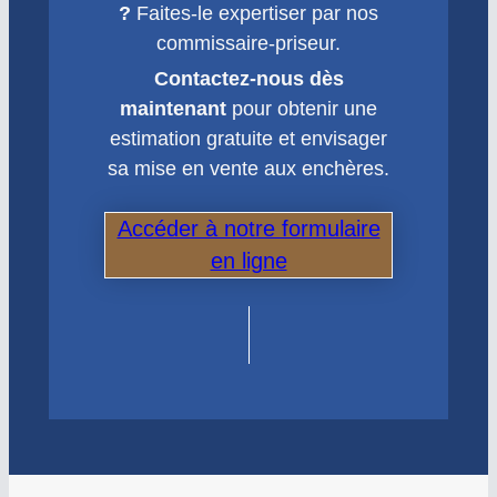
?
Faites-le expertiser par nos
commissaire-priseur.
Contactez-nous dès
maintenant
pour obtenir une
estimation gratuite et envisager
sa mise en vente aux enchères.
Accéder à notre formulaire
en ligne