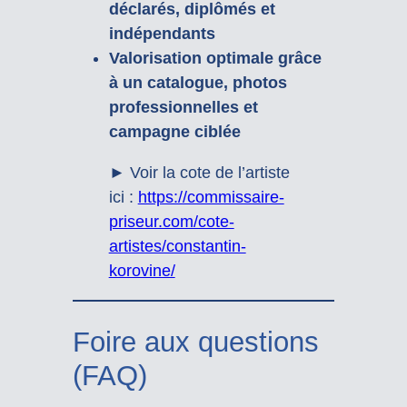
déclarés, diplômés et
indépendants
Valorisation optimale grâce
à un catalogue, photos
professionnelles et
campagne ciblée
► Voir la cote de l’artiste
ici :
https://commissaire-
priseur.com/cote-
artistes/constantin-
korovine/
Foire aux questions
(FAQ)