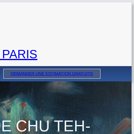
 PARIS
DEMANDER UNE ESTIMATION GRATUITE
DE CHU TEH-