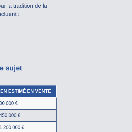
r la tradition de la
cluent :
e sujet
YEN ESTIMÉ EN VENTE
00 000 €
450 000 €
1 200 000 €