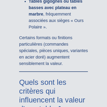
Tables gigognes ou tables
basses avec plateau en
marbre
, fréquemment
associées aux sièges « Ours
Polaire ».
Certains formats ou finitions
particulières (commandes
spéciales, pièces uniques, variantes
en acier doré) augmentent
sensiblement la valeur.
Quels sont les
critères qui
influencent la valeur