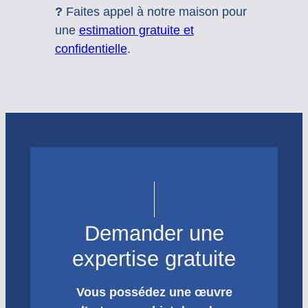
?
Faites appel à notre maison pour
une
estimation gratuite et
confidentielle
.
Demander une
expertise gratuite
Vous possédez une œuvre