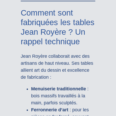
Comment sont
fabriquées les tables
Jean Royère ? Un
rappel technique
Jean Royère collaborait avec des
artisans de haut niveau. Ses tables
allient art du dessin et excellence
de fabrication :
Menuiserie traditionnelle
:
bois massifs travaillés à la
main, parfois sculptés.
Ferronnerie d’art
: pour les