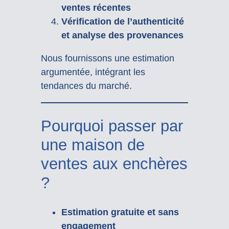
ventes récentes
Vérification de l’authenticité
et analyse des provenances
Nous fournissons une estimation
argumentée, intégrant les
tendances du marché.
Pourquoi passer par
une maison de
ventes aux enchères
?
Estimation gratuite et sans
engagement