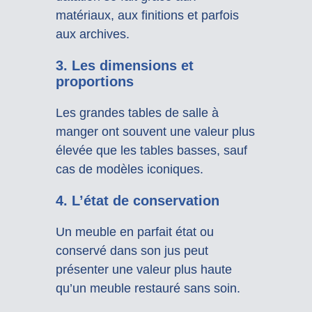
matériaux, aux finitions et parfois
aux archives.
3.
Les dimensions et
proportions
Les grandes tables de salle à
manger ont souvent une valeur plus
élevée que les tables basses, sauf
cas de modèles iconiques.
4.
L’état de conservation
Un meuble en parfait état ou
conservé dans son jus peut
présenter une valeur plus haute
qu’un meuble restauré sans soin.