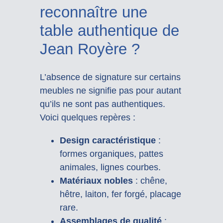
reconnaître une
table authentique de
Jean Royère ?
L’absence de signature sur certains
meubles ne signifie pas pour autant
qu’ils ne sont pas authentiques.
Voici quelques repères :
Design caractéristique
:
formes organiques, pattes
animales, lignes courbes.
Matériaux nobles
: chêne,
hêtre, laiton, fer forgé, placage
rare.
Assemblages de qualité
: