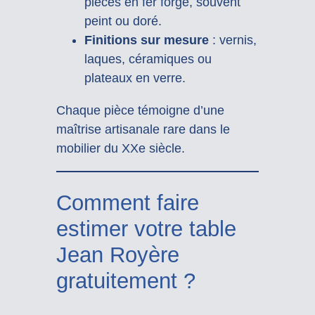
pièces en fer forgé, souvent
peint ou doré.
Finitions sur mesure
: vernis,
laques, céramiques ou
plateaux en verre.
Chaque pièce témoigne d’une
maîtrise artisanale rare dans le
mobilier du XXe siècle.
Comment faire
estimer votre table
Jean Royère
gratuitement ?