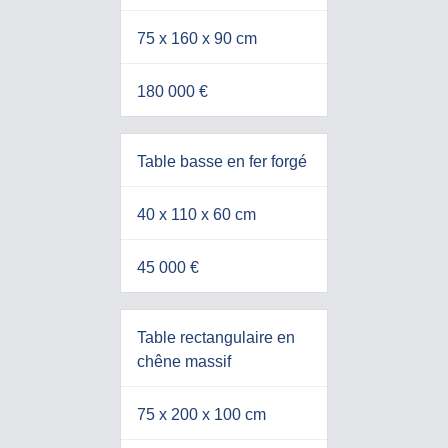
75 x 160 x 90 cm
180 000 €
Table basse en fer forgé
40 x 110 x 60 cm
45 000 €
Table rectangulaire en
chêne massif
75 x 200 x 100 cm