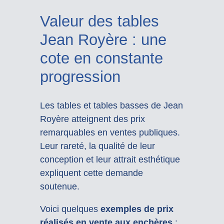
Valeur des tables
Jean Royère : une
cote en constante
progression
Les tables et tables basses de Jean
Royère atteignent des prix
remarquables en ventes publiques.
Leur rareté, la qualité de leur
conception et leur attrait esthétique
expliquent cette demande
soutenue.
Voici quelques
exemples de prix
réalisés en vente aux enchères
: