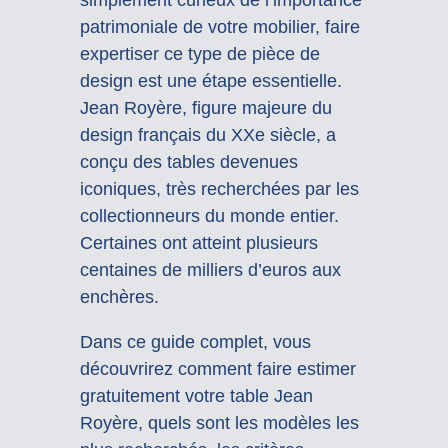
patrimoniale de votre mobilier, faire
expertiser ce type de pièce de
design est une étape essentielle.
Jean Royère, figure majeure du
design français du XXe siècle, a
conçu des tables devenues
iconiques, très recherchées par les
collectionneurs du monde entier.
Certaines ont atteint plusieurs
centaines de milliers d’euros aux
enchères.
Dans ce guide complet, vous
découvrirez comment faire estimer
gratuitement votre table Jean
Royère, quels sont les modèles les