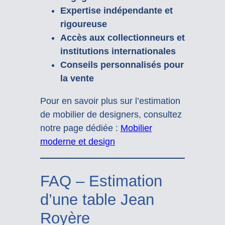
Expertise indépendante et
rigoureuse
Accès aux collectionneurs et
institutions internationales
Conseils personnalisés pour
la vente
Pour en savoir plus sur l’estimation
de mobilier de designers, consultez
notre page dédiée :
Mobilier
moderne et design
FAQ – Estimation
d’une table Jean
Royère