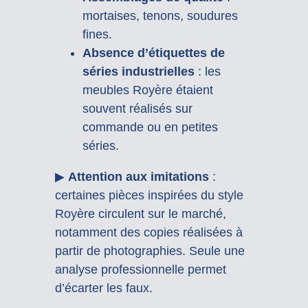
mortaises, tenons, soudures
fines.
Absence d’étiquettes de
séries industrielles
: les
meubles Royère étaient
souvent réalisés sur
commande ou en petites
séries.
▶
Attention aux imitations
:
certaines pièces inspirées du style
Royère circulent sur le marché,
notamment des copies réalisées à
partir de photographies. Seule une
analyse professionnelle permet
d’écarter les faux.