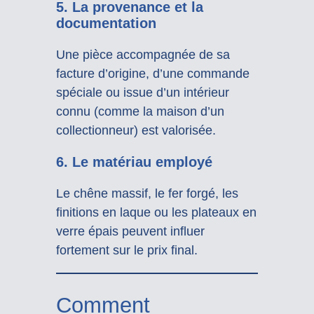
5.
La provenance et la
documentation
Une pièce accompagnée de sa
facture d’origine, d’une commande
spéciale ou issue d’un intérieur
connu (comme la maison d’un
collectionneur) est valorisée.
6.
Le matériau employé
Le chêne massif, le fer forgé, les
finitions en laque ou les plateaux en
verre épais peuvent influer
fortement sur le prix final.
Comment