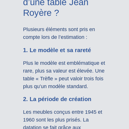
d’une table Jean
Royère ?
Plusieurs éléments sont pris en
compte lors de l’estimation :
1.
Le modèle et sa rareté
Plus le modèle est emblématique et
rare, plus sa valeur est élevée. Une
table « Trèfle » peut valoir trois fois
plus qu’un modèle standard.
2.
La période de création
Les meubles conçus entre 1945 et
1960 sont les plus prisés. La
datation se fait grâce aux