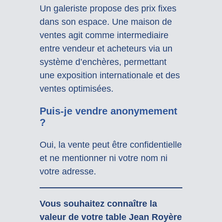
Un galeriste propose des prix fixes
dans son espace. Une maison de
ventes agit comme intermediaire
entre vendeur et acheteurs via un
système d’enchères, permettant
une exposition internationale et des
ventes optimisées.
Puis-je vendre anonymement
?
Oui, la vente peut être confidentielle
et ne mentionner ni votre nom ni
votre adresse.
Vous souhaitez connaître la
valeur de votre table Jean Royère