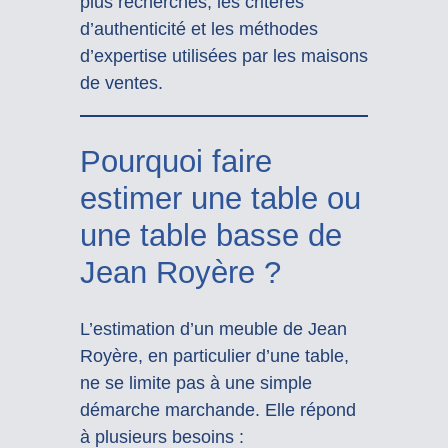
plus recherchés, les critères
d’authenticité et les méthodes
d’expertise utilisées par les maisons
de ventes.
Pourquoi faire
estimer une table ou
une table basse de
Jean Royère ?
L’estimation d’un meuble de Jean
Royère, en particulier d’une table,
ne se limite pas à une simple
démarche marchande. Elle répond
à plusieurs besoins :