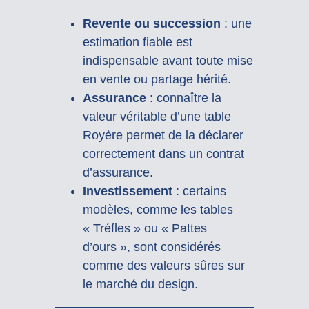
Revente ou succession
: une
estimation fiable est
indispensable avant toute mise
en vente ou partage hérité.
Assurance
: connaître la
valeur véritable d’une table
Royère permet de la déclarer
correctement dans un contrat
d’assurance.
Investissement
: certains
modèles, comme les tables
« Tréfles » ou « Pattes
d’ours », sont considérés
comme des valeurs sûres sur
le marché du design.