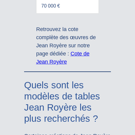
70 000 €
Retrouvez la cote
complète des œuvres de
Jean Royère sur notre
page dédiée :
Cote de
Jean Royère
Quels sont les
modèles de tables
Jean Royère les
plus recherchés ?