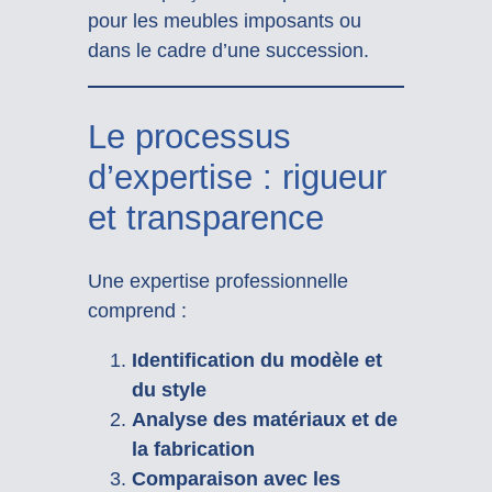
pour les meubles imposants ou
dans le cadre d’une succession.
Le processus
d’expertise : rigueur
et transparence
Une expertise professionnelle
comprend :
Identification du modèle et
du style
Analyse des matériaux et de
la fabrication
Comparaison avec les