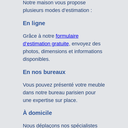
Notre maison vous propose
plusieurs modes d’estimation :
En ligne
Grâce à notre
formulaire
d’estimation gratuite
, envoyez des
photos, dimensions et informations
disponibles.
En nos bureaux
Vous pouvez présenté votre meuble
dans notre bureau parisien pour
une expertise sur place.
À domicile
Nous déplaçons nos spécialistes