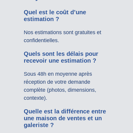
Quel est le coût d’une
estimation ?
Nos estimations sont gratuites et
confidentielles.
Quels sont les délais pour
recevoir une estimation ?
Sous 48h en moyenne après
réception de votre demande
complète (photos, dimensions,
contexte).
Quelle est la différence entre
une maison de ventes et un
galeriste ?