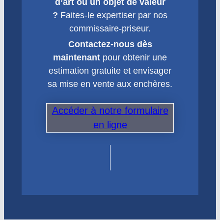
d’art ou un objet de valeur
?
Faites-le expertiser par nos
commissaire-priseur.
Contactez-nous dès
maintenant
pour obtenir une
estimation gratuite et envisager
sa mise en vente aux enchères.
Accéder à notre formulaire
en ligne