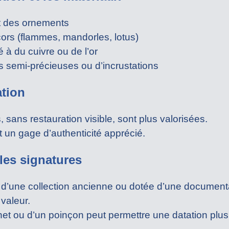
et des ornements
ors (flammes, mandorles, lotus)
 à du cuivre ou de l’or
s semi-précieuses ou d’incrustations
ation
 sans restauration visible, sont plus valorisées.
 un gage d’authenticité apprécié.
les signatures
’une collection ancienne ou dotée d’une documenta
 valeur.
et ou d’un poinçon peut permettre une datation plus