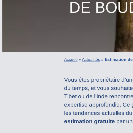
DE BOUD
Accueil
»
Actualités
»
Estimation de
Vous êtes propriétaire d’u
du temps, et vous souhaite
Tibet ou de l’Inde rencontr
expertise approfondie. Ce
les tendances actuelles du
estimation gratuite
par un 