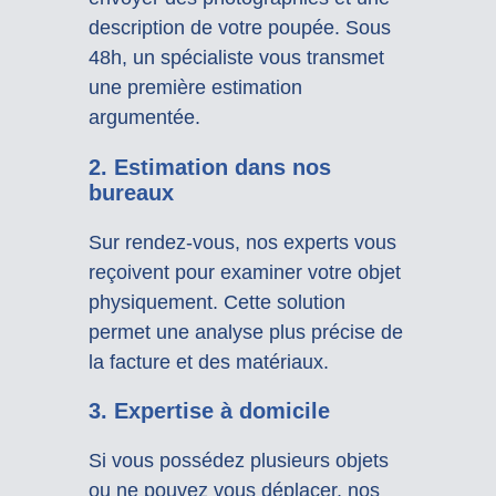
description de votre poupée. Sous
48h, un spécialiste vous transmet
une première estimation
argumentée.
2. Estimation dans nos
bureaux
Sur rendez-vous, nos experts vous
reçoivent pour examiner votre objet
physiquement. Cette solution
permet une analyse plus précise de
la facture et des matériaux.
3. Expertise à domicile
Si vous possédez plusieurs objets
ou ne pouvez vous déplacer, nos