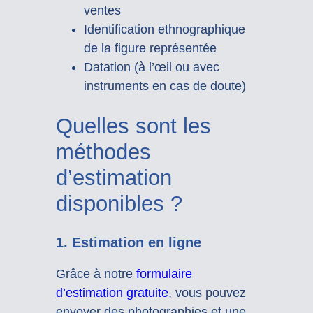
ventes
Identification ethnographique
de la figure représentée
Datation (à l’œil ou avec
instruments en cas de doute)
Quelles sont les
méthodes
d’estimation
disponibles ?
1. Estimation en ligne
Grâce à notre
formulaire
d’estimation gratuite
, vous pouvez
envoyer des photographies et une