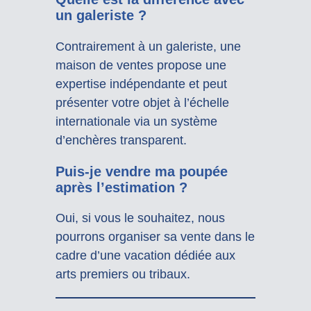
un galeriste ?
Contrairement à un galeriste, une
maison de ventes propose une
expertise indépendante et peut
présenter votre objet à l’échelle
internationale via un système
d’enchères transparent.
Puis-je vendre ma poupée
après l’estimation ?
Oui, si vous le souhaitez, nous
pourrons organiser sa vente dans le
cadre d’une vacation dédiée aux
arts premiers ou tribaux.