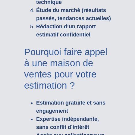
technique
Étude du marché (résultats
passés, tendances actuelles)
Rédaction d’un rapport
estimatif confidentiel
Pourquoi faire appel
à une maison de
ventes pour votre
estimation ?
Estimation gratuite et sans
engagement
Expertise indépendante,
sans conflit d’intérêt