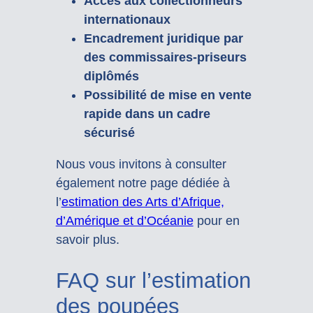
Accès aux collectionneurs
internationaux
Encadrement juridique par
des commissaires-priseurs
diplômés
Possibilité de mise en vente
rapide dans un cadre
sécurisé
Nous vous invitons à consulter
également notre page dédiée à
l’
estimation des Arts d’Afrique,
d’Amérique et d’Océanie
pour en
savoir plus.
FAQ sur l’estimation
des poupées