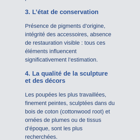
3. L’état de conservation
Présence de pigments d’origine,
intégrité des accessoires, absence
de restauration visible : tous ces
éléments influencent
significativement l’estimation.
4. La qualité de la sculpture
et des décors
Les poupées les plus travaillées,
finement peintes, sculptées dans du
bois de coton (cottonwood root) et
ornées de plumes ou de tissus
d’époque, sont les plus
recherchées.