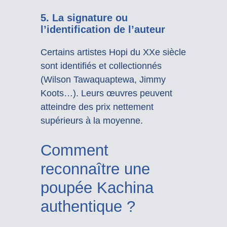
5. La signature ou
l’identification de l’auteur
Certains artistes Hopi du XXe siècle
sont identifiés et collectionnés
(Wilson Tawaquaptewa, Jimmy
Koots…). Leurs œuvres peuvent
atteindre des prix nettement
supérieurs à la moyenne.
Comment
reconnaître une
poupée Kachina
authentique ?