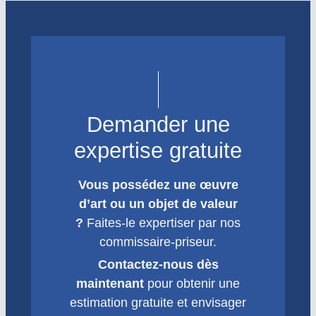
Demander une
expertise gratuite
Vous possédez une œuvre
d’art ou un objet de valeur
?
Faites-le expertiser par nos
commissaire-priseur.
Contactez-nous dès
maintenant
pour obtenir une
estimation gratuite et envisager