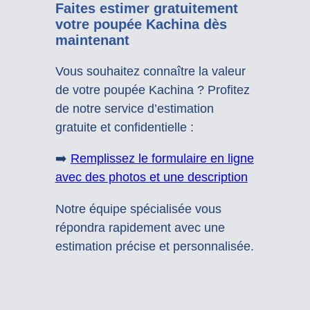
Faites estimer gratuitement
votre poupée Kachina dès
maintenant
Vous souhaitez connaître la valeur
de votre poupée Kachina ? Profitez
de notre service d’estimation
gratuite et confidentielle :
➡️
Remplissez le formulaire en ligne
avec des photos et une description
Notre équipe spécialisée vous
répondra rapidement avec une
estimation précise et personnalisée.