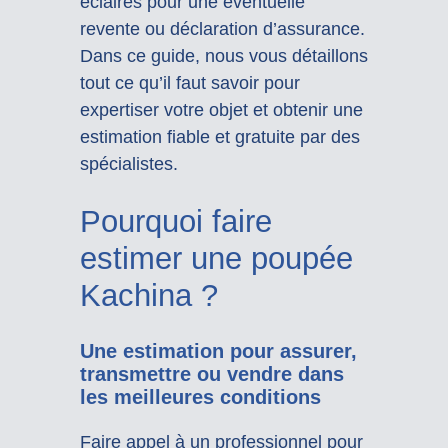
éclairés pour une éventuelle
revente ou déclaration d’assurance.
Dans ce guide, nous vous détaillons
tout ce qu’il faut savoir pour
expertiser votre objet et obtenir une
estimation fiable et gratuite par des
spécialistes.
Pourquoi faire
estimer une poupée
Kachina ?
Une estimation pour assurer,
transmettre ou vendre dans
les meilleures conditions
Faire appel à un professionnel pour