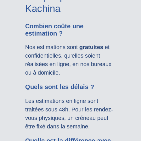
Kachina
Combien coûte une
estimation ?
Nos estimations sont
gratuites
et
confidentielles, qu’elles soient
réalisées en ligne, en nos bureaux
ou à domicile.
Quels sont les délais ?
Les estimations en ligne sont
traitées sous 48h. Pour les rendez-
vous physiques, un créneau peut
être fixé dans la semaine.
Quelle est la différence avec