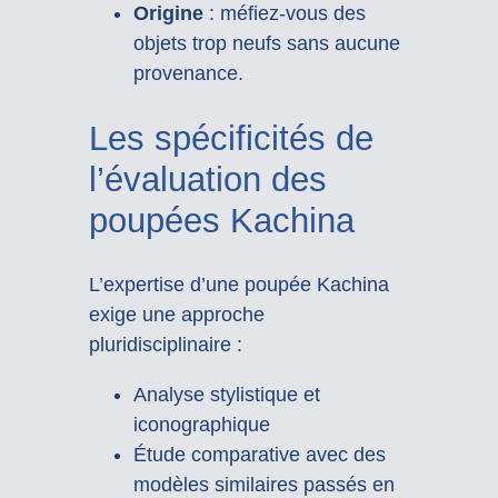
Origine
: méfiez-vous des
objets trop neufs sans aucune
provenance.
Les spécificités de
l’évaluation des
poupées Kachina
L’expertise d’une poupée Kachina
exige une approche
pluridisciplinaire :
Analyse stylistique et
iconographique
Étude comparative avec des
modèles similaires passés en