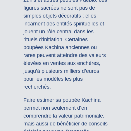
figures sacrées ne sont pas de
simples objets décoratifs : elles
incarnent des entités spirituelles et
jouent un rôle central dans les
rituels d’initiation. Certaines
poupées Kachina anciennes ou
rares peuvent atteindre des valeurs
élevées en ventes aux enchères,
jusqu’à plusieurs milliers d’euros
pour les modèles les plus
recherchés.
Faire estimer sa poupée Kachina
permet non seulement d’en
comprendre la valeur patrimoniale,
mais aussi de bénéficier de conseils