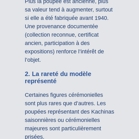
Plus la poupée est ancienne, plus
sa valeur tend à augmenter, surtout
si elle a été fabriquée avant 1940.
Une provenance documentée
(collection reconnue, certificat
ancien, participation à des
expositions) renforce l’intérêt de
l’objet.
2. La rareté du modèle
représenté
Certaines figures cérémonielles
sont plus rares que d’autres. Les
poupées représentant des Kachinas
saisonnières ou cérémonielles
majeures sont particulièrement
prisées.