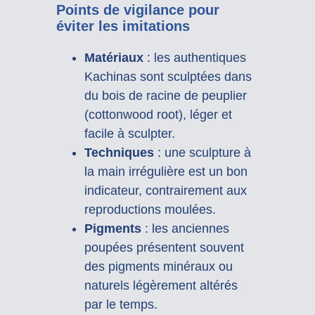
Points de vigilance pour
éviter les imitations
Matériaux
: les authentiques
Kachinas sont sculptées dans
du bois de racine de peuplier
(cottonwood root), léger et
facile à sculpter.
Techniques
: une sculpture à
la main irrégulière est un bon
indicateur, contrairement aux
reproductions moulées.
Pigments
: les anciennes
poupées présentent souvent
des pigments minéraux ou
naturels légèrement altérés
par le temps.