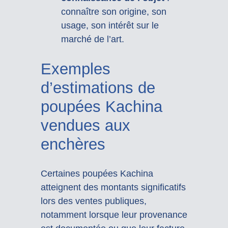
connaître son origine, son
usage, son intérêt sur le
marché de l’art.
Exemples
d’estimations de
poupées Kachina
vendues aux
enchères
Certaines poupées Kachina
atteignent des montants significatifs
lors des ventes publiques,
notamment lorsque leur provenance