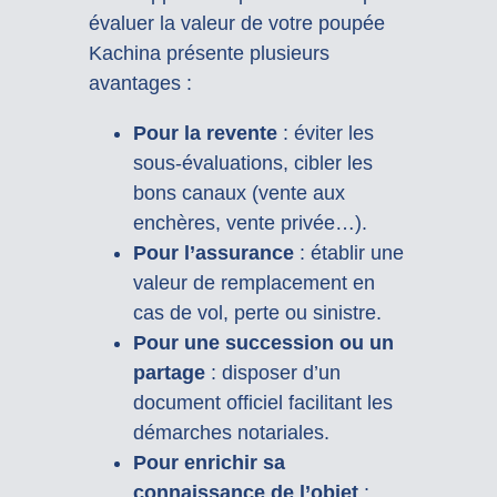
évaluer la valeur de votre poupée
Kachina présente plusieurs
avantages :
Pour la revente
: éviter les
sous-évaluations, cibler les
bons canaux (vente aux
enchères, vente privée…).
Pour l’assurance
: établir une
valeur de remplacement en
cas de vol, perte ou sinistre.
Pour une succession ou un
partage
: disposer d’un
document officiel facilitant les
démarches notariales.
Pour enrichir sa
connaissance de l’objet
: