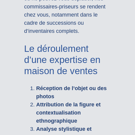
commissaires-priseurs se rendent
chez vous, notamment dans le
cadre de successions ou
d’inventaires complets.
Le déroulement
d’une expertise en
maison de ventes
Réception de l’objet ou des
photos
Attribution de la figure et
contextualisation
ethnographique
Analyse stylistique et