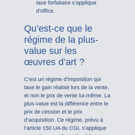
taxe forfaitaire s’applique
d’office.
Qu’est-ce que le
régime de la plus-
value sur les
œuvres d’art ?
C’est un régime d’imposition qui
taxe le gain réalisé lors de la vente,
et non le prix de vente lui-même. La
plus-value est la différence entre le
prix de cession et le prix
d’acquisition. Ce régime, prévu à
l’article 150 UA du CGI, s’applique