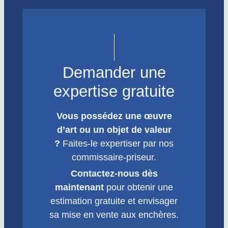
Demander une
expertise gratuite
Vous possédez une œuvre
d’art ou un objet de valeur
?
Faites-le expertiser par nos
commissaire-priseur.
Contactez-nous dès
maintenant
pour obtenir une
estimation gratuite et envisager
sa mise en vente aux enchères.