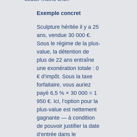
Exemple concret
Sculpture héritée il y a 25
ans, vendue 30 000 €.
Sous le régime de la plus-
value, la détention de
plus de 22 ans entraîne
une exonération totale : 0
€ d’impôt. Sous la taxe
forfaitaire, vous auriez
payé 6,5 % × 30 000 = 1
950 €. Ici, l’option pour la
plus-value est nettement
gagnante — à condition
de pouvoir justifier la date
d’entrée dans le