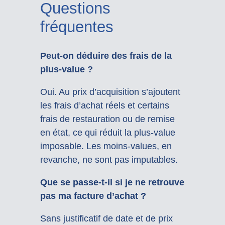
Questions
fréquentes
Peut-on déduire des frais de la
plus-value ?
Oui. Au prix d’acquisition s’ajoutent
les frais d’achat réels et certains
frais de restauration ou de remise
en état, ce qui réduit la plus-value
imposable. Les moins-values, en
revanche, ne sont pas imputables.
Que se passe-t-il si je ne retrouve
pas ma facture d’achat ?
Sans justificatif de date et de prix