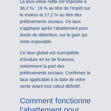
La plus-value nette est imposée à
36,2 % : 19 % au titre de l’impôt sur
le revenu et 17,2 % au titre des
prélèvements sociaux. Ce taux
s’applique après l’abattement pour
durée de détention, sur le gain qui
reste imposable.
Ce taux global est susceptible
d’évoluer en loi de finances,
notamment la part des
prélèvements sociaux. Confirmez le
taux applicable à la date de votre
vente avant tout calcul définitif.
Comment fonctionne
l’abattement pour