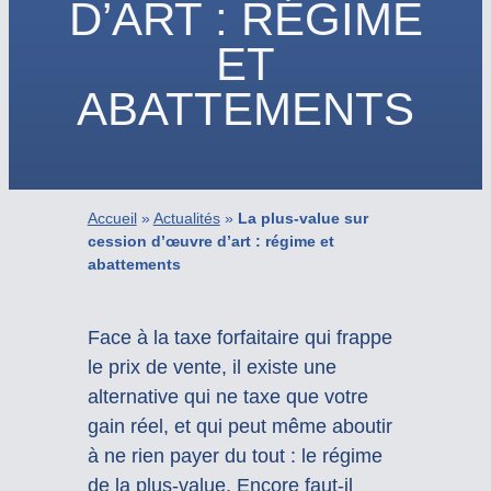
D’ART : RÉGIME
ET
ABATTEMENTS
Accueil
»
Actualités
»
La plus-value sur
cession d’œuvre d’art : régime et
abattements
Face à la taxe forfaitaire qui frappe
le prix de vente, il existe une
alternative qui ne taxe que votre
gain réel, et qui peut même aboutir
à ne rien payer du tout : le régime
de la plus-value. Encore faut-il