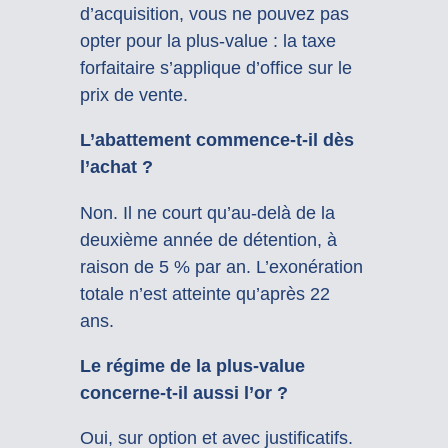
d’acquisition, vous ne pouvez pas
opter pour la plus-value : la taxe
forfaitaire s’applique d’office sur le
prix de vente.
L’abattement commence-t-il dès
l’achat ?
Non. Il ne court qu’au-delà de la
deuxième année de détention, à
raison de 5 % par an. L’exonération
totale n’est atteinte qu’après 22
ans.
Le régime de la plus-value
concerne-t-il aussi l’or ?
Oui, sur option et avec justificatifs.