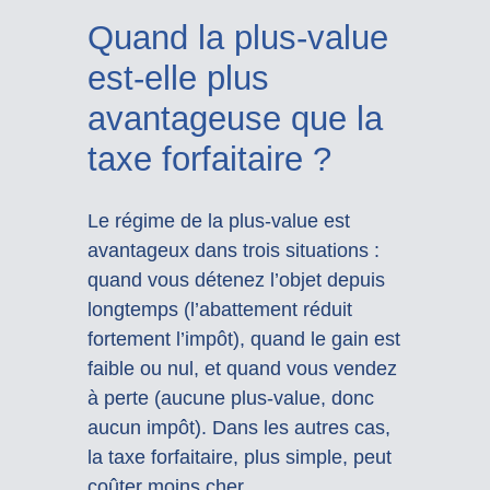
Quand la plus-value
est-elle plus
avantageuse que la
taxe forfaitaire ?
Le régime de la plus-value est
avantageux dans trois situations :
quand vous détenez l’objet depuis
longtemps (l’abattement réduit
fortement l’impôt), quand le gain est
faible ou nul, et quand vous vendez
à perte (aucune plus-value, donc
aucun impôt). Dans les autres cas,
la taxe forfaitaire, plus simple, peut
coûter moins cher.