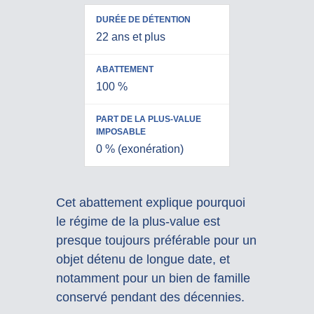
22 ans et plus
100 %
0 % (exonération)
Cet abattement explique pourquoi
le régime de la plus-value est
presque toujours préférable pour un
objet détenu de longue date, et
notamment pour un bien de famille
conservé pendant des décennies.