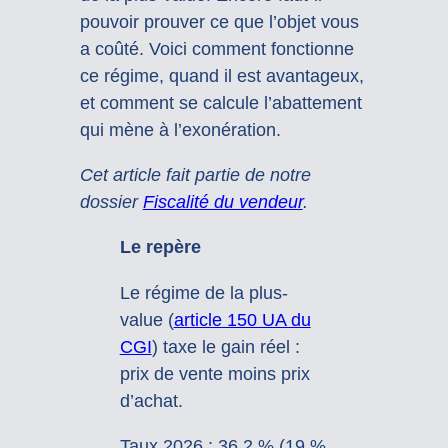
pouvoir prouver ce que l’objet vous
a coûté. Voici comment fonctionne
ce régime, quand il est avantageux,
et comment se calcule l’abattement
qui mène à l’exonération.
Cet article fait partie de notre
dossier
Fiscalité du vendeur
.
Le repère
Le régime de la plus-
value (
article 150 UA du
CGI
) taxe le gain réel :
prix de vente moins prix
d’achat.
Taux 2026 : 36,2 % (19 %