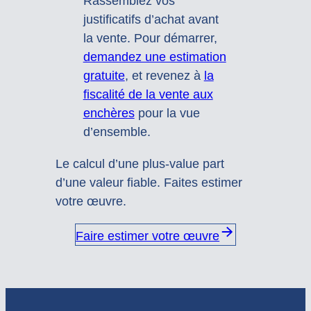
Rassemblez vos
justificatifs d’achat avant
la vente. Pour démarrer,
demandez une estimation
gratuite
, et revenez à
la
fiscalité de la vente aux
enchères
pour la vue
d’ensemble.
Le calcul d’une plus-value part
d’une valeur fiable. Faites estimer
votre œuvre.
Faire estimer votre œuvre