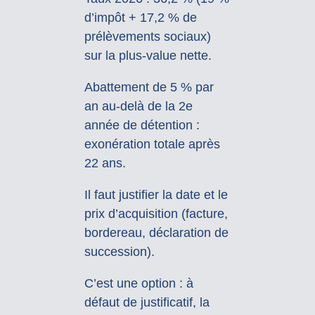
d’impôt + 17,2 % de
prélèvements sociaux)
sur la plus-value nette.
Abattement de 5 % par
an au-delà de la 2e
année de détention :
exonération totale après
22 ans.
Il faut justifier la date et le
prix d’acquisition (facture,
bordereau, déclaration de
succession).
C’est une option : à
défaut de justificatif, la