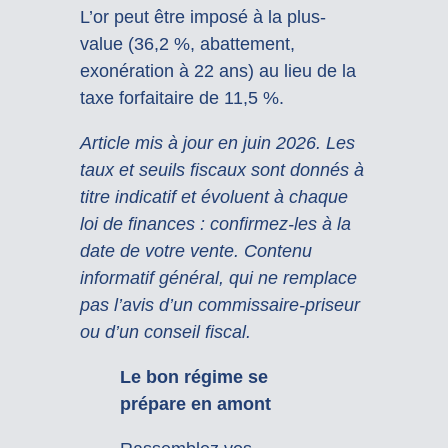
L’or peut être imposé à la plus-
value (36,2 %, abattement,
exonération à 22 ans) au lieu de la
taxe forfaitaire de 11,5 %.
Article mis à jour en juin 2026. Les
taux et seuils fiscaux sont donnés à
titre indicatif et évoluent à chaque
loi de finances : confirmez-les à la
date de votre vente. Contenu
informatif général, qui ne remplace
pas l’avis d’un commissaire-priseur
ou d’un conseil fiscal.
Le bon régime se
prépare en amont