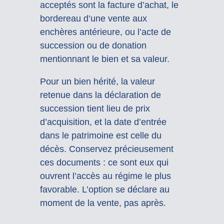
acceptés sont la facture d’achat, le
bordereau d’une vente aux
enchères antérieure, ou l’acte de
succession ou de donation
mentionnant le bien et sa valeur.
Pour un bien hérité, la valeur
retenue dans la déclaration de
succession tient lieu de prix
d’acquisition, et la date d’entrée
dans le patrimoine est celle du
décès. Conservez précieusement
ces documents : ce sont eux qui
ouvrent l’accès au régime le plus
favorable. L’option se déclare au
moment de la vente, pas après.