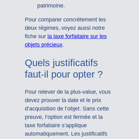
patrimoine.
Pour comparer concrètement les
deux régimes, voyez aussi notre
fiche sur
la taxe forfaitaire sur les
objets précieux
.
Quels justificatifs
faut-il pour opter ?
Pour relever de la plus-value, vous
devez prouver la date et le prix
d’acquisition de l’objet. Sans cette
preuve, l’option est fermée et la
taxe forfaitaire s’applique
automatiquement. Les justificatifs