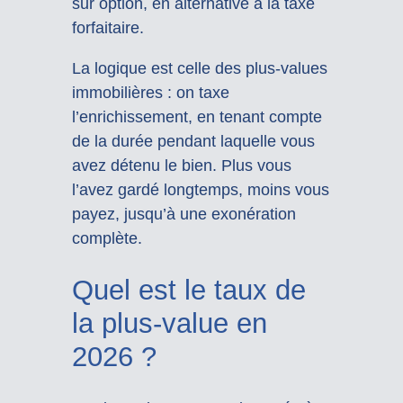
sur option, en alternative à la taxe
forfaitaire.
La logique est celle des plus-values
immobilières : on taxe
l’enrichissement, en tenant compte
de la durée pendant laquelle vous
avez détenu le bien. Plus vous
l’avez gardé longtemps, moins vous
payez, jusqu’à une exonération
complète.
Quel est le taux de
la plus-value en
2026 ?