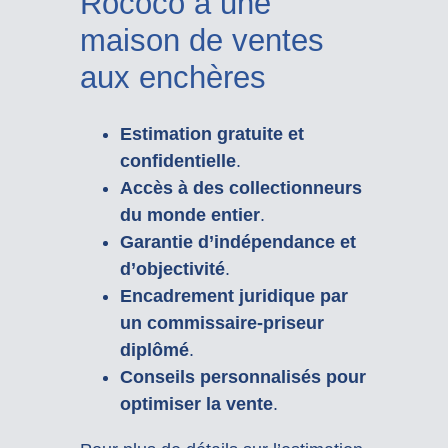
Rococo à une
maison de ventes
aux enchères
Estimation gratuite et
confidentielle
.
Accès à des collectionneurs
du monde entier
.
Garantie d’indépendance et
d’objectivité
.
Encadrement juridique par
un commissaire-priseur
diplômé
.
Conseils personnalisés pour
optimiser la vente
.