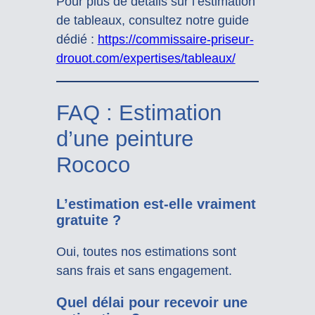
Pour plus de détails sur l’estimation
de tableaux, consultez notre guide
dédié :
https://commissaire-priseur-
drouot.com/expertises/tableaux/
FAQ : Estimation
d’une peinture
Rococo
L’estimation est-elle vraiment
gratuite ?
Oui, toutes nos estimations sont
sans frais et sans engagement.
Quel délai pour recevoir une