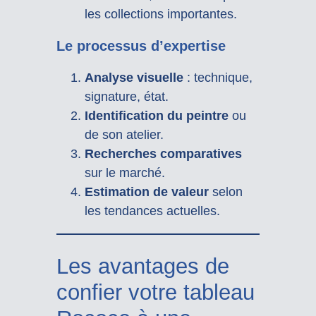
les collections importantes.
Le processus d’expertise
Analyse visuelle
: technique,
signature, état.
Identification du peintre
ou
de son atelier.
Recherches comparatives
sur le marché.
Estimation de valeur
selon
les tendances actuelles.
Les avantages de
confier votre tableau