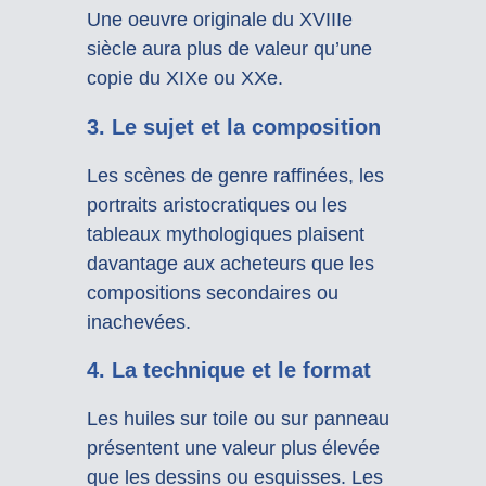
Une oeuvre originale du XVIIIe
siècle aura plus de valeur qu’une
copie du XIXe ou XXe.
3. Le sujet et la composition
Les scènes de genre raffinées, les
portraits aristocratiques ou les
tableaux mythologiques plaisent
davantage aux acheteurs que les
compositions secondaires ou
inachevées.
4. La technique et le format
Les huiles sur toile ou sur panneau
présentent une valeur plus élevée
que les dessins ou esquisses. Les