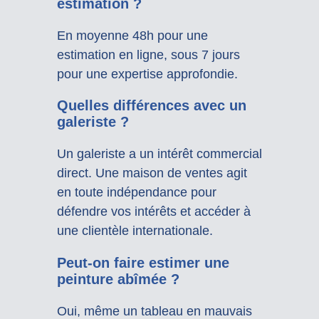
estimation ?
En moyenne 48h pour une
estimation en ligne, sous 7 jours
pour une expertise approfondie.
Quelles différences avec un
galeriste ?
Un galeriste a un intérêt commercial
direct. Une maison de ventes agit
en toute indépendance pour
défendre vos intérêts et accéder à
une clientèle internationale.
Peut-on faire estimer une
peinture abîmée ?
Oui, même un tableau en mauvais