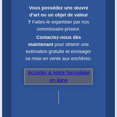
Vous possédez une œuvre
d’art ou un objet de valeur
?
Faites-le expertiser par nos
commissaire-priseur.
Contactez-nous dès
maintenant
pour obtenir une
estimation gratuite et envisager
sa mise en vente aux enchères.
Accéder à notre formulaire
en ligne