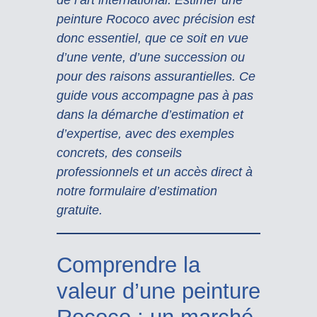
peinture Rococo avec précision est
donc essentiel, que ce soit en vue
d’une vente, d’une succession ou
pour des raisons assurantielles. Ce
guide vous accompagne pas à pas
dans la démarche d’estimation et
d’expertise, avec des exemples
concrets, des conseils
professionnels et un accès direct à
notre formulaire d’estimation
gratuite.
Comprendre la
valeur d’une peinture