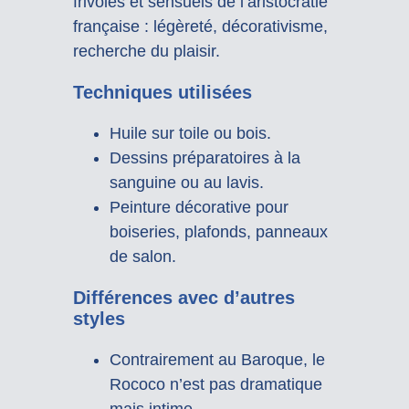
frivoles et sensuels de l’aristocratie
française : légèreté, décorativisme,
recherche du plaisir.
Techniques utilisées
Huile sur toile ou bois.
Dessins préparatoires à la
sanguine ou au lavis.
Peinture décorative pour
boiseries, plafonds, panneaux
de salon.
Différences avec d’autres
styles
Contrairement au Baroque, le
Rococo n’est pas dramatique
mais intime.