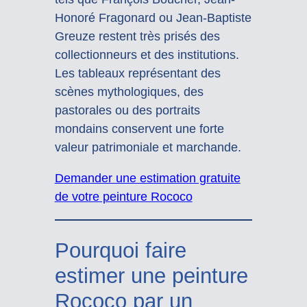
Honoré Fragonard ou Jean-Baptiste
Greuze restent très prisés des
collectionneurs et des institutions.
Les tableaux représentant des
scènes mythologiques, des
pastorales ou des portraits
mondains conservent une forte
valeur patrimoniale et marchande.
Demander une estimation gratuite
de votre peinture Rococo
Pourquoi faire
estimer une peinture
Rococo par un