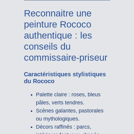
Reconnaitre une
peinture Rococo
authentique : les
conseils du
commissaire-priseur
Caractéristiques stylistiques
du Rococo
Palette claire : roses, bleus
pâles, verts tendres.
Scènes galantes, pastorales
ou mythologiques.
Décors raffinés : parcs,