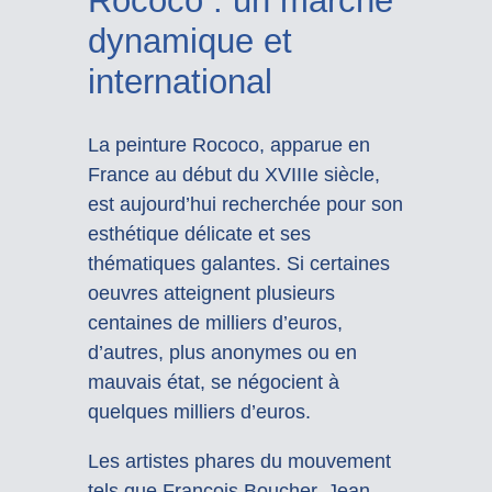
Rococo : un marché
dynamique et
international
La peinture Rococo, apparue en
France au début du XVIIIe siècle,
est aujourd’hui recherchée pour son
esthétique délicate et ses
thématiques galantes. Si certaines
oeuvres atteignent plusieurs
centaines de milliers d’euros,
d’autres, plus anonymes ou en
mauvais état, se négocient à
quelques milliers d’euros.
Les artistes phares du mouvement
tels que François Boucher, Jean-