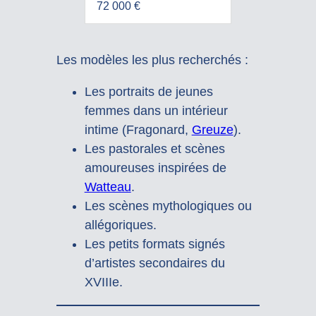
72 000 €
Les modèles les plus recherchés :
Les portraits de jeunes
femmes dans un intérieur
intime (Fragonard,
Greuze
).
Les pastorales et scènes
amoureuses inspirées de
Watteau
.
Les scènes mythologiques ou
allégoriques.
Les petits formats signés
d’artistes secondaires du
XVIIIe.