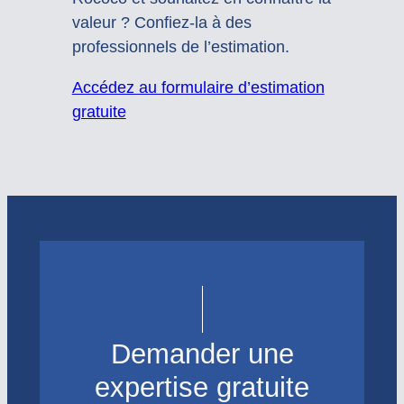
valeur ? Confiez-la à des
professionnels de l’estimation.
Accédez au formulaire d’estimation
gratuite
Demander une
expertise gratuite