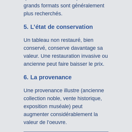
grands formats sont généralement
plus recherchés.
5. L’état de conservation
Un tableau non restauré, bien
conservé, conserve davantage sa
valeur. Une restauration invasive ou
ancienne peut faire baisser le prix.
6. La provenance
Une provenance illustre (ancienne
collection noble, vente historique,
exposition muséale) peut
augmenter considérablement la
valeur de l’oeuvre.