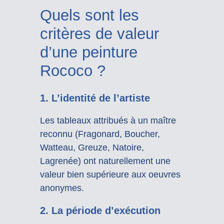
Quels sont les
critères de valeur
d’une peinture
Rococo ?
1. L’identité de l’artiste
Les tableaux attribués à un maître
reconnu (Fragonard, Boucher,
Watteau, Greuze, Natoire,
Lagrenée) ont naturellement une
valeur bien supérieure aux oeuvres
anonymes.
2. La période d’exécution