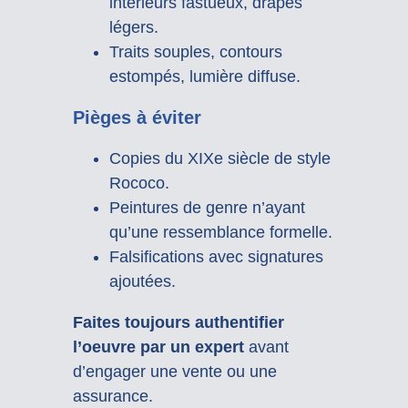
intérieurs fastueux, drapés
légers.
Traits souples, contours
estompés, lumière diffuse.
Pièges à éviter
Copies du XIXe siècle de style
Rococo.
Peintures de genre n’ayant
qu’une ressemblance formelle.
Falsifications avec signatures
ajoutées.
Faites toujours authentifier
l’oeuvre par un expert
avant
d’engager une vente ou une
assurance.