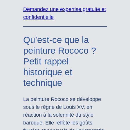
Demandez une expertise gratuite et
confidentielle
Qu’est-ce que la
peinture Rococo ?
Petit rappel
historique et
technique
La peinture Rococo se développe
sous le règne de Louis XV, en
réaction à la solennité du style
baroque. Elle reflète les goûts