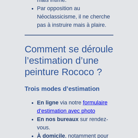
Par opposition au
Néoclassicisme, il ne cherche
pas à instruire mais à plaire.
Comment se déroule
l’estimation d’une
peinture Rococo ?
Trois modes d’estimation
En ligne
via notre
formulaire
d’estimation avec photo
En nos bureaux
sur rendez-
vous.
À domicile
, notamment pour