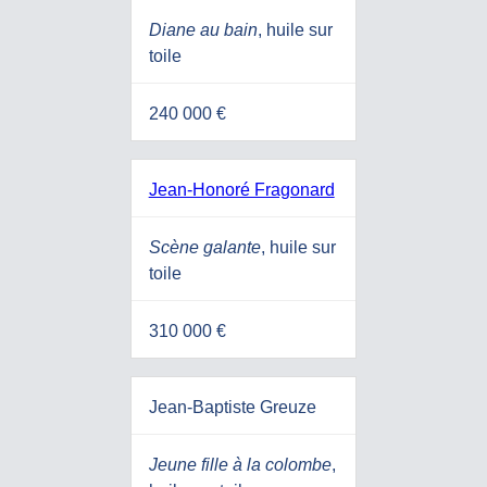
Diane au bain
, huile sur
toile
240 000 €
Jean-Honoré Fragonard
Scène galante
, huile sur
toile
310 000 €
Jean-Baptiste Greuze
Jeune fille à la colombe
,