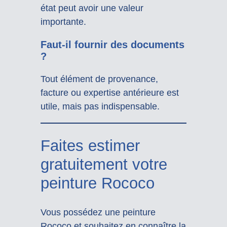
état peut avoir une valeur
importante.
Faut-il fournir des documents
?
Tout élément de provenance,
facture ou expertise antérieure est
utile, mais pas indispensable.
Faites estimer
gratuitement votre
peinture Rococo
Vous possédez une peinture
Rococo et souhaitez en connaître la