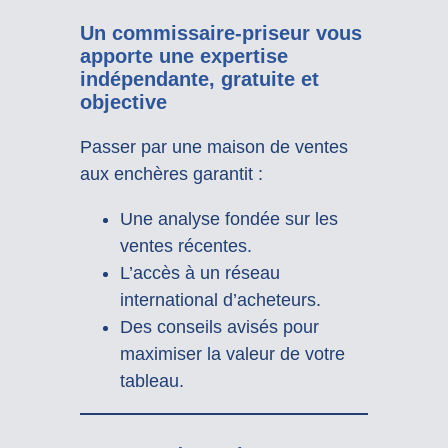
Un commissaire-priseur vous
apporte une expertise
indépendante, gratuite et
objective
Passer par une maison de ventes
aux enchères garantit :
Une analyse fondée sur les
ventes récentes.
L’accès à un réseau
international d’acheteurs.
Des conseils avisés pour
maximiser la valeur de votre
tableau.