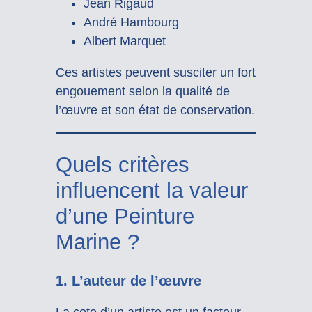
Jean Rigaud
André Hambourg
Albert Marquet
Ces artistes peuvent susciter un fort
engouement selon la qualité de
l’œuvre et son état de conservation.
Quels critères
influencent la valeur
d’une Peinture
Marine ?
1. L’auteur de l’œuvre
La cote d’un artiste est un facteur