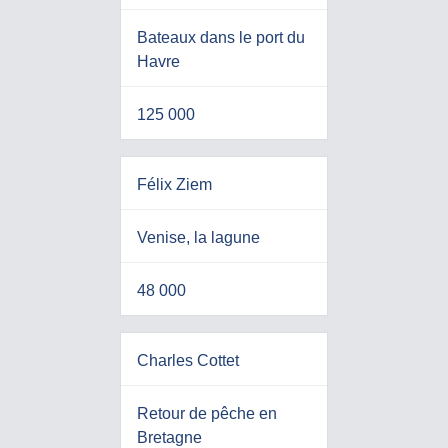
Bateaux dans le port du
Havre
125 000
Félix Ziem
Venise, la lagune
48 000
Charles Cottet
Retour de pêche en
Bretagne