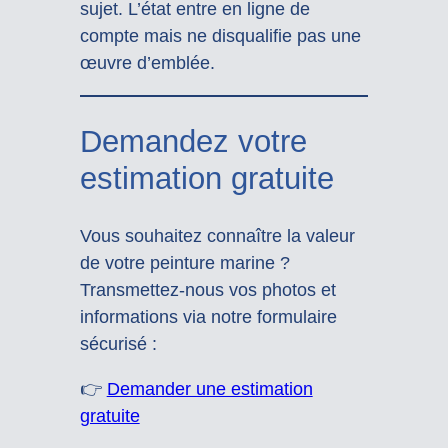
sujet. L’état entre en ligne de
compte mais ne disqualifie pas une
œuvre d’emblée.
Demandez votre
estimation gratuite
Vous souhaitez connaître la valeur
de votre peinture marine ?
Transmettez-nous vos photos et
informations via notre formulaire
sécurisé :
👉
Demander une estimation
gratuite