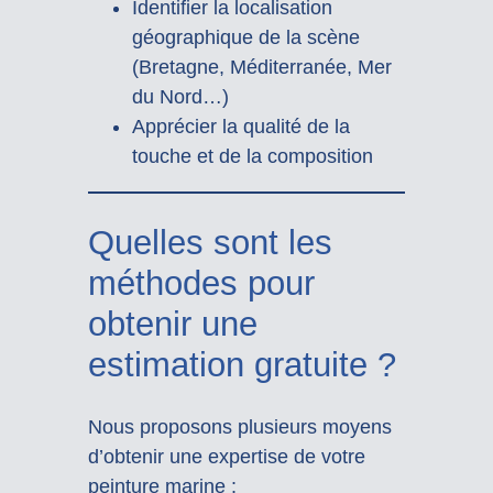
Identifier la localisation
géographique de la scène
(Bretagne, Méditerranée, Mer
du Nord…)
Apprécier la qualité de la
touche et de la composition
Quelles sont les
méthodes pour
obtenir une
estimation gratuite ?
Nous proposons plusieurs moyens
d’obtenir une expertise de votre
peinture marine :