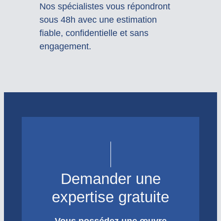
Nos spécialistes vous répondront
sous 48h avec une estimation
fiable, confidentielle et sans
engagement.
Demander une
expertise gratuite