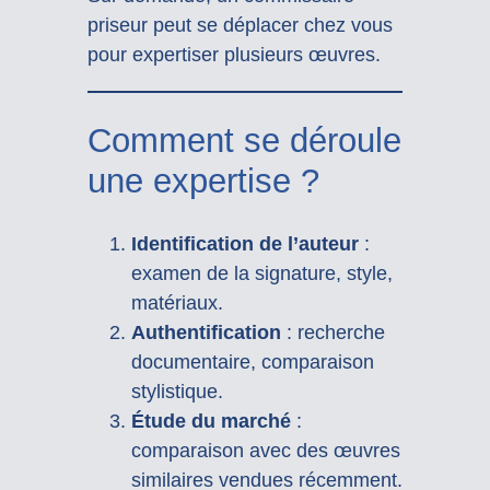
priseur peut se déplacer chez vous
pour expertiser plusieurs œuvres.
Comment se déroule
une expertise ?
Identification de l’auteur
:
examen de la signature, style,
matériaux.
Authentification
: recherche
documentaire, comparaison
stylistique.
Étude du marché
:
comparaison avec des œuvres
similaires vendues récemment.