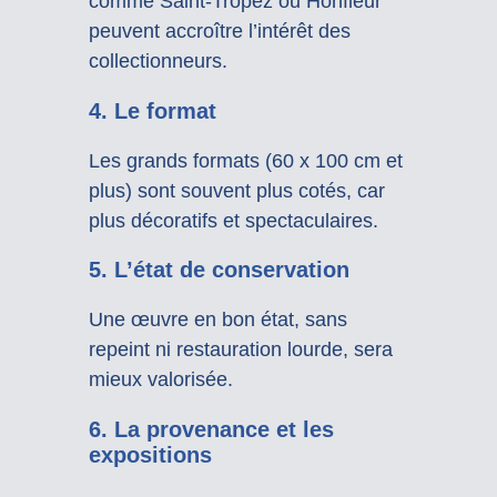
comme Saint-Tropez ou Honfleur
peuvent accroître l’intérêt des
collectionneurs.
4. Le format
Les grands formats (60 x 100 cm et
plus) sont souvent plus cotés, car
plus décoratifs et spectaculaires.
5. L’état de conservation
Une œuvre en bon état, sans
repeint ni restauration lourde, sera
mieux valorisée.
6. La provenance et les
expositions