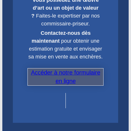
Vous possédez une œuvre
d’art ou un objet de valeur
?
Faites-le expertiser par nos
commissaire-priseur.
Contactez-nous dès
maintenant
pour obtenir une
estimation gratuite et envisager
sa mise en vente aux enchères.
Accéder à notre formulaire
en ligne