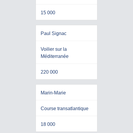
15 000
Paul Signac
Voilier sur la
Méditerranée
220 000
Marin-Marie
Course transatlantique
18 000