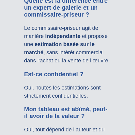
Quelle est la différence entre
un expert de galerie et un
commissaire-priseur ?
Le commissaire-priseur agit de
manière
indépendante
et propose
une
estimation basée sur le
marché
, sans intérêt commercial
dans l’achat ou la vente de l’œuvre.
Est-ce confidentiel ?
Oui. Toutes les estimations sont
strictement confidentielles.
Mon tableau est abîmé, peut-
il avoir de la valeur ?
Oui, tout dépend de l’auteur et du