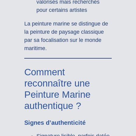
valorisés mais recherchés
pour certains artistes
La peinture marine se distingue de
la peinture de paysage classique
par sa focalisation sur le monde
maritime.
Comment
reconnaître une
Peinture Marine
authentique ?
Signes d’authenticité