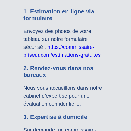
1. Estimation en ligne via
formulaire
Envoyez des photos de votre
tableau sur notre formulaire
sécurisé :
https://commissaire-
priseur.com/estimations-gratuites
2. Rendez-vous dans nos
bureaux
Nous vous accueillons dans notre
cabinet d’expertise pour une
évaluation confidentielle.
3. Expertise à domicile
Sur demande, un commissaire-