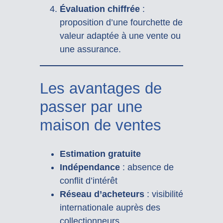
Évaluation chiffrée
:
proposition d’une fourchette de
valeur adaptée à une vente ou
une assurance.
Les avantages de
passer par une
maison de ventes
Estimation gratuite
Indépendance
: absence de
conflit d’intérêt
Réseau d’acheteurs
: visibilité
internationale auprès des
collectionneurs