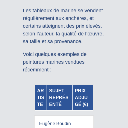
Les tableaux de marine se vendent
régulièrement aux enchères, et
certains atteignent des prix élevés,
selon l’auteur, la qualité de l’œuvre,
sa taille et sa provenance.
Voici quelques exemples de
peintures marines vendues
récemment :
AR
SUJET
PRIX
TIS
REPRÉS
ADJU
TE
ENTÉ
GÉ (€)
Eugène Boudin