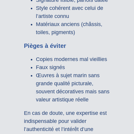
Signature lisible, parfois datée
Style cohérent avec celui de
l’artiste connu
Matériaux anciens (châssis,
toiles, pigments)
Pièges à éviter
Copies modernes mal vieillies
Faux signés
Œuvres à sujet marin sans
grande qualité picturale,
souvent décoratives mais sans
valeur artistique réelle
En cas de doute, une expertise est
indispensable pour valider
l’authenticité et l’intérêt d’une