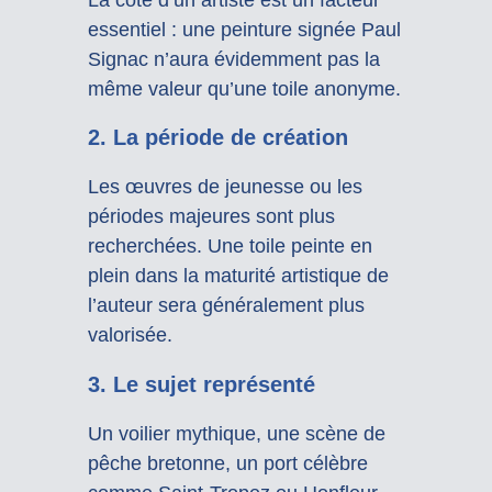
essentiel : une peinture signée Paul
Signac n’aura évidemment pas la
même valeur qu’une toile anonyme.
2. La période de création
Les œuvres de jeunesse ou les
périodes majeures sont plus
recherchées. Une toile peinte en
plein dans la maturité artistique de
l’auteur sera généralement plus
valorisée.
3. Le sujet représenté
Un voilier mythique, une scène de
pêche bretonne, un port célèbre