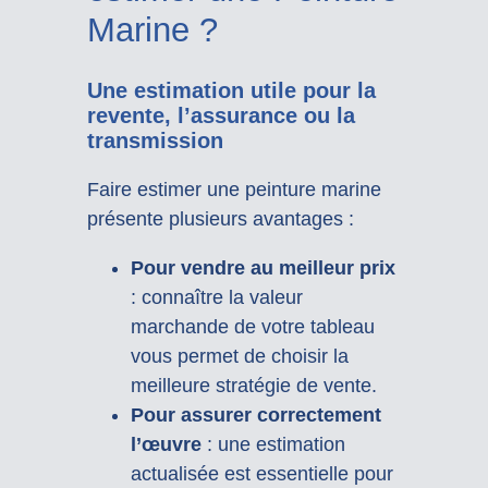
Marine ?
Une estimation utile pour la
revente, l’assurance ou la
transmission
Faire estimer une peinture marine
présente plusieurs avantages :
Pour vendre au meilleur prix
: connaître la valeur
marchande de votre tableau
vous permet de choisir la
meilleure stratégie de vente.
Pour assurer correctement
l’œuvre
: une estimation
actualisée est essentielle pour