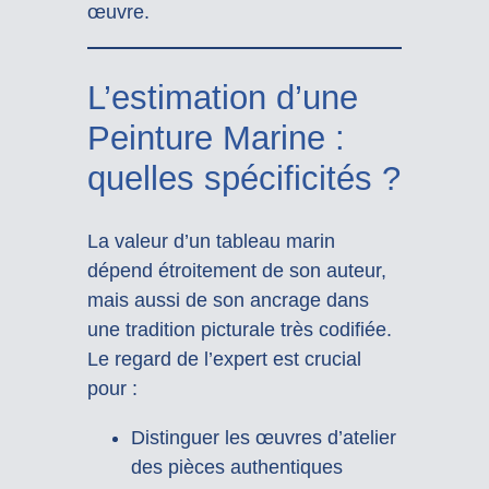
œuvre.
L’estimation d’une
Peinture Marine :
quelles spécificités ?
La valeur d’un tableau marin
dépend étroitement de son auteur,
mais aussi de son ancrage dans
une tradition picturale très codifiée.
Le regard de l’expert est crucial
pour :
Distinguer les œuvres d’atelier
des pièces authentiques