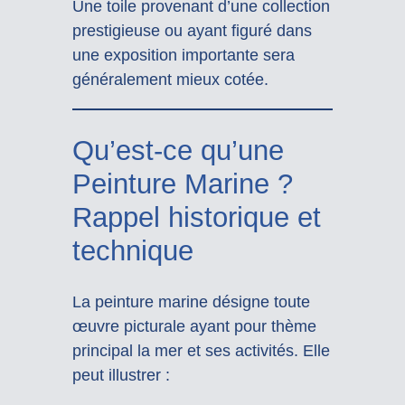
Une toile provenant d’une collection
prestigieuse ou ayant figuré dans
une exposition importante sera
généralement mieux cotée.
Qu’est-ce qu’une
Peinture Marine ?
Rappel historique et
technique
La peinture marine désigne toute
œuvre picturale ayant pour thème
principal la mer et ses activités. Elle
peut illustrer :