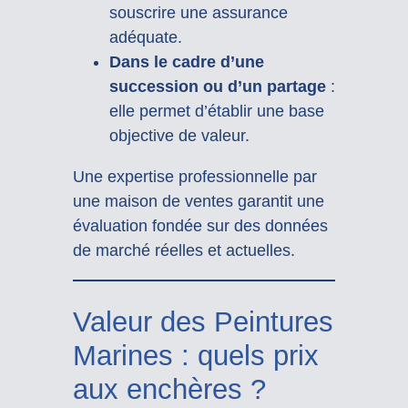
souscrire une assurance
adéquate.
Dans le cadre d’une
succession ou d’un partage
:
elle permet d’établir une base
objective de valeur.
Une expertise professionnelle par
une maison de ventes garantit une
évaluation fondée sur des données
de marché réelles et actuelles.
Valeur des Peintures
Marines : quels prix
aux enchères ?