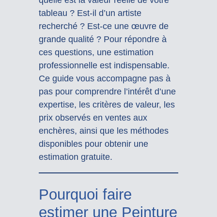
tableau ? Est-il d’un artiste
recherché ? Est-ce une œuvre de
grande qualité ? Pour répondre à
ces questions, une estimation
professionnelle est indispensable.
Ce guide vous accompagne pas à
pas pour comprendre l’intérêt d’une
expertise, les critères de valeur, les
prix observés en ventes aux
enchères, ainsi que les méthodes
disponibles pour obtenir une
estimation gratuite.
Pourquoi faire
estimer une Peinture