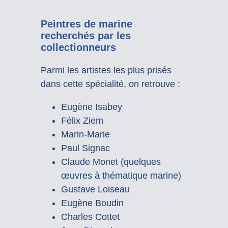
Peintres de marine
recherchés par les
collectionneurs
Parmi les artistes les plus prisés
dans cette spécialité, on retrouve :
Eugène Isabey
Félix Ziem
Marin-Marie
Paul Signac
Claude Monet (quelques
œuvres à thématique marine)
Gustave Loiseau
Eugène Boudin
Charles Cottet