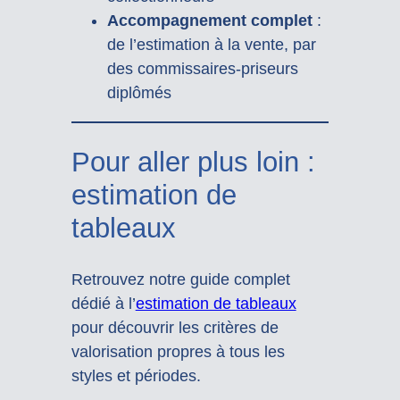
Accompagnement complet
:
de l’estimation à la vente, par
des commissaires-priseurs
diplômés
Pour aller plus loin :
estimation de
tableaux
Retrouvez notre guide complet
dédié à l’
estimation de tableaux
pour découvrir les critères de
valorisation propres à tous les
styles et périodes.