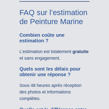
FAQ sur l’estimation
de Peinture Marine
Combien coûte une
estimation ?
L’estimation est totalement
gratuite
et sans engagement.
Quels sont les délais pour
obtenir une réponse ?
Sous 48 heures après réception
des photos et informations
complètes.