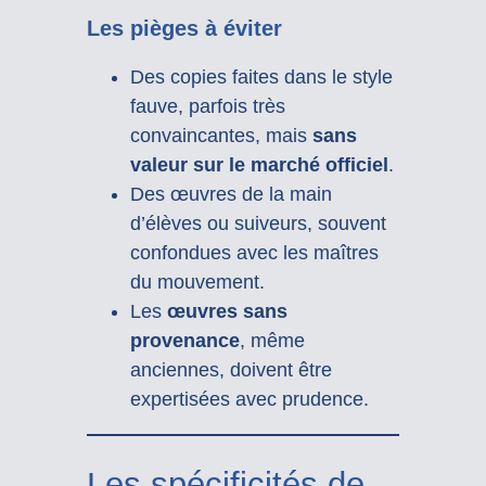
Les pièges à éviter
Des copies faites dans le style
fauve, parfois très
convaincantes, mais
sans
valeur sur le marché officiel
.
Des œuvres de la main
d’élèves ou suiveurs, souvent
confondues avec les maîtres
du mouvement.
Les
œuvres sans
provenance
, même
anciennes, doivent être
expertisées avec prudence.
Les spécificités de