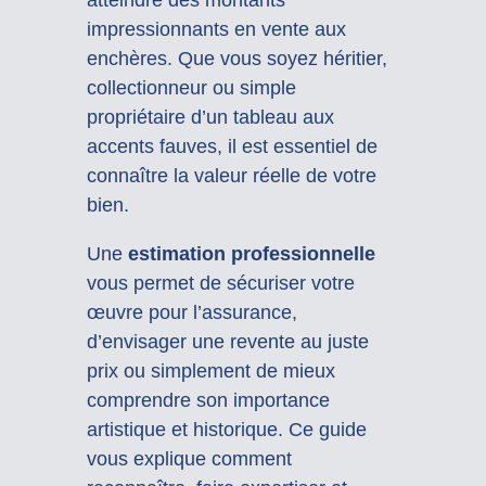
impressionnants en vente aux
enchères. Que vous soyez héritier,
collectionneur ou simple
propriétaire d’un tableau aux
accents fauves, il est essentiel de
connaître la valeur réelle de votre
bien.
Une
estimation professionnelle
vous permet de sécuriser votre
œuvre pour l’assurance,
d’envisager une revente au juste
prix ou simplement de mieux
comprendre son importance
artistique et historique. Ce guide
vous explique comment