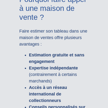
à une maison de
vente ?
Faire estimer son tableau dans une
maison de ventes offre plusieurs
avantages :
Estimation gratuite et sans
engagement
Expertise indépendante
(contrairement à certains
marchands)
Accès à un réseau
international de
collectionneurs
Conseils personnalisés sur