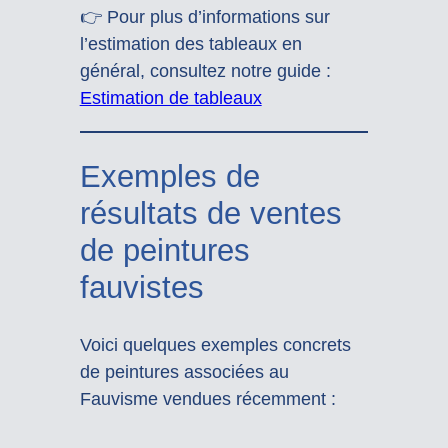
👉 Pour plus d’informations sur
l’estimation des tableaux en
général, consultez notre guide :
Estimation de tableaux
Exemples de
résultats de ventes
de peintures
fauvistes
Voici quelques exemples concrets
de peintures associées au
Fauvisme vendues récemment :