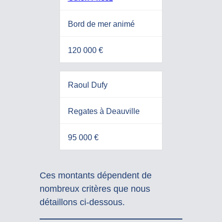
Bord de mer animé
120 000 €
Raoul Dufy
Regates à Deauville
95 000 €
Ces montants dépendent de
nombreux critères que nous
détaillons ci-dessous.