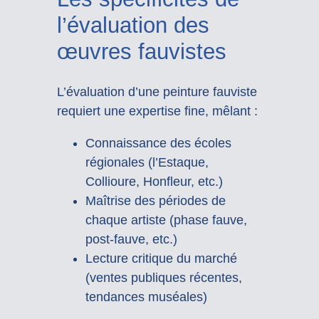
l’évaluation des
œuvres fauvistes
L’évaluation d’une peinture fauviste
requiert une expertise fine, mêlant :
Connaissance des écoles
régionales (l’Estaque,
Collioure, Honfleur, etc.)
Maîtrise des périodes de
chaque artiste (phase fauve,
post-fauve, etc.)
Lecture critique du marché
(ventes publiques récentes,
tendances muséales)