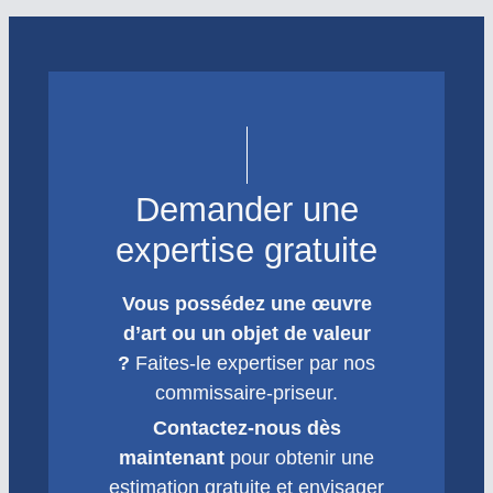
Demander une
expertise gratuite
Vous possédez une œuvre
d’art ou un objet de valeur
?
Faites-le expertiser par nos
commissaire-priseur.
Contactez-nous dès
maintenant
pour obtenir une
estimation gratuite et envisager