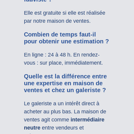
Elle est gratuite si elle est réalisée
par notre maison de ventes.
Combien de temps faut-il
pour obtenir une estimation ?
En ligne : 24 à 48 h. En rendez-
vous : sur place, immédiatement.
Quelle est la différence entre
une expertise en maison de
ventes et chez un galeriste ?
Le galeriste a un intérêt direct à
acheter au plus bas. La maison de
ventes agit comme
intermédiaire
neutre
entre vendeurs et