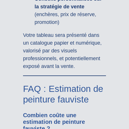
la stratégie de vente
(enchères, prix de réserve,
promotion)
Votre tableau sera présenté dans
un catalogue papier et numérique,
valorisé par des visuels
professionnels, et potentiellement
exposé avant la vente.
FAQ : Estimation de
peinture fauviste
Combien coûte une
estimation de peinture
fauviste ?