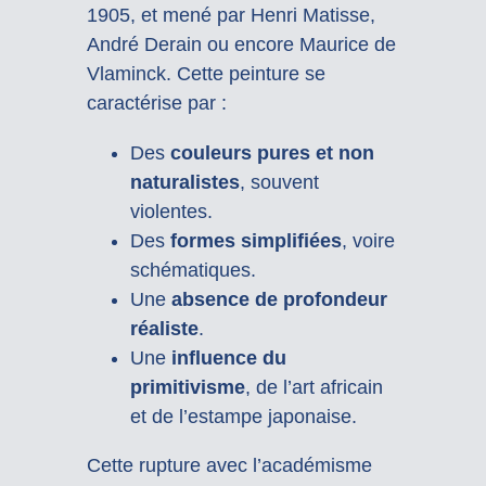
1905, et mené par Henri Matisse,
André Derain ou encore Maurice de
Vlaminck. Cette peinture se
caractérise par :
Des
couleurs pures et non
naturalistes
, souvent
violentes.
Des
formes simplifiées
, voire
schématiques.
Une
absence de profondeur
réaliste
.
Une
influence du
primitivisme
, de l’art africain
et de l’estampe japonaise.
Cette rupture avec l’académisme