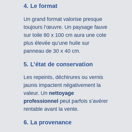
4. Le format
Un grand format valorise presque
toujours l’œuvre. Un paysage fauve
sur toile 80 x 100 cm aura une cote
plus élevée qu’une huile sur
panneau de 30 x 40 cm.
5. L’état de conservation
Les repeints, déchirures ou vernis
jaunis impactent négativement la
valeur. Un
nettoyage
professionnel
peut parfois s’avérer
rentable avant la vente.
6. La provenance