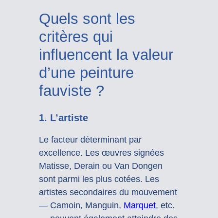
Quels sont les
critères qui
influencent la valeur
d’une peinture
fauviste ?
1. L’artiste
Le facteur déterminant par
excellence. Les œuvres signées
Matisse, Derain ou Van Dongen
sont parmi les plus cotées. Les
artistes secondaires du mouvement
— Camoin, Manguin,
Marquet
, etc.