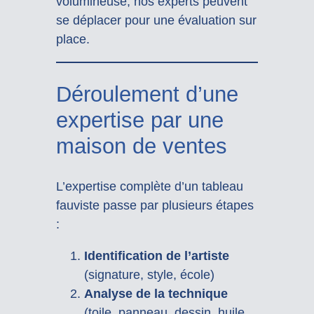
volumineuse, nos experts peuvent
se déplacer pour une évaluation sur
place.
Déroulement d’une
expertise par une
maison de ventes
L’expertise complète d’un tableau
fauviste passe par plusieurs étapes
:
Identification de l’artiste
(signature, style, école)
Analyse de la technique
(toile, panneau, dessin, huile,