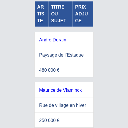
AR
TITRE
PRIX
TIS
OU
ADJU
TE
SUJET
GÉ
André Derain
Paysage de l’Estaque
480 000 €
Maurice de Vlaminck
Rue de village en hiver
250 000 €