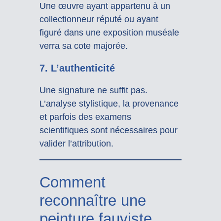
Une œuvre ayant appartenu à un
collectionneur réputé ou ayant
figuré dans une exposition muséale
verra sa cote majorée.
7. L’authenticité
Une signature ne suffit pas.
L’analyse stylistique, la provenance
et parfois des examens
scientifiques sont nécessaires pour
valider l’attribution.
Comment
reconnaître une
peinture fauviste