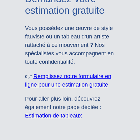
estimation gratuite
Vous possédez une œuvre de style
fauviste ou un tableau d’un artiste
rattaché à ce mouvement ? Nos
spécialistes vous accompagnent en
toute confidentialité.
👉
Remplissez notre formulaire en
ligne pour une estimation gratuite
Pour aller plus loin, découvrez
également notre page dédiée :
Estimation de tableaux