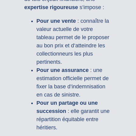
expertise rigoureuse
s’impose :
Pour une vente
: connaître la
valeur actuelle de votre
tableau permet de le proposer
au bon prix et d’atteindre les
collectionneurs les plus
pertinents.
Pour une assurance
: une
estimation officielle permet de
fixer la base d’indemnisation
en cas de sinistre.
Pour un partage ou une
succession
: elle garantit une
répartition équitable entre
héritiers.