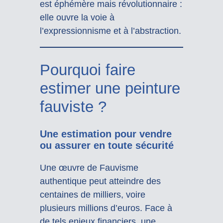
est éphémère mais révolutionnaire :
elle ouvre la voie à
l’expressionnisme et à l’abstraction.
Pourquoi faire
estimer une peinture
fauviste ?
Une estimation pour vendre
ou assurer en toute sécurité
Une œuvre de Fauvisme
authentique peut atteindre des
centaines de milliers, voire
plusieurs millions d’euros. Face à
de tels enjeux financiers, une