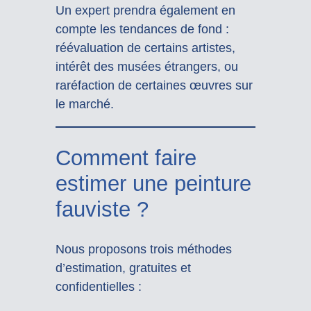
Un expert prendra également en
compte les tendances de fond :
réévaluation de certains artistes,
intérêt des musées étrangers, ou
raréfaction de certaines œuvres sur
le marché.
Comment faire
estimer une peinture
fauviste ?
Nous proposons trois méthodes
d’estimation, gratuites et
confidentielles :