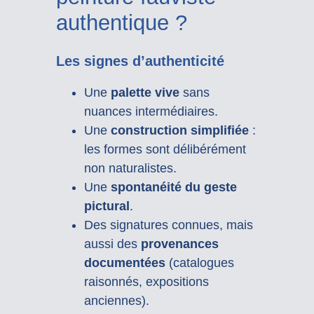
authentique ?
Les signes d’authenticité
Une
palette vive
sans
nuances intermédiaires.
Une
construction simplifiée
:
les formes sont délibérément
non naturalistes.
Une
spontanéité du geste
pictural
.
Des signatures connues, mais
aussi des
provenances
documentées
(catalogues
raisonnés, expositions
anciennes).