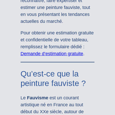
reconnaître, faire expertiser et
estimer une peinture fauviste, tout
en vous présentant les tendances
actuelles du marché.
Pour obtenir une estimation gratuite
et confidentielle de votre tableau,
remplissez le formulaire dédié :
Demande d’estimation gratuite
.
Qu’est-ce que la
peinture fauviste ?
Le
Fauvisme
est un courant
artistique né en France au tout
début du XXe siècle, autour de