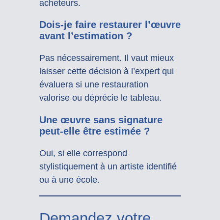
acheteurs.
Dois-je faire restaurer l’œuvre
avant l’estimation ?
Pas nécessairement. Il vaut mieux
laisser cette décision à l’expert qui
évaluera si une restauration
valorise ou déprécie le tableau.
Une œuvre sans signature
peut-elle être estimée ?
Oui, si elle correspond
stylistiquement à un artiste identifié
ou à une école.
Demandez votre