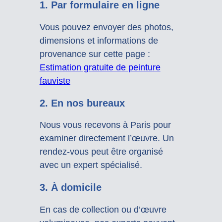
1. Par formulaire en ligne
Vous pouvez envoyer des photos,
dimensions et informations de
provenance sur cette page :
Estimation gratuite de peinture
fauviste
2. En nos bureaux
Nous vous recevons à Paris pour
examiner directement l’œuvre. Un
rendez-vous peut être organisé
avec un expert spécialisé.
3. À domicile
En cas de collection ou d’œuvre