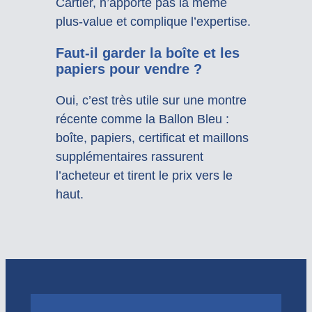
Cartier, n’apporte pas la même
plus-value et complique l’expertise.
Faut-il garder la boîte et les
papiers pour vendre ?
Oui, c’est très utile sur une montre
récente comme la Ballon Bleu :
boîte, papiers, certificat et maillons
supplémentaires rassurent
l’acheteur et tirent le prix vers le
haut.