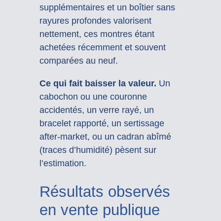
supplémentaires et un boîtier sans
rayures profondes valorisent
nettement, ces montres étant
achetées récemment et souvent
comparées au neuf.
Ce qui fait baisser la valeur.
Un
cabochon ou une couronne
accidentés, un verre rayé, un
bracelet rapporté, un sertissage
after-market, ou un cadran abîmé
(traces d’humidité) pèsent sur
l’estimation.
Résultats observés
en vente publique