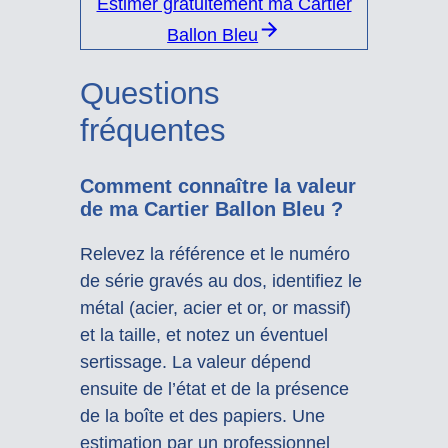
Estimer gratuitement ma Cartier
Ballon Bleu
Questions
fréquentes
Comment connaître la valeur
de ma Cartier Ballon Bleu ?
Relevez la référence et le numéro
de série gravés au dos, identifiez le
métal (acier, acier et or, or massif)
et la taille, et notez un éventuel
sertissage. La valeur dépend
ensuite de l’état et de la présence
de la boîte et des papiers. Une
estimation par un professionnel