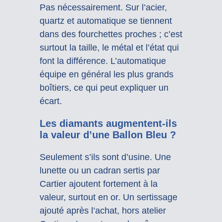
Pas nécessairement. Sur l’acier,
quartz et automatique se tiennent
dans des fourchettes proches ; c’est
surtout la taille, le métal et l’état qui
font la différence. L’automatique
équipe en général les plus grands
boîtiers, ce qui peut expliquer un
écart.
Les diamants augmentent-ils
la valeur d’une Ballon Bleu ?
Seulement s’ils sont d’usine. Une
lunette ou un cadran sertis par
Cartier ajoutent fortement à la
valeur, surtout en or. Un sertissage
ajouté après l’achat, hors atelier