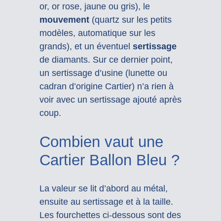
or, or rose, jaune ou gris), le
mouvement
(quartz sur les petits
modèles, automatique sur les
grands), et un éventuel
sertissage
de diamants. Sur ce dernier point,
un sertissage d’usine (lunette ou
cadran d’origine Cartier) n’a rien à
voir avec un sertissage ajouté après
coup.
Combien vaut une
Cartier Ballon Bleu ?
La valeur se lit d’abord au métal,
ensuite au sertissage et à la taille.
Les fourchettes ci-dessous sont des