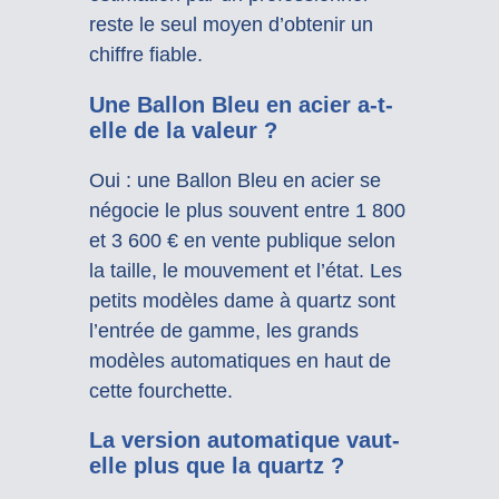
reste le seul moyen d’obtenir un
chiffre fiable.
Une Ballon Bleu en acier a-t-
elle de la valeur ?
Oui : une Ballon Bleu en acier se
négocie le plus souvent entre 1 800
et 3 600 € en vente publique selon
la taille, le mouvement et l’état. Les
petits modèles dame à quartz sont
l’entrée de gamme, les grands
modèles automatiques en haut de
cette fourchette.
La version automatique vaut-
elle plus que la quartz ?