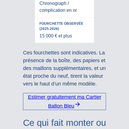
Chronograph /
complication en or
15 000 € et plus
Ces fourchettes sont indicatives. La
présence de la boîte, des papiers et
des maillons supplémentaires, et un
état proche du neuf, tirent la valeur
vers le haut d’un même modèle.
Estimer gratuitement ma Cartier
Ballon Bleu
Ce qui fait monter ou