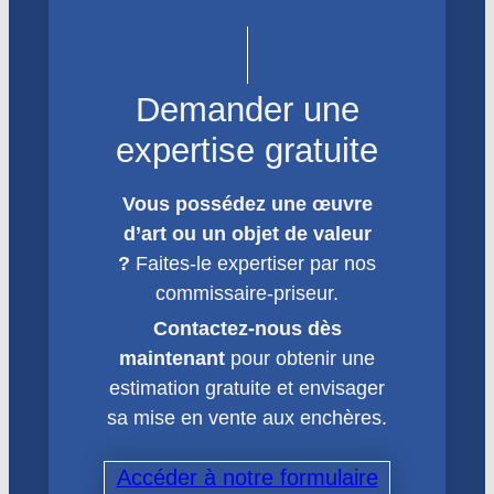
Demander une
expertise gratuite
Vous possédez une œuvre
d’art ou un objet de valeur
?
Faites-le expertiser par nos
commissaire-priseur.
Contactez-nous dès
maintenant
pour obtenir une
estimation gratuite et envisager
sa mise en vente aux enchères.
Accéder à notre formulaire