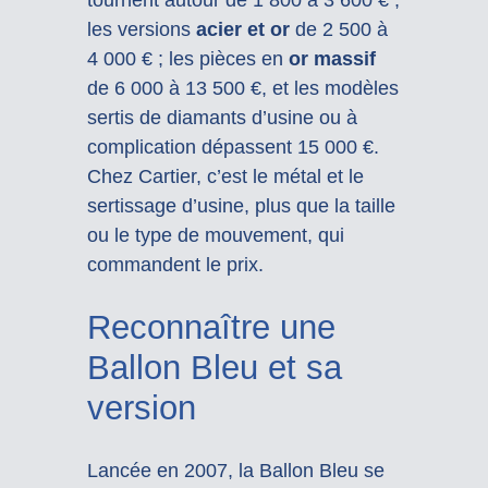
les versions
acier et or
de 2 500 à
4 000 € ; les pièces en
or massif
de 6 000 à 13 500 €, et les modèles
sertis de diamants d’usine ou à
complication dépassent 15 000 €.
Chez Cartier, c’est le métal et le
sertissage d’usine, plus que la taille
ou le type de mouvement, qui
commandent le prix.
Reconnaître une
Ballon Bleu et sa
version
Lancée en 2007, la Ballon Bleu se