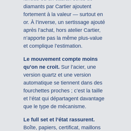
diamants par Cartier ajoutent
fortement à la valeur — surtout en
or. À l’inverse, un sertissage ajouté
après l’achat, hors atelier Cartier,
n’apporte pas la même plus-value
et complique l’estimation.
Le mouvement compte moins
qu’on ne croit.
Sur l’acier, une
version quartz et une version
automatique se tiennent dans des
fourchettes proches ; c’est la taille
et l’état qui départagent davantage
que le type de mécanisme.
Le full set et l’état rassurent.
Boîte, papiers, certificat, maillons