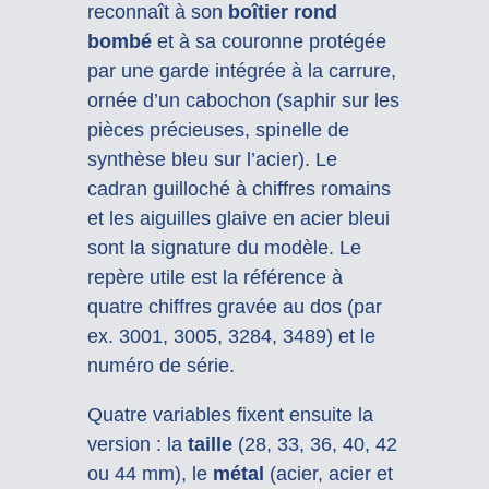
reconnaît à son
boîtier rond
bombé
et à sa couronne protégée
par une garde intégrée à la carrure,
ornée d’un cabochon (saphir sur les
pièces précieuses, spinelle de
synthèse bleu sur l’acier). Le
cadran guilloché à chiffres romains
et les aiguilles glaive en acier bleui
sont la signature du modèle. Le
repère utile est la référence à
quatre chiffres gravée au dos (par
ex. 3001, 3005, 3284, 3489) et le
numéro de série.
Quatre variables fixent ensuite la
version : la
taille
(28, 33, 36, 40, 42
ou 44 mm), le
métal
(acier, acier et