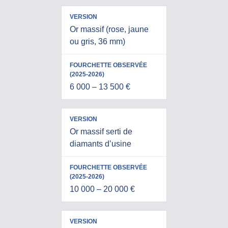
Or massif (rose, jaune
ou gris, 36 mm)
6 000 – 13 500 €
Or massif serti de
diamants d’usine
10 000 – 20 000 €