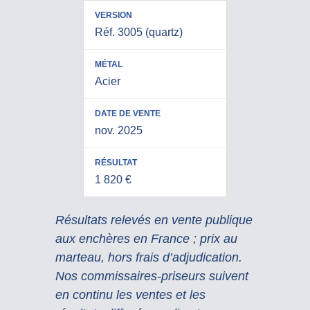
Réf. 3005 (quartz)
Acier
nov. 2025
1 820 €
Résultats relevés en vente publique
aux enchères en France ; prix au
marteau, hors frais d’adjudication.
Nos commissaires-priseurs suivent
en continu les ventes et les