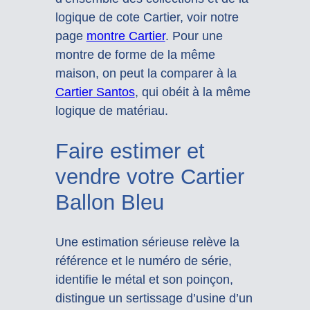
logique de cote Cartier, voir notre
page
montre Cartier
. Pour une
montre de forme de la même
maison, on peut la comparer à la
Cartier Santos
, qui obéit à la même
logique de matériau.
Faire estimer et
vendre votre Cartier
Ballon Bleu
Une estimation sérieuse relève la
référence et le numéro de série,
identifie le métal et son poinçon,
distingue un sertissage d’usine d’un