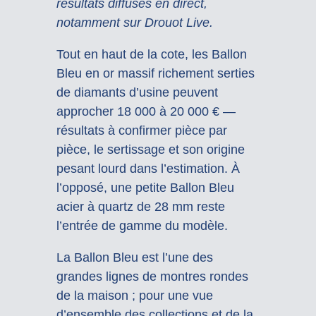
résultats diffusés en direct,
notamment sur Drouot Live.
Tout en haut de la cote, les Ballon
Bleu en or massif richement serties
de diamants d’usine peuvent
approcher 18 000 à 20 000 € —
résultats à confirmer pièce par
pièce, le sertissage et son origine
pesant lourd dans l’estimation. À
l’opposé, une petite Ballon Bleu
acier à quartz de 28 mm reste
l’entrée de gamme du modèle.
La Ballon Bleu est l’une des
grandes lignes de montres rondes
de la maison ; pour une vue
d’ensemble des collections et de la