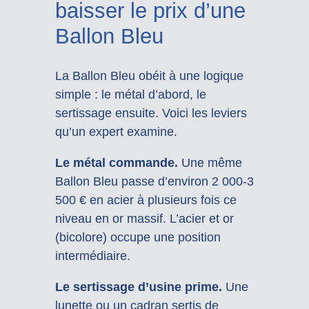
baisser le prix d’une
Ballon Bleu
La Ballon Bleu obéit à une logique
simple : le métal d’abord, le
sertissage ensuite. Voici les leviers
qu’un expert examine.
Le métal commande.
Une même
Ballon Bleu passe d’environ 2 000-3
500 € en acier à plusieurs fois ce
niveau en or massif. L’acier et or
(bicolore) occupe une position
intermédiaire.
Le sertissage d’usine prime.
Une
lunette ou un cadran sertis de