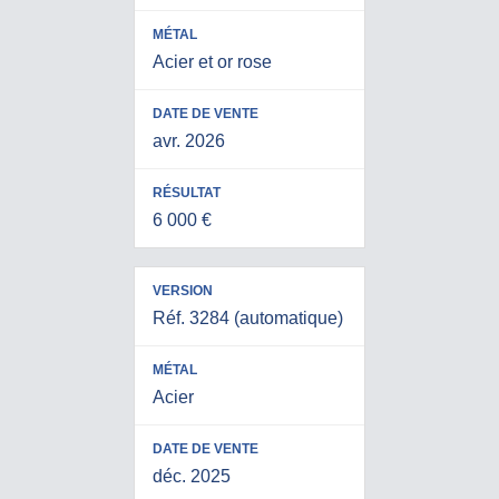
Acier et or rose
avr. 2026
6 000 €
Réf. 3284 (automatique)
Acier
déc. 2025