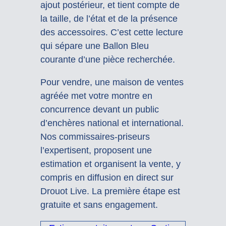
ajout postérieur, et tient compte de
la taille, de l’état et de la présence
des accessoires. C’est cette lecture
qui sépare une Ballon Bleu
courante d’une pièce recherchée.
Pour vendre, une maison de ventes
agréée met votre montre en
concurrence devant un public
d’enchères national et international.
Nos commissaires-priseurs
l’expertisent, proposent une
estimation et organisent la vente, y
compris en diffusion en direct sur
Drouot Live. La première étape est
gratuite et sans engagement.