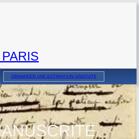
 PARIS
DEMANDER UNE ESTIMATION GRATUITE
MANUSCRITE