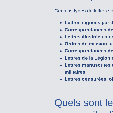
Certains types de lettres so
Lettres signées par d
Correspondances de
Lettres illustrées ou
Ordres de mission, 
Correspondances de 
Lettres de la Légion
Lettres manuscrites 
militaires
Lettres censurées, 
Quels sont le