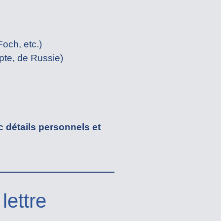
och, etc.)
pte, de Russie)
 détails personnels et
lettre