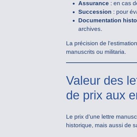
Assurance
: en cas d
Succession
: pour év
Documentation histo
archives.
La précision de l’estimatio
manuscrits ou militaria.
Valeur des le
de prix aux 
Le prix d’une lettre manusc
historique, mais aussi de s