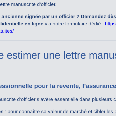
ettre manuscrite d’officier.
 ancienne signée par un officier ? Demandez dè
fidentielle en ligne
via notre formulaire dédié :
https
tuites/
e estimer une lettre manu
ssionnelle pour la revente, l’assurance
uscrite d’officier s’avère essentielle dans plusieurs 
es
: pour connaître sa valeur de marché et cibler les