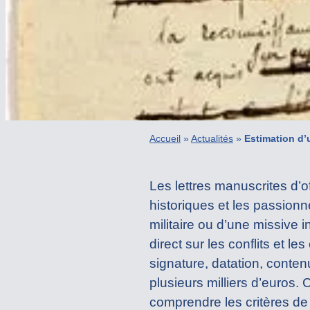
Accueil
»
Actualités
»
Estimation d’u
Les lettres manuscrites d’of
historiques et les passionn
militaire ou d’une missive
direct sur les conflits et 
signature, datation, conte
plusieurs milliers d’euros.
comprendre les critères de 