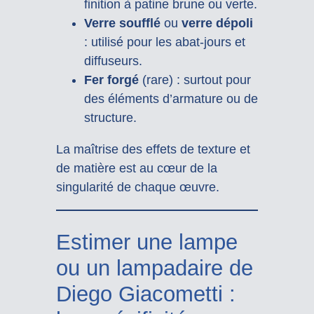
finition à patine brune ou verte.
Verre soufflé
ou
verre dépoli
: utilisé pour les abat-jours et
diffuseurs.
Fer forgé
(rare) : surtout pour
des éléments d’armature ou de
structure.
La maîtrise des effets de texture et
de matière est au cœur de la
singularité de chaque œuvre.
Estimer une lampe
ou un lampadaire de
Diego Giacometti :