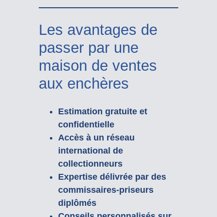
Les avantages de
passer par une
maison de ventes
aux enchères
Estimation gratuite et
confidentielle
Accès à un réseau
international de
collectionneurs
Expertise délivrée par des
commissaires-priseurs
diplômés
Conseils personnalisés sur