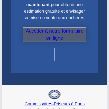
maintenant
pour obtenir une
estimation gratuite et envisager
sa mise en vente aux enchères.
Accéder à notre formulaire
en ligne
Commissaires-Priseurs à Paris