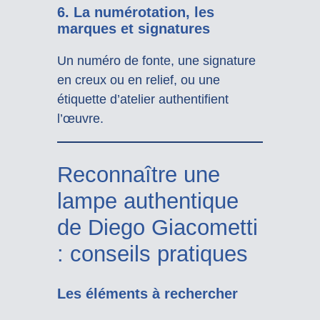
6.
La numérotation, les
marques et signatures
Un numéro de fonte, une signature
en creux ou en relief, ou une
étiquette d’atelier authentifient
l’œuvre.
Reconnaître une
lampe authentique
de Diego Giacometti
: conseils pratiques
Les éléments à rechercher