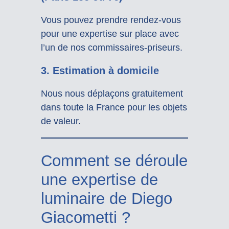
Vous pouvez prendre rendez-vous
pour une expertise sur place avec
l’un de nos commissaires-priseurs.
3.
Estimation à domicile
Nous nous déplaçons gratuitement
dans toute la France pour les objets
de valeur.
Comment se déroule
une expertise de
luminaire de Diego
Giacometti ?