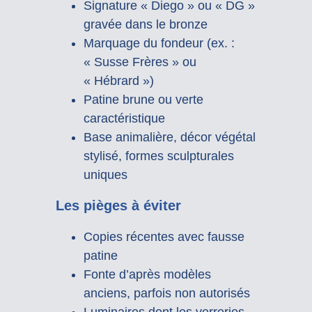
Signature « Diego » ou « DG »
gravée dans le bronze
Marquage du fondeur (ex. :
« Susse Frères » ou
« Hébrard »)
Patine brune ou verte
caractéristique
Base animalière, décor végétal
stylisé, formes sculpturales
uniques
Les pièges à éviter
Copies récentes avec fausse
patine
Fonte d’après modèles
anciens, parfois non autorisés