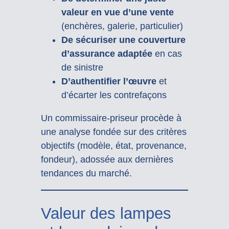
valeur en vue d’une vente
(enchères, galerie, particulier)
De sécuriser une couverture
d’assurance adaptée
en cas
de sinistre
D’authentifier l’œuvre
et
d’écarter les contrefaçons
Un commissaire-priseur procède à
une analyse fondée sur des critères
objectifs (modèle, état, provenance,
fondeur), adossée aux dernières
tendances du marché.
Valeur des lampes