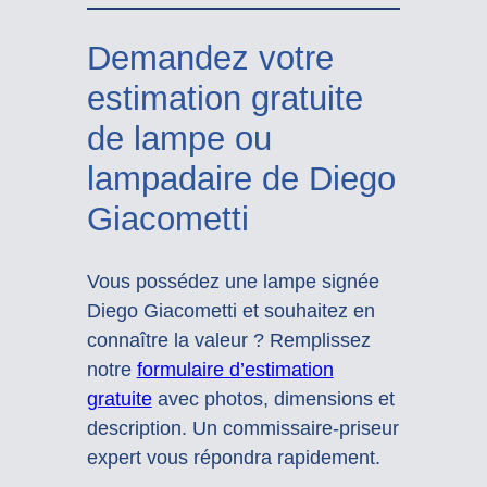
Demandez votre
estimation gratuite
de lampe ou
lampadaire de Diego
Giacometti
Vous possédez une lampe signée
Diego Giacometti et souhaitez en
connaître la valeur ? Remplissez
notre
formulaire d’estimation
gratuite
avec photos, dimensions et
description. Un commissaire-priseur
expert vous répondra rapidement.