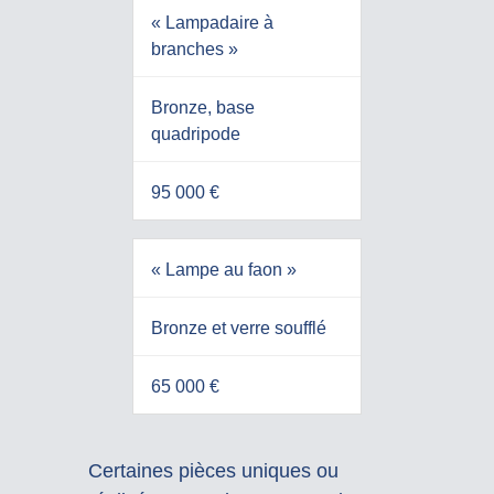
« Lampadaire à
branches »
Bronze, base
quadripode
95 000 €
« Lampe au faon »
Bronze et verre soufflé
65 000 €
Certaines pièces uniques ou