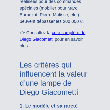
réalisées pour des commandes
spéciales (mobilier pour Marc
Barbezat, Pierre Matisse, etc.)
peuvent dépasser les 200 000 €.
👉 Consultez la
cote complète de
Diego Giacometti
pour en savoir
plus.
Les critères qui
influencent la valeur
d’une lampe de
Diego Giacometti
1.
Le modèle et sa rareté