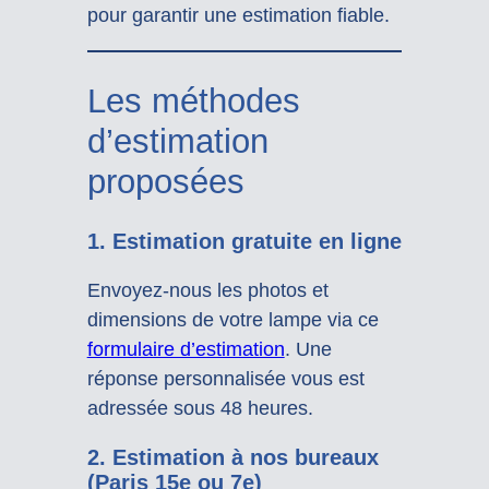
pour garantir une estimation fiable.
Les méthodes
d’estimation
proposées
1.
Estimation gratuite en ligne
Envoyez-nous les photos et
dimensions de votre lampe via ce
formulaire d’estimation
. Une
réponse personnalisée vous est
adressée sous 48 heures.
2.
Estimation à nos bureaux
(Paris 15e ou 7e)