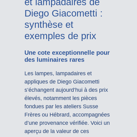
et lampadaires de
Diego Giacometti :
synthèse et
exemples de prix
Une cote exceptionnelle pour
des luminaires rares
Les lampes, lampadaires et
appliques de Diego Giacometti
s’échangent aujourd’hui à des prix
élevés, notamment les pièces
fondues par les ateliers Susse
Frères ou Hébrard, accompagnées
d’une provenance vérifiée. Voici un
aperçu de la valeur de ces