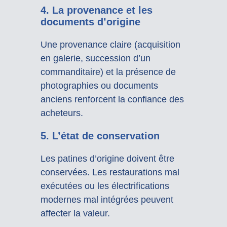
4.
La provenance et les
documents d’origine
Une provenance claire (acquisition
en galerie, succession d’un
commanditaire) et la présence de
photographies ou documents
anciens renforcent la confiance des
acheteurs.
5.
L’état de conservation
Les patines d’origine doivent être
conservées. Les restaurations mal
exécutées ou les électrifications
modernes mal intégrées peuvent
affecter la valeur.