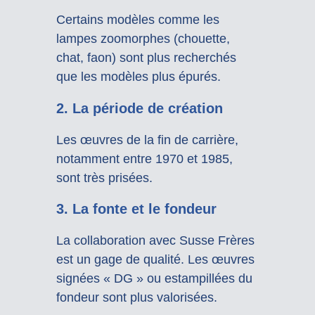
Certains modèles comme les
lampes zoomorphes (chouette,
chat, faon) sont plus recherchés
que les modèles plus épurés.
2.
La période de création
Les œuvres de la fin de carrière,
notamment entre 1970 et 1985,
sont très prisées.
3.
La fonte et le fondeur
La collaboration avec Susse Frères
est un gage de qualité. Les œuvres
signées « DG » ou estampillées du
fondeur sont plus valorisées.