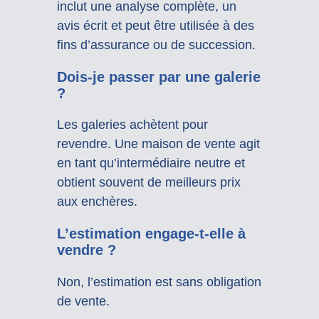
inclut une analyse complète, un
avis écrit et peut être utilisée à des
fins d’assurance ou de succession.
Dois-je passer par une galerie
?
Les galeries achètent pour
revendre. Une maison de vente agit
en tant qu’intermédiaire neutre et
obtient souvent de meilleurs prix
aux enchères.
L’estimation engage-t-elle à
vendre ?
Non, l’estimation est sans obligation
de vente.