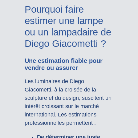
Pourquoi faire
estimer une lampe
ou un lampadaire de
Diego Giacometti ?
Une estimation fiable pour
vendre ou assurer
Les luminaires de Diego
Giacometti, à la croisée de la
sculpture et du design, suscitent un
intérêt croissant sur le marché
international. Les estimations
professionnelles permettent :
De déterminer une juste