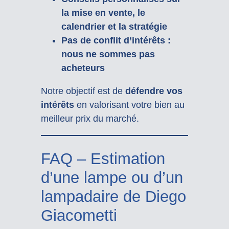
la mise en vente, le
calendrier et la stratégie
Pas de conflit d’intérêts :
nous ne sommes pas
acheteurs
Notre objectif est de
défendre vos
intérêts
en valorisant votre bien au
meilleur prix du marché.
FAQ – Estimation
d’une lampe ou d’un
lampadaire de Diego
Giacometti