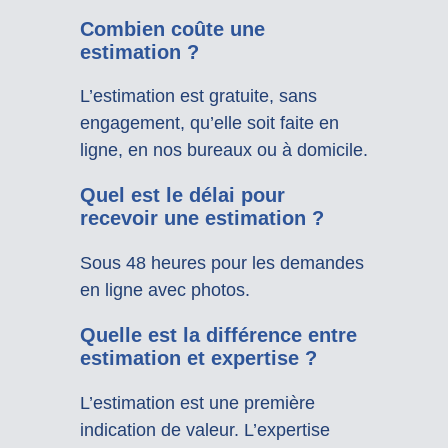
Combien coûte une
estimation ?
L’estimation est gratuite, sans
engagement, qu’elle soit faite en
ligne, en nos bureaux ou à domicile.
Quel est le délai pour
recevoir une estimation ?
Sous 48 heures pour les demandes
en ligne avec photos.
Quelle est la différence entre
estimation et expertise ?
L’estimation est une première
indication de valeur. L’expertise