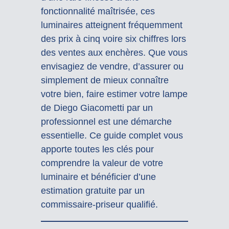
fonctionnalité maîtrisée, ces
luminaires atteignent fréquemment
des prix à cinq voire six chiffres lors
des ventes aux enchères. Que vous
envisagiez de vendre, d’assurer ou
simplement de mieux connaître
votre bien, faire estimer votre lampe
de Diego Giacometti par un
professionnel est une démarche
essentielle. Ce guide complet vous
apporte toutes les clés pour
comprendre la valeur de votre
luminaire et bénéficier d’une
estimation gratuite par un
commissaire-priseur qualifié.