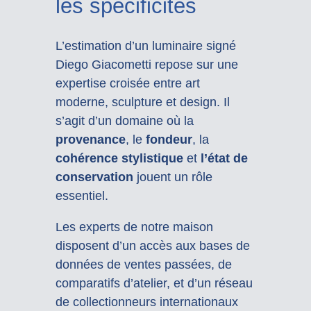
les spécificités
L’estimation d’un luminaire signé
Diego Giacometti repose sur une
expertise croisée entre art
moderne, sculpture et design. Il
s’agit d’un domaine où la
provenance
, le
fondeur
, la
cohérence stylistique
et
l’état de
conservation
jouent un rôle
essentiel.
Les experts de notre maison
disposent d’un accès aux bases de
données de ventes passées, de
comparatifs d’atelier, et d’un réseau
de collectionneurs internationaux