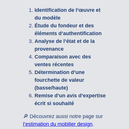
Identification de l’œuvre et
du modèle
Étude du fondeur et des
éléments d’authentification
Analyse de l’état et de la
provenance
Comparaison avec des
ventes récentes
Détermination d’une
fourchette de valeur
(basse/haute)
Remise d’un avis d’expertise
écrit si souhaité
🔎 Découvrez aussi notre page sur
l’estimation du mobilier design
.