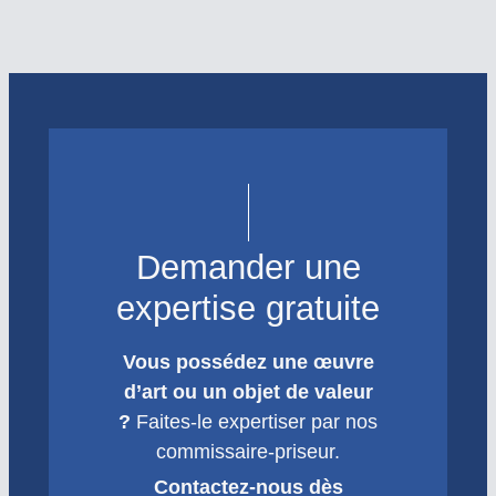
Demander une
expertise gratuite
Vous possédez une œuvre
d’art ou un objet de valeur
?
Faites-le expertiser par nos
commissaire-priseur.
Contactez-nous dès