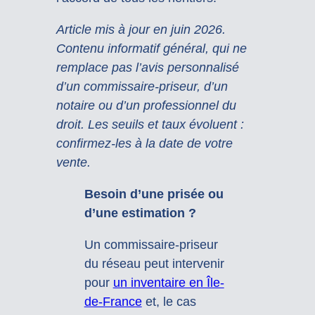
Article mis à jour en juin 2026.
Contenu informatif général, qui ne
remplace pas l’avis personnalisé
d’un commissaire-priseur, d’un
notaire ou d’un professionnel du
droit. Les seuils et taux évoluent :
confirmez-les à la date de votre
vente.
Besoin d’une prisée ou
d’une estimation ?
Un commissaire-priseur
du réseau peut intervenir
pour
un inventaire en Île-
de-France
et, le cas