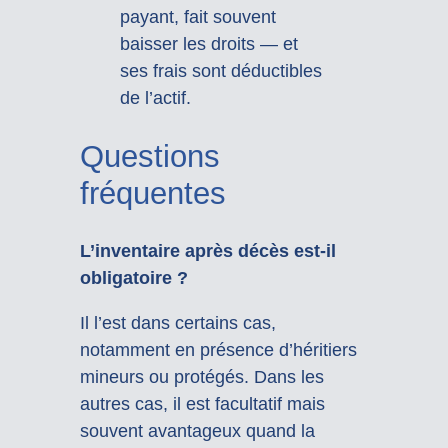
payant, fait souvent
baisser les droits — et
ses frais sont déductibles
de l’actif.
Questions
fréquentes
L’inventaire après décès est-il
obligatoire ?
Il l’est dans certains cas,
notamment en présence d’héritiers
mineurs ou protégés. Dans les
autres cas, il est facultatif mais
souvent avantageux quand la