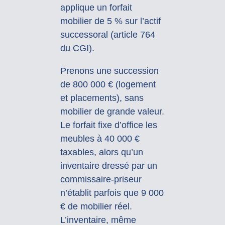
applique un forfait
mobilier de 5 % sur l’actif
successoral (article 764
du CGI).
Prenons une succession
de 800 000 € (logement
et placements), sans
mobilier de grande valeur.
Le forfait fixe d’office les
meubles à 40 000 €
taxables, alors qu’un
inventaire dressé par un
commissaire-priseur
n’établit parfois que 9 000
€ de mobilier réel.
L’inventaire, même