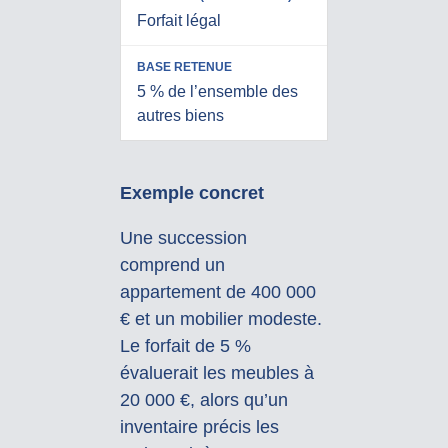
Forfait légal
5 % de l’ensemble des
autres biens
Exemple concret
Une succession
comprend un
appartement de 400 000
€ et un mobilier modeste.
Le forfait de 5 %
évaluerait les meubles à
20 000 €, alors qu’un
inventaire précis les