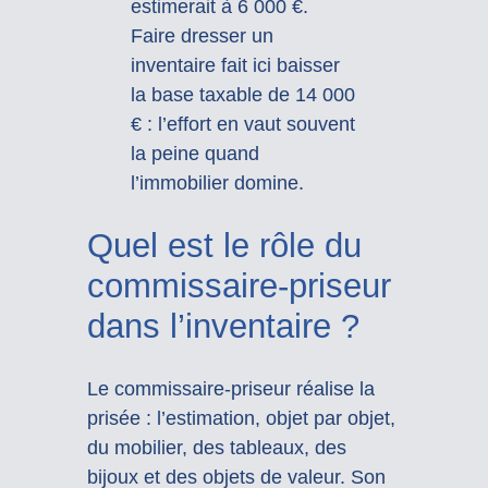
estimerait à 6 000 €.
Faire dresser un
inventaire fait ici baisser
la base taxable de 14 000
€ : l’effort en vaut souvent
la peine quand
l’immobilier domine.
Quel est le rôle du
commissaire-priseur
dans l’inventaire ?
Le commissaire-priseur réalise la
prisée : l’estimation, objet par objet,
du mobilier, des tableaux, des
bijoux et des objets de valeur. Son