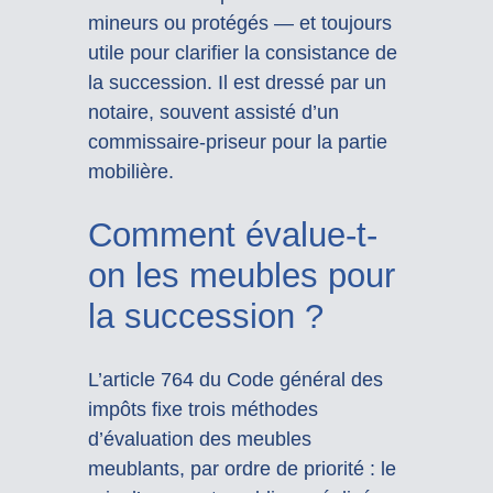
mineurs ou protégés — et toujours
utile pour clarifier la consistance de
la succession. Il est dressé par un
notaire, souvent assisté d’un
commissaire-priseur pour la partie
mobilière.
Comment évalue-t-
on les meubles pour
la succession ?
L’article 764 du Code général des
impôts fixe trois méthodes
d’évaluation des meubles
meublants, par ordre de priorité : le