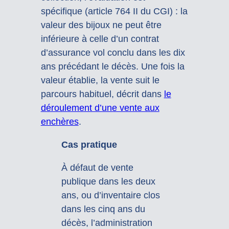
spécifique (article 764 II du CGI) : la
valeur des bijoux ne peut être
inférieure à celle d’un contrat
d’assurance vol conclu dans les dix
ans précédant le décès. Une fois la
valeur établie, la vente suit le
parcours habituel, décrit dans
le
déroulement d’une vente aux
enchères
.
Cas pratique
À défaut de vente
publique dans les deux
ans, ou d’inventaire clos
dans les cinq ans du
décès, l’administration