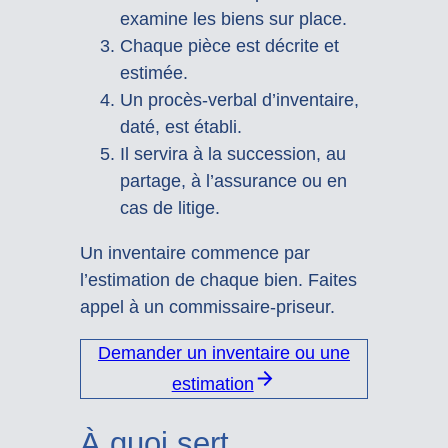
examine les biens sur place.
Chaque pièce est décrite et
estimée.
Un procès-verbal d’inventaire,
daté, est établi.
Il servira à la succession, au
partage, à l’assurance ou en
cas de litige.
Un inventaire commence par
l’estimation de chaque bien. Faites
appel à un commissaire-priseur.
Demander un inventaire ou une
estimation
À quoi sert