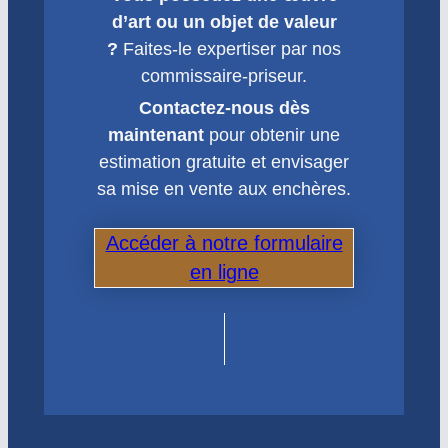
d’art ou un objet de valeur
?
Faites-le expertiser par nos
commissaire-priseur.
Contactez-nous dès
maintenant
pour obtenir une
estimation gratuite et envisager
sa mise en vente aux enchères.
Accéder à notre formulaire
en ligne