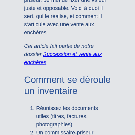
juste et opposable. Voici à quoi il
sert, qui le réalise, et comment il
s’articule avec une vente aux
enchères.
Cet article fait partie de notre
dossier
Succession et vente aux
enchères
.
Comment se déroule
un inventaire
Réunissez les documents
utiles (titres, factures,
photographies).
Un commissaire-priseur