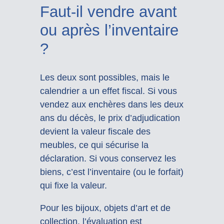
Faut-il vendre avant
ou après l’inventaire
?
Les deux sont possibles, mais le
calendrier a un effet fiscal. Si vous
vendez aux enchères dans les deux
ans du décès, le prix d’adjudication
devient la valeur fiscale des
meubles, ce qui sécurise la
déclaration. Si vous conservez les
biens, c’est l’inventaire (ou le forfait)
qui fixe la valeur.
Pour les bijoux, objets d’art et de
collection, l’évaluation est