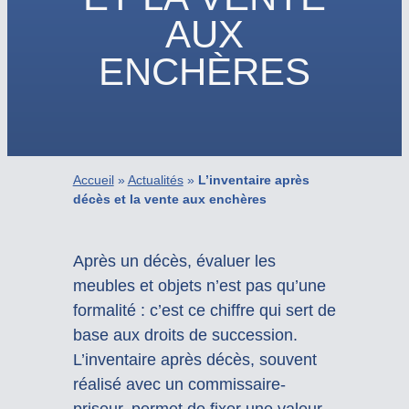
AUX
ENCHÈRES
Accueil
»
Actualités
»
L’inventaire après
décès et la vente aux enchères
Après un décès, évaluer les
meubles et objets n’est pas qu’une
formalité : c’est ce chiffre qui sert de
base aux droits de succession.
L’inventaire après décès, souvent
réalisé avec un commissaire-
priseur, permet de fixer une valeur