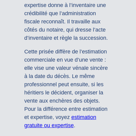
expertise donne à l’inventaire une
crédibilité que l’administration
fiscale reconnaît. Il travaille aux
côtés du notaire, qui dresse l’acte
d’inventaire et règle la succession.
Cette prisée diffère de l’estimation
commerciale en vue d’une vente :
elle vise une valeur vénale sincère
à la date du décès. Le même
professionnel peut ensuite, si les
héritiers le décident, organiser la
vente aux enchères des objets.
Pour la différence entre estimation
et expertise, voyez
estimation
gratuite ou expertise
.