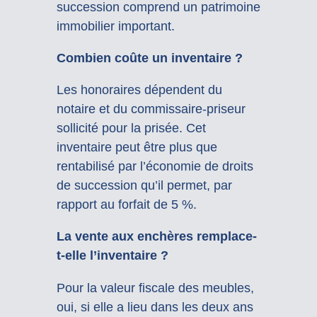
succession comprend un patrimoine
immobilier important.
Combien coûte un inventaire ?
Les honoraires dépendent du
notaire et du commissaire-priseur
sollicité pour la prisée. Cet
inventaire peut être plus que
rentabilisé par l’économie de droits
de succession qu’il permet, par
rapport au forfait de 5 %.
La vente aux enchères remplace-
t-elle l’inventaire ?
Pour la valeur fiscale des meubles,
oui, si elle a lieu dans les deux ans