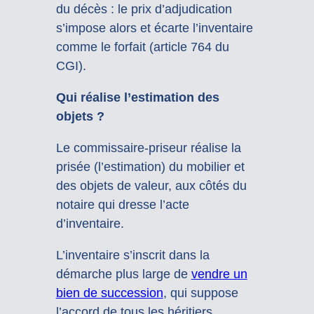
du décès : le prix d’adjudication
s’impose alors et écarte l’inventaire
comme le forfait (article 764 du
CGI).
Qui réalise l’estimation des
objets ?
Le commissaire-priseur réalise la
prisée (l’estimation) du mobilier et
des objets de valeur, aux côtés du
notaire qui dresse l’acte
d’inventaire.
L’inventaire s’inscrit dans la
démarche plus large de
vendre un
bien de succession
, qui suppose
l’accord de tous les héritiers.