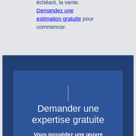
échéant, la vente.
Demandez une
estimation gratuite
pour
commencer.
Demander une
expertise gratuite
Vous possédez une œuvre