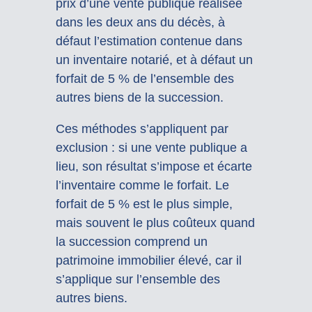
prix d’une vente publique réalisée
dans les deux ans du décès, à
défaut l’estimation contenue dans
un inventaire notarié, et à défaut un
forfait de 5 % de l’ensemble des
autres biens de la succession.
Ces méthodes s’appliquent par
exclusion : si une vente publique a
lieu, son résultat s’impose et écarte
l’inventaire comme le forfait. Le
forfait de 5 % est le plus simple,
mais souvent le plus coûteux quand
la succession comprend un
patrimoine immobilier élevé, car il
s’applique sur l’ensemble des
autres biens.