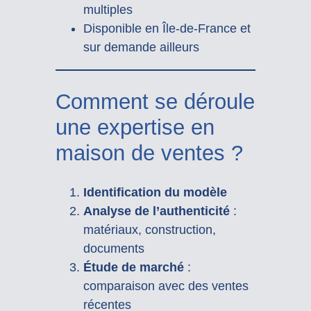
multiples
Disponible en Île-de-France et
sur demande ailleurs
Comment se déroule
une expertise en
maison de ventes ?
Identification du modèle
Analyse de l’authenticité
:
matériaux, construction,
documents
Étude de marché
:
comparaison avec des ventes
récentes