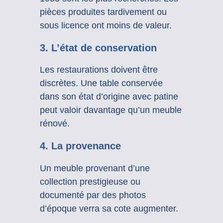
pièces produites tardivement ou
sous licence ont moins de valeur.
3. L’état de conservation
Les restaurations doivent être
discrètes. Une table conservée
dans son état d’origine avec patine
peut valoir davantage qu’un meuble
rénové.
4. La provenance
Un meuble provenant d’une
collection prestigieuse ou
documenté par des photos
d’époque verra sa cote augmenter.