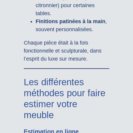
citronnier) pour certaines
tables.
Finitions patinées à la main
,
souvent personnalisées.
Chaque pièce était à la fois
fonctionnelle et sculpturale, dans
l’esprit du luxe sur mesure.
Les différentes
méthodes pour faire
estimer votre
meuble
Estimation en ligne