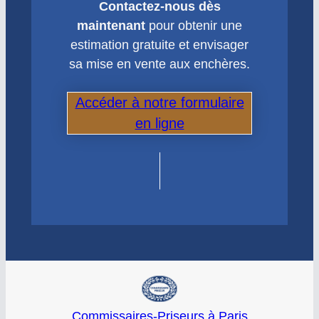
Contactez-nous dès
maintenant
pour obtenir une
estimation gratuite et envisager
sa mise en vente aux enchères.
Accéder à notre formulaire
en ligne
Commissaires-Priseurs à Paris