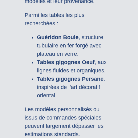
modèles et leur provenance.
Parmi les tables les plus
recherchées :
Guéridon Boule
, structure
tubulaire en fer forgé avec
plateau en verre.
Tables gigognes Oeuf
, aux
lignes fluides et organiques.
Tables gigognes Persane
,
inspirées de l’art décoratif
oriental.
Les modèles personnalisés ou
issus de commandes spéciales
peuvent largement dépasser les
estimations standards.