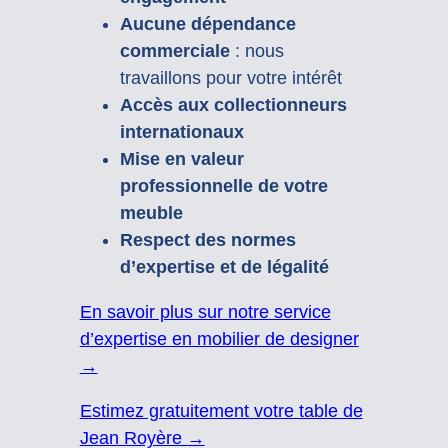
Aucune dépendance
commerciale
: nous
travaillons pour votre intérêt
Accès aux collectionneurs
internationaux
Mise en valeur
professionnelle de votre
meuble
Respect des normes
d’expertise et de légalité
En savoir plus sur notre service
d’expertise en mobilier de designer
→
Estimez gratuitement votre table de
Jean Royère →