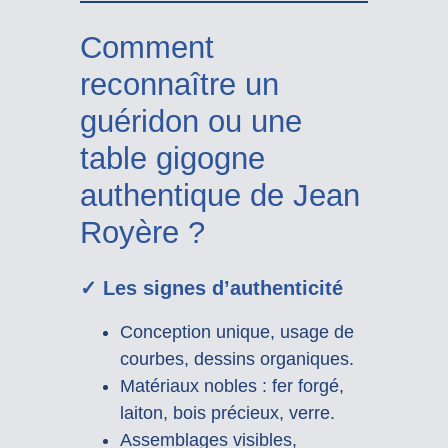
Comment
reconnaître un
guéridon ou une
table gigogne
authentique de Jean
Royère ?
✓ Les signes d’authenticité
Conception unique, usage de
courbes, dessins organiques.
Matériaux nobles : fer forgé,
laiton, bois précieux, verre.
Assemblages visibles,