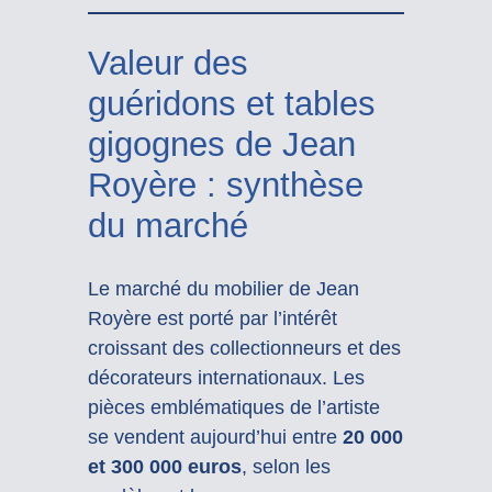
Valeur des
guéridons et tables
gigognes de Jean
Royère : synthèse
du marché
Le marché du mobilier de Jean
Royère est porté par l’intérêt
croissant des collectionneurs et des
décorateurs internationaux. Les
pièces emblématiques de l’artiste
se vendent aujourd’hui entre
20 000
et 300 000 euros
, selon les