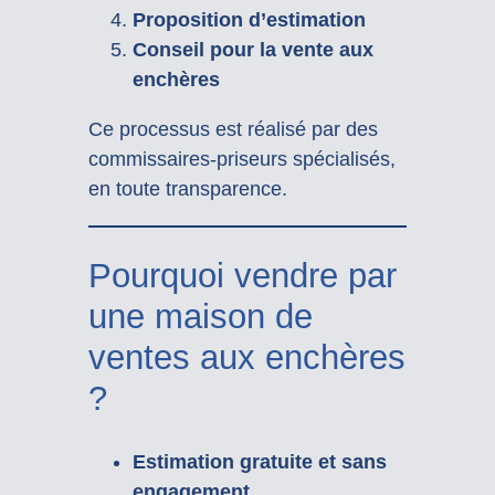
Proposition d’estimation
Conseil pour la vente aux
enchères
Ce processus est réalisé par des
commissaires-priseurs spécialisés,
en toute transparence.
Pourquoi vendre par
une maison de
ventes aux enchères
?
Estimation gratuite et sans
engagement