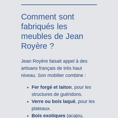
Comment sont
fabriqués les
meubles de Jean
Royère ?
Jean Royère faisait appel à des
artisans français de très haut
niveau. Son mobilier combine :
Fer forgé et laiton
, pour les
structures de guéridons.
Verre ou bois laqué
, pour les
plateaux.
Bois exotiques
(acajou,