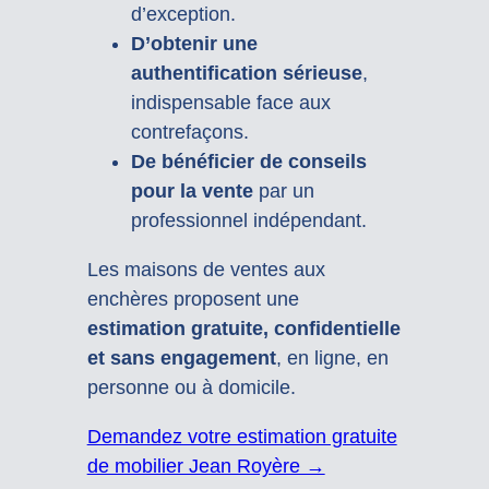
d’exception.
D’obtenir une
authentification sérieuse
,
indispensable face aux
contrefaçons.
De bénéficier de conseils
pour la vente
par un
professionnel indépendant.
Les maisons de ventes aux
enchères proposent une
estimation gratuite, confidentielle
et sans engagement
, en ligne, en
personne ou à domicile.
Demandez votre estimation gratuite
de mobilier Jean Royère →