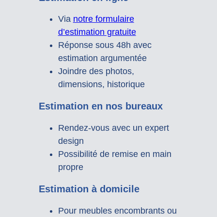
Via
notre formulaire
d’estimation gratuite
Réponse sous 48h avec
estimation argumentée
Joindre des photos,
dimensions, historique
Estimation en nos bureaux
Rendez-vous avec un expert
design
Possibilité de remise en main
propre
Estimation à domicile
Pour meubles encombrants ou