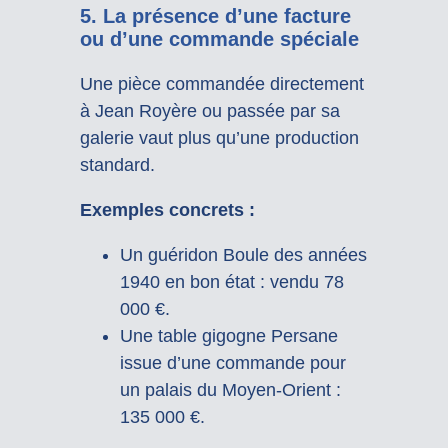
5. La présence d’une facture
ou d’une commande spéciale
Une pièce commandée directement
à Jean Royère ou passée par sa
galerie vaut plus qu’une production
standard.
Exemples concrets :
Un guéridon Boule des années
1940 en bon état : vendu 78
000 €.
Une table gigogne Persane
issue d’une commande pour
un palais du Moyen-Orient :
135 000 €.