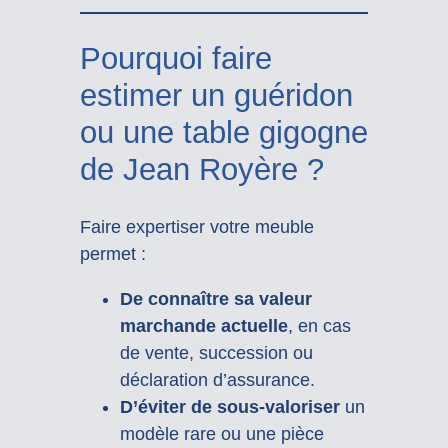
Pourquoi faire
estimer un guéridon
ou une table gigogne
de Jean Royère ?
Faire expertiser votre meuble
permet :
De connaître sa valeur
marchande actuelle
, en cas
de vente, succession ou
déclaration d’assurance.
D’éviter de sous-valoriser
un
modèle rare ou une pièce