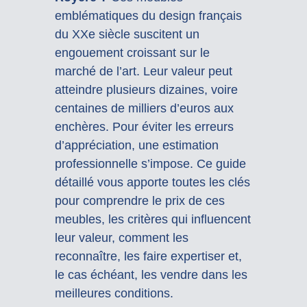
emblématiques du design français
du XXe siècle suscitent un
engouement croissant sur le
marché de l’art. Leur valeur peut
atteindre plusieurs dizaines, voire
centaines de milliers d’euros aux
enchères. Pour éviter les erreurs
d’appréciation, une estimation
professionnelle s’impose. Ce guide
détaillé vous apporte toutes les clés
pour comprendre le prix de ces
meubles, les critères qui influencent
leur valeur, comment les
reconnaître, les faire expertiser et,
le cas échéant, les vendre dans les
meilleures conditions.