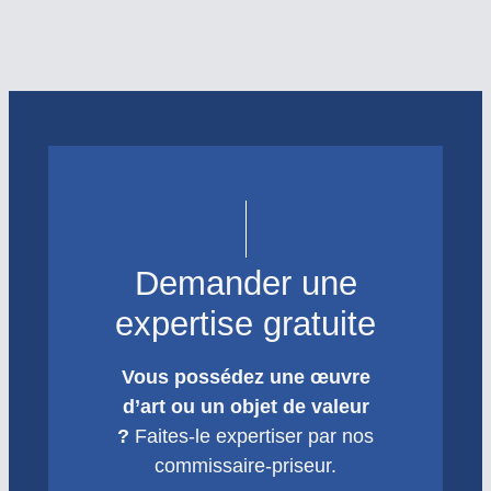
Demander une
expertise gratuite
Vous possédez une œuvre
d’art ou un objet de valeur
?
Faites-le expertiser par nos
commissaire-priseur.