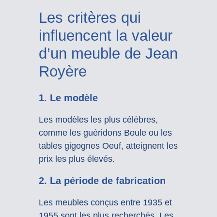
Les critères qui
influencent la valeur
d’un meuble de Jean
Royère
1. Le modèle
Les modèles les plus célèbres,
comme les guéridons Boule ou les
tables gigognes Oeuf, atteignent les
prix les plus élevés.
2. La période de fabrication
Les meubles conçus entre 1935 et
1955 sont les plus recherchés. Les