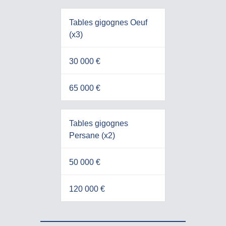
Tables gigognes Oeuf
(x3)
30 000 €
65 000 €
Tables gigognes
Persane (x2)
50 000 €
120 000 €