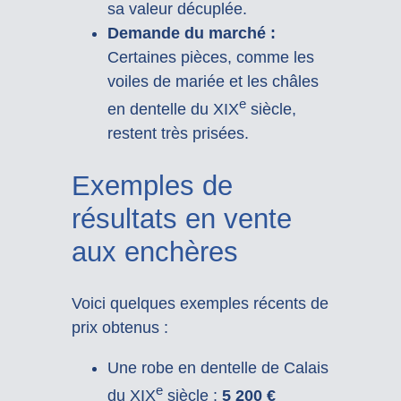
sa valeur décuplée.
Demande du marché :
Certaines pièces, comme les
voiles de mariée et les châles
e
en dentelle du XIX
siècle,
restent très prisées.
Exemples de
résultats en vente
aux enchères
Voici quelques exemples récents de
prix obtenus :
Une robe en dentelle de Calais
e
du XIX
siècle :
5 200 €