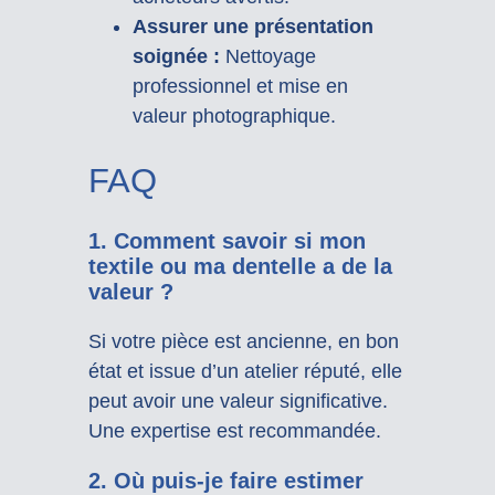
Assurer une présentation
soignée :
Nettoyage
professionnel et mise en
valeur photographique.
FAQ
1. Comment savoir si mon
textile ou ma dentelle a de la
valeur ?
Si votre pièce est ancienne, en bon
état et issue d’un atelier réputé, elle
peut avoir une valeur significative.
Une expertise est recommandée.
2. Où puis-je faire estimer