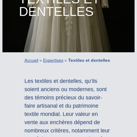
DENTELLES
Accueil
»
Expertises
»
Textiles et dentelles
Les textiles et dentelles, qu’ils
soient anciens ou modernes, sont
des témoins précieux du savoir-
faire artisanal et du patrimoine
textile mondial. Leur valeur en
vente aux enchères dépend de
nombreux critères, notamment leur