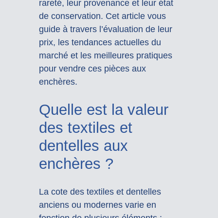
rareté, leur provenance et leur état
de conservation. Cet article vous
guide à travers l’évaluation de leur
prix, les tendances actuelles du
marché et les meilleures pratiques
pour vendre ces pièces aux
enchères.
Quelle est la valeur
des textiles et
dentelles aux
enchères ?
La cote des textiles et dentelles
anciens ou modernes varie en