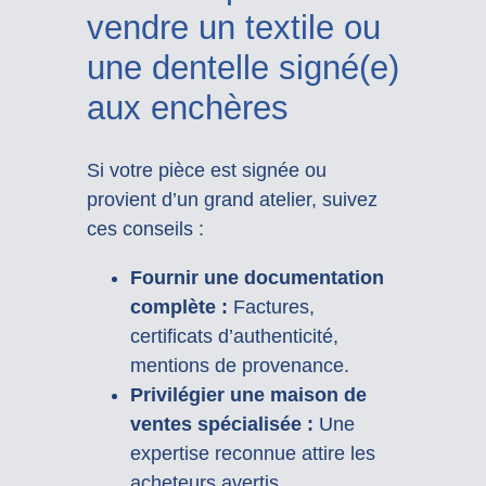
vendre un textile ou
une dentelle signé(e)
aux enchères
Si votre pièce est signée ou
provient d’un grand atelier, suivez
ces conseils :
Fournir une documentation
complète :
Factures,
certificats d’authenticité,
mentions de provenance.
Privilégier une maison de
ventes spécialisée :
Une
expertise reconnue attire les
acheteurs avertis.