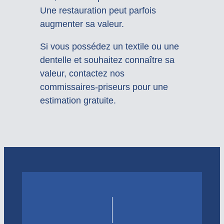
Une restauration peut parfois
augmenter sa valeur.
Si vous possédez un textile ou une
dentelle et souhaitez connaître sa
valeur, contactez nos
commissaires-priseurs pour une
estimation gratuite.