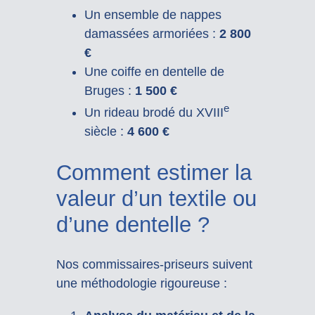
Un ensemble de nappes
damassées armoriées :
2 800
€
Une coiffe en dentelle de
Bruges :
1 500 €
e
Un rideau brodé du XVIII
siècle :
4 600 €
Comment estimer la
valeur d’un textile ou
d’une dentelle ?
Nos commissaires-priseurs suivent
une méthodologie rigoureuse :