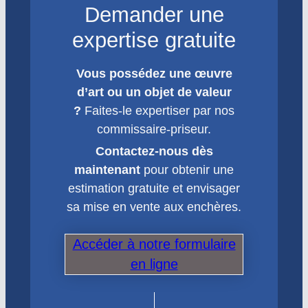
Demander une
expertise gratuite
Vous possédez une œuvre
d’art ou un objet de valeur
?
Faites-le expertiser par nos
commissaire-priseur.
Contactez-nous dès
maintenant
pour obtenir une
estimation gratuite et envisager
sa mise en vente aux enchères.
Accéder à notre formulaire
en ligne