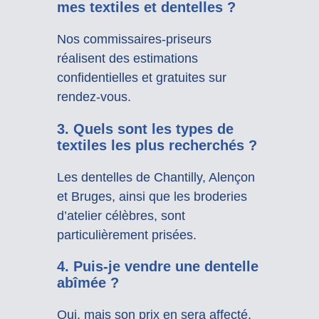
mes textiles et dentelles ?
Nos commissaires-priseurs
réalisent des estimations
confidentielles et gratuites sur
rendez-vous.
3. Quels sont les types de
textiles les plus recherchés ?
Les dentelles de Chantilly, Alençon
et Bruges, ainsi que les broderies
d’atelier célèbres, sont
particulièrement prisées.
4. Puis-je vendre une dentelle
abîmée ?
Oui, mais son prix en sera affecté.