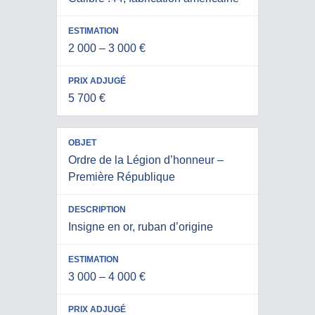
2 000 – 3 000 €
5 700 €
Ordre de la Légion d’honneur –
Première République
Insigne en or, ruban d’origine
3 000 – 4 000 €