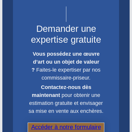
Demander une
expertise gratuite
Vous possédez une œuvre
d’art ou un objet de valeur
?
Faites-le expertiser par nos
commissaire-priseur.
Contactez-nous dès
maintenant
pour obtenir une
estimation gratuite et envisager
sa mise en vente aux enchères.
Accéder à notre formulaire