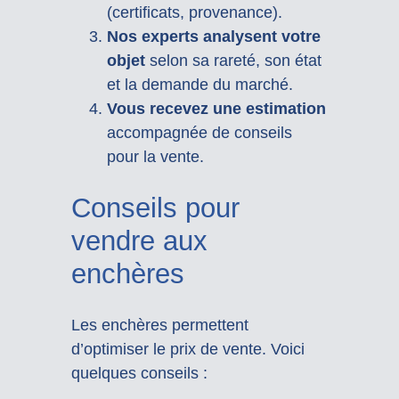
(certificats, provenance).
Nos experts analysent votre
objet
selon sa rareté, son état
et la demande du marché.
Vous recevez une estimation
accompagnée de conseils
pour la vente.
Conseils pour
vendre aux
enchères
Les enchères permettent
d’optimiser le prix de vente. Voici
quelques conseils :