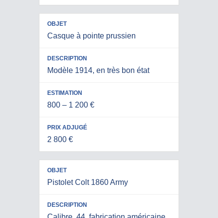
Casque à pointe prussien
Modèle 1914, en très bon état
800 – 1 200 €
2 800 €
Pistolet Colt 1860 Army
Calibre .44, fabrication américaine