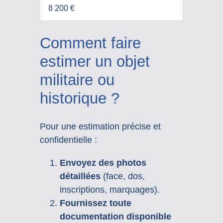
8 200 €
Comment faire
estimer un objet
militaire ou
historique ?
Pour une estimation précise et
confidentielle :
Envoyez des photos
détaillées
(face, dos,
inscriptions, marquages).
Fournissez toute
documentation disponible