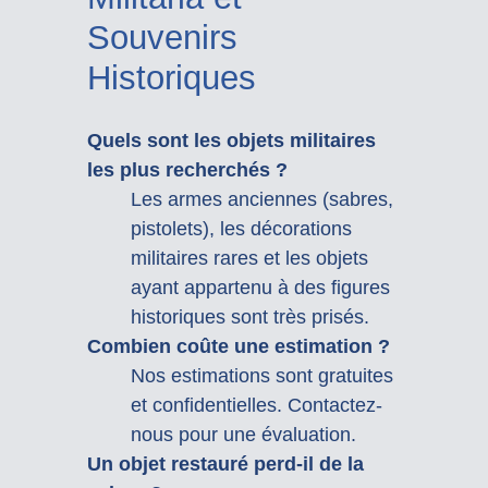
Souvenirs
Historiques
Quels sont les objets militaires
les plus recherchés ?
Les armes anciennes (sabres,
pistolets), les décorations
militaires rares et les objets
ayant appartenu à des figures
historiques sont très prisés.
Combien coûte une estimation ?
Nos estimations sont gratuites
et confidentielles. Contactez-
nous pour une évaluation.
Un objet restauré perd-il de la