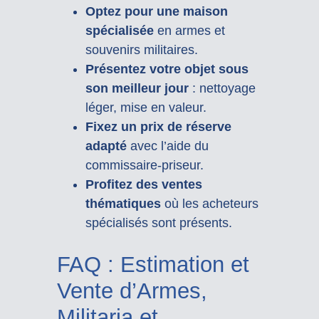
Optez pour une maison
spécialisée
en armes et
souvenirs militaires.
Présentez votre objet sous
son meilleur jour
: nettoyage
léger, mise en valeur.
Fixez un prix de réserve
adapté
avec l’aide du
commissaire-priseur.
Profitez des ventes
thématiques
où les acheteurs
spécialisés sont présents.
FAQ : Estimation et
Vente d’Armes,
Militaria et