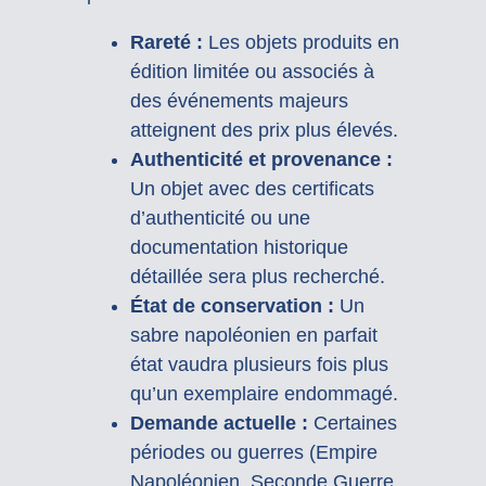
Rareté :
Les objets produits en
édition limitée ou associés à
des événements majeurs
atteignent des prix plus élevés.
Authenticité et provenance :
Un objet avec des certificats
d’authenticité ou une
documentation historique
détaillée sera plus recherché.
État de conservation :
Un
sabre napoléonien en parfait
état vaudra plusieurs fois plus
qu’un exemplaire endommagé.
Demande actuelle :
Certaines
périodes ou guerres (Empire
Napoléonien, Seconde Guerre