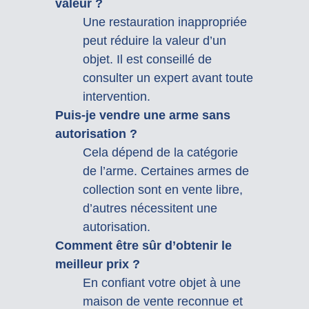
valeur ?
Une restauration inappropriée
peut réduire la valeur d’un
objet. Il est conseillé de
consulter un expert avant toute
intervention.
Puis-je vendre une arme sans
autorisation ?
Cela dépend de la catégorie
de l’arme. Certaines armes de
collection sont en vente libre,
d’autres nécessitent une
autorisation.
Comment être sûr d’obtenir le
meilleur prix ?
En confiant votre objet à une
maison de vente reconnue et