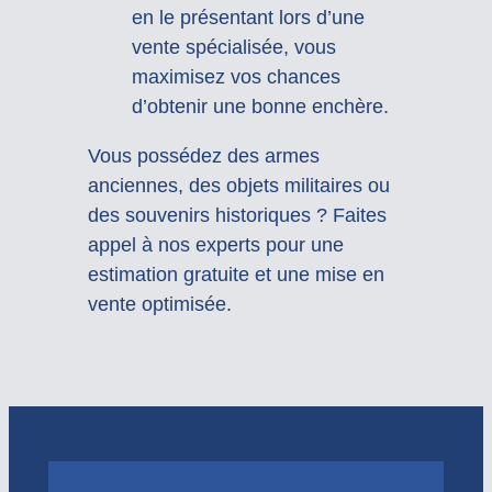
en le présentant lors d’une
vente spécialisée, vous
maximisez vos chances
d’obtenir une bonne enchère.
Vous possédez des armes
anciennes, des objets militaires ou
des souvenirs historiques ? Faites
appel à nos experts pour une
estimation gratuite et une mise en
vente optimisée.