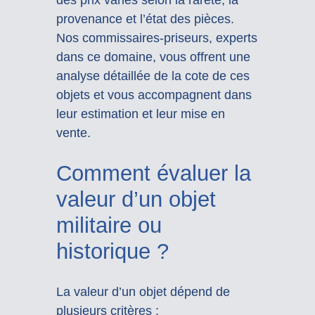
provenance et l’état des pièces.
Nos commissaires-priseurs, experts
dans ce domaine, vous offrent une
analyse détaillée de la cote de ces
objets et vous accompagnent dans
leur estimation et leur mise en
vente.
Comment évaluer la
valeur d’un objet
militaire ou
historique ?
La valeur d’un objet dépend de
plusieurs critères :