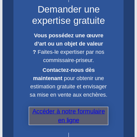
Demander une
expertise gratuite
Vous possédez une œuvre
d’art ou un objet de valeur
?
Faites-le expertiser par nos
commissaire-priseur.
Contactez-nous dès
maintenant
pour obtenir une
estimation gratuite et envisager
sa mise en vente aux enchères.
Accéder à notre formulaire
en ligne