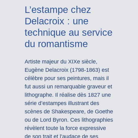
L’estampe chez
Delacroix : une
technique au service
du romantisme
Artiste majeur du XIXe siècle,
Eugène Delacroix (1798-1863) est
célèbre pour ses peintures, mais il
fut aussi un remarquable graveur et
lithographe. Il réalise dès 1827 une
série d’estampes illustrant des
scènes de Shakespeare, de Goethe
ou de Lord Byron. Ces lithographies
révèlent toute la force expressive
de son trait et l’audace de ses