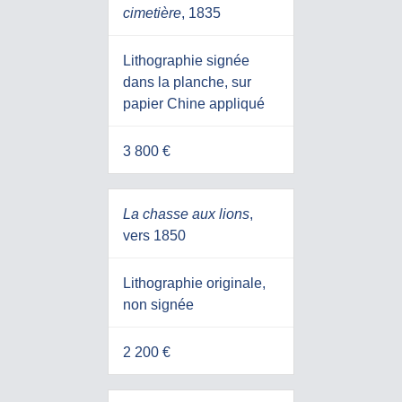
cimetière
, 1835
Lithographie signée
dans la planche, sur
papier Chine appliqué
3 800 €
La chasse aux lions
,
vers 1850
Lithographie originale,
non signée
2 200 €