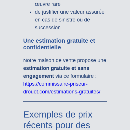
œuvre rare
de justifier une valeur assurée
en cas de sinistre ou de
succession
Une estimation gratuite et
confidentielle
Notre maison de vente propose une
estimation gratuite et sans
engagement
via ce formulaire :
https://commissaire-priseur-
drouot.com/estimations-gratuites/
Exemples de prix
récents pour des