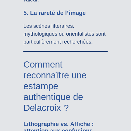
5.
La rareté de l’image
Les scènes littéraires,
mythologiques ou orientalistes sont
particulièrement recherchées.
Comment
reconnaître une
estampe
authentique de
Delacroix ?
Lithographie vs. Affiche :
attention aux confusions