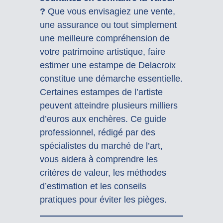
?
Que vous envisagiez une vente,
une assurance ou tout simplement
une meilleure compréhension de
votre patrimoine artistique, faire
estimer une estampe de Delacroix
constitue une démarche essentielle.
Certaines estampes de l’artiste
peuvent atteindre plusieurs milliers
d’euros aux enchères. Ce guide
professionnel, rédigé par des
spécialistes du marché de l’art,
vous aidera à comprendre les
critères de valeur, les méthodes
d’estimation et les conseils
pratiques pour éviter les pièges.