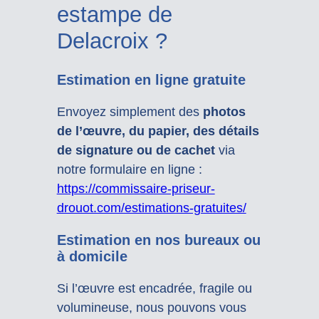
estampe de
Delacroix ?
Estimation en ligne gratuite
Envoyez simplement des
photos
de l’œuvre, du papier, des détails
de signature ou de cachet
via
notre formulaire en ligne :
https://commissaire-priseur-
drouot.com/estimations-gratuites/
Estimation en nos bureaux ou
à domicile
Si l’œuvre est encadrée, fragile ou
volumineuse, nous pouvons vous