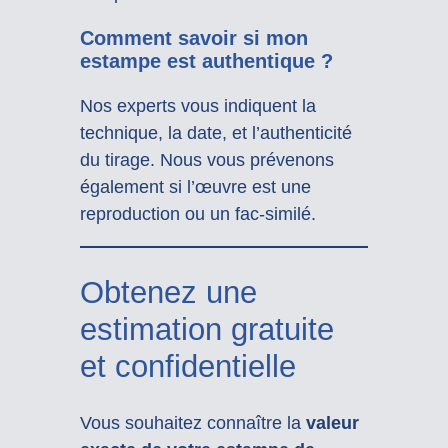
Comment savoir si mon
estampe est authentique ?
Nos experts vous indiquent la
technique, la date, et l’authenticité
du tirage. Nous vous prévenons
également si l’œuvre est une
reproduction ou un fac-similé.
Obtenez une
estimation gratuite
et confidentielle
Vous souhaitez connaître la
valeur