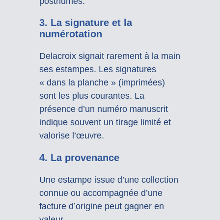
posthumes.
3.
La signature et la
numérotation
Delacroix signait rarement à la main
ses estampes. Les signatures
« dans la planche » (imprimées)
sont les plus courantes. La
présence d’un numéro manuscrit
indique souvent un tirage limité et
valorise l’œuvre.
4.
La provenance
Une estampe issue d’une collection
connue ou accompagnée d’une
facture d’origine peut gagner en
valeur.