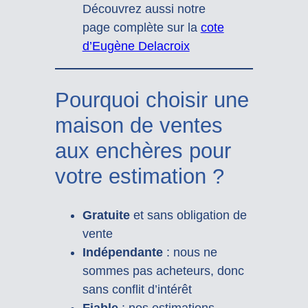
Découvrez aussi notre
page complète sur la
cote
d’Eugène Delacroix
Pourquoi choisir une
maison de ventes
aux enchères pour
votre estimation ?
Gratuite
et sans obligation de
vente
Indépendante
: nous ne
sommes pas acheteurs, donc
sans conflit d’intérêt