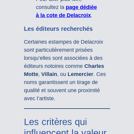
consultez la
page dédiée
à la cote de Delacroix
.
Les éditeurs recherchés
Certaines estampes de Delacroix
sont particulièrement prisées
lorsqu’elles sont associées à des
éditeurs notoires comme
Charles
Motte
,
Villain
, ou
Lemercier
. Ces
noms garantissent un tirage de
qualité et souvent une proximité
avec l’artiste.
Les critères qui
influencent la valeur