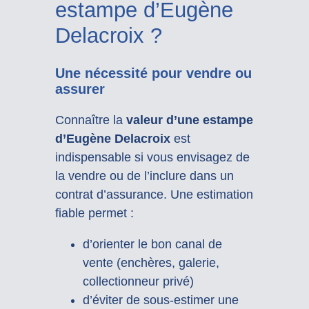
estampe d’Eugène
Delacroix ?
Une nécessité pour vendre ou
assurer
Connaître la
valeur d’une estampe
d’Eugène Delacroix
est
indispensable si vous envisagez de
la vendre ou de l’inclure dans un
contrat d’assurance. Une estimation
fiable permet :
d’orienter le bon canal de
vente (enchères, galerie,
collectionneur privé)
d’éviter de sous-estimer une