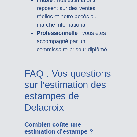
Fiable
: nos estimations
reposent sur des ventes
réelles et notre accès au
marché international
Professionnelle
: vous êtes
accompagné par un
commissaire-priseur diplômé
FAQ : Vos questions
sur l’estimation des
estampes de
Delacroix
Combien coûte une
estimation d’estampe ?