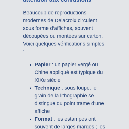
Beaucoup de reproductions
modernes de Delacroix circulent
sous forme d’affiches, souvent
découpées ou montées sur carton.
Voici quelques vérifications simples
:
Papier
: un papier vergé ou
Chine appliqué est typique du
XIXe siècle
Technique
: sous loupe, le
grain de la lithographie se
distingue du point trame d’une
affiche
Format
: les estampes ont
souvent de larges marges ; les