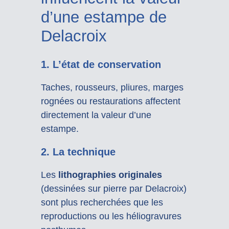
d’une estampe de
Delacroix
1.
L’état de conservation
Taches, rousseurs, pliures, marges
rognées ou restaurations affectent
directement la valeur d’une
estampe.
2.
La technique
Les
lithographies originales
(dessinées sur pierre par Delacroix)
sont plus recherchées que les
reproductions ou les héliogravures