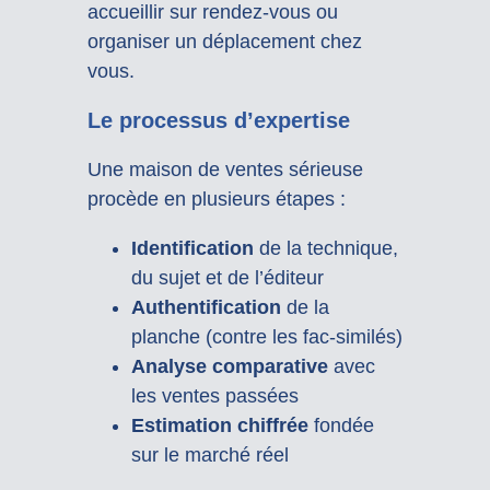
accueillir sur rendez-vous ou
organiser un déplacement chez
vous.
Le processus d’expertise
Une maison de ventes sérieuse
procède en plusieurs étapes :
Identification
de la technique,
du sujet et de l’éditeur
Authentification
de la
planche (contre les fac-similés)
Analyse comparative
avec
les ventes passées
Estimation chiffrée
fondée
sur le marché réel