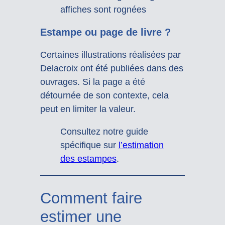
affiches sont rognées
Estampe ou page de livre ?
Certaines illustrations réalisées par
Delacroix ont été publiées dans des
ouvrages. Si la page a été
détournée de son contexte, cela
peut en limiter la valeur.
Consultez notre guide
spécifique sur
l’estimation
des estampes
.
Comment faire
estimer une