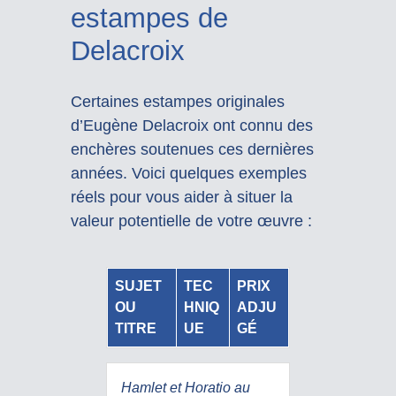
estampes de
Delacroix
Certaines estampes originales
d’Eugène Delacroix ont connu des
enchères soutenues ces dernières
années. Voici quelques exemples
réels pour vous aider à situer la
valeur potentielle de votre œuvre :
SUJET
TEC
PRIX
OU
HNIQ
ADJU
TITRE
UE
GÉ
Hamlet et Horatio au