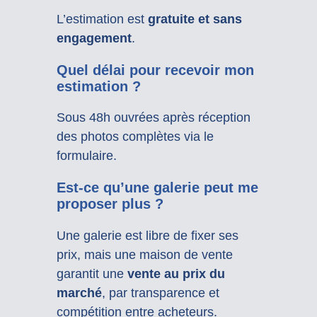
L’estimation est
gratuite et sans
engagement
.
Quel délai pour recevoir mon
estimation ?
Sous 48h ouvrées après réception
des photos complètes via le
formulaire.
Est-ce qu’une galerie peut me
proposer plus ?
Une galerie est libre de fixer ses
prix, mais une maison de vente
garantit une
vente au prix du
marché
, par transparence et
compétition entre acheteurs.