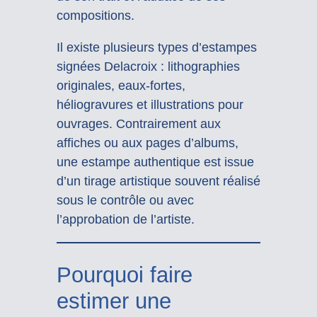
compositions.
Il existe plusieurs types d’estampes
signées Delacroix : lithographies
originales, eaux-fortes,
héliogravures et illustrations pour
ouvrages. Contrairement aux
affiches ou aux pages d’albums,
une estampe authentique est issue
d’un tirage artistique souvent réalisé
sous le contrôle ou avec
l’approbation de l’artiste.
Pourquoi faire
estimer une