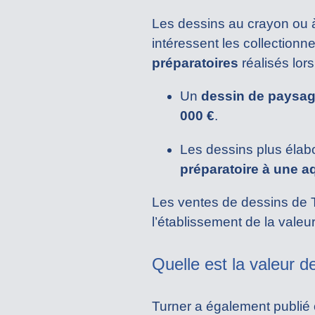
Les dessins au crayon ou à 
intéressent les collectionne
préparatoires
réalisés lor
Un
dessin de paysag
000 €
.
Les dessins plus élab
préparatoire à une a
Les ventes de dessins de Tu
l’établissement de la valeur
Quelle est la valeur d
Turner a également publié