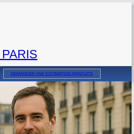
 PARIS
DEMANDER UNE ESTIMATION GRATUITE