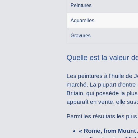
Peintures
Aquarelles
Gravures
Quelle est la valeur d
Les peintures à l’huile de
marché. La plupart d’entre
Britain, qui possède la pl
apparaît en vente, elle susc
Parmi les résultats les plus
« Rome, from Mount 