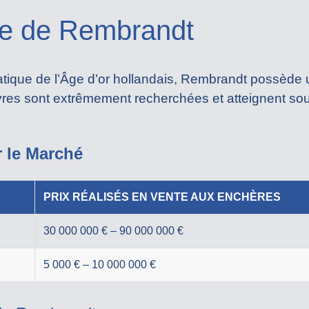
te de Rembrandt
tique de l’Âge d’or hollandais, Rembrandt possède 
uvres sont extrêmement recherchées et atteignent s
r le Marché
PRIX RÉALISÉS EN VENTE AUX ENCHÈRES
30 000 000 € – 90 000 000 €
5 000 € – 10 000 000 €