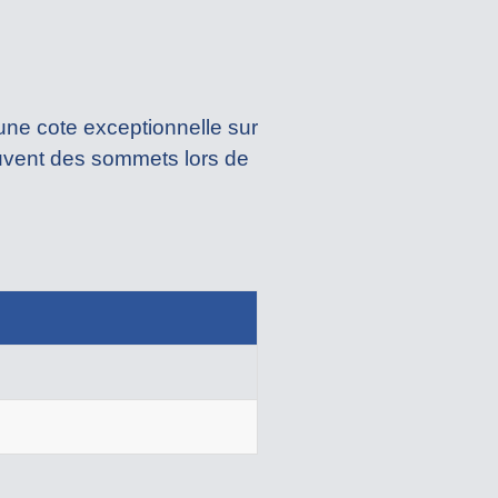
une cote exceptionnelle sur
ouvent des sommets lors de