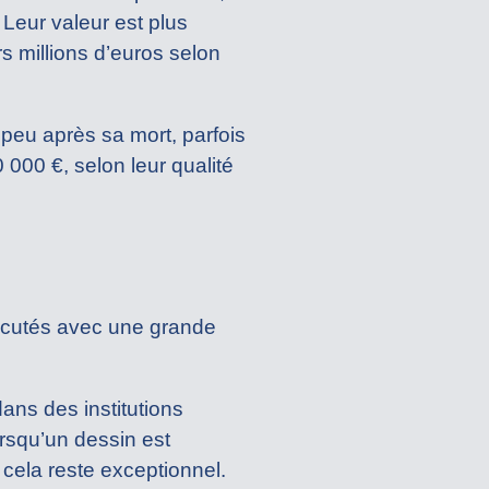
Leur valeur est plus
s millions d’euros selon
peu après sa mort, parfois
000 €, selon leur qualité
xécutés avec une grande
dans des institutions
rsqu’un dessin est
s cela reste exceptionnel.