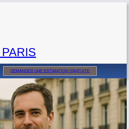
 PARIS
DEMANDER UNE ESTIMATION GRATUITE