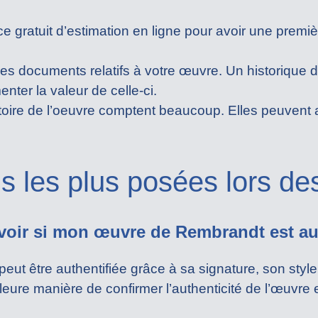
ce gratuit d’estimation en ligne pour avoir une premi
les documents relatifs à votre œuvre. Un historique
ter la valeur de celle-ci.
stoire de l’oeuvre comptent beaucoup. Elles peuvent
s les plus posées lors de
voir si mon œuvre de Rembrandt est au
 être authentifiée grâce à sa signature, son style, 
lleure manière de confirmer l’authenticité de l’œuvre 