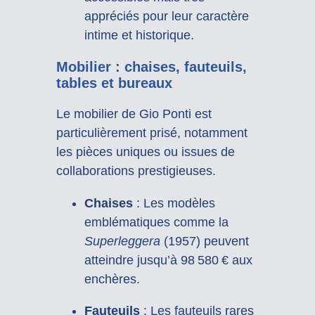
appréciés pour leur caractère
intime et historique.
Mobilier : chaises, fauteuils,
tables et bureaux
Le mobilier de Gio Ponti est
particulièrement prisé, notamment
les pièces uniques ou issues de
collaborations prestigieuses.
Chaises
:
Les modèles
emblématiques comme la
Superleggera
(1957) peuvent
atteindre jusqu’à 98 580 € aux
enchères.
Fauteuils
:
Les fauteuils rares