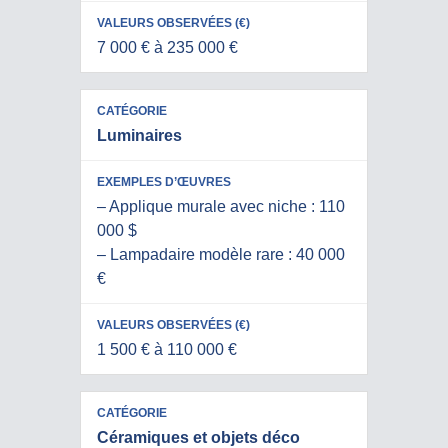
7 000 € à 235 000 €
Luminaires
– Applique murale avec niche : 110
000 $
– Lampadaire modèle rare : 40 000
€
1 500 € à 110 000 €
Céramiques et objets déco