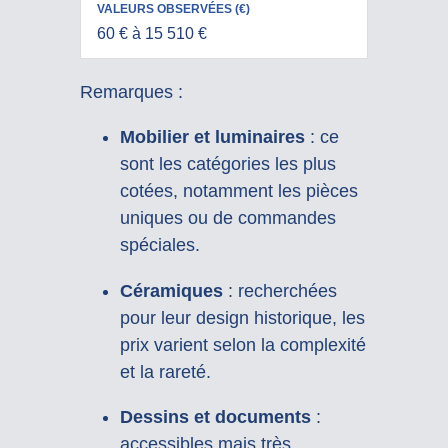
60 € à 15 510 €
Remarques :
Mobilier et luminaires
: ce
sont les catégories les plus
cotées, notamment les pièces
uniques ou de commandes
spéciales.
Céramiques
: recherchées
pour leur design historique, les
prix varient selon la complexité
et la rareté.
Dessins et documents
:
accessibles mais très