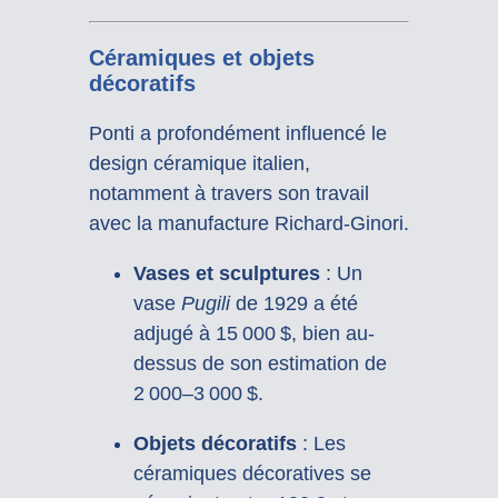
Céramiques et objets
décoratifs
Ponti a profondément influencé le
design céramique italien,
notamment à travers son travail
avec la manufacture Richard-Ginori.
Vases et sculptures
:
Un
vase
Pugili
de 1929 a été
adjugé à 15 000 $, bien au-
dessus de son estimation de
2 000–3 000 $.
Objets décoratifs
:
Les
céramiques décoratives se