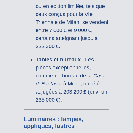
ou en édition limitée, tels que
ceux conçus pour la VIe
Triennale de Milan, se vendent
entre 7 000 € et 9 000 €,
certains atteignant jusqu’à
222 300 €.
Tables et bureaux
:
Les
pièces exceptionnelles,
comme un bureau de la
Casa
di Fantasia
à Milan, ont été
adjugées à 203 200 £ (environ
235 000 €).
Luminaires : lampes,
appliques, lustres