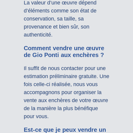
La valeur d’une œuvre dépend
d’éléments comme son état de
conservation, sa taille, sa
provenance et bien sûr, son
authenticité.
Comment vendre une œuvre
de Gio Ponti aux enchères ?
Il suffit de nous contacter pour une
estimation préliminaire gratuite. Une
fois celle-ci réalisée, nous vous
accompagnons pour organiser la
vente aux enchères de votre œuvre
de la manière la plus bénéfique
pour vous.
Est-ce que je peux vendre un