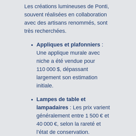
Les créations lumineuses de Ponti,
souvent réalisées en collaboration
avec des artisans renommés, sont
très recherchées.
Appliques et plafonniers
:
Une applique murale avec
niche a été vendue pour
110 000 $, dépassant
largement son estimation
initiale.
Lampes de table et
lampadaires
:
Les prix varient
généralement entre 1 500 € et
40 000 €, selon la rareté et
l’état de conservation.