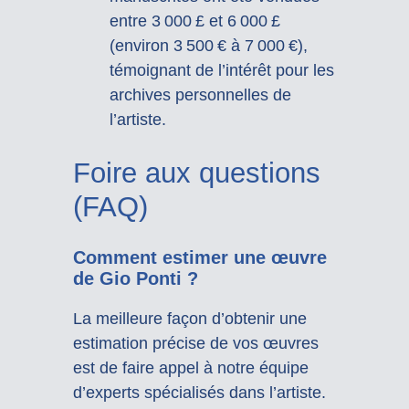
entre 3 000 £ et 6 000 £
(environ 3 500 € à 7 000 €),
témoignant de l’intérêt pour les
archives personnelles de
l’artiste.
Foire aux questions
(FAQ)
Comment estimer une œuvre
de Gio Ponti ?
La meilleure façon d’obtenir une
estimation précise de vos œuvres
est de faire appel à notre équipe
d’experts spécialisés dans l’artiste.