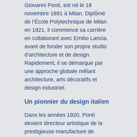
Giovanni Ponti, est né le 18
novembre 1891 à Milan. Diplômé
de l’École Polytechnique de Milan
en 1921, il commence sa carrière
en collaborant avec Emilio Lancia,
avant de fonder son propre studio
d’architecture et de design.
Rapidement, il se démarque par
une approche globale mêlant
architecture, arts décoratifs et
design industriel.
Un pionnier du design italien
Dans les années 1920, Ponti
devient directeur artistique de la
prestigieuse manufacture de