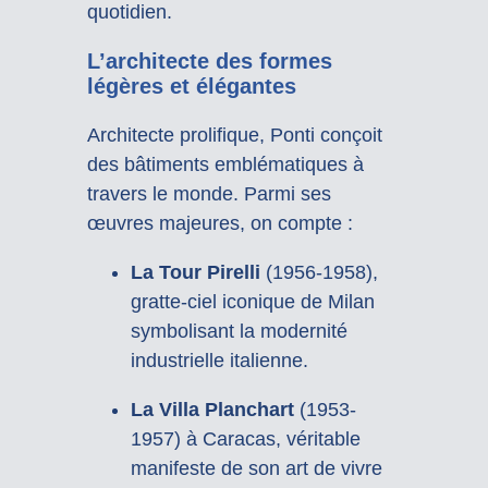
quotidien.
L’architecte des formes
légères et élégantes
Architecte prolifique, Ponti conçoit
des bâtiments emblématiques à
travers le monde. Parmi ses
œuvres majeures, on compte :
La Tour Pirelli
(1956-1958),
gratte-ciel iconique de Milan
symbolisant la modernité
industrielle italienne.
La Villa Planchart
(1953-
1957) à Caracas, véritable
manifeste de son art de vivre