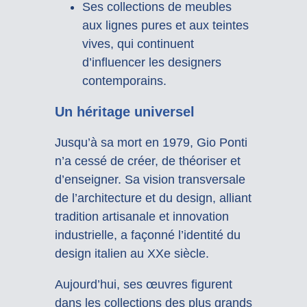
Ses collections de meubles
aux lignes pures et aux teintes
vives, qui continuent
d’influencer les designers
contemporains.
Un héritage universel
Jusqu’à sa mort en 1979, Gio Ponti
n’a cessé de créer, de théoriser et
d’enseigner. Sa vision transversale
de l’architecture et du design, alliant
tradition artisanale et innovation
industrielle, a façonné l’identité du
design italien au XXe siècle.
Aujourd’hui, ses œuvres figurent
dans les collections des plus grands