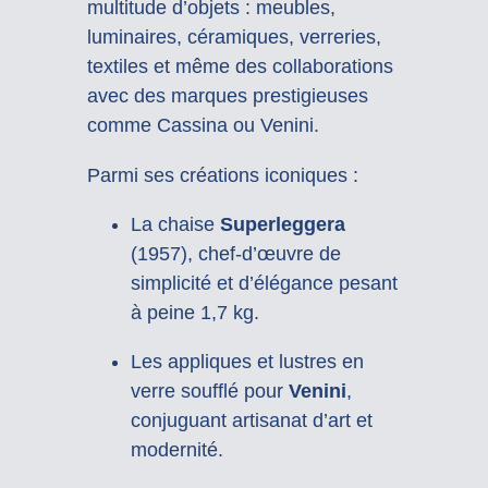
multitude d’objets : meubles,
luminaires, céramiques, verreries,
textiles et même des collaborations
avec des marques prestigieuses
comme Cassina ou Venini.
Parmi ses créations iconiques :
La chaise
Superleggera
(1957), chef-d’œuvre de
simplicité et d’élégance pesant
à peine 1,7 kg.
Les appliques et lustres en
verre soufflé pour
Venini
,
conjuguant artisanat d’art et
modernité.