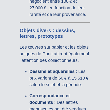
négocient entre 100 € et
27 000 €, en fonction de leur
rareté et de leur provenance.
Objets divers : dessins,
lettres, prototypes
Les œuvres sur papier et les objets
uniques de Ponti attirent également
l’attention des collectionneurs.
Dessins et aquarelles
:
Les
prix varient de 60 € à 15 510 €,
selon le sujet et la période.
Correspondance et
documents
:
Des lettres
manuscrites ont été vendues