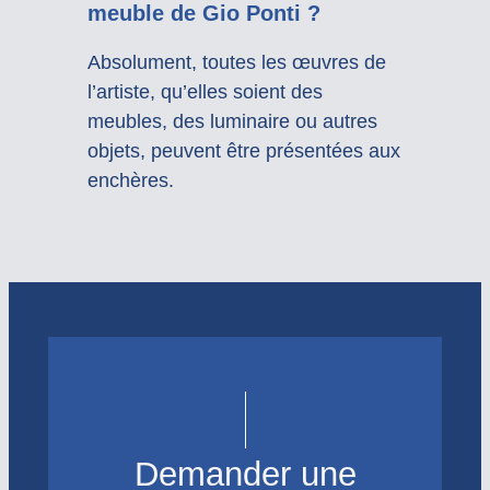
meuble de Gio Ponti ?
Absolument, toutes les œuvres de
l’artiste, qu’elles soient des
meubles, des luminaire ou autres
objets, peuvent être présentées aux
enchères.
Demander une