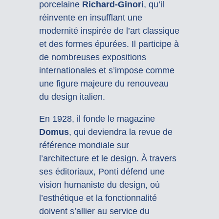
porcelaine
Richard-Ginori
, qu’il
réinvente en insufflant une
modernité inspirée de l’art classique
et des formes épurées. Il participe à
de nombreuses expositions
internationales et s’impose comme
une figure majeure du renouveau
du design italien.
En 1928, il fonde le magazine
Domus
, qui deviendra la revue de
référence mondiale sur
l’architecture et le design. À travers
ses éditoriaux, Ponti défend une
vision humaniste du design, où
l’esthétique et la fonctionnalité
doivent s’allier au service du