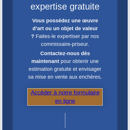
expertise gratuite
Vous possédez une œuvre
d’art ou un objet de valeur
?
Faites-le expertiser par nos
commissaire-priseur.
Contactez-nous dès
maintenant
pour obtenir une
estimation gratuite et envisager
sa mise en vente aux enchères.
Accéder à notre formulaire
en ligne