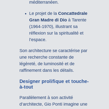
méditerranéen.
Le projet de la
Concattedrale
Gran Madre di Dio
à Tarente
(1964-1970), illustrant sa
réflexion sur la spiritualité et
l’espace.
Son architecture se caractérise par
une recherche constante de
légèreté, de luminosité et de
raffinement dans les détails.
Designer prolifique et touche-
à-tout
Parallèlement à son activité
d’architecte, Gio Ponti imagine une