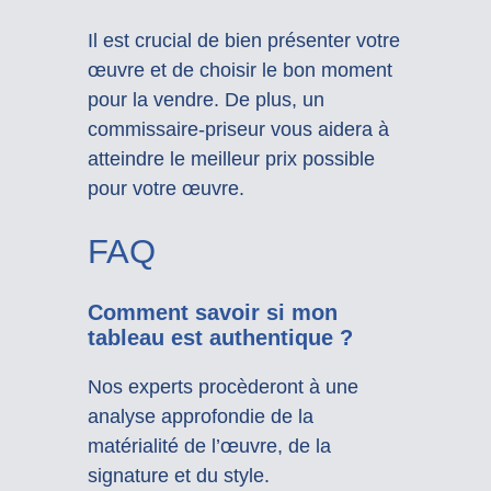
Il est crucial de bien présenter votre
œuvre et de choisir le bon moment
pour la vendre. De plus, un
commissaire-priseur vous aidera à
atteindre le meilleur prix possible
pour votre œuvre.
FAQ
Comment savoir si mon
tableau est authentique ?
Nos experts procèderont à une
analyse approfondie de la
matérialité de l’œuvre, de la
signature et du style.