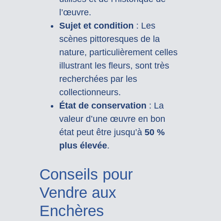
l’œuvre.
Sujet et condition
: Les
scènes pittoresques de la
nature, particulièrement celles
illustrant les fleurs, sont très
recherchées par les
collectionneurs.
État de conservation
: La
valeur d’une œuvre en bon
état peut être jusqu’à
50 %
plus élevée
.
Conseils pour
Vendre aux
Enchères