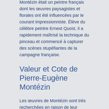
Montézin était un peintre français
dont les œuvres paysagistes et
florales ont été influencées par le
courant impressionniste. Élève du
célèbre peintre Ernest Quost, il a
rapidement maîtrisé la technique du
pinceau et commencé à capturer
des scènes stupéfiantes de la
campagne française.
Valeur et Cote de
Pierre-Eugène
Montézin
Les œuvres de Montézin sont très
recherchées en raison de leur