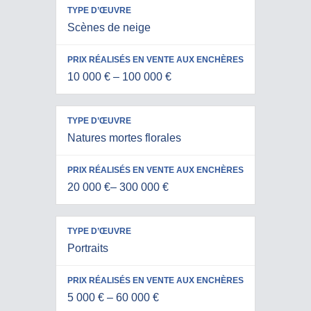
Scènes de neige
10 000 € – 100 000 €
Natures mortes florales
20 000 €– 300 000 €
Portraits
5 000 € – 60 000 €