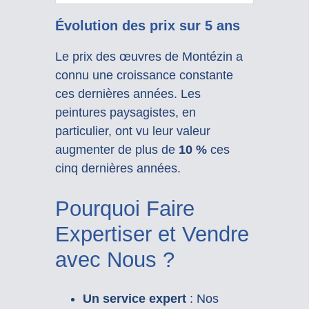
Évolution des prix sur 5 ans
Le prix des œuvres de Montézin a
connu une croissance constante
ces dernières années. Les
peintures paysagistes, en
particulier, ont vu leur valeur
augmenter de plus de
10 %
ces
cinq dernières années.
Pourquoi Faire
Expertiser et Vendre
avec Nous ?
Un service expert
: Nos