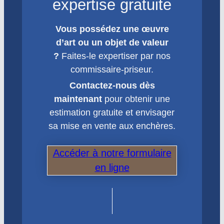
expertise gratuite
Vous possédez une œuvre
d’art ou un objet de valeur
?
Faites-le expertiser par nos
commissaire-priseur.
Contactez-nous dès
maintenant
pour obtenir une
estimation gratuite et envisager
sa mise en vente aux enchères.
Accéder à notre formulaire
en ligne