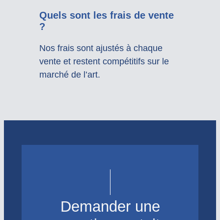
Quels sont les frais de vente
?
Nos frais sont ajustés à chaque
vente et restent compétitifs sur le
marché de l’art.
Demander une