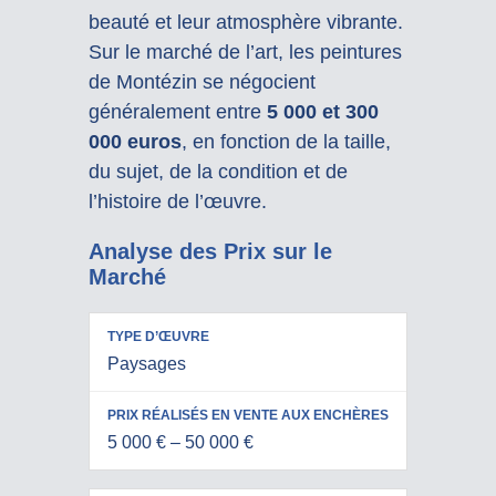
beauté et leur atmosphère vibrante.
Sur le marché de l’art, les peintures
de Montézin se négocient
généralement entre
5 000 et 300
000 euros
, en fonction de la taille,
du sujet, de la condition et de
l’histoire de l’œuvre.
Analyse des Prix sur le
Marché
PRIX
Paysages
RÉALISÉS
TYPE
EN VENTE
D’ŒUVRE
AUX
5 000 € – 50 000 €
ENCHÈRES