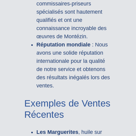
commissaires-priseurs
spécialisés sont hautement
qualifiés et ont une
connaissance incroyable des
œuvres de Montézin.
Réputation mondiale
: Nous
avons une solide réputation
internationale pour la qualité
de notre service et obtenons
des résultats inégalés lors des
ventes.
Exemples de Ventes
Récentes
Les Marguerites
, huile sur