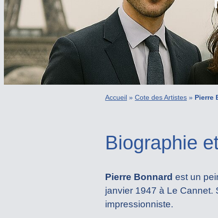
Accueil
»
Cote des Artistes
»
Pierre
Biographie e
Pierre Bonnard
est un pei
janvier 1947 à Le Cannet. 
impressionniste.