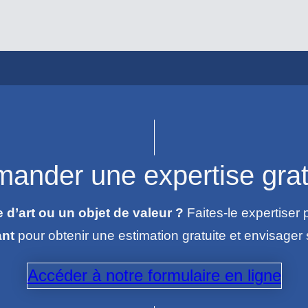
ander une expertise grat
’art ou un objet de valeur ?
Faites-le expertiser 
ant
pour obtenir une estimation gratuite et envisage
Accéder à notre formulaire en ligne