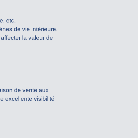
, etc.
nes de vie intérieure.
affecter la valeur de
maison de vente aux
e excellente visibilité