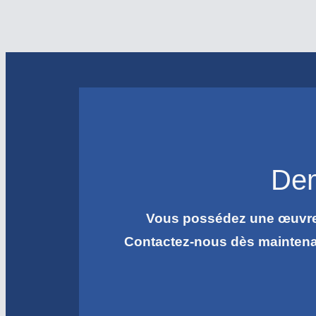
Dem
Vous possédez une œuvre d
Contactez-nous dès mainten