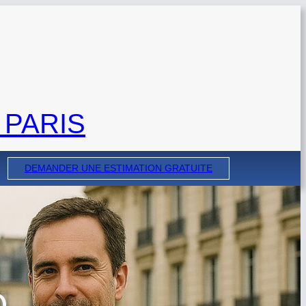
 PARIS
DEMANDER UNE ESTIMATION GRATUITE
D