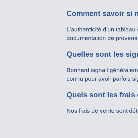
Comment savoir si 
L’authenticité d’un tableau 
documentation de provena
Quelles sont les si
Bonnard signait généralemen
connu pour avoir parfois s
Quels sont les frais
Nos frais de vente sont déte