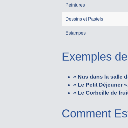
Peintures
Dessins et Pastels
Estampes
Exemples de
« Nus dans la salle d
« Le Petit Déjeuner »
« Le Corbeille de frui
Comment Est