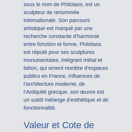
sous le nom de Philolaos, est un
sculpteur de renommée
internationale. Son parcours
artistique est marqué par une
recherche constante d’harmonie
entre fonction et forme. Philolaos
est réputé pour ses sculptures
monumentales, intégrant métal et
béton, qui ornent nombre d’espaces
publics en France. Influences de
l’architecture moderne, de
l’Antiquité grecque, son œuvre est
un subtil mélange d’esthétique et de
fonctionnalité.
Valeur et Cote de