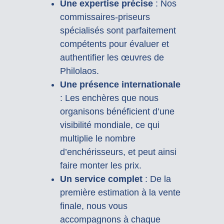
Une expertise précise
: Nos
commissaires-priseurs
spécialisés sont parfaitement
compétents pour évaluer et
authentifier les œuvres de
Philolaos.
Une présence internationale
: Les enchères que nous
organisons bénéficient d’une
visibilité mondiale, ce qui
multiplie le nombre
d’enchérisseurs, et peut ainsi
faire monter les prix.
Un service complet
: De la
première estimation à la vente
finale, nous vous
accompagnons à chaque