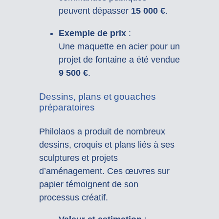
peuvent dépasser
15 000 €
.
Exemple de prix
:
Une maquette en acier pour un
projet de fontaine a été vendue
9 500 €
.
Dessins, plans et gouaches
préparatoires
Philolaos a produit de nombreux
dessins, croquis et plans liés à ses
sculptures et projets
d’aménagement. Ces œuvres sur
papier témoignent de son
processus créatif.