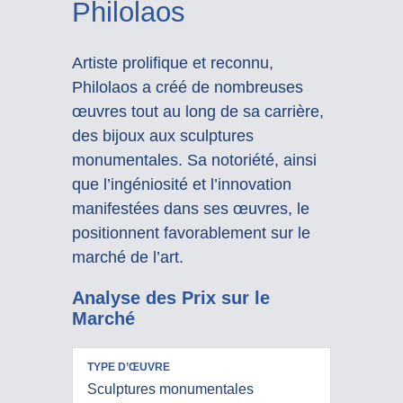
Philolaos
Artiste prolifique et reconnu,
Philolaos a créé de nombreuses
œuvres tout au long de sa carrière,
des bijoux aux sculptures
monumentales. Sa notoriété, ainsi
que l’ingéniosité et l’innovation
manifestées dans ses œuvres, le
positionnent favorablement sur le
marché de l’art.
Analyse des Prix sur le
Marché
PRIX
Sculptures monumentales
RÉALISÉS
TYPE