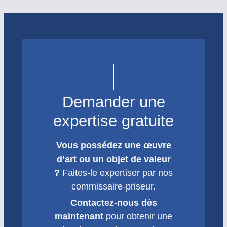
Demander une
expertise gratuite
Vous possédez une œuvre
d’art ou un objet de valeur
?
Faites-le expertiser par nos
commissaire-priseur.
Contactez-nous dès
maintenant
pour obtenir une