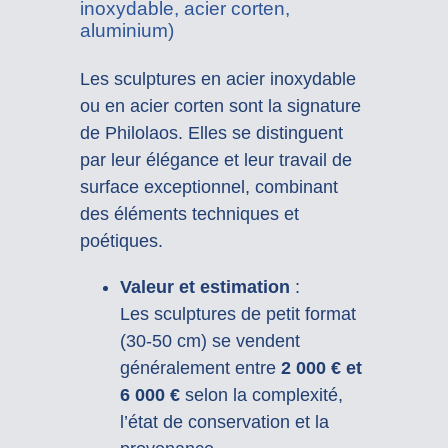
inoxydable, acier corten,
aluminium)
Les sculptures en acier inoxydable
ou en acier corten sont la signature
de Philolaos. Elles se distinguent
par leur élégance et leur travail de
surface exceptionnel, combinant
des éléments techniques et
poétiques.
Valeur et estimation
:
Les sculptures de petit format
(30-50 cm) se vendent
généralement entre
2 000 € et
6 000 €
selon la complexité,
l’état de conservation et la