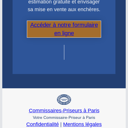
estimation gratuite et envisager
sa mise en vente aux enchères.
Accéder à notre formulaire
en ligne
Commissaires-Priseurs à Paris
Votre Commissaire-Priseur à Paris
Confidentialité
|
Mentions légales