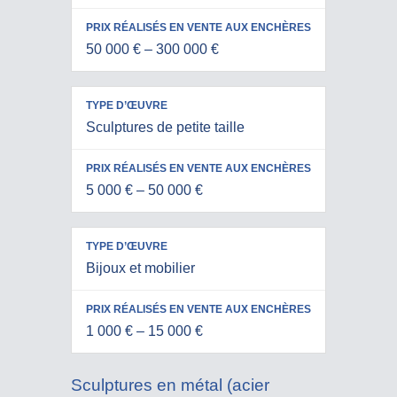
EN VENTE
D’ŒUVRE
AUX
50 000 € – 300 000 €
ENCHÈRES
Sculptures de petite taille
5 000 € – 50 000 €
Bijoux et mobilier
1 000 € – 15 000 €
Sculptures en métal (acier