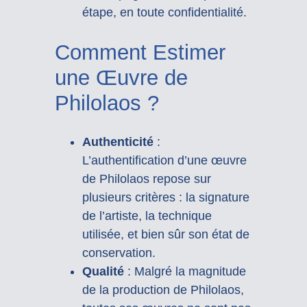
étape, en toute confidentialité.
Comment Estimer
une Œuvre de
Philolaos ?
Authenticité
:
L’authentification d’une œuvre
de Philolaos repose sur
plusieurs critères : la signature
de l’artiste, la technique
utilisée, et bien sûr son état de
conservation.
Qualité
: Malgré la magnitude
de la production de Philolaos,