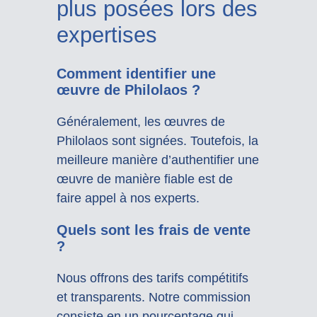
plus posées lors des
expertises
Comment identifier une
œuvre de Philolaos ?
Généralement, les œuvres de
Philolaos sont signées. Toutefois, la
meilleure manière d’authentifier une
œuvre de manière fiable est de
faire appel à nos experts.
Quels sont les frais de vente
?
Nous offrons des tarifs compétitifs
et transparents. Notre commission
consiste en un pourcentage qui