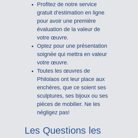
Profitez de notre service
gratuit d’estimation en ligne
pour avoir une première
évaluation de la valeur de
votre œuvre.
Optez pour une présentation
soignée qui mettra en valeur
votre œuvre.
Toutes les œuvres de
Philolaos ont leur place aux
enchères, que ce soient ses
sculptures, ses bijoux ou ses
pièces de mobilier. Ne les
négligez pas!
Les Questions les