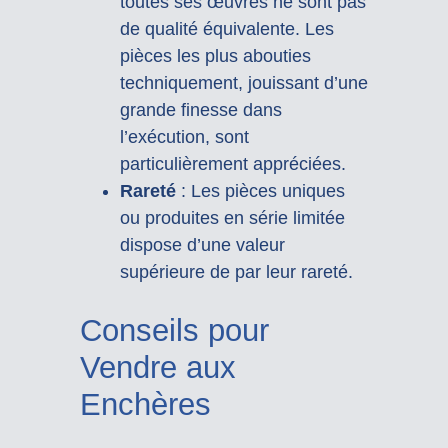
toutes ses œuvres ne sont pas
de qualité équivalente. Les
pièces les plus abouties
techniquement, jouissant d’une
grande finesse dans
l’exécution, sont
particulièrement appréciées.
Rareté
: Les pièces uniques
ou produites en série limitée
dispose d’une valeur
supérieure de par leur rareté.
Conseils pour
Vendre aux
Enchères