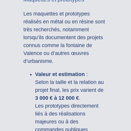
Les maquettes et prototypes
réalisés en métal ou en résine sont
très recherchés, notamment
lorsqu’ils documentent des projets
connus comme la fontaine de
Valence ou d’autres œuvres
d’urbanisme.
Valeur et estimation
:
Selon la taille et la relation au
projet final, les prix varient de
3 000 € à 12 000 €
.
Les prototypes directement
liés à des réalisations
majeures ou à des
commandes publiques