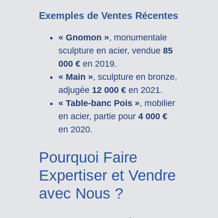
Exemples de Ventes Récentes
« Gnomon »
, monumentale
sculpture en acier, vendue
85
000 €
en 2019.
« Main »
, sculpture en bronze,
adjugée
12 000 €
en 2021.
« Table-banc Pois »
, mobilier
en acier, partie pour
4 000 €
en 2020.
Pourquoi Faire
Expertiser et Vendre
avec Nous ?