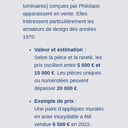
luminaires) conçues par Philolaos
apparaissent en vente. Elles
intéressent particulièrement les
amateurs de design des années
1970.
Valeur et estimation
:
Selon la pièce et la rareté, les
prix oscillent entre
5 000 € et
15 000 €
. Les pièces uniques
ou numérotées peuvent
dépasser
20 000 €
.
Exemple de prix
:
Une paire d’appliques murales
en acier inoxydable a été
vendue
6 500 €
en 2022.