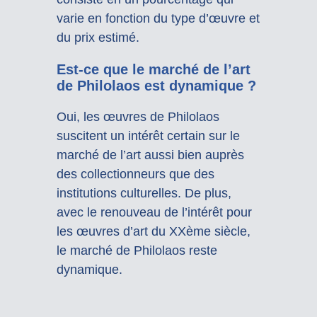
varie en fonction du type d’œuvre et
du prix estimé.
Est-ce que le marché de l’art
de Philolaos est dynamique ?
Oui, les œuvres de Philolaos
suscitent un intérêt certain sur le
marché de l’art aussi bien auprès
des collectionneurs que des
institutions culturelles. De plus,
avec le renouveau de l’intérêt pour
les œuvres d’art du XXème siècle,
le marché de Philolaos reste
dynamique.