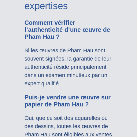
expertises
Comment vérifier
l’authenticité d’une œuvre de
Pham Hau ?
Si les œuvres de Pham Hau sont
souvent signées, la garantie de leur
authenticité réside principalement
dans un examen minutieux par un
expert qualifié.
Puis-je vendre une œuvre sur
papier de Pham Hau ?
Oui, que ce soit des aquarelles ou
des dessins, toutes les œuvres de
Pham Hau sont éligibles aux ventes