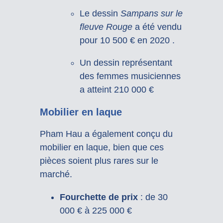
Le dessin
Sampans sur le
fleuve Rouge
a été vendu
pour 10 500 € en 2020
.
Un dessin représentant
des femmes musiciennes
a atteint 210 000 €
Mobilier en laque
Pham Hau a également conçu du
mobilier en laque, bien que ces
pièces soient plus rares sur le
marché.
Fourchette de prix
:
de 30
000 € à 225 000 €