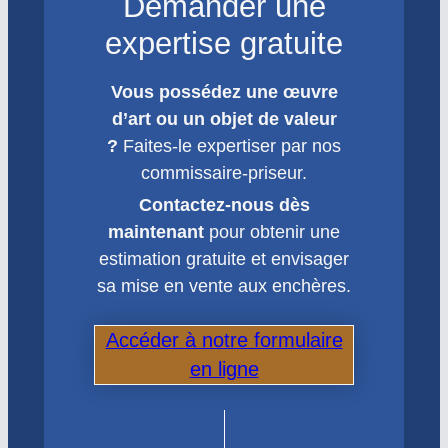
Demander une
expertise gratuite
Vous possédez une œuvre
d’art ou un objet de valeur
?
Faites-le expertiser par nos
commissaire-priseur.
Contactez-nous dès
maintenant
pour obtenir une
estimation gratuite et envisager
sa mise en vente aux enchères.
Accéder à notre formulaire
en ligne