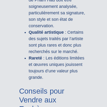
soigneusement analysée,
particulièrement sa signature,
son style et son état de
conservation.
Qualité artistique
: Certains
des sujets traités par l’artiste
sont plus rares et donc plus
recherchés sur le marché.
Rareté
: Les éditions limitées
et œuvres uniques jouissent
toujours d’une valeur plus
grande.
Conseils pour
Vendre aux