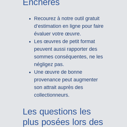
Enchères
Recourez à notre outil gratuit
d’estimation en ligne pour faire
évaluer votre œuvre.
Les œuvres de petit format
peuvent aussi rapporter des
sommes conséquentes, ne les
négligez pas.
Une œuvre de bonne
provenance peut augmenter
son attrait auprès des
collectionneurs.
Les questions les
plus posées lors des