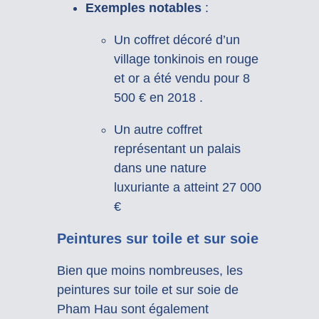
Exemples notables
:
Un coffret décoré d’un
village tonkinois en rouge
et or a été vendu pour 8
500 € en 2018
.
Un autre coffret
représentant un palais
dans une nature
luxuriante a atteint 27 000
€
Peintures sur toile et sur soie
Bien que moins nombreuses, les
peintures sur toile et sur soie de
Pham Hau sont également