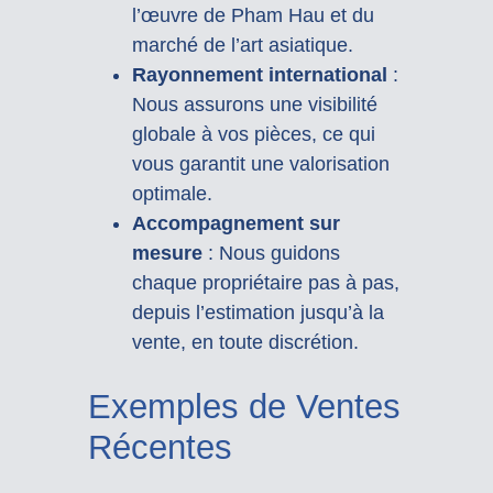
l’œuvre de Pham Hau et du
marché de l’art asiatique.
Rayonnement international
:
Nous assurons une visibilité
globale à vos pièces, ce qui
vous garantit une valorisation
optimale.
Accompagnement sur
mesure
: Nous guidons
chaque propriétaire pas à pas,
depuis l’estimation jusqu’à la
vente, en toute discrétion.
Exemples de Ventes
Récentes