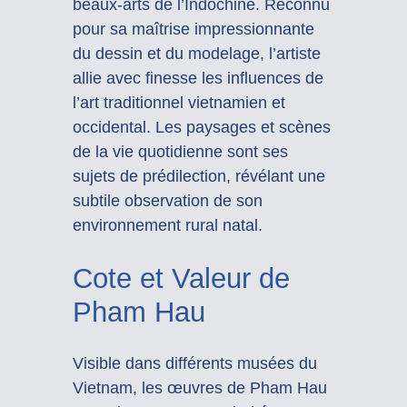
beaux-arts de l’Indochine. Reconnu
pour sa maîtrise impressionnante
du dessin et du modelage, l’artiste
allie avec finesse les influences de
l’art traditionnel vietnamien et
occidental. Les paysages et scènes
de la vie quotidienne sont ses
sujets de prédilection, révélant une
subtile observation de son
environnement rural natal.
Cote et Valeur de
Pham Hau
Visible dans différents musées du
Vietnam, les œuvres de Pham Hau