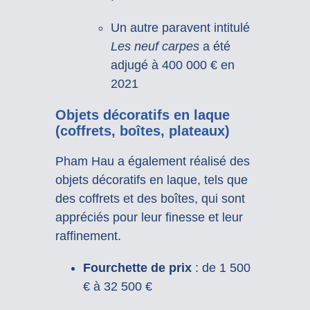
Un autre paravent intitulé
Les neuf carpes
a été
adjugé à 400 000 € en
2021
Objets décoratifs en laque
(coffrets, boîtes, plateaux)
Pham Hau a également réalisé des
objets décoratifs en laque, tels que
des coffrets et des boîtes, qui sont
appréciés pour leur finesse et leur
raffinement.
Fourchette de prix
:
de 1 500
€ à 32 500 €