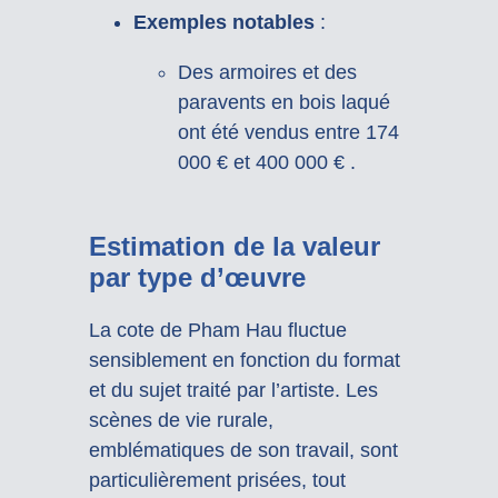
Exemples notables
:
Des armoires et des
paravents en bois laqué
ont été vendus entre 174
000 € et 400 000 €
.
Estimation de la valeur
par type d’œuvre
La cote de Pham Hau fluctue
sensiblement en fonction du format
et du sujet traité par l’artiste. Les
scènes de vie rurale,
emblématiques de son travail, sont
particulièrement prisées, tout