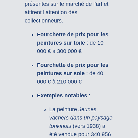
présentes sur le marché de l’art et
attirent l’attention des
collectionneurs.
Fourchette de prix pour les
peintures sur toile
:
de 10
000 € à 300 000 €
Fourchette de prix pour les
peintures sur soie
:
de 40
000 € à 210 000 €
Exemples notables
:
La peinture
Jeunes
vachers dans un paysage
tonkinois
(vers 1938) a
été vendue pour 340 956