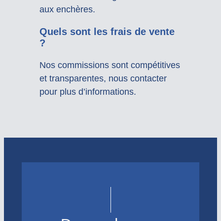
aux enchères.
Quels sont les frais de vente
?
Nos commissions sont compétitives
et transparentes, nous contacter
pour plus d’informations.