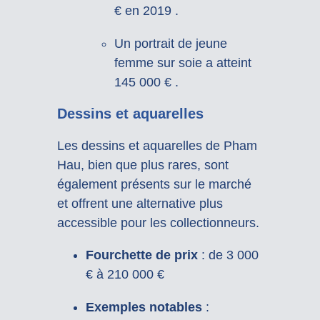
€ en 2019
.
Un portrait de jeune
femme sur soie a atteint
145 000 €
.
Dessins et aquarelles
Les dessins et aquarelles de Pham
Hau, bien que plus rares, sont
également présents sur le marché
et offrent une alternative plus
accessible pour les collectionneurs.
Fourchette de prix
:
de 3 000
€ à 210 000 €
Exemples notables
: