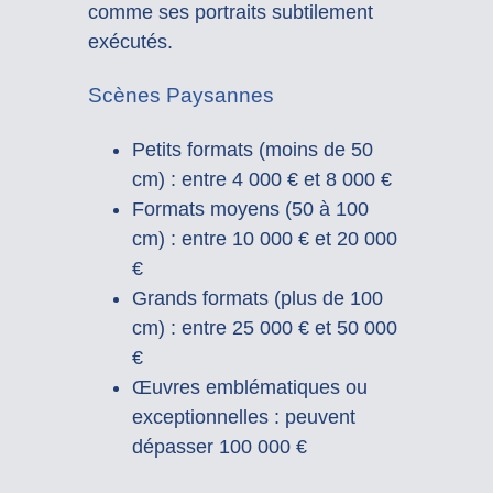
comme ses portraits subtilement
exécutés.
Scènes Paysannes
Petits formats (moins de 50
cm) : entre 4 000 € et 8 000 €
Formats moyens (50 à 100
cm) : entre 10 000 € et 20 000
€
Grands formats (plus de 100
cm) : entre 25 000 € et 50 000
€
Œuvres emblématiques ou
exceptionnelles : peuvent
dépasser 100 000 €