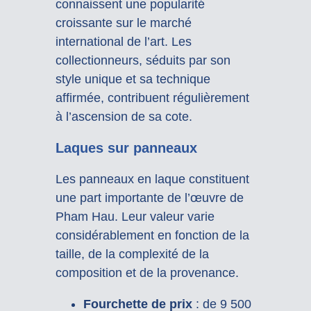
connaissent une popularité
croissante sur le marché
international de l’art. Les
collectionneurs, séduits par son
style unique et sa technique
affirmée, contribuent régulièrement
à l’ascension de sa cote.
Laques sur panneaux
Les panneaux en laque constituent
une part importante de l’œuvre de
Pham Hau.
Leur valeur varie
considérablement en fonction de la
taille, de la complexité de la
composition et de la provenance.
Fourchette de prix
:
de 9 500