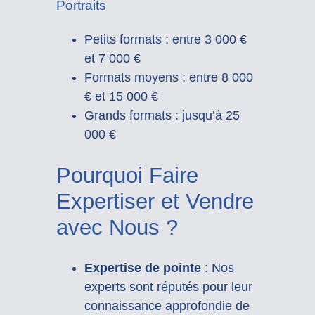
Portraits
Petits formats : entre 3 000 €
et 7 000 €
Formats moyens : entre 8 000
€ et 15 000 €
Grands formats : jusqu’à 25
000 €
Pourquoi Faire
Expertiser et Vendre
avec Nous ?
Expertise de pointe
: Nos
experts sont réputés pour leur
connaissance approfondie de