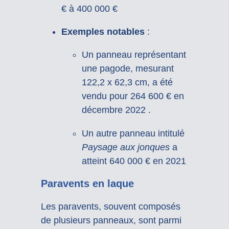
€ à 400 000 €
Exemples notables
:
Un panneau représentant
une pagode, mesurant
122,2 x 62,3 cm, a été
vendu pour 264 600 € en
décembre 2022
.
Un autre panneau intitulé
Paysage aux jonques
a
atteint 640 000 € en 2021
Paravents en laque
Les paravents, souvent composés
de plusieurs panneaux, sont parmi