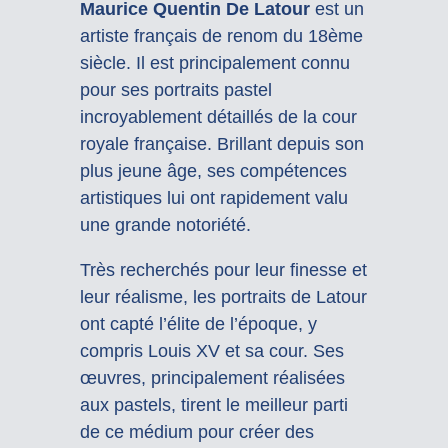
Maurice Quentin De Latour
est un
artiste français de renom du 18ème
siècle. Il est principalement connu
pour ses portraits pastel
incroyablement détaillés de la cour
royale française. Brillant depuis son
plus jeune âge, ses compétences
artistiques lui ont rapidement valu
une grande notoriété.
Très recherchés pour leur finesse et
leur réalisme, les portraits de Latour
ont capté l’élite de l’époque, y
compris Louis XV et sa cour. Ses
œuvres, principalement réalisées
aux pastels, tirent le meilleur parti
de ce médium pour créer des