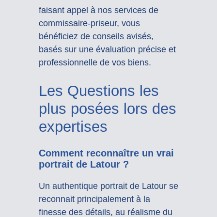
faisant appel à nos services de
commissaire-priseur, vous
bénéficiez de conseils avisés,
basés sur une évaluation précise et
professionnelle de vos biens.
Les Questions les
plus posées lors des
expertises
Comment reconnaître un vrai
portrait de Latour ?
Un authentique portrait de Latour se
reconnait principalement à la
finesse des détails, au réalisme du