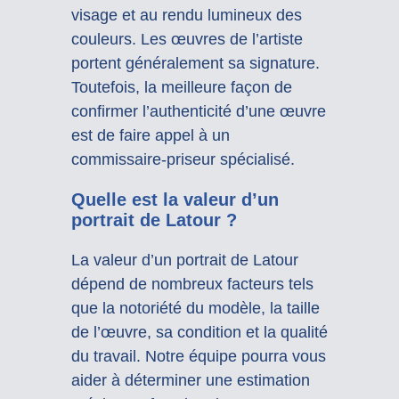
visage et au rendu lumineux des
couleurs. Les œuvres de l’artiste
portent généralement sa signature.
Toutefois, la meilleure façon de
confirmer l’authenticité d’une œuvre
est de faire appel à un
commissaire-priseur spécialisé.
Quelle est la valeur d’un
portrait de Latour ?
La valeur d’un portrait de Latour
dépend de nombreux facteurs tels
que la notoriété du modèle, la taille
de l’œuvre, sa condition et la qualité
du travail. Notre équipe pourra vous
aider à déterminer une estimation