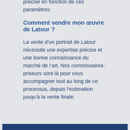
précise en fonction de ces
paramètres.
Comment vendre mon œuvre
de Latour ?
La vente d’un portrait de Latour
nécessite une expertise précise et
une bonne connaissance du
marché de l’art. Nos commissaires-
priseurs sont là pour vous
accompagner tout au long de ce
processus, depuis l’estimation
jusqu’à la vente finale.