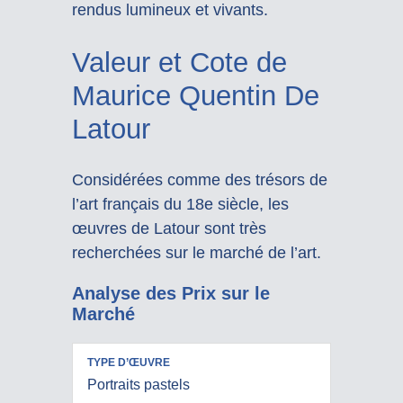
rendus lumineux et vivants.
Valeur et Cote de
Maurice Quentin De
Latour
Considérées comme des trésors de
l’art français du 18e siècle, les
œuvres de Latour sont très
recherchées sur le marché de l’art.
Analyse des Prix sur le
Marché
PRIX
Portraits pastels
RÉALISÉS
TYPE