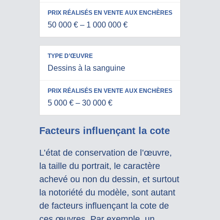
EN VENTE
D’ŒUVRE
AUX
50 000 € – 1 000 000 €
ENCHÈRES
Dessins à la sanguine
5 000 € – 30 000 €
Facteurs influençant la cote
L’état de conservation de l’œuvre,
la taille du portrait, le caractère
achevé ou non du dessin, et surtout
la notoriété du modèle, sont autant
de facteurs influençant la cote de
ces œuvres. Par exemple, un