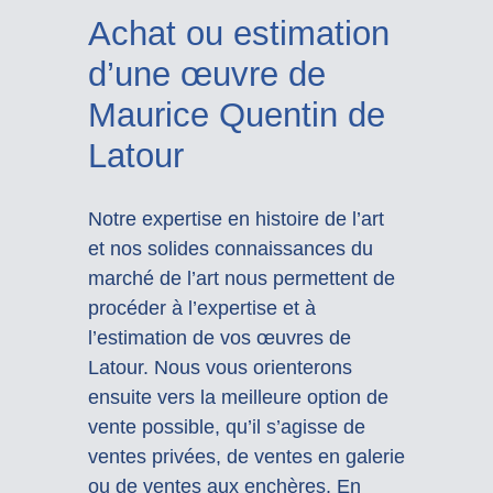
Achat ou estimation
d’une œuvre de
Maurice Quentin de
Latour
Notre expertise en histoire de l’art
et nos solides connaissances du
marché de l’art nous permettent de
procéder à l’expertise et à
l’estimation de vos œuvres de
Latour. Nous vous orienterons
ensuite vers la meilleure option de
vente possible, qu’il s’agisse de
ventes privées, de ventes en galerie
ou de ventes aux enchères. En