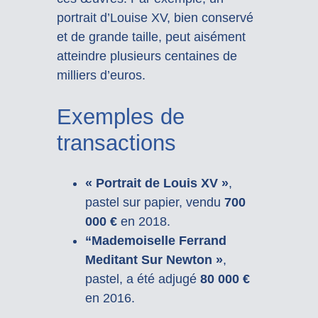
portrait d’Louise XV, bien conservé
et de grande taille, peut aisément
atteindre plusieurs centaines de
milliers d’euros.
Exemples de
transactions
« Portrait de Louis XV »
,
pastel sur papier, vendu
700
000 €
en 2018.
“Mademoiselle Ferrand
Meditant Sur Newton »
,
pastel, a été adjugé
80 000 €
en 2016.