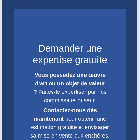
Demander une
expertise gratuite
Vous possédez une œuvre
d’art ou un objet de valeur
?
Faites-le expertiser par nos
commissaire-priseur.
Contactez-nous dès
maintenant
pour obtenir une
estimation gratuite et envisager
sa mise en vente aux enchères.