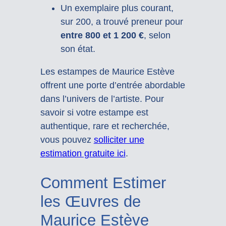
Un exemplaire plus courant,
sur 200, a trouvé preneur pour
entre 800 et 1 200 €
, selon
son état.
Les estampes de Maurice Estève
offrent une porte d’entrée abordable
dans l’univers de l’artiste. Pour
savoir si votre estampe est
authentique, rare et recherchée,
vous pouvez
solliciter une
estimation gratuite ici
.
Comment Estimer
les Œuvres de
Maurice Estève