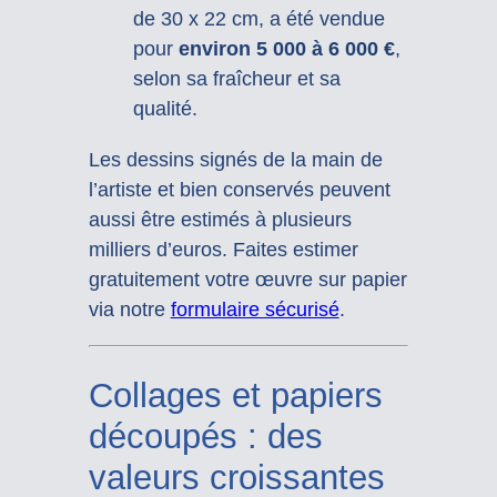
de 30 x 22 cm, a été vendue
pour
environ 5 000 à 6 000 €
,
selon sa fraîcheur et sa
qualité.
Les dessins signés de la main de
l’artiste et bien conservés peuvent
aussi être estimés à plusieurs
milliers d’euros. Faites estimer
gratuitement votre œuvre sur papier
via notre
formulaire sécurisé
.
Collages et papiers
découpés : des
valeurs croissantes