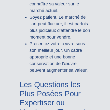
connaître sa valeur sur le
marché actuel.
Soyez patient. Le marché de
l’art peut fluctuer, il est parfois
plus judicieux d’attendre le bon
moment pour vendre.
Présentez votre œuvre sous
son meilleur jour. Un cadre
approprié et une bonne
conservation de l’œuvre
peuvent augmenter sa valeur.
Les Questions les
Plus Posées Pour
Expertiser ou