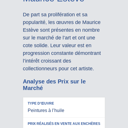
De part sa prolifération et sa
popularité, les œuvres de Maurice
Estève sont présentes en nombre
sur le marché de l’art et ont une
cote solide. Leur valeur est en
progression constante démontrant
l’intérêt croissant des
collectionneurs pour cet artiste.
Analyse des Prix sur le
Marché
PRIX
Peintures à l’huile
RÉALISÉS
TYPE
EN VENTE
D’ŒUVRE
AUX