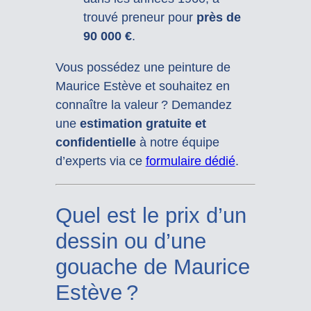
trouvé preneur pour
près de
90 000 €
.
Vous possédez une peinture de
Maurice Estève et souhaitez en
connaître la valeur ? Demandez
une
estimation gratuite et
confidentielle
à notre équipe
d’experts via ce
formulaire dédié
.
Quel est le prix d’un
dessin ou d’une
gouache de Maurice
Estève ?