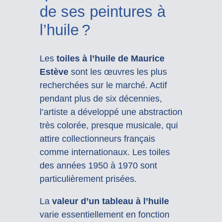
de ses peintures à
l’huile ?
Les
toiles à l’huile de Maurice
Estève
sont les œuvres les plus
recherchées sur le marché. Actif
pendant plus de six décennies,
l’artiste a développé une abstraction
très colorée, presque musicale, qui
attire collectionneurs français
comme internationaux. Les toiles
des années 1950 à 1970 sont
particulièrement prisées.
La
valeur d’un tableau à l’huile
varie essentiellement en fonction