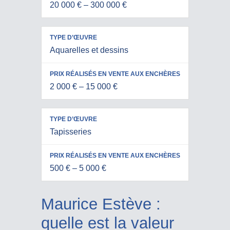
20 000 € – 300 000 €
ENCHÈRES
Aquarelles et dessins
2 000 € – 15 000 €
Tapisseries
500 € – 5 000 €
Maurice Estève :
quelle est la valeur