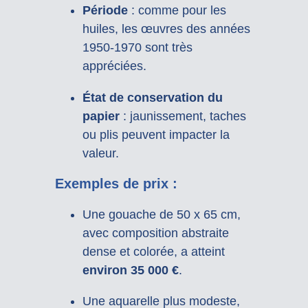
Période
: comme pour les
huiles, les œuvres des années
1950-1970 sont très
appréciées.
État de conservation du
papier
: jaunissement, taches
ou plis peuvent impacter la
valeur.
Exemples de prix :
Une gouache de 50 x 65 cm,
avec composition abstraite
dense et colorée, a atteint
environ 35 000 €
.
Une aquarelle plus modeste,