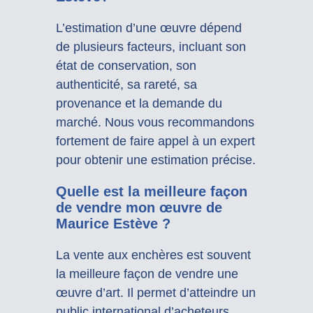
L’estimation d’une œuvre dépend
de plusieurs facteurs, incluant son
état de conservation, son
authenticité, sa rareté, sa
provenance et la demande du
marché. Nous vous recommandons
fortement de faire appel à un expert
pour obtenir une estimation précise.
Quelle est la meilleure façon
de vendre mon œuvre de
Maurice Estève ?
La vente aux enchères est souvent
la meilleure façon de vendre une
œuvre d’art. Il permet d’atteindre un
public international d’acheteurs