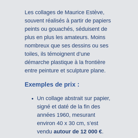
Les collages de Maurice Estève,
souvent réalisés à partir de papiers
peints ou gouachés, séduisent de
plus en plus les amateurs. Moins
nombreux que ses dessins ou ses
toiles, ils témoignent d’une
démarche plastique à la frontière
entre peinture et sculpture plane.
Exemples de prix :
Un collage abstrait sur papier,
signé et daté de la fin des
années 1960, mesurant
environ 40 x 30 cm, s’est
vendu
autour de 12 000 €
.