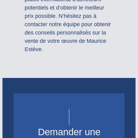
potentiels et d’obtenir le meilleur
prix possible. N’hésitez pas à
contacter notre équipe pour obtenir
des conseils personnalisés sur la
vente de votre œuvre de Maurice
Estève.
Demander une