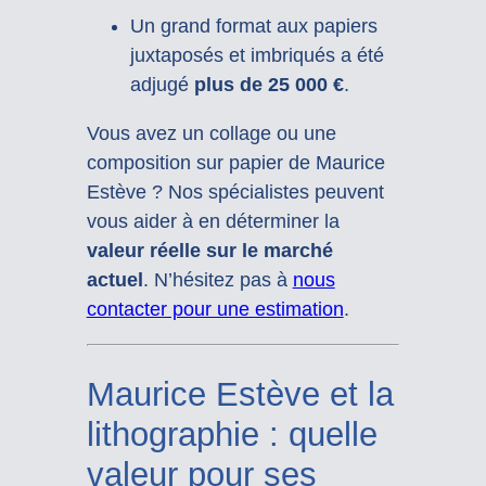
Un grand format aux papiers
juxtaposés et imbriqués a été
adjugé
plus de 25 000 €
.
Vous avez un collage ou une
composition sur papier de Maurice
Estève ? Nos spécialistes peuvent
vous aider à en déterminer la
valeur réelle sur le marché
actuel
. N’hésitez pas à
nous
contacter pour une estimation
.
Maurice Estève et la
lithographie : quelle
valeur pour ses