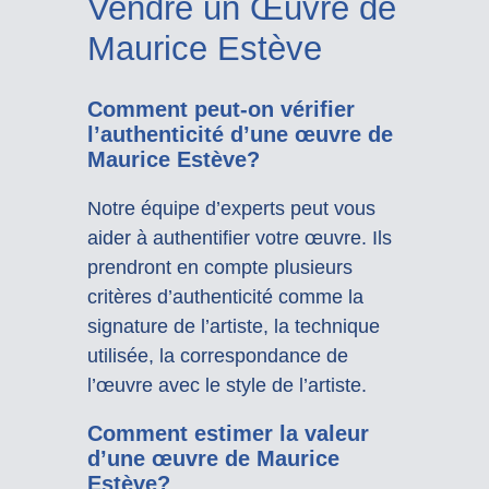
Vendre un Œuvre de
Maurice Estève
Comment peut-on vérifier
l’authenticité d’une œuvre de
Maurice Estève?
Notre équipe d’experts peut vous
aider à authentifier votre œuvre. Ils
prendront en compte plusieurs
critères d’authenticité comme la
signature de l’artiste, la technique
utilisée, la correspondance de
l’œuvre avec le style de l’artiste.
Comment estimer la valeur
d’une œuvre de Maurice
Estève?