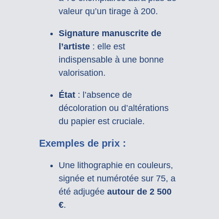
valeur qu’un tirage à 200.
Signature manuscrite de
l’artiste
: elle est
indispensable à une bonne
valorisation.
État
: l’absence de
décoloration ou d’altérations
du papier est cruciale.
Exemples de prix :
Une lithographie en couleurs,
signée et numérotée sur 75, a
été adjugée
autour de 2 500
€
.