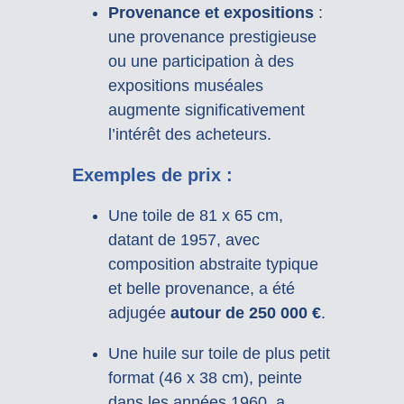
Provenance et expositions
:
une provenance prestigieuse
ou une participation à des
expositions muséales
augmente significativement
l’intérêt des acheteurs.
Exemples de prix :
Une toile de 81 x 65 cm,
datant de 1957, avec
composition abstraite typique
et belle provenance, a été
adjugée
autour de 250 000 €
.
Une huile sur toile de plus petit
format (46 x 38 cm), peinte
dans les années 1960, a