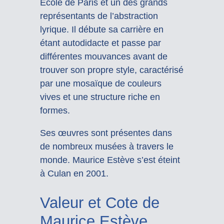
École de Paris et un des grands
représentants de l’abstraction
lyrique. Il débute sa carrière en
étant autodidacte et passe par
différentes mouvances avant de
trouver son propre style, caractérisé
par une mosaïque de couleurs
vives et une structure riche en
formes.
Ses œuvres sont présentes dans
de nombreux musées à travers le
monde. Maurice Estève s’est éteint
à Culan en 2001.
Valeur et Cote de
Maurice Estève