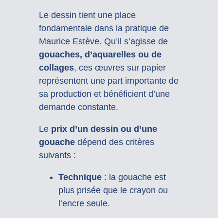
Le dessin tient une place
fondamentale dans la pratique de
Maurice Estève. Qu’il s’agisse de
gouaches, d’aquarelles ou de
collages
, ces œuvres sur papier
représentent une part importante de
sa production et bénéficient d’une
demande constante.
Le
prix d’un dessin ou d’une
gouache
dépend des critères
suivants :
Technique
: la gouache est
plus prisée que le crayon ou
l’encre seule.