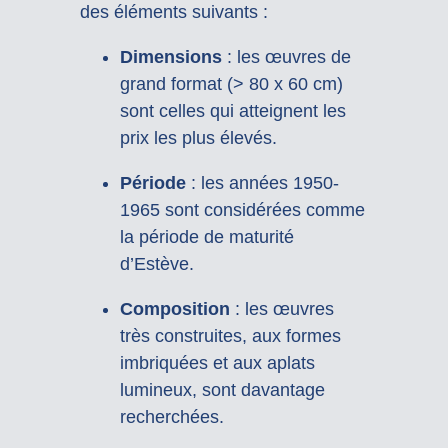
des éléments suivants :
Dimensions
: les œuvres de
grand format (> 80 x 60 cm)
sont celles qui atteignent les
prix les plus élevés.
Période
: les années 1950-
1965 sont considérées comme
la période de maturité
d’Estève.
Composition
: les œuvres
très construites, aux formes
imbriquées et aux aplats
lumineux, sont davantage
recherchées.