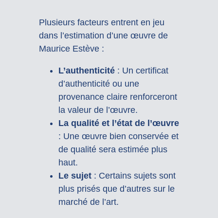
Plusieurs facteurs entrent en jeu
dans l’estimation d’une œuvre de
Maurice Estève :
L’authenticité
: Un certificat
d’authenticité ou une
provenance claire renforceront
la valeur de l’œuvre.
La qualité et l’état de l’œuvre
: Une œuvre bien conservée et
de qualité sera estimée plus
haut.
Le sujet
: Certains sujets sont
plus prisés que d’autres sur le
marché de l’art.