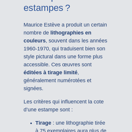
estampes ?
Maurice Estève a produit un certain
nombre de
lithographies en
couleurs
, souvent dans les années
1960-1970, qui traduisent bien son
style pictural dans une forme plus
accessible. Ces œuvres sont
éditées à tirage limité
,
généralement numérotées et
signées.
Les critères qui influencent la cote
d’une estampe sont :
Tirage
: une lithographie tirée
à 75 exemplaires aura plus de