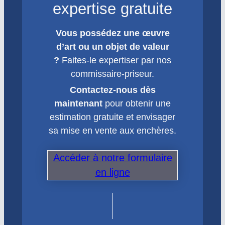
expertise gratuite
Vous possédez une œuvre
d’art ou un objet de valeur
?
Faites-le expertiser par nos
commissaire-priseur.
Contactez-nous dès
maintenant
pour obtenir une
estimation gratuite et envisager
sa mise en vente aux enchères.
Accéder à notre formulaire
en ligne