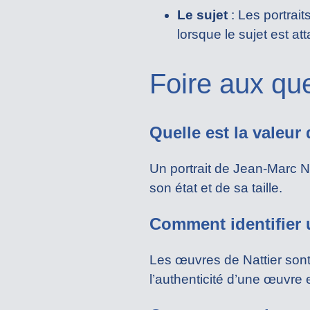
Le sujet
: Les portrai
lorsque le sujet est at
Foire aux qu
Quelle est la valeur
Un portrait de Jean-Marc Na
son état et de sa taille.
Comment identifier 
Les œuvres de Nattier son
l’authenticité d’une œuvre 