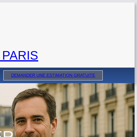
 PARIS
DEMANDER UNE ESTIMATION GRATUITE
ER