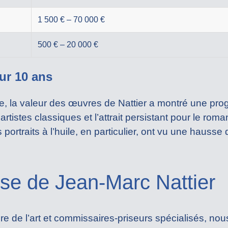
1 500 € – 70 000 €
500 € – 20 000 €
ur 10 ans
, la valeur des œuvres de Nattier a montré une pro
 artistes classiques et l’attrait persistant pour le rom
portraits à l’huile, en particulier, ont vu une hausse
ise de Jean-Marc Nattier
ire de l’art et commissaires-priseurs spécialisés, no