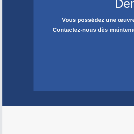
Dem
Vous possédez une œuvre d
Contactez-nous dès mainten