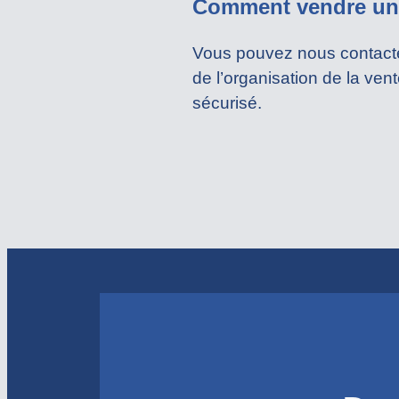
Comment vendre une
Vous pouvez nous contacte
de l’organisation de la ven
sécurisé.