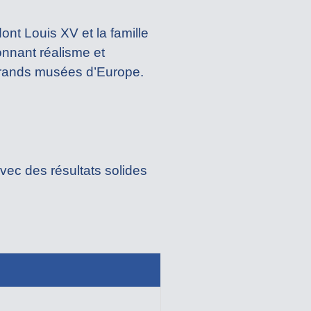
ont Louis XV et la famille
onnant réalisme et
grands musées d’Europe.
vec des résultats solides