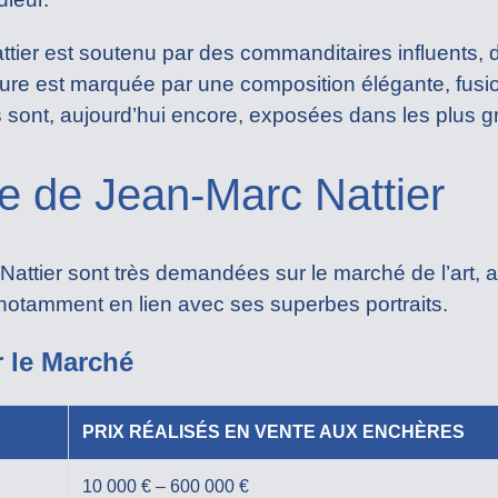
attier est soutenu par des commanditaires influents, d
ure est marquée par une composition élégante, fusi
 sont, aujourd’hui encore, exposées dans les plus 
te de Jean-Marc Nattier
ttier sont très demandées sur le marché de l’art, a
notamment en lien avec ses superbes portraits.
r le Marché
PRIX RÉALISÉS EN VENTE AUX ENCHÈRES
10 000 € – 600 000 €