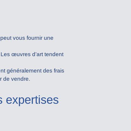
 peut vous fournir une
. Les œuvres d’art tendent
ent généralement des frais
r de vendre.
s expertises