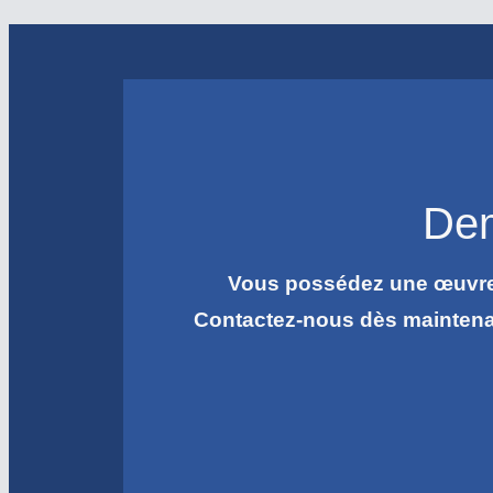
Dem
Vous possédez une œuvre d
Contactez-nous dès mainten