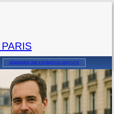
 PARIS
DEMANDER UNE ESTIMATION GRATUITE