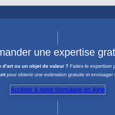
ander une expertise grat
’art ou un objet de valeur ?
Faites-le expertiser 
ant
pour obtenir une estimation gratuite et envisage
Accéder à notre formulaire en ligne