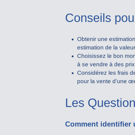
Conseils pou
Obtenir une estimation
estimation de la valeu
Choisissez le bon mome
à se vendre à des pri
Considérez les frais 
pour la vente d’une œ
Les Question
Comment identifier