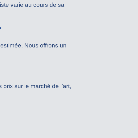
ste varie au cours de sa
?
 estimée. Nous offrons un
rix sur le marché de l’art,