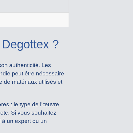
Degottex ?
on authenticité. Les
ndie peut être nécessaire
e de matériaux utilisés et
res : le type de l’œuvre
 etc. Si vous souhaitez
 à un expert ou un