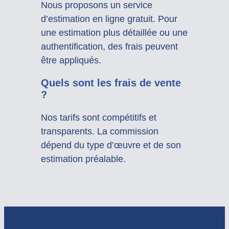
Nous proposons un service
d’estimation en ligne gratuit. Pour
une estimation plus détaillée ou une
authentification, des frais peuvent
être appliqués.
Quels sont les frais de vente
?
Nos tarifs sont compétitifs et
transparents. La commission
dépend du type d’œuvre et de son
estimation préalable.