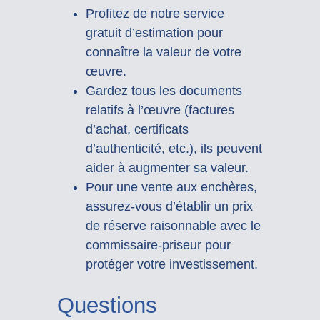
Profitez de notre service
gratuit d’estimation pour
connaître la valeur de votre
œuvre.
Gardez tous les documents
relatifs à l’œuvre (factures
d’achat, certificats
d’authenticité, etc.), ils peuvent
aider à augmenter sa valeur.
Pour une vente aux enchères,
assurez-vous d’établir un prix
de réserve raisonnable avec le
commissaire-priseur pour
protéger votre investissement.
Questions