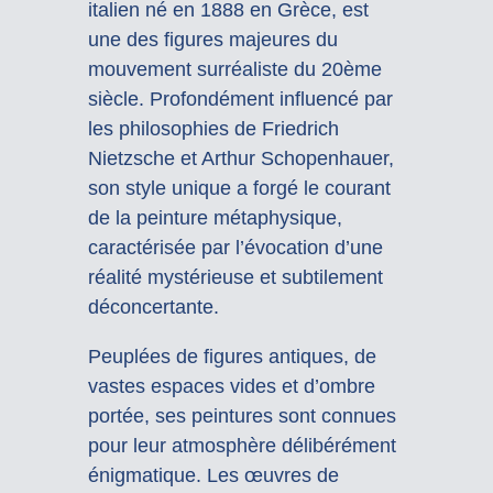
italien né en 1888 en Grèce, est
une des figures majeures du
mouvement surréaliste du 20ème
siècle. Profondément influencé par
les philosophies de Friedrich
Nietzsche et Arthur Schopenhauer,
son style unique a forgé le courant
de la peinture métaphysique,
caractérisée par l’évocation d’une
réalité mystérieuse et subtilement
déconcertante.
Peuplées de figures antiques, de
vastes espaces vides et d’ombre
portée, ses peintures sont connues
pour leur atmosphère délibérément
énigmatique. Les œuvres de