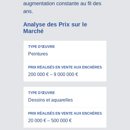
augmentation constante au fil des
ans.
Analyse des Prix sur le
Marché
PRIX
Peintures
RÉALISÉS
TYPE
EN VENTE
D’ŒUVRE
AUX
200 000 € – 9 000 000 €
ENCHÈRES
Dessins et aquarelles
20 000 € – 500 000 €