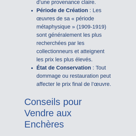
d’une provenance claire.
Période de Création
: Les
œuvres de sa « période
métaphysique » (1909-1919)
sont généralement les plus
recherchées par les
collectionneurs et atteignent
les prix les plus élevés.
État de Conservation
: Tout
dommage ou restauration peut
affecter le prix final de l’œuvre.
Conseils pour
Vendre aux
Enchères