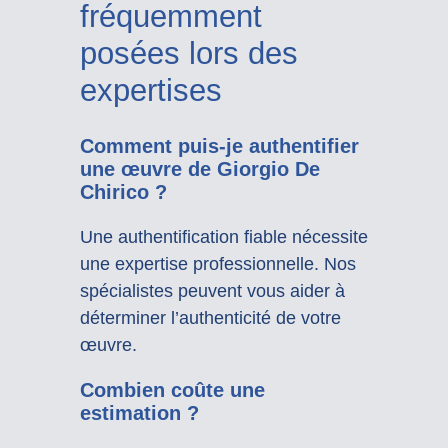
fréquemment
posées lors des
expertises
Comment puis-je authentifier
une œuvre de Giorgio De
Chirico ?
Une authentification fiable nécessite
une expertise professionnelle. Nos
spécialistes peuvent vous aider à
déterminer l’authenticité de votre
œuvre.
Combien coûte une
estimation ?