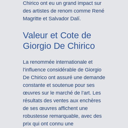
Chirico ont eu un grand impact sur
des artistes de renom comme René
Magritte et Salvador Dalí.
Valeur et Cote de
Giorgio De Chirico
La renommée internationale et
l’influence considérable de Giorgio
De Chirico ont assuré une demande
constante et soutenue pour ses
œuvres sur le marché de l’art. Les
résultats des ventes aux enchères
de ses œuvres affichent une
robustesse remarquable, avec des
prix qui ont connu une