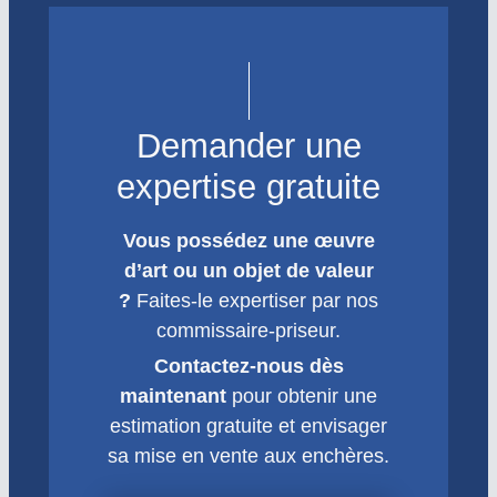
Demander une
expertise gratuite
Vous possédez une œuvre
d’art ou un objet de valeur
?
Faites-le expertiser par nos
commissaire-priseur.
Contactez-nous dès
maintenant
pour obtenir une
estimation gratuite et envisager
sa mise en vente aux enchères.