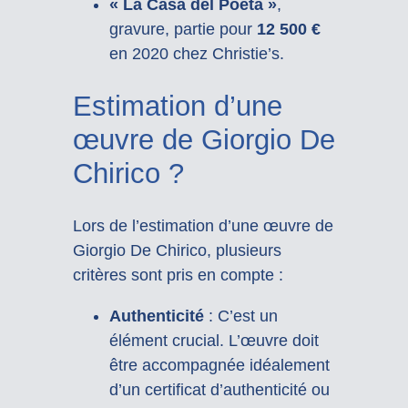
« La Casa del Poeta »
,
gravure, partie pour
12 500 €
en 2020 chez Christie’s.
Estimation d’une
œuvre de Giorgio De
Chirico ?
Lors de l’estimation d’une œuvre de
Giorgio De Chirico, plusieurs
critères sont pris en compte :
Authenticité
: C’est un
élément crucial. L’œuvre doit
être accompagnée idéalement
d’un certificat d’authenticité ou