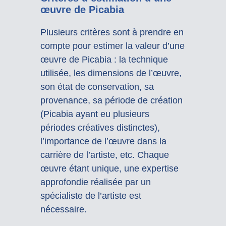
œuvre de Picabia
Plusieurs critères sont à prendre en
compte pour estimer la valeur d’une
œuvre de Picabia : la technique
utilisée, les dimensions de l’œuvre,
son état de conservation, sa
provenance, sa période de création
(Picabia ayant eu plusieurs
périodes créatives distinctes),
l’importance de l’œuvre dans la
carrière de l’artiste, etc. Chaque
œuvre étant unique, une expertise
approfondie réalisée par un
spécialiste de l’artiste est
nécessaire.