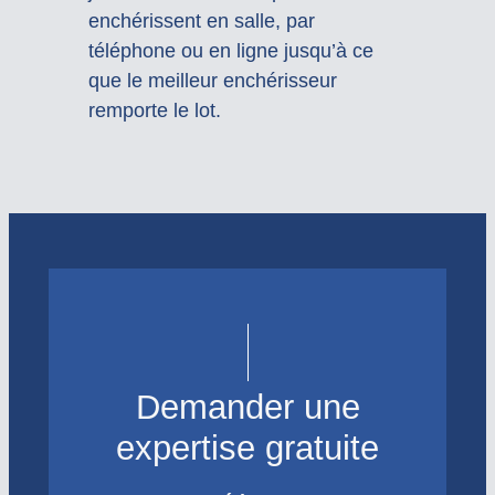
enchérissent en salle, par
téléphone ou en ligne jusqu’à ce
que le meilleur enchérisseur
remporte le lot.
Demander une
expertise gratuite