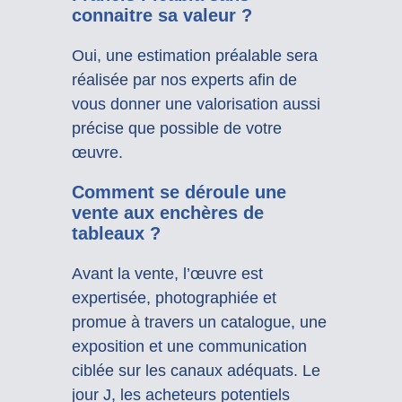
connaitre sa valeur ?
Oui, une estimation préalable sera
réalisée par nos experts afin de
vous donner une valorisation aussi
précise que possible de votre
œuvre.
Comment se déroule une
vente aux enchères de
tableaux ?
Avant la vente, l’œuvre est
expertisée, photographiée et
promue à travers un catalogue, une
exposition et une communication
ciblée sur les canaux adéquats. Le
jour J, les acheteurs potentiels