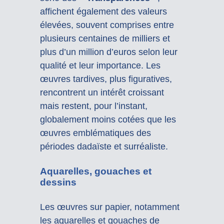
affichent également des valeurs
élevées, souvent comprises entre
plusieurs centaines de milliers et
plus d’un million d’euros selon leur
qualité et leur importance. Les
œuvres tardives, plus figuratives,
rencontrent un intérêt croissant
mais restent, pour l’instant,
globalement moins cotées que les
œuvres emblématiques des
périodes dadaïste et surréaliste.
Aquarelles, gouaches et
dessins
Les œuvres sur papier, notamment
les aquarelles et gouaches de