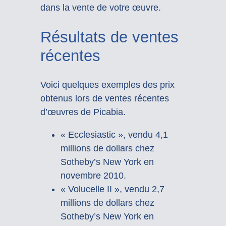
dans la vente de votre œuvre.
Résultats de ventes
récentes
Voici quelques exemples des prix
obtenus lors de ventes récentes
d’œuvres de Picabia.
« Ecclesiastic », vendu 4,1
millions de dollars chez
Sotheby’s New York en
novembre 2010.
« Volucelle II », vendu 2,7
millions de dollars chez
Sotheby’s New York en