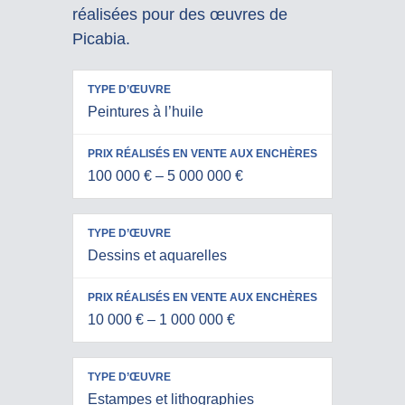
réalisées pour des œuvres de
Picabia.
PRIX
Peintures à l’huile
RÉALISÉS
TYPE
EN VENTE
D’ŒUVRE
AUX
100 000 € – 5 000 000 €
ENCHÈRES
Dessins et aquarelles
10 000 € – 1 000 000 €
Estampes et lithographies