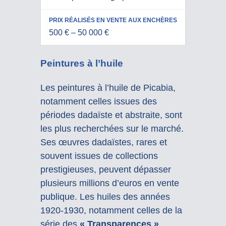
500 € – 50 000 €
Peintures à l’huile
Les peintures à l’huile de Picabia,
notamment celles issues des
périodes dadaïste et abstraite, sont
les plus recherchées sur le marché.
Ses œuvres dadaïstes, rares et
souvent issues de collections
prestigieuses, peuvent dépasser
plusieurs millions d’euros en vente
publique. Les huiles des années
1920-1930, notamment celles de la
série des
« Transparences »
,