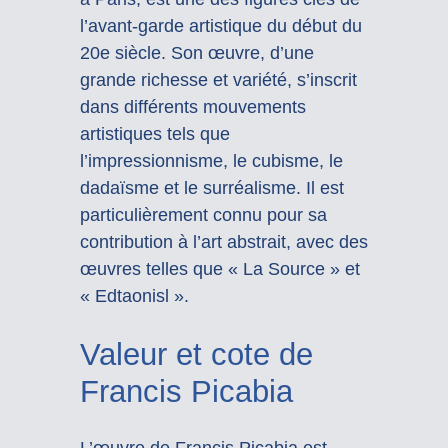
l’avant-garde artistique du début du
20e siècle. Son œuvre, d’une
grande richesse et variété, s’inscrit
dans différents mouvements
artistiques tels que
l’impressionnisme, le cubisme, le
dadaïsme et le surréalisme. Il est
particulièrement connu pour sa
contribution à l’art abstrait, avec des
œuvres telles que « La Source » et
« Edtaonisl ».
Valeur et cote de
Francis Picabia