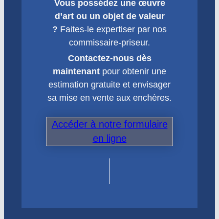
Vous possédez une œuvre
d’art ou un objet de valeur
?
Faites-le expertiser par nos
commissaire-priseur.
Contactez-nous dès
maintenant
pour obtenir une
estimation gratuite et envisager
sa mise en vente aux enchères.
Accéder à notre formulaire
en ligne