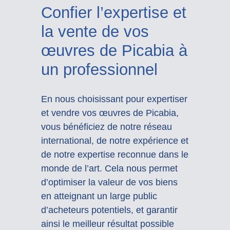
Confier l’expertise et
la vente de vos
œuvres de Picabia à
un professionnel
En nous choisissant pour expertiser
et vendre vos œuvres de Picabia,
vous bénéficiez de notre réseau
international, de notre expérience et
de notre expertise reconnue dans le
monde de l’art. Cela nous permet
d’optimiser la valeur de vos biens
en atteignant un large public
d’acheteurs potentiels, et garantir
ainsi le meilleur résultat possible