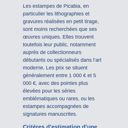
Les estampes de Picabia, en
particulier les lithographies et
gravures réalisées en petit tirage,
sont moins recherchées que ses
œuvres uniques. Elles trouvent
toutefois leur public, notamment
auprès de collectionneurs
débutants ou spécialisés dans l’art
moderne. Les prix se situent
généralement entre 1 000 € et 5
000 €, avec des pointes plus
élevées pour les séries
emblématiques ou rares, ou les
estampes accompagnées de
signatures manuscrites.
Critères d’estimation d’une