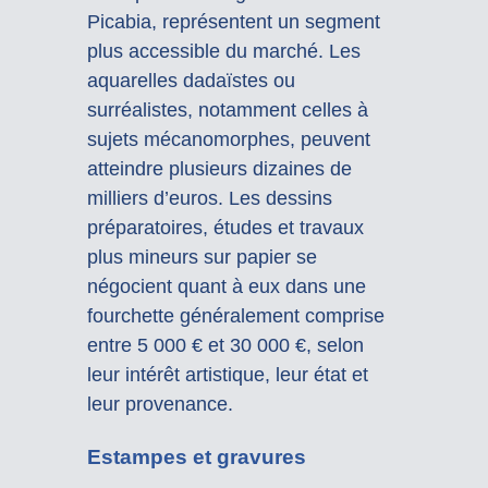
Picabia, représentent un segment
plus accessible du marché. Les
aquarelles dadaïstes ou
surréalistes, notamment celles à
sujets mécanomorphes, peuvent
atteindre plusieurs dizaines de
milliers d’euros. Les dessins
préparatoires, études et travaux
plus mineurs sur papier se
négocient quant à eux dans une
fourchette généralement comprise
entre 5 000 € et 30 000 €, selon
leur intérêt artistique, leur état et
leur provenance.
Estampes et gravures