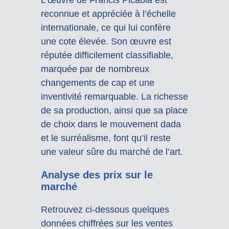
L’œuvre de Francis Picabia est
reconnue et appréciée à l’échelle
internationale, ce qui lui confère
une cote élevée. Son œuvre est
réputée difficilement classifiable,
marquée par de nombreux
changements de cap et une
inventivité remarquable. La richesse
de sa production, ainsi que sa place
de choix dans le mouvement dada
et le surréalisme, font qu’il reste
une valeur sûre du marché de l’art.
Analyse des prix sur le
marché
Retrouvez ci-dessous quelques
données chiffrées sur les ventes