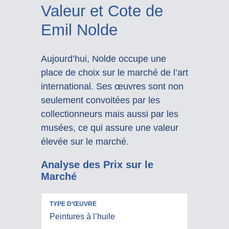
Valeur et Cote de
Emil Nolde
Aujourd’hui, Nolde occupe une
place de choix sur le marché de l’art
international. Ses œuvres sont non
seulement convoitées par les
collectionneurs mais aussi par les
musées, ce qui assure une valeur
élevée sur le marché.
Analyse des Prix sur le
Marché
PRIX
Peintures à l’huile
RÉALISÉS
TYPE