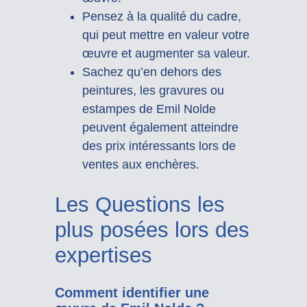
Pensez à la qualité du cadre,
qui peut mettre en valeur votre
œuvre et augmenter sa valeur.
Sachez qu’en dehors des
peintures, les gravures ou
estampes de Emil Nolde
peuvent également atteindre
des prix intéressants lors de
ventes aux enchères.
Les Questions les
plus posées lors des
expertises
Comment identifier une