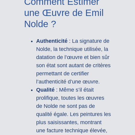
Comment Estimer
une Œuvre de Emil
Nolde ?
Authenticité
: La signature de
Nolde, la technique utilisée, la
datation de l’œuvre et bien sûr
son état sont autant de critères
permettant de certifier
l’authenticité d’une œuvre.
Qualité
: Même s’il était
prolifique, toutes les œuvres
de Nolde ne sont pas de
qualité égale. Les peintures les
plus saisissantes, montrant
une facture technique élevée,