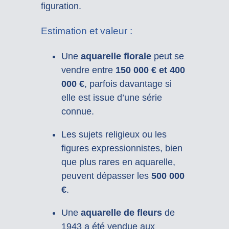
figuration.
Estimation et valeur :
Une
aquarelle florale
peut se
vendre entre
150 000 € et 400
000 €
, parfois davantage si
elle est issue d’une série
connue.
Les sujets religieux ou les
figures expressionnistes, bien
que plus rares en aquarelle,
peuvent dépasser les
500 000
€
.
Une
aquarelle de fleurs
de
1943 a été vendue aux