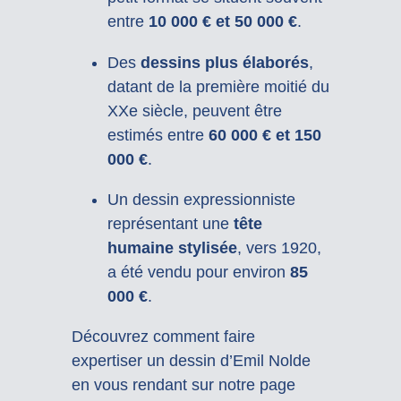
entre
10 000 € et 50 000 €
.
Des
dessins plus élaborés
,
datant de la première moitié du
XXe siècle, peuvent être
estimés entre
60 000 € et 150
000 €
.
Un dessin expressionniste
représentant une
tête
humaine stylisée
, vers 1920,
a été vendu pour environ
85
000 €
.
Découvrez comment faire
expertiser un dessin d’Emil Nolde
en vous rendant sur notre page