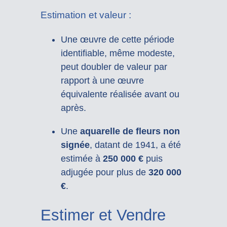
Estimation et valeur :
Une œuvre de cette période
identifiable, même modeste,
peut doubler de valeur par
rapport à une œuvre
équivalente réalisée avant ou
après.
Une
aquarelle de fleurs non
signée
, datant de 1941, a été
estimée à
250 000 €
puis
adjugée pour plus de
320 000
€
.
Estimer et Vendre