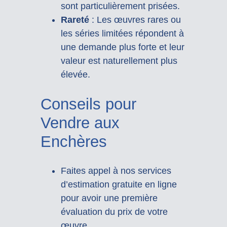
sont particulièrement prisées.
Rareté
: Les œuvres rares ou
les séries limitées répondent à
une demande plus forte et leur
valeur est naturellement plus
élevée.
Conseils pour
Vendre aux
Enchères
Faites appel à nos services
d’estimation gratuite en ligne
pour avoir une première
évaluation du prix de votre
œuvre.