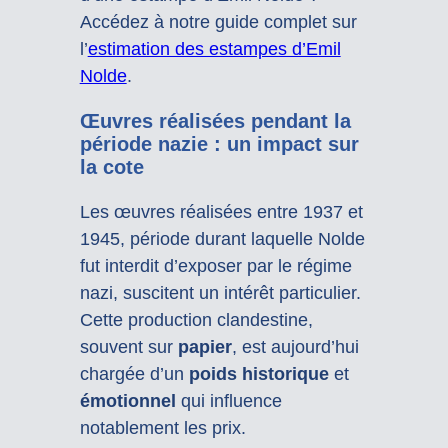
Accédez à notre guide complet sur
l’
estimation des estampes d’Emil
Nolde
.
Œuvres réalisées pendant la
période nazie : un impact sur
la cote
Les œuvres réalisées entre 1937 et
1945, période durant laquelle Nolde
fut interdit d’exposer par le régime
nazi, suscitent un intérêt particulier.
Cette production clandestine,
souvent sur
papier
, est aujourd’hui
chargée d’un
poids historique
et
émotionnel
qui influence
notablement les prix.