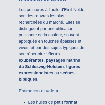
Les peintures à l’huile d’Emil Nolde
sont les œuvres les plus
recherchées du marché. Elles se
distinguent par une utilisation
puissante de la couleur, souvent
appliquée en touches épaisses et
vives, et par des sujets typiques de
son répertoire :
fleurs
exubérantes
,
paysages marins
du Schleswig-Holstein
,
figures
expressionnistes
ou
scènes
bibliques
.
Estimation et valeur :
Les huiles de
petit format