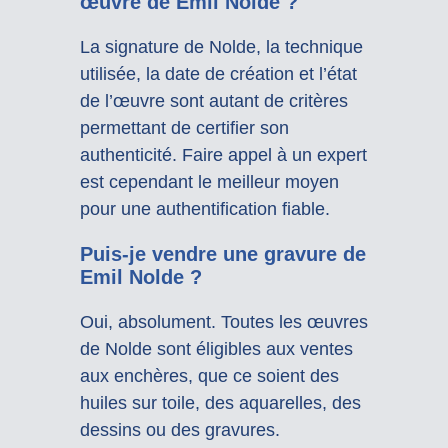
œuvre de Emil Nolde ?
La signature de Nolde, la technique
utilisée, la date de création et l’état
de l’œuvre sont autant de critères
permettant de certifier son
authenticité. Faire appel à un expert
est cependant le meilleur moyen
pour une authentification fiable.
Puis-je vendre une gravure de
Emil Nolde ?
Oui, absolument. Toutes les œuvres
de Nolde sont éligibles aux ventes
aux enchères, que ce soient des
huiles sur toile, des aquarelles, des
dessins ou des gravures.