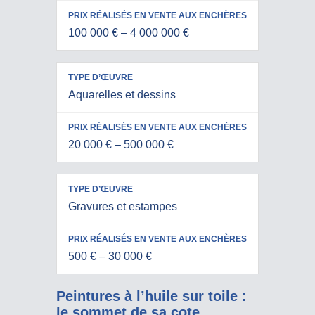
EN VENTE
D’ŒUVRE
AUX
100 000 € – 4 000 000 €
ENCHÈRES
Aquarelles et dessins
20 000 € – 500 000 €
Gravures et estampes
500 € – 30 000 €
Peintures à l’huile sur toile :
le sommet de sa cote