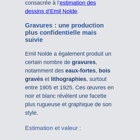
consacrée à l’
estimation des
dessins d’Emil Nolde
.
Gravures : une production
plus confidentielle mais
suivie
Emil Nolde a également produit un
certain nombre de
gravures
,
notamment des
eaux-fortes
,
bois
gravés
et
lithographies
, surtout
entre 1905 et 1925. Ces œuvres en
noir et blanc révèlent une facette
plus rugueuse et graphique de son
style.
Estimation et valeur :