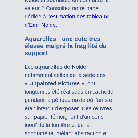
valeur ? Consultez notre page
dédiée à l’
estimation des tableaux
d’Emil Nolde
.
Aquarelles : une cote très
élevée malgré la fragilité du
support
Les
aquarelles
de Nolde,
notamment celles de la série des
« Unpainted Pictures »
, ont
longtemps été réalisées en cachette
pendant la période nazie où l’artiste
était interdit d’exposer. Ces œuvres
sur papier témoignent d’un sens
inouï de la lumière et de la
spontanéité, mêlant abstraction et