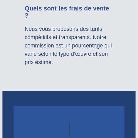
Quels sont les frais de vente
?
Nous vous proposons des tarifs
compétitifs et transparents. Notre
commission est un pourcentage qui
varie selon le type d’œuvre et son
prix estimé.