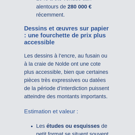
alentours de
280 000 €
récemment.
Dessins et œuvres sur papier
: une fourchette de prix plus
accessible
Les dessins à l’encre, au fusain ou
à la craie de Nolde ont une cote
plus accessible, bien que certaines
pièces très expressives ou datées
de la période d’interdiction puissent
atteindre des montants importants.
Estimation et valeur :
Les
études ou esquisses
de
petit format se situent souvent