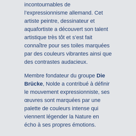
incontournables de
l’expressionnisme allemand. Cet
artiste peintre, dessinateur et
aquafortiste a découvert son talent
artistique très tôt et s’est fait
connaître pour ses toiles marquées
par des couleurs vibrantes ainsi que
des contrastes audacieux.
Membre fondateur du groupe
Die
Brücke
, Nolde a contribué à définir
le mouvement expressionniste, ses
œuvres sont marquées par une
palette de couleurs intense qui
viennent légender la Nature en
écho à ses propres émotions.