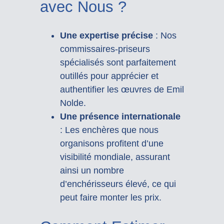
avec Nous ?
Une expertise précise
: Nos
commissaires-priseurs
spécialisés sont parfaitement
outillés pour apprécier et
authentifier les œuvres de Emil
Nolde.
Une présence internationale
: Les enchères que nous
organisons profitent d’une
visibilité mondiale, assurant
ainsi un nombre
d’enchérisseurs élevé, ce qui
peut faire monter les prix.