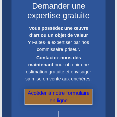
Demander une
expertise gratuite
Vous possédez une œuvre
d’art ou un objet de valeur
?
Faites-le expertiser par nos
commissaire-priseur.
Contactez-nous dès
maintenant
pour obtenir une
estimation gratuite et envisager
sa mise en vente aux enchères.
Accéder à notre formulaire
en ligne